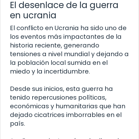
El desenlace de la guerra
en ucrania
El conflicto en Ucrania ha sido uno de
los eventos más impactantes de la
historia reciente, generando
tensiones a nivel mundial y dejando a
la población local sumida en el
miedo y la incertidumbre.
Desde sus inicios, esta guerra ha
tenido repercusiones políticas,
económicas y humanitarias que han
dejado cicatrices imborrables en el
país.