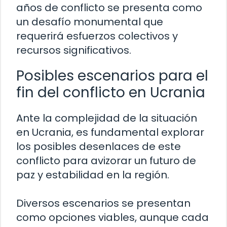
años de conflicto se presenta como
un desafío monumental que
requerirá esfuerzos colectivos y
recursos significativos.
Posibles escenarios para el
fin del conflicto en Ucrania
Ante la complejidad de la situación
en Ucrania, es fundamental explorar
los posibles desenlaces de este
conflicto para avizorar un futuro de
paz y estabilidad en la región.
Diversos escenarios se presentan
como opciones viables, aunque cada