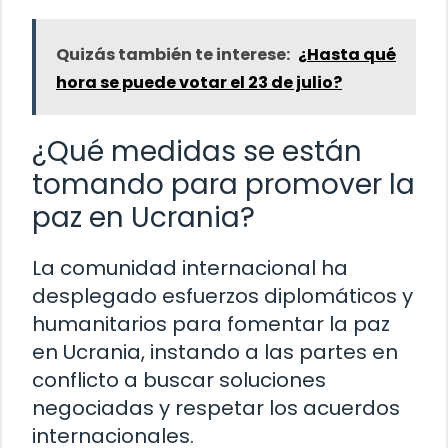
Quizás también te interese:
¿Hasta qué
hora se puede votar el 23 de julio?
¿Qué medidas se están
tomando para promover la
paz en Ucrania?
La comunidad internacional ha
desplegado esfuerzos diplomáticos y
humanitarios para fomentar la paz
en Ucrania, instando a las partes en
conflicto a buscar soluciones
negociadas y respetar los acuerdos
internacionales.