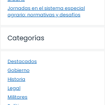
Jornadas en el sistema especial
agrario: normativas y desafíos
Categorías
Destacados
Gobierno
Historia
Legal
Militares