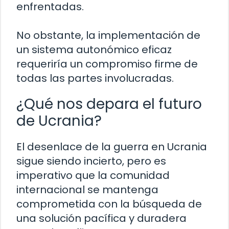
enfrentadas.
No obstante, la implementación de
un sistema autonómico eficaz
requeriría un compromiso firme de
todas las partes involucradas.
¿Qué nos depara el futuro
de Ucrania?
El desenlace de la guerra en Ucrania
sigue siendo incierto, pero es
imperativo que la comunidad
internacional se mantenga
comprometida con la búsqueda de
una solución pacífica y duradera