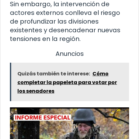
Sin embargo, la intervención de
actores externos conlleva el riesgo
de profundizar las divisiones
existentes y desencadenar nuevas
tensiones en la región.
Anuncios
Quizás también te interese:
Cómo
completar la papeleta para votar por
los senadores