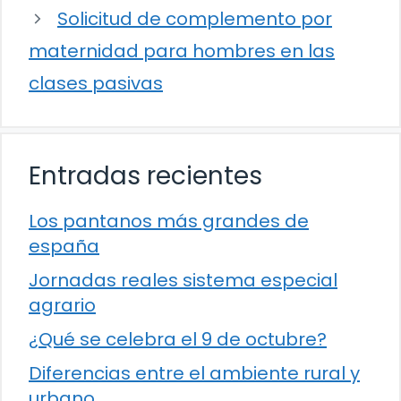
Solicitud de complemento por
maternidad para hombres en las
clases pasivas
Entradas recientes
Los pantanos más grandes de
españa
Jornadas reales sistema especial
agrario
¿Qué se celebra el 9 de octubre?
Diferencias entre el ambiente rural y
urbano