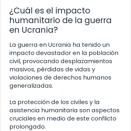
¿Cuál es el impacto
humanitario de la guerra
en Ucrania?
La guerra en Ucrania ha tenido un
impacto devastador en la población
civil, provocando desplazamientos
masivos, pérdidas de vidas y
violaciones de derechos humanos
generalizadas.
La protección de los civiles y la
asistencia humanitaria son aspectos
cruciales en medio de este conflicto
prolongado.