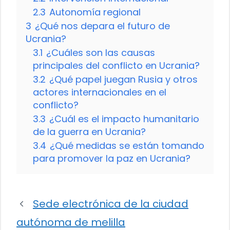
2.3
Autonomía regional
3
¿Qué nos depara el futuro de
Ucrania?
3.1
¿Cuáles son las causas
principales del conflicto en Ucrania?
3.2
¿Qué papel juegan Rusia y otros
actores internacionales en el
conflicto?
3.3
¿Cuál es el impacto humanitario
de la guerra en Ucrania?
3.4
¿Qué medidas se están tomando
para promover la paz en Ucrania?
Sede electrónica de la ciudad
autónoma de melilla