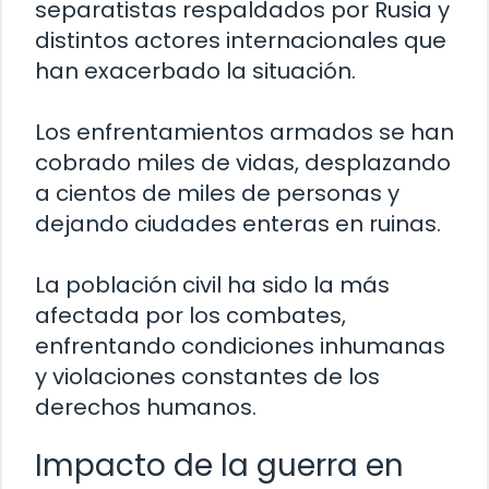
separatistas respaldados por Rusia y
distintos actores internacionales que
han exacerbado la situación.
Los enfrentamientos armados se han
cobrado miles de vidas, desplazando
a cientos de miles de personas y
dejando ciudades enteras en ruinas.
La población civil ha sido la más
afectada por los combates,
enfrentando condiciones inhumanas
y violaciones constantes de los
derechos humanos.
Impacto de la guerra en