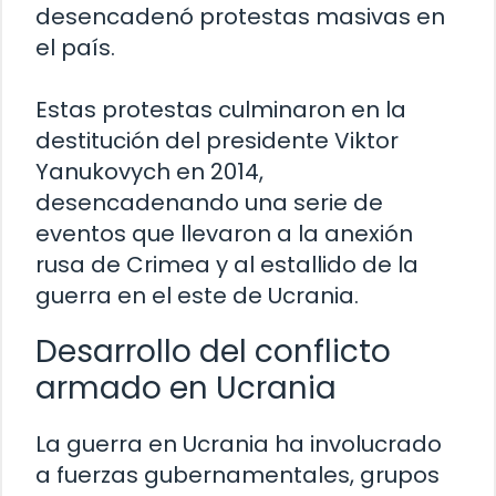
desencadenó protestas masivas en
el país.
Estas protestas culminaron en la
destitución del presidente Viktor
Yanukovych en 2014,
desencadenando una serie de
eventos que llevaron a la anexión
rusa de Crimea y al estallido de la
guerra en el este de Ucrania.
Desarrollo del conflicto
armado en Ucrania
La guerra en Ucrania ha involucrado
a fuerzas gubernamentales, grupos