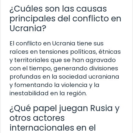
¿Cuáles son las causas
principales del conflicto en
Ucrania?
El conflicto en Ucrania tiene sus
raíces en tensiones políticas, étnicas
y territoriales que se han agravado
con el tiempo, generando divisiones
profundas en la sociedad ucraniana
y fomentando la violencia y la
inestabilidad en la región.
¿Qué papel juegan Rusia y
otros actores
internacionales en el