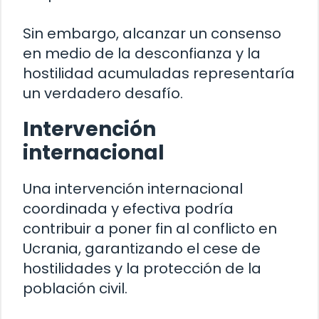
Sin embargo, alcanzar un consenso
en medio de la desconfianza y la
hostilidad acumuladas representaría
un verdadero desafío.
Intervención
internacional
Una intervención internacional
coordinada y efectiva podría
contribuir a poner fin al conflicto en
Ucrania, garantizando el cese de
hostilidades y la protección de la
población civil.