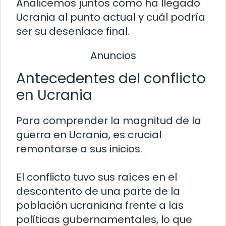
Analicemos juntos cómo ha llegado
Ucrania al punto actual y cuál podría
ser su desenlace final.
Anuncios
Antecedentes del conflicto
en Ucrania
Para comprender la magnitud de la
guerra en Ucrania, es crucial
remontarse a sus inicios.
El conflicto tuvo sus raíces en el
descontento de una parte de la
población ucraniana frente a las
políticas gubernamentales, lo que