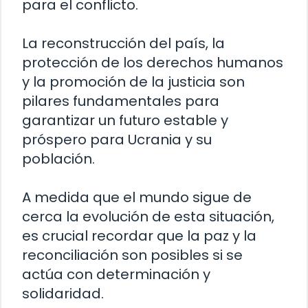
para el conflicto.
La reconstrucción del país, la
protección de los derechos humanos
y la promoción de la justicia son
pilares fundamentales para
garantizar un futuro estable y
próspero para Ucrania y su
población.
A medida que el mundo sigue de
cerca la evolución de esta situación,
es crucial recordar que la paz y la
reconciliación son posibles si se
actúa con determinación y
solidaridad.