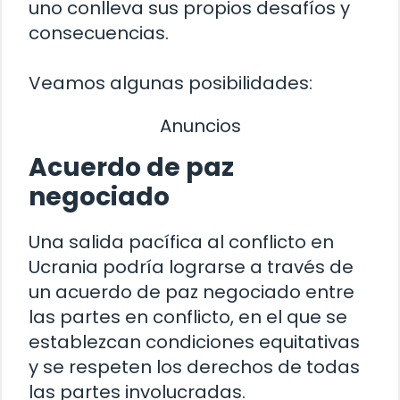
uno conlleva sus propios desafíos y
consecuencias.
Veamos algunas posibilidades:
Anuncios
Acuerdo de paz
negociado
Una salida pacífica al conflicto en
Ucrania podría lograrse a través de
un acuerdo de paz negociado entre
las partes en conflicto, en el que se
establezcan condiciones equitativas
y se respeten los derechos de todas
las partes involucradas.