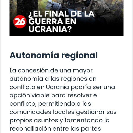
Autonomía regional
La concesión de una mayor
autonomía a las regiones en
conflicto en Ucrania podría ser una
opción viable para resolver el
conflicto, permitiendo a las
comunidades locales gestionar sus
propios asuntos y fomentando la
reconciliación entre las partes