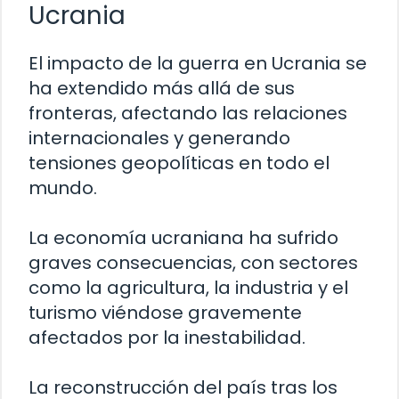
Ucrania
El impacto de la guerra en Ucrania se
ha extendido más allá de sus
fronteras, afectando las relaciones
internacionales y generando
tensiones geopolíticas en todo el
mundo.
La economía ucraniana ha sufrido
graves consecuencias, con sectores
como la agricultura, la industria y el
turismo viéndose gravemente
afectados por la inestabilidad.
La reconstrucción del país tras los