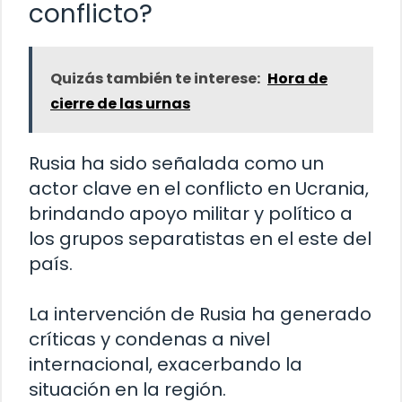
conflicto?
Quizás también te interese:
Hora de
cierre de las urnas
Rusia ha sido señalada como un
actor clave en el conflicto en Ucrania,
brindando apoyo militar y político a
los grupos separatistas en el este del
país.
La intervención de Rusia ha generado
críticas y condenas a nivel
internacional, exacerbando la
situación en la región.