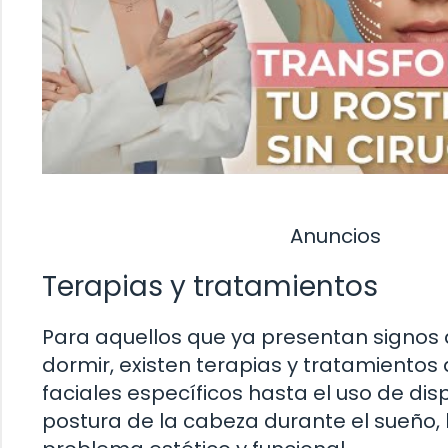
Anuncios
Terapias y tratamientos
Para aquellos que ya presentan signos d
dormir, existen terapias y tratamientos
faciales específicos hasta el uso de dis
postura de la cabeza durante el sueño,