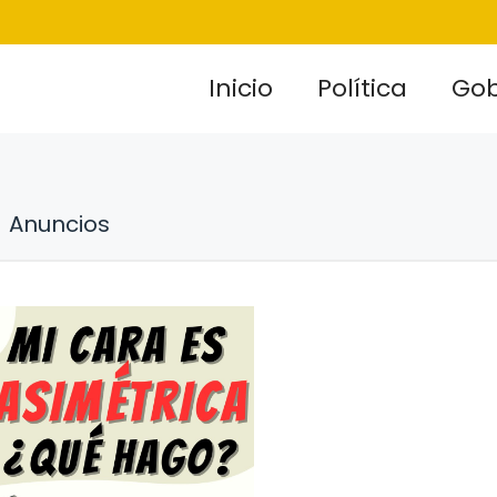
Inicio
Política
Gob
Anuncios