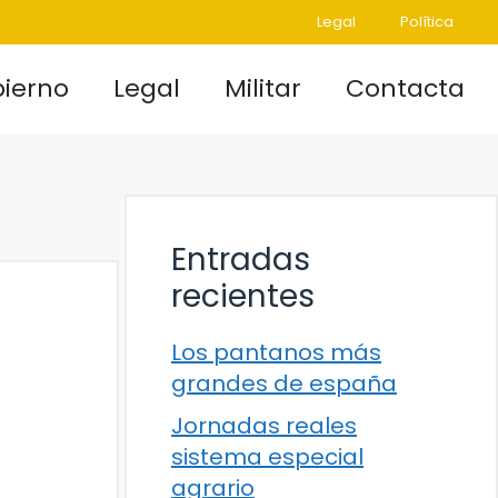
Legal
Política
ierno
Legal
Militar
Contacta
Entradas
recientes
Los pantanos más
grandes de españa
Jornadas reales
sistema especial
agrario