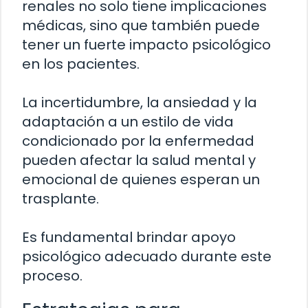
renales no solo tiene implicaciones
médicas, sino que también puede
tener un fuerte impacto psicológico
en los pacientes.
La incertidumbre, la ansiedad y la
adaptación a un estilo de vida
condicionado por la enfermedad
pueden afectar la salud mental y
emocional de quienes esperan un
trasplante.
Es fundamental brindar apoyo
psicológico adecuado durante este
proceso.