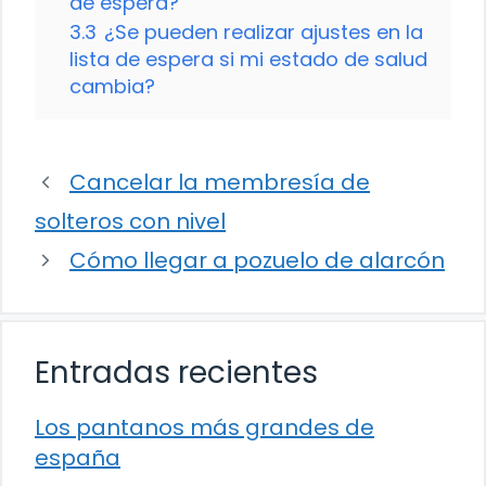
de espera?
3.3
¿Se pueden realizar ajustes en la
lista de espera si mi estado de salud
cambia?
Cancelar la membresía de
solteros con nivel
Cómo llegar a pozuelo de alarcón
Entradas recientes
Los pantanos más grandes de
españa