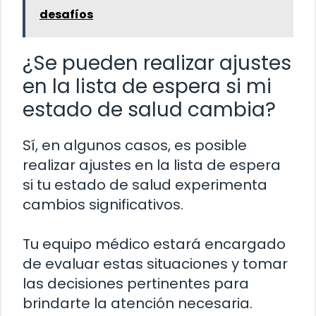
desafíos
¿Se pueden realizar ajustes
en la lista de espera si mi
estado de salud cambia?
Sí, en algunos casos, es posible
realizar ajustes en la lista de espera
si tu estado de salud experimenta
cambios significativos.
Tu equipo médico estará encargado
de evaluar estas situaciones y tomar
las decisiones pertinentes para
brindarte la atención necesaria.