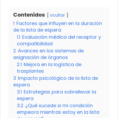
Contenidos
ocultar
1
Factores que influyen en la duración
de la lista de espera
1.1
Evaluación médica del receptor y
compatibilidad
2
Avances en los sistemas de
asignación de órganos
2.1
Mejora en la logística de
trasplantes
3
Impacto psicológico de la lista de
espera
3.1
Estrategias para sobrellevar la
espera
3.2
¿Qué sucede si mi condición
empeora mientras estoy en la lista