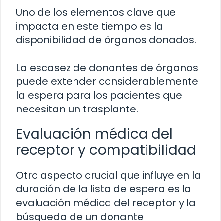
Uno de los elementos clave que
impacta en este tiempo es la
disponibilidad de órganos donados.
La escasez de donantes de órganos
puede extender considerablemente
la espera para los pacientes que
necesitan un trasplante.
Evaluación médica del
receptor y compatibilidad
Otro aspecto crucial que influye en la
duración de la lista de espera es la
evaluación médica del receptor y la
búsqueda de un donante