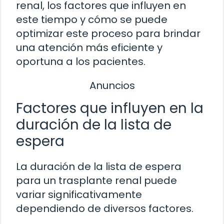
renal, los factores que influyen en
este tiempo y cómo se puede
optimizar este proceso para brindar
una atención más eficiente y
oportuna a los pacientes.
Anuncios
Factores que influyen en la
duración de la lista de
espera
La duración de la lista de espera
para un trasplante renal puede
variar significativamente
dependiendo de diversos factores.