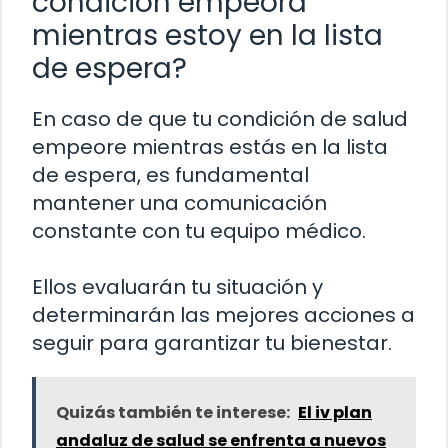
condición empeora
mientras estoy en la lista
de espera?
En caso de que tu condición de salud
empeore mientras estás en la lista
de espera, es fundamental
mantener una comunicación
constante con tu equipo médico.
Ellos evaluarán tu situación y
determinarán las mejores acciones a
seguir para garantizar tu bienestar.
Quizás también te interese:
El iv plan
andaluz de salud se enfrenta a nuevos