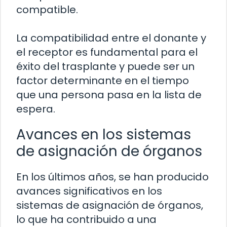
compatible.
La compatibilidad entre el donante y
el receptor es fundamental para el
éxito del trasplante y puede ser un
factor determinante en el tiempo
que una persona pasa en la lista de
espera.
Avances en los sistemas
de asignación de órganos
En los últimos años, se han producido
avances significativos en los
sistemas de asignación de órganos,
lo que ha contribuido a una