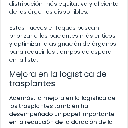
distribución más equitativa y eficiente
de los órganos disponibles.
Estos nuevos enfoques buscan
priorizar a los pacientes más críticos
y optimizar la asignación de órganos
para reducir los tiempos de espera
en la lista.
Mejora en la logística de
trasplantes
Además, la mejora en la logística de
los trasplantes también ha
desempeñado un papel importante
en la reducción de la duración de la