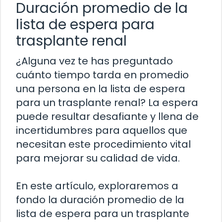
Duración promedio de la
lista de espera para
trasplante renal
¿Alguna vez te has preguntado
cuánto tiempo tarda en promedio
una persona en la lista de espera
para un trasplante renal? La espera
puede resultar desafiante y llena de
incertidumbres para aquellos que
necesitan este procedimiento vital
para mejorar su calidad de vida.
En este artículo, exploraremos a
fondo la duración promedio de la
lista de espera para un trasplante