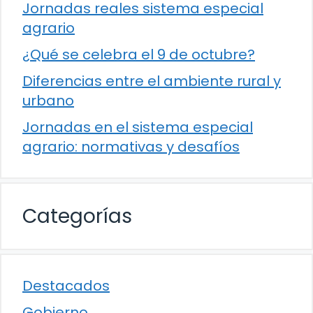
Jornadas reales sistema especial
agrario
¿Qué se celebra el 9 de octubre?
Diferencias entre el ambiente rural y
urbano
Jornadas en el sistema especial
agrario: normativas y desafíos
Categorías
Destacados
Gobierno