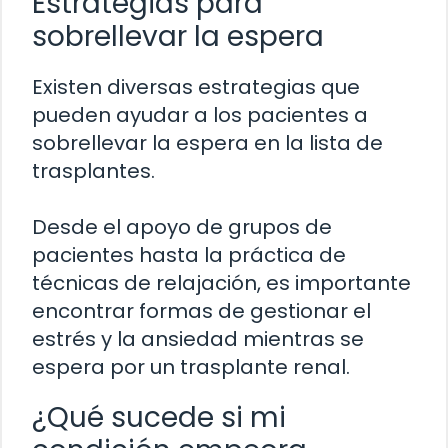
Estrategias para
sobrellevar la espera
Existen diversas estrategias que
pueden ayudar a los pacientes a
sobrellevar la espera en la lista de
trasplantes.
Desde el apoyo de grupos de
pacientes hasta la práctica de
técnicas de relajación, es importante
encontrar formas de gestionar el
estrés y la ansiedad mientras se
espera por un trasplante renal.
¿Qué sucede si mi