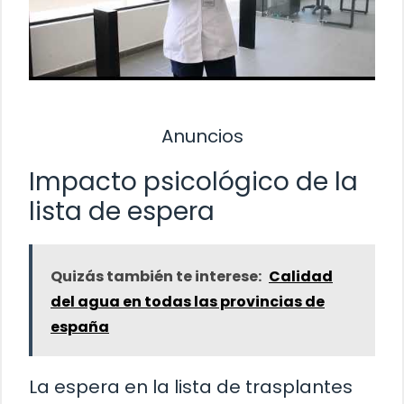
Anuncios
Impacto psicológico de la
lista de espera
Quizás también te interese:
Calidad
del agua en todas las provincias de
españa
La espera en la lista de trasplantes