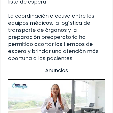
lista de espera.
La coordinación efectiva entre los
equipos médicos, la logística de
transporte de órganos y la
preparación preoperatoria ha
permitido acortar los tiempos de
espera y brindar una atención más
oportuna a los pacientes.
Anuncios