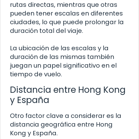
rutas directas, mientras que otras
pueden tener escalas en diferentes
ciudades, lo que puede prolongar la
duración total del viaje.
La ubicación de las escalas y la
duración de las mismas también
juegan un papel significativo en el
tiempo de vuelo.
Distancia entre Hong Kong
y España
Otro factor clave a considerar es la
distancia geográfica entre Hong
Kong y España.