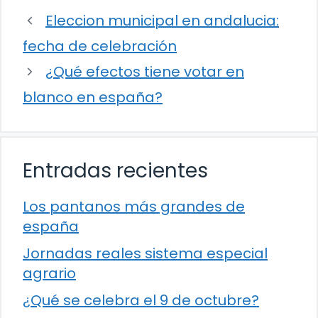
Eleccion municipal en andalucia:
fecha de celebración
¿Qué efectos tiene votar en
blanco en españa?
Entradas recientes
Los pantanos más grandes de
españa
Jornadas reales sistema especial
agrario
¿Qué se celebra el 9 de octubre?