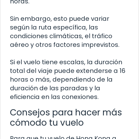
horas.
Sin embargo, esto puede variar
según la ruta específica, las
condiciones climáticas, el tráfico
aéreo y otros factores imprevistos.
Si el vuelo tiene escalas, la duración
total del viaje puede extenderse a 16
horas o más, dependiendo de la
duración de las paradas y la
eficiencia en las conexiones.
Consejos para hacer más
cómodo tu vuelo
Para que tu vuelo de Hong Kong a