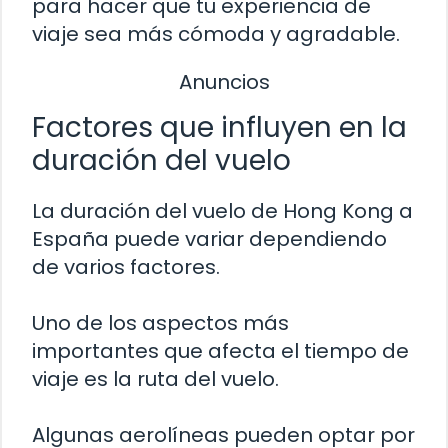
para hacer que tu experiencia de
viaje sea más cómoda y agradable.
Anuncios
Factores que influyen en la
duración del vuelo
La duración del vuelo de Hong Kong a
España puede variar dependiendo
de varios factores.
Uno de los aspectos más
importantes que afecta el tiempo de
viaje es la ruta del vuelo.
Algunas aerolíneas pueden optar por