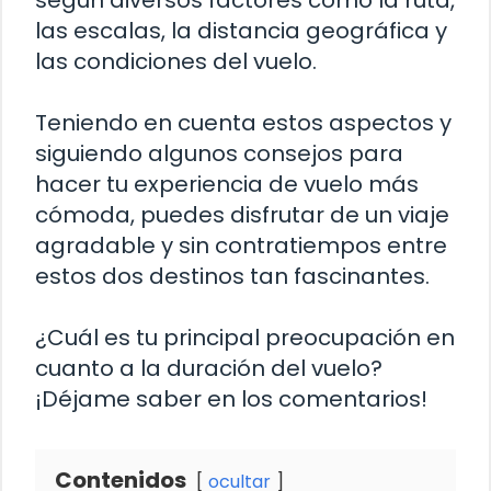
según diversos factores como la ruta,
las escalas, la distancia geográfica y
las condiciones del vuelo.
Teniendo en cuenta estos aspectos y
siguiendo algunos consejos para
hacer tu experiencia de vuelo más
cómoda, puedes disfrutar de un viaje
agradable y sin contratiempos entre
estos dos destinos tan fascinantes.
¿Cuál es tu principal preocupación en
cuanto a la duración del vuelo?
¡Déjame saber en los comentarios!
Contenidos
ocultar