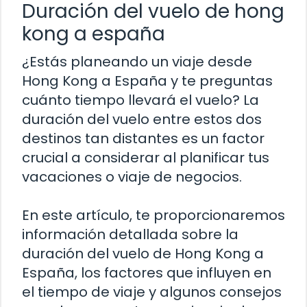
Duración del vuelo de hong
kong a españa
¿Estás planeando un viaje desde
Hong Kong a España y te preguntas
cuánto tiempo llevará el vuelo? La
duración del vuelo entre estos dos
destinos tan distantes es un factor
crucial a considerar al planificar tus
vacaciones o viaje de negocios.
En este artículo, te proporcionaremos
información detallada sobre la
duración del vuelo de Hong Kong a
España, los factores que influyen en
el tiempo de viaje y algunos consejos