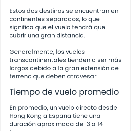
Estos dos destinos se encuentran en
continentes separados, lo que
significa que el vuelo tendrá que
cubrir una gran distancia.
Generalmente, los vuelos
transcontinentales tienden a ser más
largos debido a la gran extensión de
terreno que deben atravesar.
Tiempo de vuelo promedio
En promedio, un vuelo directo desde
Hong Kong a España tiene una
duración aproximada de 13 a 14