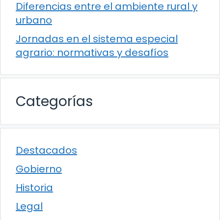
Diferencias entre el ambiente rural y
urbano
Jornadas en el sistema especial
agrario: normativas y desafíos
Categorías
Destacados
Gobierno
Historia
Legal