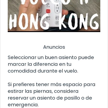
Anuncios
Seleccionar un buen asiento puede
marcar la diferencia en tu
comodidad durante el vuelo.
Si prefieres tener más espacio para
estirar las piernas, considera
reservar un asiento de pasillo o de
emergencia.