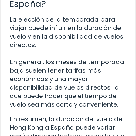
España?
La elección de la temporada para
viajar puede influir en la duración del
vuelo y en la disponibilidad de vuelos
directos.
En general, los meses de temporada
baja suelen tener tarifas más
económicas y una mayor
disponibilidad de vuelos directos, lo
que puede hacer que el tiempo de
vuelo sea más corto y conveniente.
En resumen, la duración del vuelo de
Hong Kong a España puede variar