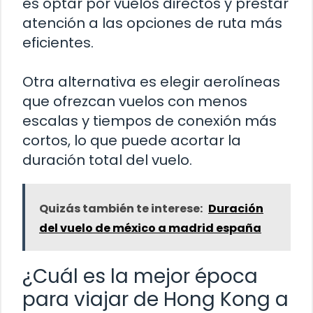
es optar por vuelos directos y prestar
atención a las opciones de ruta más
eficientes.
Otra alternativa es elegir aerolíneas
que ofrezcan vuelos con menos
escalas y tiempos de conexión más
cortos, lo que puede acortar la
duración total del vuelo.
Quizás también te interese:
Duración
del vuelo de méxico a madrid españa
¿Cuál es la mejor época
para viajar de Hong Kong a