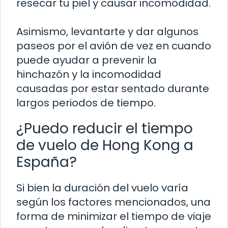
resecar tu piel y causar incomodidad.
Asimismo, levantarte y dar algunos
paseos por el avión de vez en cuando
puede ayudar a prevenir la
hinchazón y la incomodidad
causadas por estar sentado durante
largos periodos de tiempo.
¿Puedo reducir el tiempo
de vuelo de Hong Kong a
España?
Si bien la duración del vuelo varía
según los factores mencionados, una
forma de minimizar el tiempo de viaje