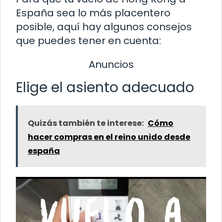
España sea lo más placentero
posible, aquí hay algunos consejos
que puedes tener en cuenta:
Anuncios
Elige el asiento adecuado
Quizás también te interese:
Cómo
hacer compras en el reino unido desde
españa