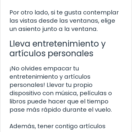
Por otro lado, si te gusta contemplar
las vistas desde las ventanas, elige
un asiento junto a la ventana.
Lleva entretenimiento y
artículos personales
¡No olvides empacar tu
entretenimiento y artículos
personales! Llevar tu propio
dispositivo con música, películas o
libros puede hacer que el tiempo
pase más rápido durante el vuelo.
Además, tener contigo artículos