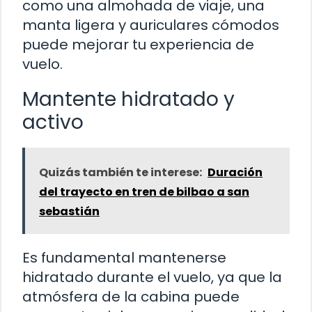
como una almohada de viaje, una
manta ligera y auriculares cómodos
puede mejorar tu experiencia de
vuelo.
Mantente hidratado y
activo
Quizás también te interese:
Duración
del trayecto en tren de bilbao a san
sebastián
Es fundamental mantenerse
hidratado durante el vuelo, ya que la
atmósfera de la cabina puede