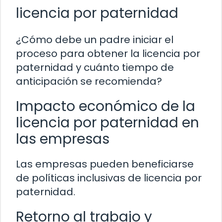
licencia por paternidad
¿Cómo debe un padre iniciar el
proceso para obtener la licencia por
paternidad y cuánto tiempo de
anticipación se recomienda?
Impacto económico de la
licencia por paternidad en
las empresas
Las empresas pueden beneficiarse
de políticas inclusivas de licencia por
paternidad.
Retorno al trabajo y