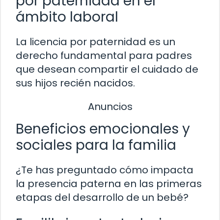
por paternidad en el
ámbito laboral
La licencia por paternidad es un
derecho fundamental para padres
que desean compartir el cuidado de
sus hijos recién nacidos.
Anuncios
Beneficios emocionales y
sociales para la familia
¿Te has preguntado cómo impacta
la presencia paterna en las primeras
etapas del desarrollo de un bebé?