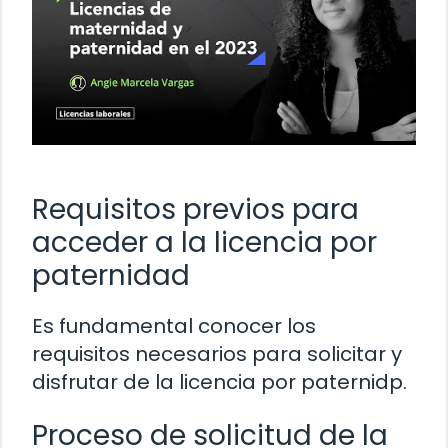
Requisitos previos para
acceder a la licencia por
paternidad
Es fundamental conocer los
requisitos necesarios para solicitar y
disfrutar de la licencia por paternidp.
Proceso de solicitud de la