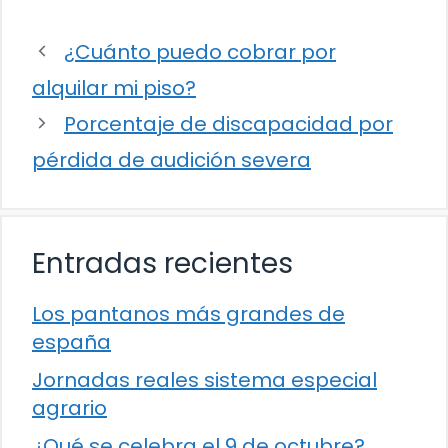
¿Cuánto puedo cobrar por
alquilar mi piso?
Porcentaje de discapacidad por
pérdida de audición severa
Entradas recientes
Los pantanos más grandes de
españa
Jornadas reales sistema especial
agrario
¿Qué se celebra el 9 de octubre?