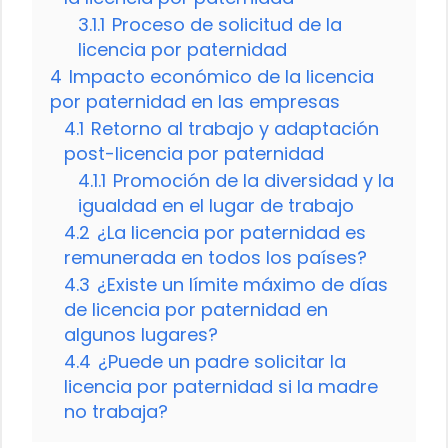
3.1.1
Proceso de solicitud de la
licencia por paternidad
4
Impacto económico de la licencia
por paternidad en las empresas
4.1
Retorno al trabajo y adaptación
post-licencia por paternidad
4.1.1
Promoción de la diversidad y la
igualdad en el lugar de trabajo
4.2
¿La licencia por paternidad es
remunerada en todos los países?
4.3
¿Existe un límite máximo de días
de licencia por paternidad en
algunos lugares?
4.4
¿Puede un padre solicitar la
licencia por paternidad si la madre
no trabaja?