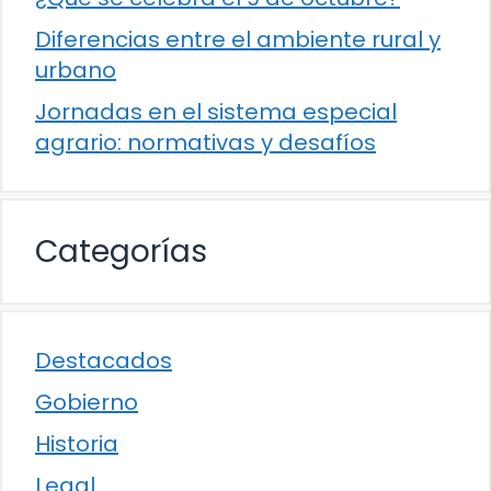
Diferencias entre el ambiente rural y
urbano
Jornadas en el sistema especial
agrario: normativas y desafíos
Categorías
Destacados
Gobierno
Historia
Legal