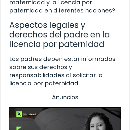
maternidad y la licencia por
paternidad en diferentes naciones?
Aspectos legales y
derechos del padre en la
licencia por paternidad
Los padres deben estar informados
sobre sus derechos y
responsabilidades al solicitar la
licencia por paternidad.
Anuncios