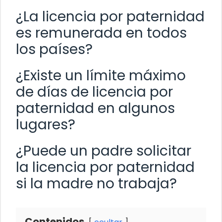
¿La licencia por paternidad
es remunerada en todos
los países?
¿Existe un límite máximo
de días de licencia por
paternidad en algunos
lugares?
¿Puede un padre solicitar
la licencia por paternidad
si la madre no trabaja?
Contenidos