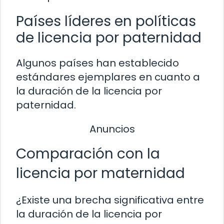
Países líderes en políticas
de licencia por paternidad
Algunos países han establecido
estándares ejemplares en cuanto a
la duración de la licencia por
paternidad.
Anuncios
Comparación con la
licencia por maternidad
¿Existe una brecha significativa entre
la duración de la licencia por