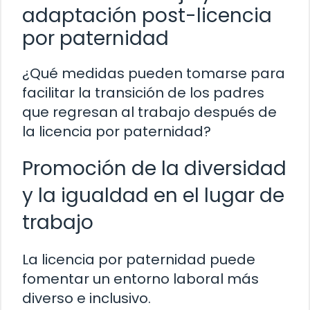
adaptación post-licencia
por paternidad
¿Qué medidas pueden tomarse para
facilitar la transición de los padres
que regresan al trabajo después de
la licencia por paternidad?
Promoción de la diversidad
y la igualdad en el lugar de
trabajo
La licencia por paternidad puede
fomentar un entorno laboral más
diverso e inclusivo.