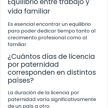
Equilibrio entre trabajo y
vida familiar
Es esencial encontrar un equilibrio
para poder dedicar tiempo tanto al
crecimiento profesional como al
familiar.
¿Cuántos días de licencia
por paternidad
corresponden en distintos
países?
La duración de la licencia por
paternidad varía significativamente
de un país a otro.