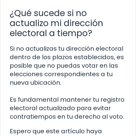
¿Qué sucede si no
actualizo mi dirección
electoral a tiempo?
Si no actualizas tu dirección electoral
dentro de los plazos establecidos, es
posible que no puedas votar en las
elecciones correspondientes a tu
nueva ubicación.
Es fundamental mantener tu registro
electoral actualizado para evitar
contratiempos en tu derecho al voto.
Espero que este artículo haya