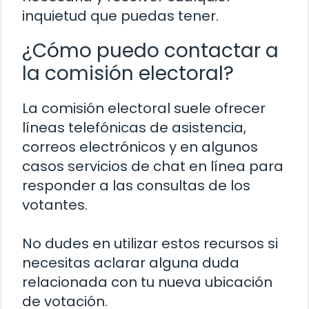
inquietud que puedas tener.
¿Cómo puedo contactar a
la comisión electoral?
La comisión electoral suele ofrecer
líneas telefónicas de asistencia,
correos electrónicos y en algunos
casos servicios de chat en línea para
responder a las consultas de los
votantes.
No dudes en utilizar estos recursos si
necesitas aclarar alguna duda
relacionada con tu nueva ubicación
de votación.