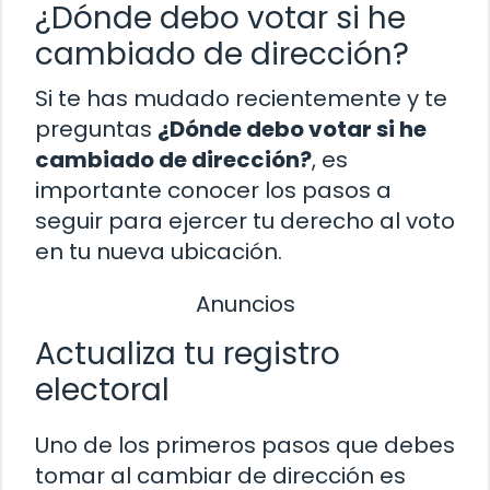
¿Dónde debo votar si he
cambiado de dirección?
Si te has mudado recientemente y te
preguntas
¿Dónde debo votar si he
cambiado de dirección?
, es
importante conocer los pasos a
seguir para ejercer tu derecho al voto
en tu nueva ubicación.
Anuncios
Actualiza tu registro
electoral
Uno de los primeros pasos que debes
tomar al cambiar de dirección es