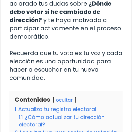
aclarado tus dudas sobre
¿Dónde
debo votar si he cambiado de
dirección?
y te haya motivado a
participar activamente en el proceso
democrático.
Recuerda que tu voto es tu voz y cada
elección es una oportunidad para
hacerla escuchar en tu nueva
comunidad.
Contenidos
ocultar
1
Actualiza tu registro electoral
1.1
¿Cómo actualizar tu dirección
electoral?