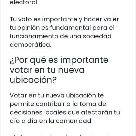
electoral.
Tu voto es importante y hacer valer
tu opinión es fundamental para el
funcionamiento de una sociedad
democrática.
¿Por qué es importante
votar en tu nueva
ubicación?
Votar en tu nueva ubicación te
permite contribuir a la toma de
decisiones locales que afectarán tu
día a día en la comunidad.