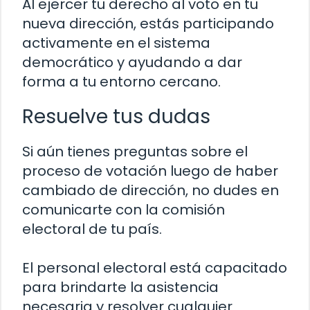
Al ejercer tu derecho al voto en tu
nueva dirección, estás participando
activamente en el sistema
democrático y ayudando a dar
forma a tu entorno cercano.
Resuelve tus dudas
Si aún tienes preguntas sobre el
proceso de votación luego de haber
cambiado de dirección, no dudes en
comunicarte con la comisión
electoral de tu país.
El personal electoral está capacitado
para brindarte la asistencia
necesaria y resolver cualquier