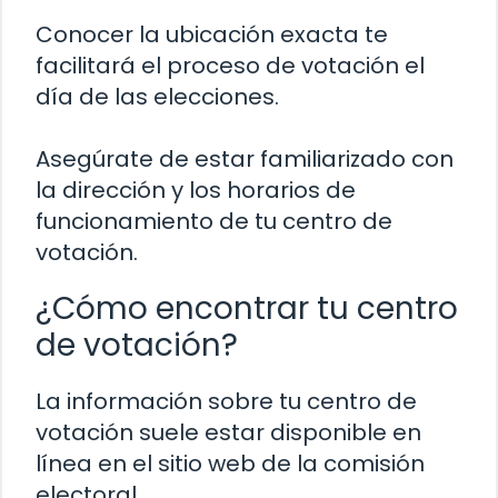
Conocer la ubicación exacta te
facilitará el proceso de votación el
día de las elecciones.
Asegúrate de estar familiarizado con
la dirección y los horarios de
funcionamiento de tu centro de
votación.
¿Cómo encontrar tu centro
de votación?
La información sobre tu centro de
votación suele estar disponible en
línea en el sitio web de la comisión
electoral.