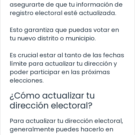
asegurarte de que tu información de
registro electoral esté actualizada.
Esto garantiza que puedas votar en
tu nuevo distrito o municipio.
Es crucial estar al tanto de las fechas
límite para actualizar tu dirección y
poder participar en las próximas
elecciones.
¿Cómo actualizar tu
dirección electoral?
Para actualizar tu dirección electoral,
generalmente puedes hacerlo en