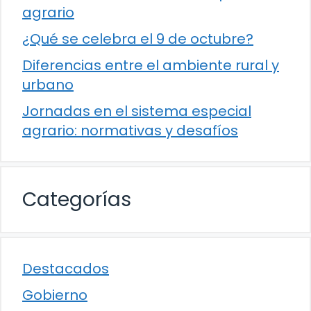
agrario
¿Qué se celebra el 9 de octubre?
Diferencias entre el ambiente rural y
urbano
Jornadas en el sistema especial
agrario: normativas y desafíos
Categorías
Destacados
Gobierno