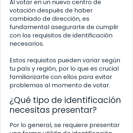
Al votar en un nuevo centro de
votación después de haber
cambiado de dirección, es
fundamental asegurarte de cumplir
con los requisitos de identificación
necesarios.
Estos requisitos pueden variar según
tu país y región, por lo que es crucial
familiarizarte con ellos para evitar
problemas al momento de votar.
¿Qué tipo de identificación
necesitas presentar?
Por lo general, se requiere presentar