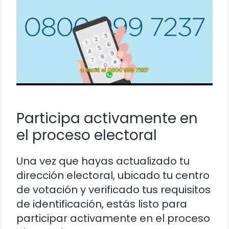
Participa activamente en
el proceso electoral
Una vez que hayas actualizado tu
dirección electoral, ubicado tu centro
de votación y verificado tus requisitos
de identificación, estás listo para
participar activamente en el proceso