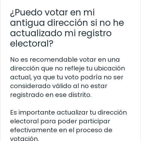
¿Puedo votar en mi
antigua dirección si no he
actualizado mi registro
electoral?
No es recomendable votar en una
dirección que no refleje tu ubicación
actual, ya que tu voto podría no ser
considerado válido al no estar
registrado en ese distrito.
Es importante actualizar tu dirección
electoral para poder participar
efectivamente en el proceso de
votación.