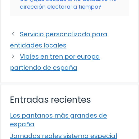
dirección electoral a tiempo?
Servicio personalizado para
entidades locales
Viajes en tren por europa
partiendo de españa
Entradas recientes
Los pantanos más grandes de
españa
Jornadas reales sistema especial