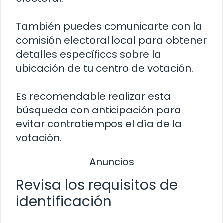
También puedes comunicarte con la
comisión electoral local para obtener
detalles específicos sobre la
ubicación de tu centro de votación.
Es recomendable realizar esta
búsqueda con anticipación para
evitar contratiempos el día de la
votación.
Anuncios
Revisa los requisitos de
identificación