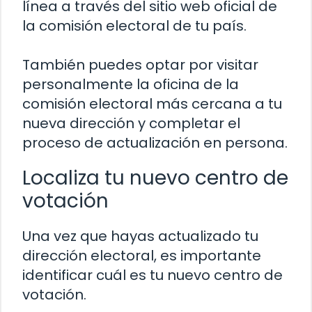
línea a través del sitio web oficial de
la comisión electoral de tu país.
También puedes optar por visitar
personalmente la oficina de la
comisión electoral más cercana a tu
nueva dirección y completar el
proceso de actualización en persona.
Localiza tu nuevo centro de
votación
Una vez que hayas actualizado tu
dirección electoral, es importante
identificar cuál es tu nuevo centro de
votación.