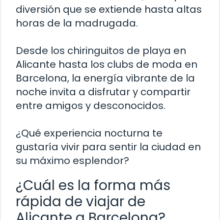
diversión que se extiende hasta altas
horas de la madrugada.
Desde los chiringuitos de playa en
Alicante hasta los clubs de moda en
Barcelona, la energía vibrante de la
noche invita a disfrutar y compartir
entre amigos y desconocidos.
¿Qué experiencia nocturna te
gustaría vivir para sentir la ciudad en
su máximo esplendor?
¿Cuál es la forma más
rápida de viajar de
Alicante a Barcelona?