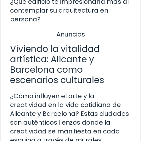
¿Qué edificio te impresionaría más al
contemplar su arquitectura en
persona?
Anuncios
Viviendo la vitalidad
artística: Alicante y
Barcelona como
escenarios culturales
¿Cómo influyen el arte y la
creatividad en la vida cotidiana de
Alicante y Barcelona? Estas ciudades
son auténticos lienzos donde la
creatividad se manifiesta en cada
esquina a través de murales