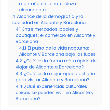
montaña en la naturaleza
circundante
4
Alcance de la demografía y la
sociedad en Alicante y Barcelona
4.1
Entre mercados locales y
boutiques: el comercio en Alicante y
Barcelona
4.1.1
El pulso de la vida nocturna:
Alicante y Barcelona bajo las luces
4.2
¿Cuál es la forma más rápida de
viajar de Alicante a Barcelona?
4.3
¿Cuál es la mejor época del año
para visitar Alicante y Barcelona?
4.4
¿Qué experiencias culturales
únicas se pueden vivir en Alicante y
Barcelona?