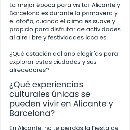
La mejor época para visitar Alicante y
Barcelona es durante la primavera y
el otoño, cuando el clima es suave y
propicio para disfrutar de actividades
al aire libre y festividades locales.
¿Qué estación del año elegirías para
explorar estas ciudades y sus
alrededores?
¿Qué experiencias
culturales únicas se
pueden vivir en Alicante y
Barcelona?
En Alicante, no te pierdas la Fiesta de