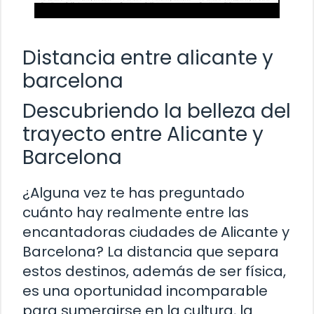
Distancia entre alicante y
barcelona
Descubriendo la belleza del
trayecto entre Alicante y
Barcelona
¿Alguna vez te has preguntado
cuánto hay realmente entre las
encantadoras ciudades de Alicante y
Barcelona? La distancia que separa
estos destinos, además de ser física,
es una oportunidad incomparable
para sumergirse en la cultura, la