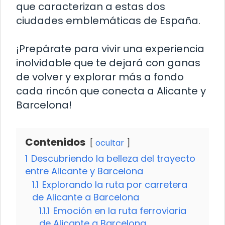
que caracterizan a estas dos
ciudades emblemáticas de España.
¡Prepárate para vivir una experiencia
inolvidable que te dejará con ganas
de volver y explorar más a fondo
cada rincón que conecta a Alicante y
Barcelona!
Contenidos
ocultar
1
Descubriendo la belleza del trayecto
entre Alicante y Barcelona
1.1
Explorando la ruta por carretera
de Alicante a Barcelona
1.1.1
Emoción en la ruta ferroviaria
de Alicante a Barcelona