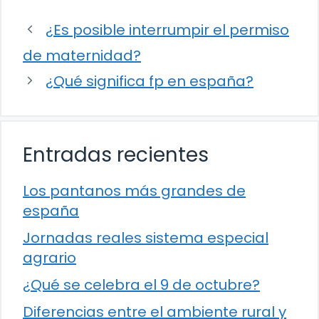
¿Es posible interrumpir el permiso
de maternidad?
¿Qué significa fp en españa?
Entradas recientes
Los pantanos más grandes de
españa
Jornadas reales sistema especial
agrario
¿Qué se celebra el 9 de octubre?
Diferencias entre el ambiente rural y