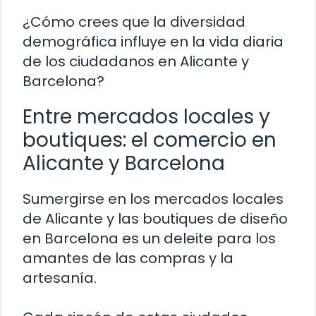
¿Cómo crees que la diversidad
demográfica influye en la vida diaria
de los ciudadanos en Alicante y
Barcelona?
Entre mercados locales y
boutiques: el comercio en
Alicante y Barcelona
Sumergirse en los mercados locales
de Alicante y las boutiques de diseño
en Barcelona es un deleite para los
amantes de las compras y la
artesanía.