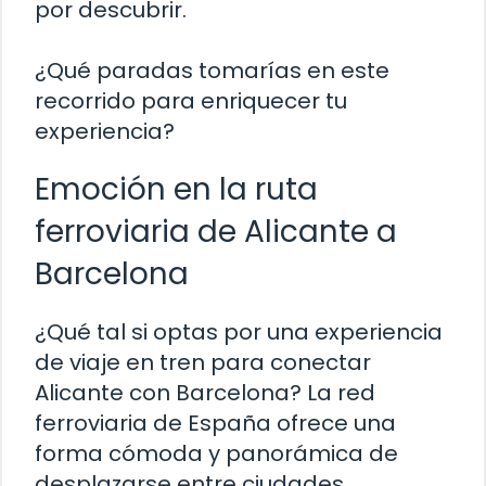
por descubrir.
¿Qué paradas tomarías en este
recorrido para enriquecer tu
experiencia?
Emoción en la ruta
ferroviaria de Alicante a
Barcelona
¿Qué tal si optas por una experiencia
de viaje en tren para conectar
Alicante con Barcelona? La red
ferroviaria de España ofrece una
forma cómoda y panorámica de
desplazarse entre ciudades,