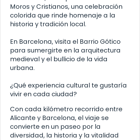
Moros y Cristianos, una celebración
colorida que rinde homenaje a la
historia y tradición local.
En Barcelona, visita el Barrio Gótico
para sumergirte en la arquitectura
medieval y el bullicio de la vida
urbana.
¿Qué experiencia cultural te gustaría
vivir en cada ciudad?
Con cada kilómetro recorrido entre
Alicante y Barcelona, el viaje se
convierte en un paseo por la
diversidad, la historia y la vitalidad