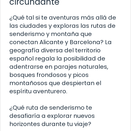
circundante
¿Qué tal si te aventuras más allá de
las ciudades y exploras las rutas de
senderismo y montaña que
conectan Alicante y Barcelona? La
geografía diversa del territorio
español regala la posibilidad de
adentrarse en parajes naturales,
bosques frondosos y picos
montañosos que despiertan el
espíritu aventurero.
¿Qué ruta de senderismo te
desafiaría a explorar nuevos
horizontes durante tu viaje?