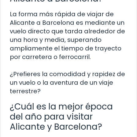
La forma más rápida de viajar de
Alicante a Barcelona es mediante un
vuelo directo que tarda alrededor de
una hora y media, superando
ampliamente el tiempo de trayecto
por carretera o ferrocarril.
¿Prefieres la comodidad y rapidez de
un vuelo o la aventura de un viaje
terrestre?
¿Cuál es la mejor época
del año para visitar
Alicante y Barcelona?