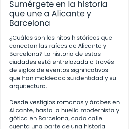
Sumérgete en la historia
que une a Alicante y
Barcelona
¿Cuáles son los hitos históricos que
conectan las raíces de Alicante y
Barcelona? La historia de estas
ciudades está entrelazada a través
de siglos de eventos significativos
que han moldeado su identidad y su
arquitectura.
Desde vestigios romanos y árabes en
Alicante, hasta la huella modernista y
gótica en Barcelona, cada calle
cuenta una parte de una historia