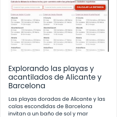
Explorando las playas y
acantilados de Alicante y
Barcelona
Las playas doradas de Alicante y las
calas escondidas de Barcelona
invitan a un baño de sol y mar