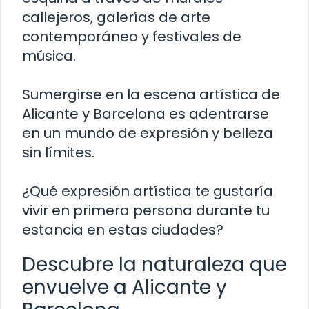
callejeros, galerías de arte
contemporáneo y festivales de
música.
Sumergirse en la escena artística de
Alicante y Barcelona es adentrarse
en un mundo de expresión y belleza
sin límites.
¿Qué expresión artística te gustaría
vivir en primera persona durante tu
estancia en estas ciudades?
Descubre la naturaleza que
envuelve a Alicante y