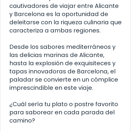
cautivadores de viajar entre Alicante
y Barcelona es la oportunidad de
deleitarse con la riqueza culinaria que
caracteriza a ambas regiones.
Desde los sabores mediterráneos y
las delicias marinas de Alicante,
hasta la explosión de exquisiteces y
tapas innovadoras de Barcelona, el
paladar se convierte en un cómplice
imprescindible en este viaje.
¿Cuál sería tu plato o postre favorito
para saborear en cada parada del
camino?