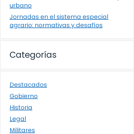
urbano
Jornadas en el sistema especial
agrario: normativas y desafíos
Categorías
Destacados
Gobierno
Historia
Legal
Militares