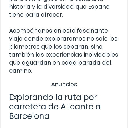
historia y la diversidad que España
tiene para ofrecer.
Acompáñanos en este fascinante
viaje donde exploraremos no solo los
kilómetros que los separan, sino
también las experiencias inolvidables
que aguardan en cada parada del
camino.
Anuncios
Explorando la ruta por
carretera de Alicante a
Barcelona