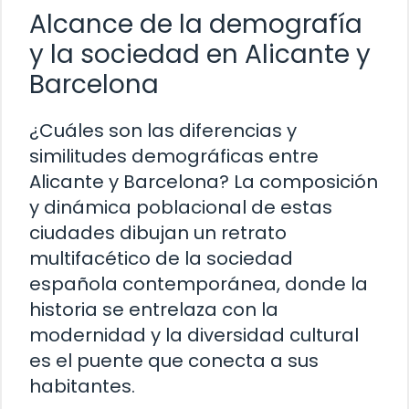
Alcance de la demografía
y la sociedad en Alicante y
Barcelona
¿Cuáles son las diferencias y
similitudes demográficas entre
Alicante y Barcelona? La composición
y dinámica poblacional de estas
ciudades dibujan un retrato
multifacético de la sociedad
española contemporánea, donde la
historia se entrelaza con la
modernidad y la diversidad cultural
es el puente que conecta a sus
habitantes.