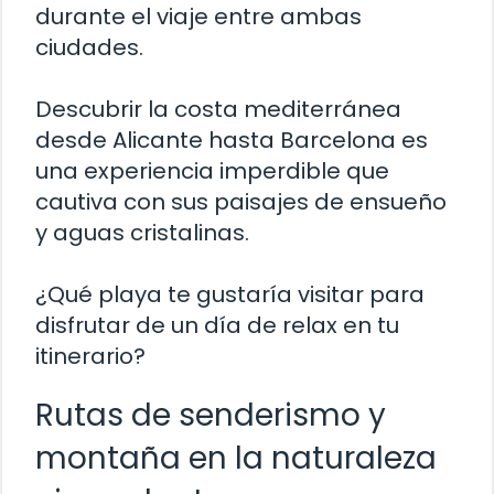
durante el viaje entre ambas
ciudades.
Descubrir la costa mediterránea
desde Alicante hasta Barcelona es
una experiencia imperdible que
cautiva con sus paisajes de ensueño
y aguas cristalinas.
¿Qué playa te gustaría visitar para
disfrutar de un día de relax en tu
itinerario?
Rutas de senderismo y
montaña en la naturaleza