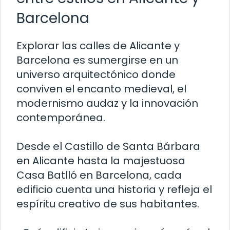
Barcelona
Explorar las calles de Alicante y
Barcelona es sumergirse en un
universo arquitectónico donde
conviven el encanto medieval, el
modernismo audaz y la innovación
contemporánea.
Desde el Castillo de Santa Bárbara
en Alicante hasta la majestuosa
Casa Batlló en Barcelona, cada
edificio cuenta una historia y refleja el
espíritu creativo de sus habitantes.