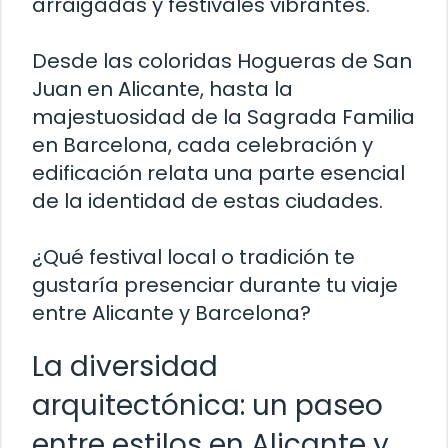
arraigadas y festivales vibrantes.
Desde las coloridas Hogueras de San
Juan en Alicante, hasta la
majestuosidad de la Sagrada Familia
en Barcelona, cada celebración y
edificación relata una parte esencial
de la identidad de estas ciudades.
¿Qué festival local o tradición te
gustaría presenciar durante tu viaje
entre Alicante y Barcelona?
La diversidad
arquitectónica: un paseo
entre estilos en Alicante y