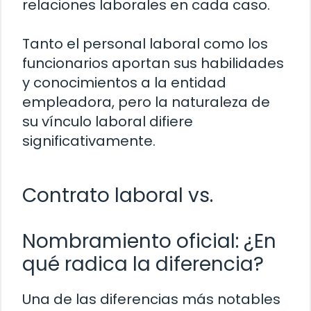
relaciones laborales en cada caso.
Tanto el personal laboral como los
funcionarios aportan sus habilidades
y conocimientos a la entidad
empleadora, pero la naturaleza de
su vínculo laboral difiere
significativamente.
Contrato laboral vs.
Nombramiento oficial: ¿En
qué radica la diferencia?
Una de las diferencias más notables