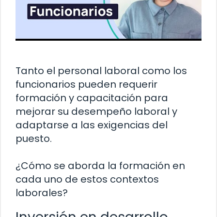
Tanto el personal laboral como los
funcionarios pueden requerir
formación y capacitación para
mejorar su desempeño laboral y
adaptarse a las exigencias del
puesto.
¿Cómo se aborda la formación en
cada uno de estos contextos
laborales?