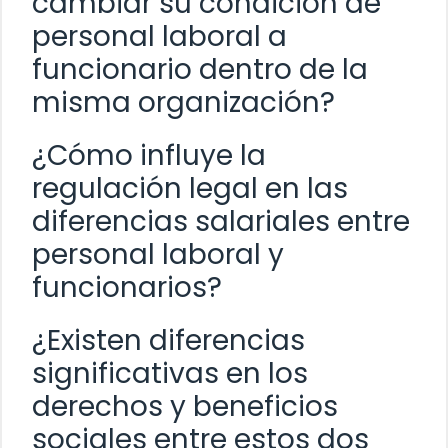
cambiar su condición de
personal laboral a
funcionario dentro de la
misma organización?
¿Cómo influye la
regulación legal en las
diferencias salariales entre
personal laboral y
funcionarios?
¿Existen diferencias
significativas en los
derechos y beneficios
sociales entre estos dos