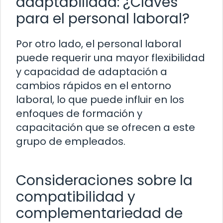
adaptabilidad: ¿Claves
para el personal laboral?
Por otro lado, el personal laboral
puede requerir una mayor flexibilidad
y capacidad de adaptación a
cambios rápidos en el entorno
laboral, lo que puede influir en los
enfoques de formación y
capacitación que se ofrecen a este
grupo de empleados.
Consideraciones sobre la
compatibilidad y
complementariedad de