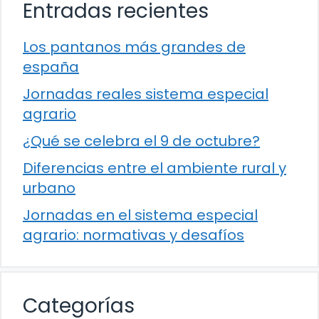
Entradas recientes
Los pantanos más grandes de
españa
Jornadas reales sistema especial
agrario
¿Qué se celebra el 9 de octubre?
Diferencias entre el ambiente rural y
urbano
Jornadas en el sistema especial
agrario: normativas y desafíos
Categorías