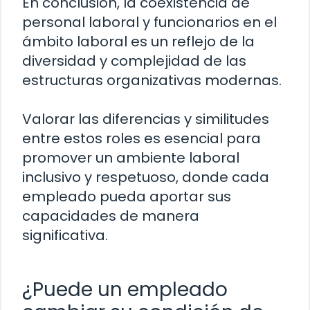
En conclusión, la coexistencia de
personal laboral y funcionarios en el
ámbito laboral es un reflejo de la
diversidad y complejidad de las
estructuras organizativas modernas.
Valorar las diferencias y similitudes
entre estos roles es esencial para
promover un ambiente laboral
inclusivo y respetuoso, donde cada
empleado pueda aportar sus
capacidades de manera
significativa.
¿Puede un empleado