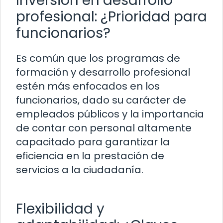
Inversión en desarrollo
profesional: ¿Prioridad para
funcionarios?
Es común que los programas de
formación y desarrollo profesional
estén más enfocados en los
funcionarios, dado su carácter de
empleados públicos y la importancia
de contar con personal altamente
capacitado para garantizar la
eficiencia en la prestación de
servicios a la ciudadanía.
Flexibilidad y