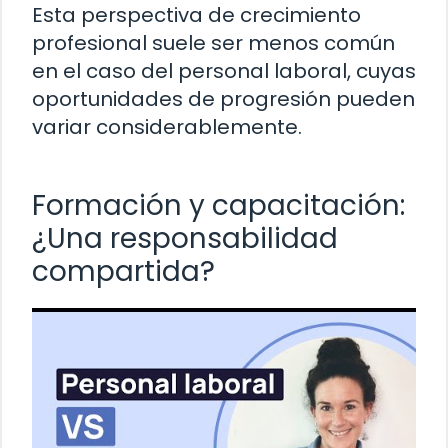
Esta perspectiva de crecimiento
profesional suele ser menos común
en el caso del personal laboral, cuyas
oportunidades de progresión pueden
variar considerablemente.
Formación y capacitación:
¿Una responsabilidad
compartida?