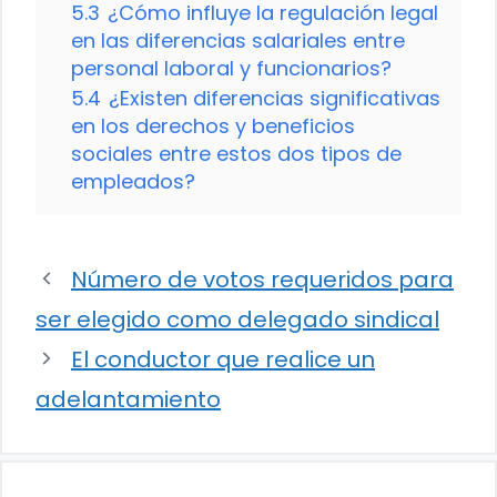
5.3
¿Cómo influye la regulación legal
en las diferencias salariales entre
personal laboral y funcionarios?
5.4
¿Existen diferencias significativas
en los derechos y beneficios
sociales entre estos dos tipos de
empleados?
Número de votos requeridos para
ser elegido como delegado sindical
El conductor que realice un
adelantamiento