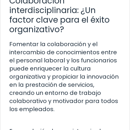
Colaboración
interdisciplinaria: ¿Un
factor clave para el éxito
organizativo?
Fomentar la colaboración y el
intercambio de conocimientos entre
el personal laboral y los funcionarios
puede enriquecer la cultura
organizativa y propiciar la innovación
en la prestación de servicios,
creando un entorno de trabajo
colaborativo y motivador para todos
los empleados.