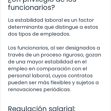
funcionarios?
La estabilidad laboral es un factor
determinante que distingue a estos
dos tipos de empleados.
Los funcionarios, al ser designados a
través de un proceso riguroso, gozan
de una mayor estabilidad en el
empleo en comparación con el
personal laboral, cuyos contratos
pueden ser más flexibles y sujetos a
renovaciones periódicas.
Regulación salarial: