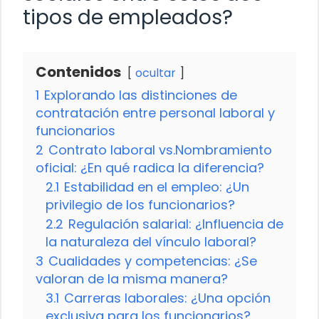
tipos de empleados?
Contenidos
ocultar
1
Explorando las distinciones de
contratación entre personal laboral y
funcionarios
2
Contrato laboral vs.Nombramiento
oficial: ¿En qué radica la diferencia?
2.1
Estabilidad en el empleo: ¿Un
privilegio de los funcionarios?
2.2
Regulación salarial: ¿Influencia de
la naturaleza del vínculo laboral?
3
Cualidades y competencias: ¿Se
valoran de la misma manera?
3.1
Carreras laborales: ¿Una opción
exclusiva para los funcionarios?