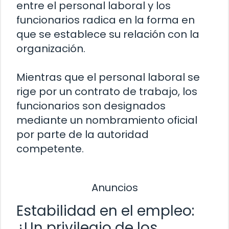
entre el personal laboral y los
funcionarios radica en la forma en
que se establece su relación con la
organización.
Mientras que el personal laboral se
rige por un contrato de trabajo, los
funcionarios son designados
mediante un nombramiento oficial
por parte de la autoridad
competente.
Anuncios
Estabilidad en el empleo:
¿Un privilegio de los