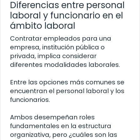
Diferencias entre personal
laboral y funcionario en el
ámbito laboral
Contratar empleados para una
empresa, institución pública o
privada, implica considerar
diferentes modalidades laborales.
Entre las opciones más comunes se
encuentran el personal laboral y los
funcionarios.
Ambos desempeñan roles
fundamentales en la estructura
organizativa, pero ¿cuáles son las