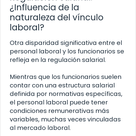
¿Influencia de la
naturaleza del vínculo
laboral?
Otra disparidad significativa entre el
personal laboral y los funcionarios se
refleja en la regulación salarial.
Mientras que los funcionarios suelen
contar con una estructura salarial
definida por normativas específicas,
el personal laboral puede tener
condiciones remunerativas más
variables, muchas veces vinculadas
al mercado laboral.