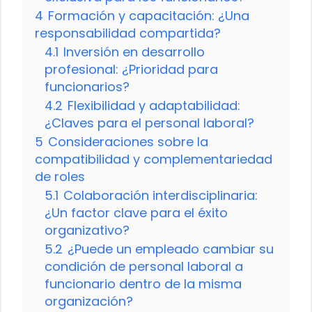
4
Formación y capacitación: ¿Una
responsabilidad compartida?
4.1
Inversión en desarrollo
profesional: ¿Prioridad para
funcionarios?
4.2
Flexibilidad y adaptabilidad:
¿Claves para el personal laboral?
5
Consideraciones sobre la
compatibilidad y complementariedad
de roles
5.1
Colaboración interdisciplinaria:
¿Un factor clave para el éxito
organizativo?
5.2
¿Puede un empleado cambiar su
condición de personal laboral a
funcionario dentro de la misma
organización?