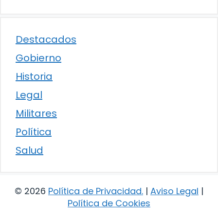
Destacados
Gobierno
Historia
Legal
Militares
Política
Salud
© 2026
Política de Privacidad
.
|
Aviso Legal
|
Política de Cookies