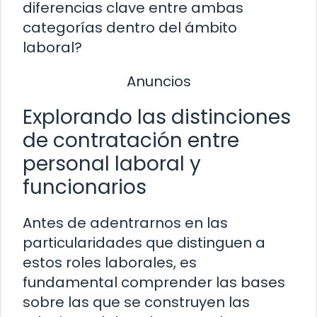
diferencias clave entre ambas
categorías dentro del ámbito
laboral?
Anuncios
Explorando las distinciones
de contratación entre
personal laboral y
funcionarios
Antes de adentrarnos en las
particularidades que distinguen a
estos roles laborales, es
fundamental comprender las bases
sobre las que se construyen las