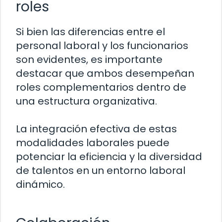
roles
Si bien las diferencias entre el
personal laboral y los funcionarios
son evidentes, es importante
destacar que ambos desempeñan
roles complementarios dentro de
una estructura organizativa.
La integración efectiva de estas
modalidades laborales puede
potenciar la eficiencia y la diversidad
de talentos en un entorno laboral
dinámico.