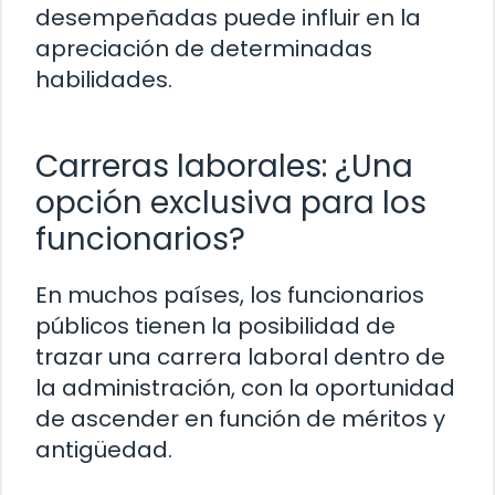
desempeñadas puede influir en la
apreciación de determinadas
habilidades.
Carreras laborales: ¿Una
opción exclusiva para los
funcionarios?
En muchos países, los funcionarios
públicos tienen la posibilidad de
trazar una carrera laboral dentro de
la administración, con la oportunidad
de ascender en función de méritos y
antigüedad.