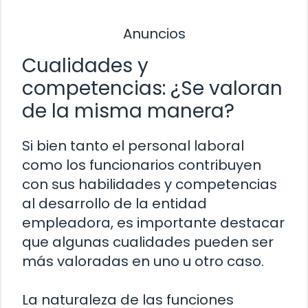
Anuncios
Cualidades y
competencias: ¿Se valoran
de la misma manera?
Si bien tanto el personal laboral
como los funcionarios contribuyen
con sus habilidades y competencias
al desarrollo de la entidad
empleadora, es importante destacar
que algunas cualidades pueden ser
más valoradas en uno u otro caso.
La naturaleza de las funciones