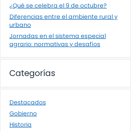
¿Qué se celebra el 9 de octubre?
Diferencias entre el ambiente rural y
urbano
Jornadas en el sistema especial
agrario: normativas y desafíos
Categorías
Destacados
Gobierno
Historia