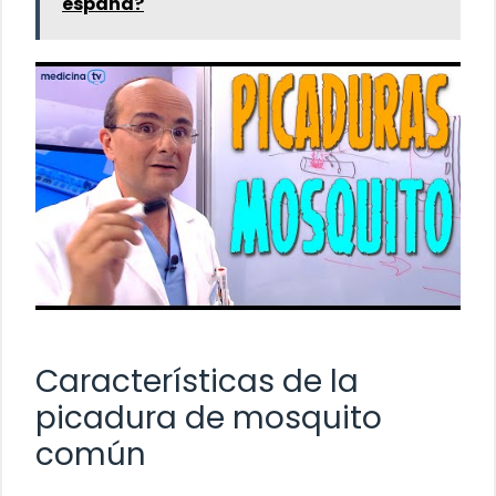
españa?
Características de la
picadura de mosquito
común