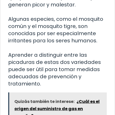
generan picor y malestar.
Algunas especies, como el mosquito
común y el mosquito tigre, son
conocidas por ser especialmente
irritantes para los seres humanos.
Aprender a distinguir entre las
picaduras de estas dos variedades
puede ser útil para tomar medidas
adecuadas de prevención y
tratamiento.
Quizás también te interese:
¿Cuál es el
origen del suministro de gas en