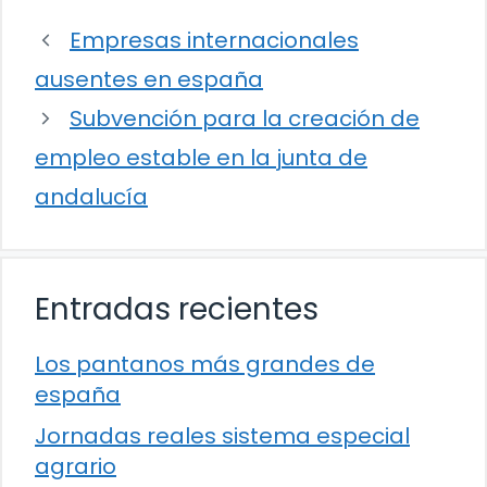
Empresas internacionales
ausentes en españa
Subvención para la creación de
empleo estable en la junta de
andalucía
Entradas recientes
Los pantanos más grandes de
españa
Jornadas reales sistema especial
agrario