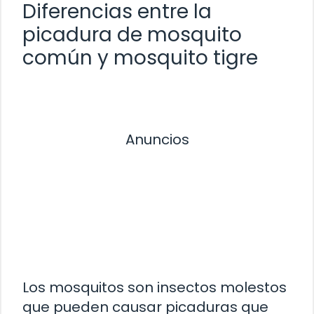
Diferencias entre la
picadura de mosquito
común y mosquito tigre
Anuncios
Los mosquitos son insectos molestos
que pueden causar picaduras que