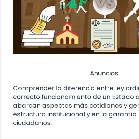
Anuncios
Comprender la diferencia entre ley ordin
correcto funcionamiento de un Estado d
abarcan aspectos más cotidianos y gene
estructura institucional y en la garant
ciudadanos.