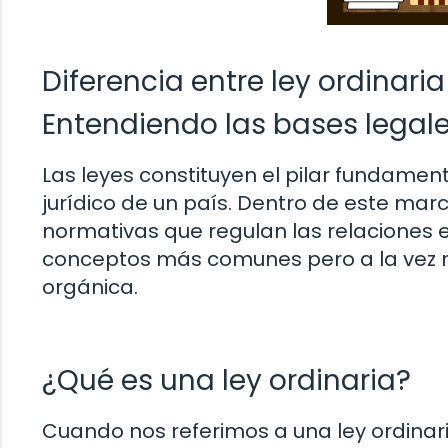
Diferencia entre ley ordinaria
Entendiendo las bases lega
Las leyes constituyen el pilar fundamen
jurídico de un país. Dentro de este marc
normativas que regulan las relaciones en
conceptos más comunes pero a la vez má
orgánica.
¿Qué es una ley ordinaria?
Cuando nos referimos a una ley ordina