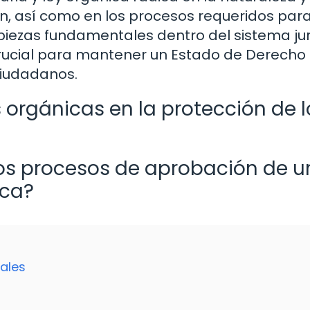
n, así como en los procesos requeridos para
iezas fundamentales dentro del sistema jur
crucial para mantener un Estado de Derecho 
ciudadanos.
s orgánicas en la protección de l
los procesos de aprobación de 
ica?
ales