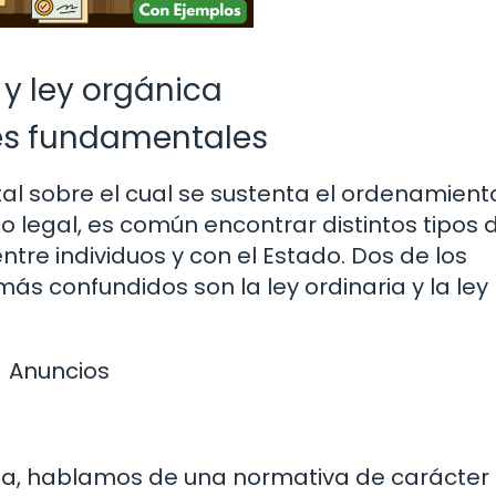
 y ley orgánica
les fundamentales
tal sobre el cual se sustenta el ordenamient
o legal, es común encontrar distintos tipos 
tre individuos y con el Estado. Dos de los
s confundidos son la ley ordinaria y la ley
Anuncios
ria, hablamos de una normativa de carácter