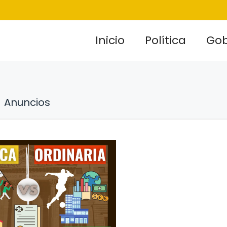
Inicio
Política
Gob
Anuncios