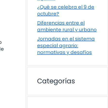
¿Qué se celebra el 9 de
octubre?
Diferencias entre el
ambiente rural y urbano
Jornadas en el sistema
o
especial agrario:
de
normativas y desafíos
Categorías