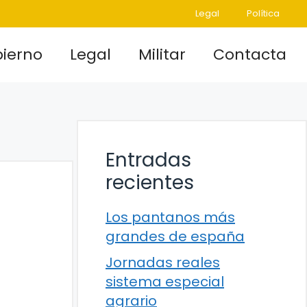
Legal
Política
ierno
Legal
Militar
Contacta
Entradas
recientes
Los pantanos más
grandes de españa
Jornadas reales
sistema especial
agrario