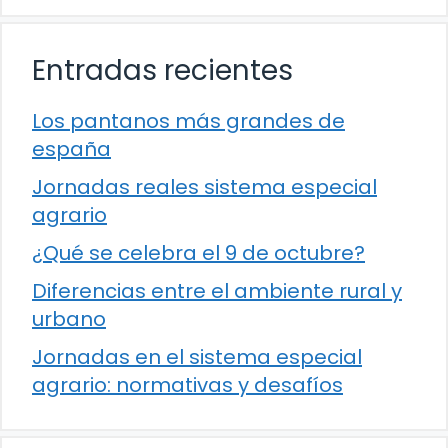
Entradas recientes
Los pantanos más grandes de
españa
Jornadas reales sistema especial
agrario
¿Qué se celebra el 9 de octubre?
Diferencias entre el ambiente rural y
urbano
Jornadas en el sistema especial
agrario: normativas y desafíos