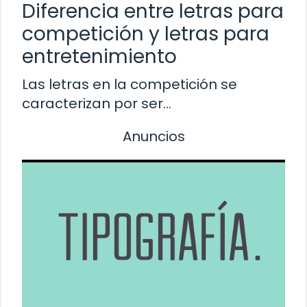
Diferencia entre letras para
competición y letras para
entretenimiento
Las letras en la competición se
caracterizan por ser…
Anuncios