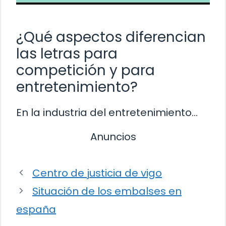
¿Qué aspectos diferencian
las letras para
competición y para
entretenimiento?
En la industria del entretenimiento…
Anuncios
Centro de justicia de vigo
Situación de los embalses en
españa