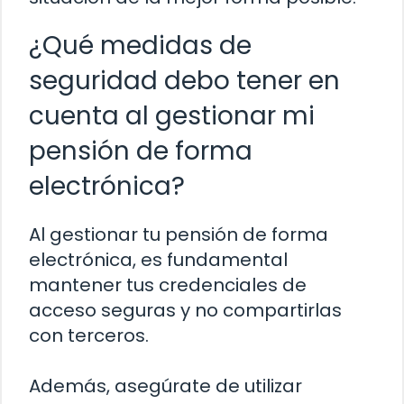
¿Qué medidas de
seguridad debo tener en
cuenta al gestionar mi
pensión de forma
electrónica?
Al gestionar tu pensión de forma
electrónica, es fundamental
mantener tus credenciales de
acceso seguras y no compartirlas
con terceros.
Además, asegúrate de utilizar