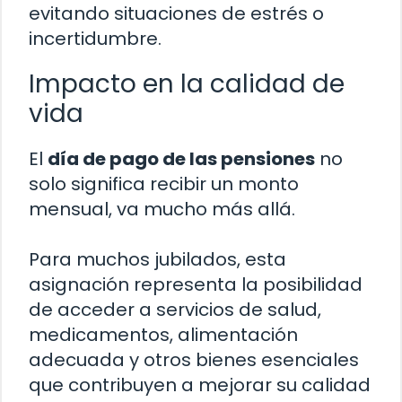
evitando situaciones de estrés o
incertidumbre.
Impacto en la calidad de
vida
El
día de pago de las pensiones
no
solo significa recibir un monto
mensual, va mucho más allá.
Para muchos jubilados, esta
asignación representa la posibilidad
de acceder a servicios de salud,
medicamentos, alimentación
adecuada y otros bienes esenciales
que contribuyen a mejorar su calidad