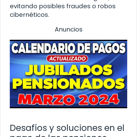
evitando posibles fraudes o robos
cibernéticos.
Anuncios
Desafíos y soluciones en el