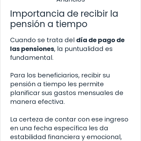
Importancia de recibir la
pensión a tiempo
Cuando se trata del
día de pago de
las pensiones
, la puntualidad es
fundamental.
Para los beneficiarios, recibir su
pensión a tiempo les permite
planificar sus gastos mensuales de
manera efectiva.
La certeza de contar con ese ingreso
en una fecha específica les da
estabilidad financiera y emocional,