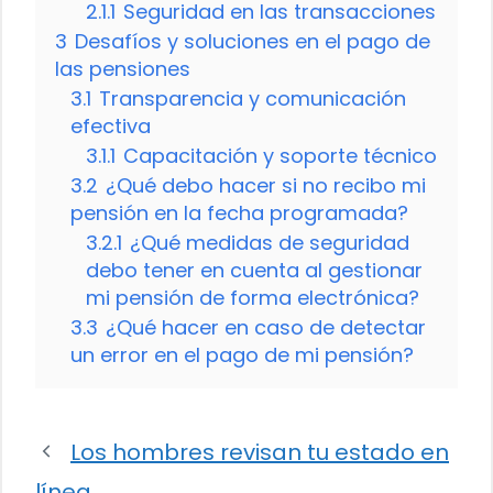
2.1.1
Seguridad en las transacciones
3
Desafíos y soluciones en el pago de
las pensiones
3.1
Transparencia y comunicación
efectiva
3.1.1
Capacitación y soporte técnico
3.2
¿Qué debo hacer si no recibo mi
pensión en la fecha programada?
3.2.1
¿Qué medidas de seguridad
debo tener en cuenta al gestionar
mi pensión de forma electrónica?
3.3
¿Qué hacer en caso de detectar
un error en el pago de mi pensión?
Los hombres revisan tu estado en
línea