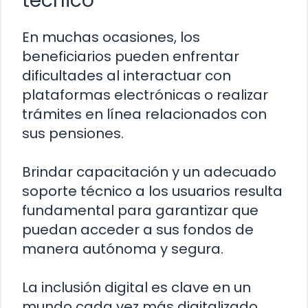
técnico
En muchas ocasiones, los
beneficiarios pueden enfrentar
dificultades al interactuar con
plataformas electrónicas o realizar
trámites en línea relacionados con
sus pensiones.
Brindar capacitación y un adecuado
soporte técnico a los usuarios resulta
fundamental para garantizar que
puedan acceder a sus fondos de
manera autónoma y segura.
La inclusión digital es clave en un
mundo cada vez más digitalizado.