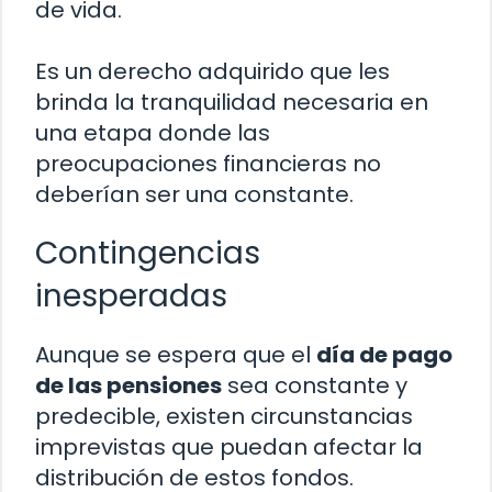
de vida.
Es un derecho adquirido que les
brinda la tranquilidad necesaria en
una etapa donde las
preocupaciones financieras no
deberían ser una constante.
Contingencias
inesperadas
Aunque se espera que el
día de pago
de las pensiones
sea constante y
predecible, existen circunstancias
imprevistas que puedan afectar la
distribución de estos fondos.