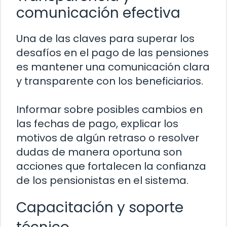
comunicación efectiva
Una de las claves para superar los
desafíos en el pago de las pensiones
es mantener una comunicación clara
y transparente con los beneficiarios.
Informar sobre posibles cambios en
las fechas de pago, explicar los
motivos de algún retraso o resolver
dudas de manera oportuna son
acciones que fortalecen la confianza
de los pensionistas en el sistema.
Capacitación y soporte