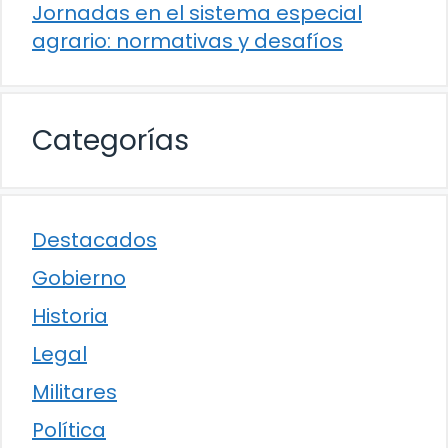
Jornadas en el sistema especial
agrario: normativas y desafíos
Categorías
Destacados
Gobierno
Historia
Legal
Militares
Política