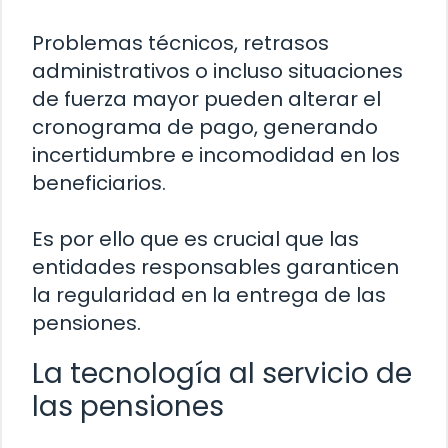
Problemas técnicos, retrasos
administrativos o incluso situaciones
de fuerza mayor pueden alterar el
cronograma de pago, generando
incertidumbre e incomodidad en los
beneficiarios.
Es por ello que es crucial que las
entidades responsables garanticen
la regularidad en la entrega de las
pensiones.
La tecnología al servicio de
las pensiones