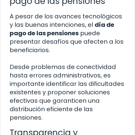
pago de las pensiones
A pesar de los avances tecnológicos
y las buenas intenciones, el
día de
pago de las pensiones
puede
presentar desafíos que afecten a los
beneficiarios.
Desde problemas de conectividad
hasta errores administrativos, es
importante identificar las dificultades
existentes y proponer soluciones
efectivas que garanticen una
distribución eficiente de las
pensiones.
Transparencia y