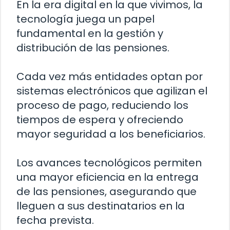
En la era digital en la que vivimos, la
tecnología juega un papel
fundamental en la gestión y
distribución de las pensiones.
Cada vez más entidades optan por
sistemas electrónicos que agilizan el
proceso de pago, reduciendo los
tiempos de espera y ofreciendo
mayor seguridad a los beneficiarios.
Los avances tecnológicos permiten
una mayor eficiencia en la entrega
de las pensiones, asegurando que
lleguen a sus destinatarios en la
fecha prevista.