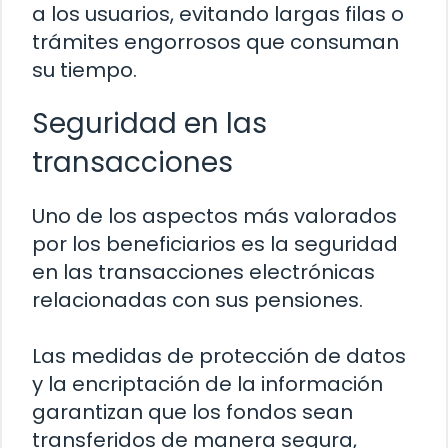
a los usuarios, evitando largas filas o
trámites engorrosos que consuman
su tiempo.
Seguridad en las
transacciones
Uno de los aspectos más valorados
por los beneficiarios es la seguridad
en las transacciones electrónicas
relacionadas con sus pensiones.
Las medidas de protección de datos
y la encriptación de la información
garantizan que los fondos sean
transferidos de manera segura,