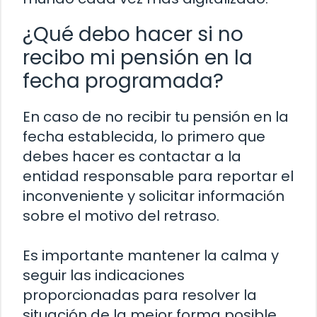
¿Qué debo hacer si no
recibo mi pensión en la
fecha programada?
En caso de no recibir tu pensión en la
fecha establecida, lo primero que
debes hacer es contactar a la
entidad responsable para reportar el
inconveniente y solicitar información
sobre el motivo del retraso.
Es importante mantener la calma y
seguir las indicaciones
proporcionadas para resolver la
situación de la mejor forma posible.