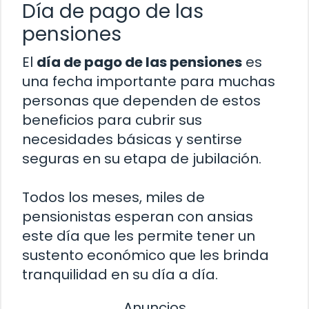
Día de pago de las
pensiones
El
día de pago de las pensiones
es
una fecha importante para muchas
personas que dependen de estos
beneficios para cubrir sus
necesidades básicas y sentirse
seguras en su etapa de jubilación.
Todos los meses, miles de
pensionistas esperan con ansias
este día que les permite tener un
sustento económico que les brinda
tranquilidad en su día a día.
Anuncios