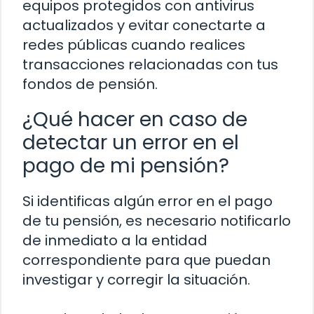
equipos protegidos con antivirus
actualizados y evitar conectarte a
redes públicas cuando realices
transacciones relacionadas con tus
fondos de pensión.
¿Qué hacer en caso de
detectar un error en el
pago de mi pensión?
Si identificas algún error en el pago
de tu pensión, es necesario notificarlo
de inmediato a la entidad
correspondiente para que puedan
investigar y corregir la situación.