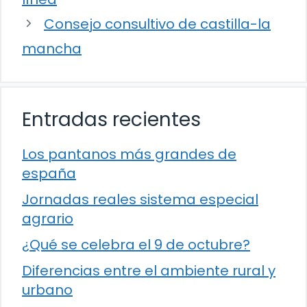
Consejo consultivo de castilla-la
mancha
Entradas recientes
Los pantanos más grandes de
españa
Jornadas reales sistema especial
agrario
¿Qué se celebra el 9 de octubre?
Diferencias entre el ambiente rural y
urbano