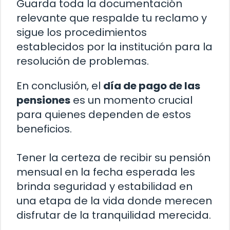
Guarda toda la documentación
relevante que respalde tu reclamo y
sigue los procedimientos
establecidos por la institución para la
resolución de problemas.
En conclusión, el
día de pago de las
pensiones
es un momento crucial
para quienes dependen de estos
beneficios.
Tener la certeza de recibir su pensión
mensual en la fecha esperada les
brinda seguridad y estabilidad en
una etapa de la vida donde merecen
disfrutar de la tranquilidad merecida.