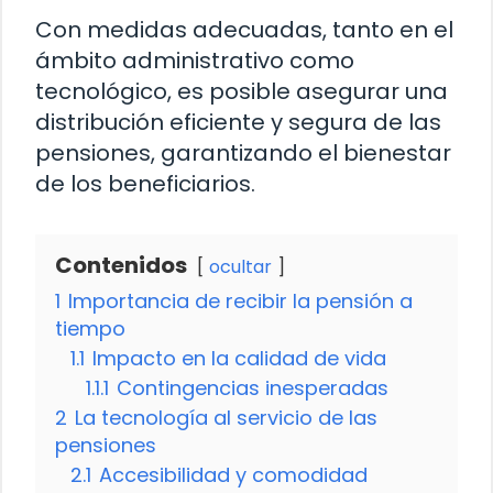
Con medidas adecuadas, tanto en el
ámbito administrativo como
tecnológico, es posible asegurar una
distribución eficiente y segura de las
pensiones, garantizando el bienestar
de los beneficiarios.
Contenidos
ocultar
1
Importancia de recibir la pensión a
tiempo
1.1
Impacto en la calidad de vida
1.1.1
Contingencias inesperadas
2
La tecnología al servicio de las
pensiones
2.1
Accesibilidad y comodidad