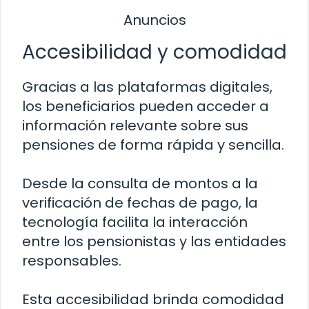
Anuncios
Accesibilidad y comodidad
Gracias a las plataformas digitales,
los beneficiarios pueden acceder a
información relevante sobre sus
pensiones de forma rápida y sencilla.
Desde la consulta de montos a la
verificación de fechas de pago, la
tecnología facilita la interacción
entre los pensionistas y las entidades
responsables.
Esta accesibilidad brinda comodidad