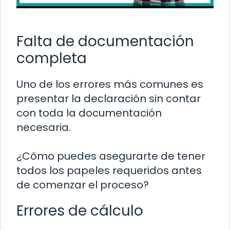
Falta de documentación
completa
Uno de los errores más comunes es
presentar la declaración sin contar
con toda la documentación
necesaria.
¿Cómo puedes asegurarte de tener
todos los papeles requeridos antes
de comenzar el proceso?
Errores de cálculo