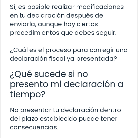
Sí, es posible realizar modificaciones
en tu declaración después de
enviarla, aunque hay ciertos
procedimientos que debes seguir.
¿Cuál es el proceso para corregir una
declaración fiscal ya presentada?
¿Qué sucede si no
presento mi declaración a
tiempo?
No presentar tu declaración dentro
del plazo establecido puede tener
consecuencias.