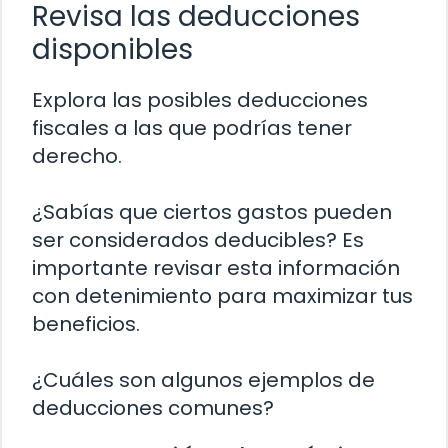
Revisa las deducciones
disponibles
Explora las posibles deducciones
fiscales a las que podrías tener
derecho.
¿Sabías que ciertos gastos pueden
ser considerados deducibles? Es
importante revisar esta información
con detenimiento para maximizar tus
beneficios.
¿Cuáles son algunos ejemplos de
deducciones comunes?