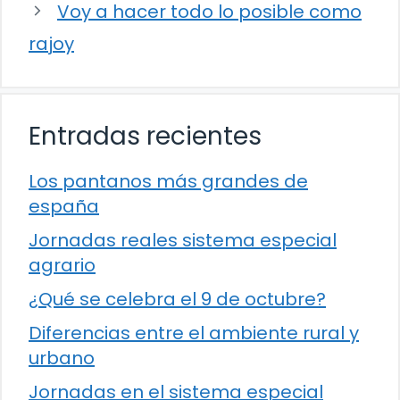
Voy a hacer todo lo posible como
rajoy
Entradas recientes
Los pantanos más grandes de
españa
Jornadas reales sistema especial
agrario
¿Qué se celebra el 9 de octubre?
Diferencias entre el ambiente rural y
urbano
Jornadas en el sistema especial