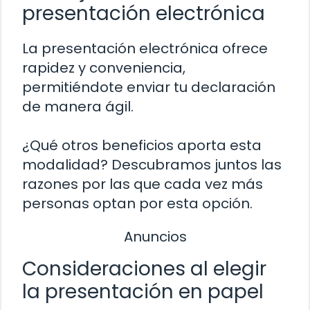
presentación electrónica
La presentación electrónica ofrece
rapidez y conveniencia,
permitiéndote enviar tu declaración
de manera ágil.
¿Qué otros beneficios aporta esta
modalidad? Descubramos juntos las
razones por las que cada vez más
personas optan por esta opción.
Anuncios
Consideraciones al elegir
la presentación en papel