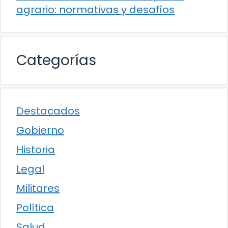
agrario: normativas y desafíos
Categorías
Destacados
Gobierno
Historia
Legal
Militares
Política
Salud