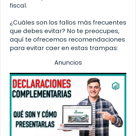
fiscal.
¿Cuáles son los fallos más frecuentes
que debes evitar? No te preocupes,
aquí te ofrecemos recomendaciones
para evitar caer en estas trampas:
Anuncios