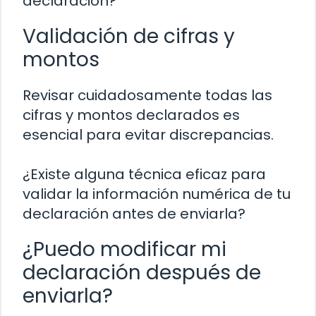
declaración?
Validación de cifras y
montos
Revisar cuidadosamente todas las
cifras y montos declarados es
esencial para evitar discrepancias.
¿Existe alguna técnica eficaz para
validar la información numérica de tu
declaración antes de enviarla?
¿Puedo modificar mi
declaración después de
enviarla?