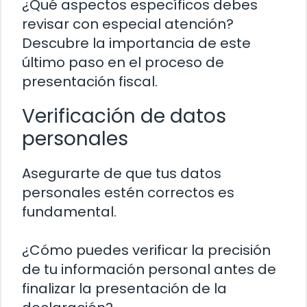
¿Qué aspectos específicos debes
revisar con especial atención?
Descubre la importancia de este
último paso en el proceso de
presentación fiscal.
Verificación de datos
personales
Asegurarte de que tus datos
personales estén correctos es
fundamental.
¿Cómo puedes verificar la precisión
de tu información personal antes de
finalizar la presentación de la