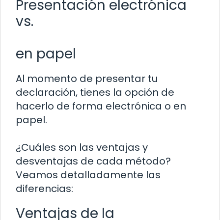
Presentación electrónica
vs.
en papel
Al momento de presentar tu
declaración, tienes la opción de
hacerlo de forma electrónica o en
papel.
¿Cuáles son las ventajas y
desventajas de cada método?
Veamos detalladamente las
diferencias:
Ventajas de la