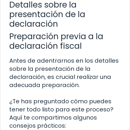
Detalles sobre la
presentación de la
declaración
Preparación previa a la
declaración fiscal
Antes de adentrarnos en los detalles
sobre la presentación de la
declaración, es crucial realizar una
adecuada preparación.
¿Te has preguntado cómo puedes
tener todo listo para este proceso?
Aquí te compartimos algunos
consejos prácticos: