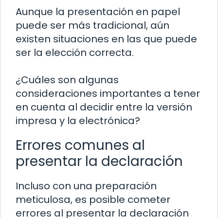
Aunque la presentación en papel
puede ser más tradicional, aún
existen situaciones en las que puede
ser la elección correcta.
¿Cuáles son algunas
consideraciones importantes a tener
en cuenta al decidir entre la versión
impresa y la electrónica?
Errores comunes al
presentar la declaración
Incluso con una preparación
meticulosa, es posible cometer
errores al presentar la declaración