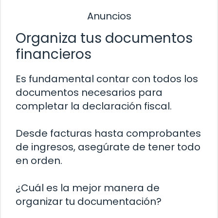
Anuncios
Organiza tus documentos
financieros
Es fundamental contar con todos los
documentos necesarios para
completar la declaración fiscal.
Desde facturas hasta comprobantes
de ingresos, asegúrate de tener todo
en orden.
¿Cuál es la mejor manera de
organizar tu documentación?