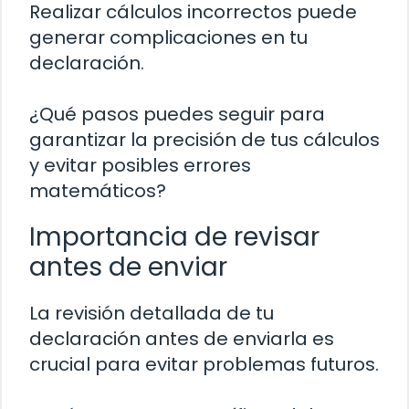
Realizar cálculos incorrectos puede
generar complicaciones en tu
declaración.
¿Qué pasos puedes seguir para
garantizar la precisión de tus cálculos
y evitar posibles errores
matemáticos?
Importancia de revisar
antes de enviar
La revisión detallada de tu
declaración antes de enviarla es
crucial para evitar problemas futuros.