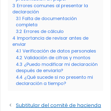
3
Errores comunes al presentar la
declaración
3.1
Falta de documentación
completa
3.2
Errores de cálculo
4
Importancia de revisar antes de
enviar
4.1
Verificación de datos personales
4.2
Validación de cifras y montos
4.3
¿Puedo modificar mi declaración
después de enviarla?
4.4
¿Qué sucede si no presento mi
declaración a tiempo?
Subtitular del comité de hacienda