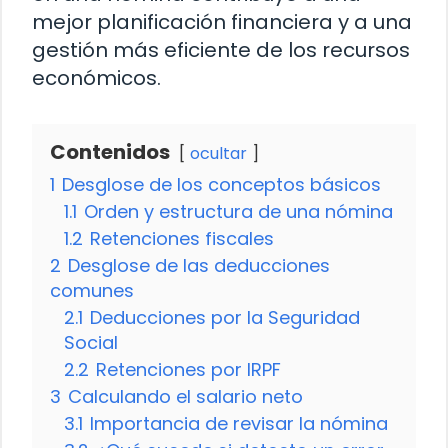
mejor planificación financiera y a una
gestión más eficiente de los recursos
económicos.
Contenidos
ocultar
1
Desglose de los conceptos básicos
1.1
Orden y estructura de una nómina
1.2
Retenciones fiscales
2
Desglose de las deducciones
comunes
2.1
Deducciones por la Seguridad
Social
2.2
Retenciones por IRPF
3
Calculando el salario neto
3.1
Importancia de revisar la nómina