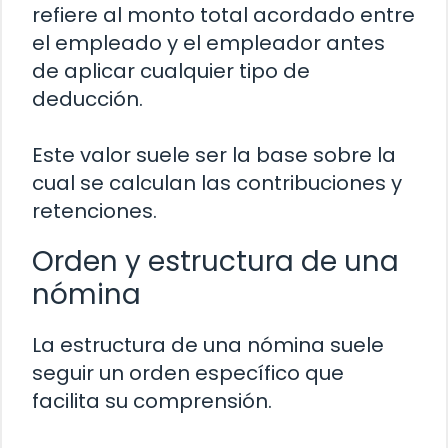
refiere al monto total acordado entre
el empleado y el empleador antes
de aplicar cualquier tipo de
deducción.
Este valor suele ser la base sobre la
cual se calculan las contribuciones y
retenciones.
Orden y estructura de una
nómina
La estructura de una nómina suele
seguir un orden específico que
facilita su comprensión.