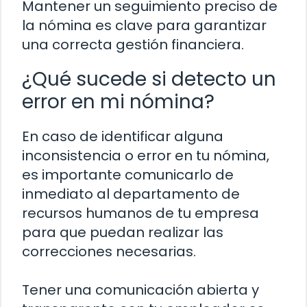
Mantener un seguimiento preciso de
la nómina es clave para garantizar
una correcta gestión financiera.
¿Qué sucede si detecto un
error en mi nómina?
En caso de identificar alguna
inconsistencia o error en tu nómina,
es importante comunicarlo de
inmediato al departamento de
recursos humanos de tu empresa
para que puedan realizar las
correcciones necesarias.
Tener una comunicación abierta y