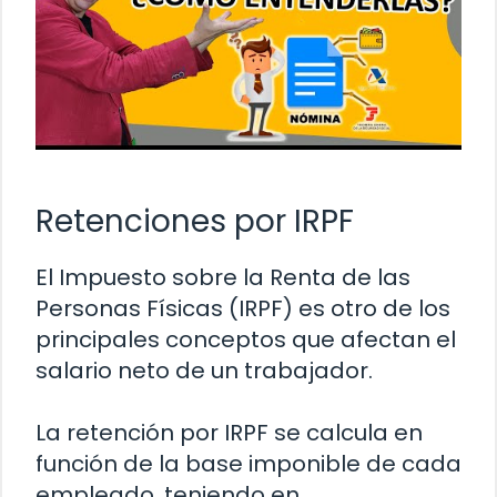
Retenciones por IRPF
El Impuesto sobre la Renta de las
Personas Físicas (IRPF) es otro de los
principales conceptos que afectan el
salario neto de un trabajador.
La retención por IRPF se calcula en
función de la base imponible de cada
empleado, teniendo en