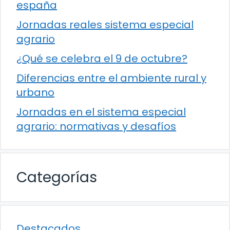
españa
Jornadas reales sistema especial
agrario
¿Qué se celebra el 9 de octubre?
Diferencias entre el ambiente rural y
urbano
Jornadas en el sistema especial
agrario: normativas y desafíos
Categorías
Destacados