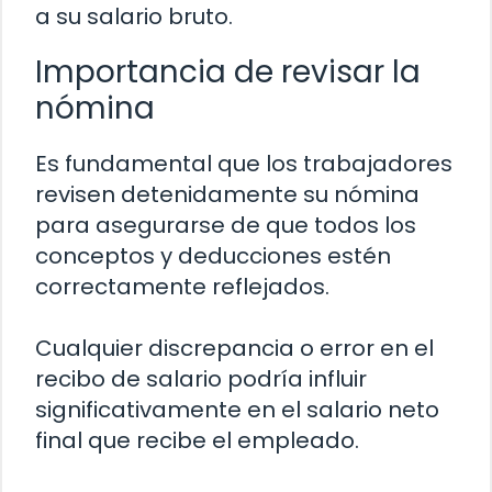
a su salario bruto.
Importancia de revisar la
nómina
Es fundamental que los trabajadores
revisen detenidamente su nómina
para asegurarse de que todos los
conceptos y deducciones estén
correctamente reflejados.
Cualquier discrepancia o error en el
recibo de salario podría influir
significativamente en el salario neto
final que recibe el empleado.