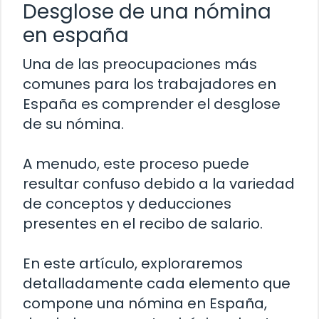
Desglose de una nómina
en españa
Una de las preocupaciones más
comunes para los trabajadores en
España es comprender el desglose
de su nómina.
A menudo, este proceso puede
resultar confuso debido a la variedad
de conceptos y deducciones
presentes en el recibo de salario.
En este artículo, exploraremos
detalladamente cada elemento que
compone una nómina en España,