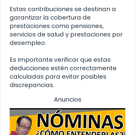
Estas contribuciones se destinan a
garantizar la cobertura de
prestaciones como pensiones,
servicios de salud y prestaciones por
desempleo.
Es importante verificar que estas
deducciones estén correctamente
calculadas para evitar posibles
discrepancias.
Anuncios