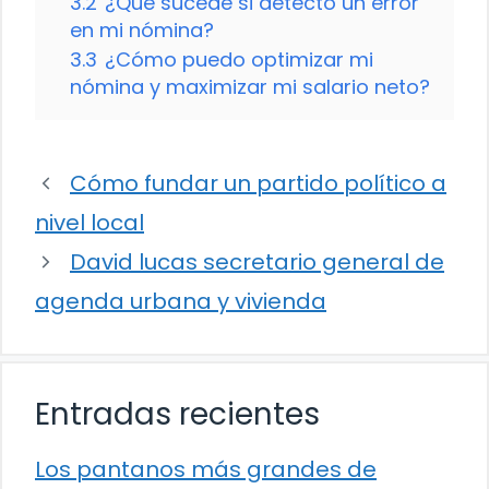
3.2
¿Qué sucede si detecto un error
en mi nómina?
3.3
¿Cómo puedo optimizar mi
nómina y maximizar mi salario neto?
Cómo fundar un partido político a
nivel local
David lucas secretario general de
agenda urbana y vivienda
Entradas recientes
Los pantanos más grandes de