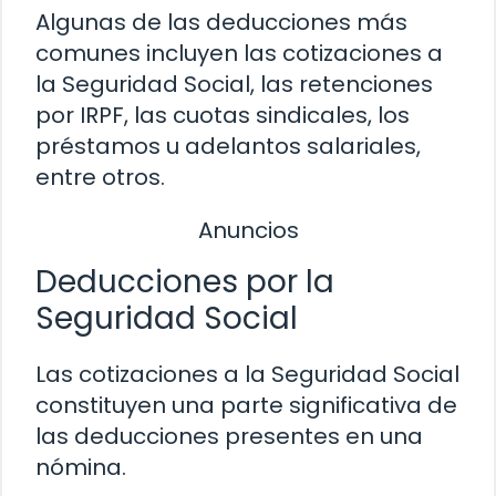
Algunas de las deducciones más
comunes incluyen las cotizaciones a
la Seguridad Social, las retenciones
por IRPF, las cuotas sindicales, los
préstamos u adelantos salariales,
entre otros.
Anuncios
Deducciones por la
Seguridad Social
Las cotizaciones a la Seguridad Social
constituyen una parte significativa de
las deducciones presentes en una
nómina.