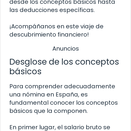
desde los conceptos básicos hasta
las deducciones específicas.
¡Acompáñanos en este viaje de
descubrimiento financiero!
Anuncios
Desglose de los conceptos
básicos
Para comprender adecuadamente
una nómina en España, es
fundamental conocer los conceptos
básicos que la componen.
En primer lugar, el salario bruto se