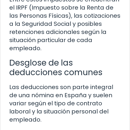
el IRPF (Impuesto sobre la Renta de
las Personas Físicas), las cotizaciones
a la Seguridad Social y posibles
retenciones adicionales según la
situación particular de cada
empleado.
Desglose de las
deducciones comunes
Las deducciones son parte integral
de una nómina en España y suelen
variar según el tipo de contrato
laboral y la situación personal del
empleado.