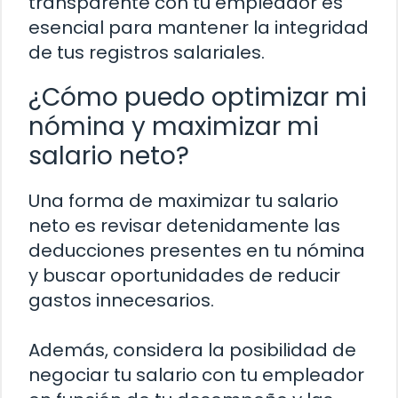
transparente con tu empleador es
esencial para mantener la integridad
de tus registros salariales.
¿Cómo puedo optimizar mi
nómina y maximizar mi
salario neto?
Una forma de maximizar tu salario
neto es revisar detenidamente las
deducciones presentes en tu nómina
y buscar oportunidades de reducir
gastos innecesarios.
Además, considera la posibilidad de
negociar tu salario con tu empleador