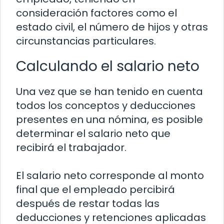
consideración factores como el
estado civil, el número de hijos y otras
circunstancias particulares.
Calculando el salario neto
Una vez que se han tenido en cuenta
todos los conceptos y deducciones
presentes en una nómina, es posible
determinar el salario neto que
recibirá el trabajador.
El salario neto corresponde al monto
final que el empleado percibirá
después de restar todas las
deducciones y retenciones aplicadas