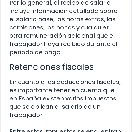
Por lo general, el recibo de salario
incluye información detallada sobre
el salario base, las horas extras, las
comisiones, los bonos y cualquier
otra remuneración adicional que el
trabajador haya recibido durante el
período de pago.
Retenciones fiscales
En cuanto a las deducciones fiscales,
es importante tener en cuenta que
en España existen varios impuestos
que se aplican al salario de un
trabajador.
Entre estos impuestos se encuentran