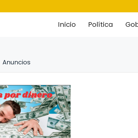
Inicio
Política
Gob
Anuncios