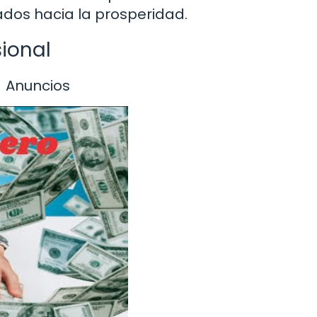
ados hacia la prosperidad.
ional
Anuncios