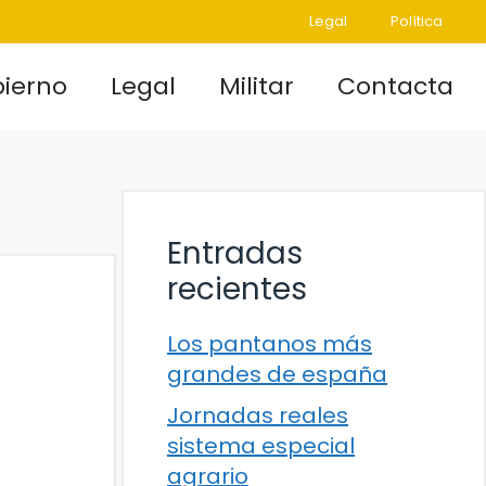
Legal
Política
ierno
Legal
Militar
Contacta
Entradas
recientes
Los pantanos más
grandes de españa
Jornadas reales
sistema especial
agrario