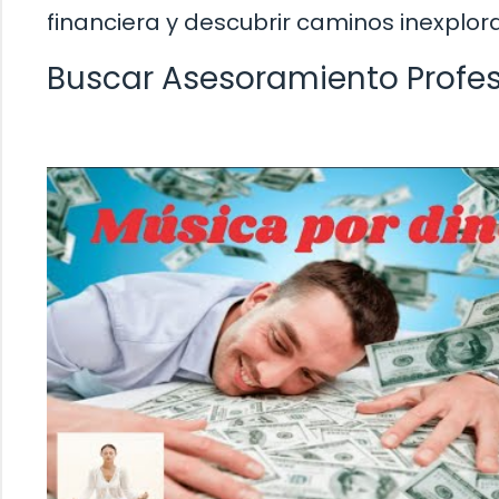
financiera y descubrir caminos inexplor
Buscar Asesoramiento Profes