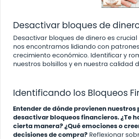
Desactivar bloques de diner
Desactivar bloques de dinero es crucial 
nos encontramos lidiando con patrones 
crecimiento económico. Identificar y r
nuestros bolsillos y en nuestra calidad d
Identificando los Bloqueos F
Entender de dónde provienen nuestros
desactivar bloqueos financieros. ¿Te 
cierta manera? ¿Qué emociones o cree
decisiones de compra?
Reflexionar sob