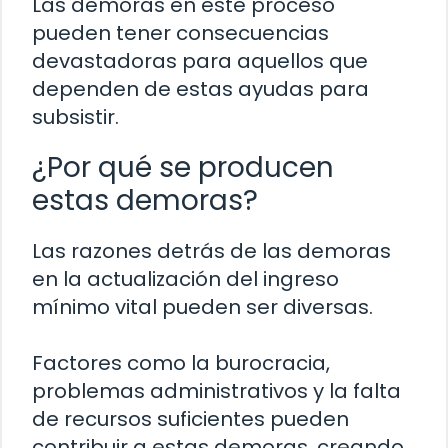
Las demoras en este proceso
pueden tener consecuencias
devastadoras para aquellos que
dependen de estas ayudas para
subsistir.
¿Por qué se producen
estas demoras?
Las razones detrás de las demoras
en la actualización del ingreso
mínimo vital pueden ser diversas.
Factores como la burocracia,
problemas administrativos y la falta
de recursos suficientes pueden
contribuir a estas demoras, creando