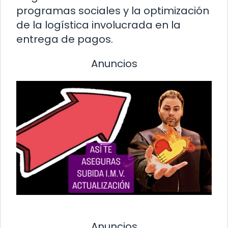
programas sociales y la optimización
de la logística involucrada en la
entrega de pagos.
Anuncios
Anuncios