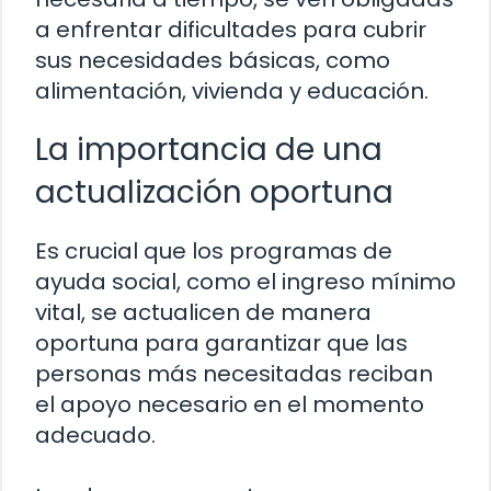
a enfrentar dificultades para cubrir
sus necesidades básicas, como
alimentación, vivienda y educación.
La importancia de una
actualización oportuna
Es crucial que los programas de
ayuda social, como el ingreso mínimo
vital, se actualicen de manera
oportuna para garantizar que las
personas más necesitadas reciban
el apoyo necesario en el momento
adecuado.