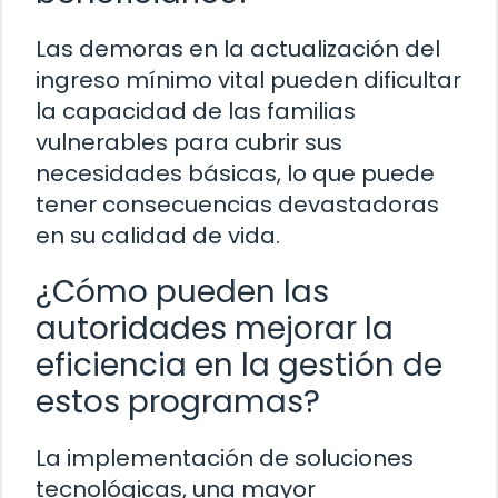
Las demoras en la actualización del
ingreso mínimo vital pueden dificultar
la capacidad de las familias
vulnerables para cubrir sus
necesidades básicas, lo que puede
tener consecuencias devastadoras
en su calidad de vida.
¿Cómo pueden las
autoridades mejorar la
eficiencia en la gestión de
estos programas?
La implementación de soluciones
tecnológicas, una mayor