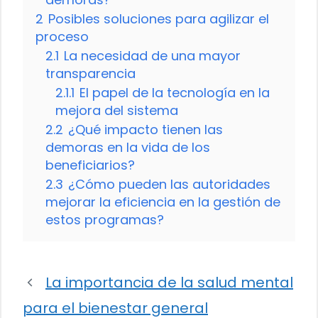
2
Posibles soluciones para agilizar el
proceso
2.1
La necesidad de una mayor
transparencia
2.1.1
El papel de la tecnología en la
mejora del sistema
2.2
¿Qué impacto tienen las
demoras en la vida de los
beneficiarios?
2.3
¿Cómo pueden las autoridades
mejorar la eficiencia en la gestión de
estos programas?
La importancia de la salud mental
para el bienestar general