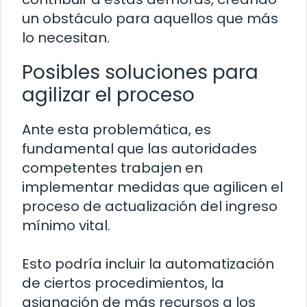
un obstáculo para aquellos que más
lo necesitan.
Posibles soluciones para
agilizar el proceso
Ante esta problemática, es
fundamental que las autoridades
competentes trabajen en
implementar medidas que agilicen el
proceso de actualización del ingreso
mínimo vital.
Esto podría incluir la automatización
de ciertos procedimientos, la
asignación de más recursos a los