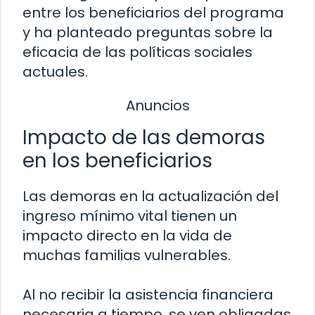
entre los beneficiarios del programa
y ha planteado preguntas sobre la
eficacia de las políticas sociales
actuales.
Anuncios
Impacto de las demoras
en los beneficiarios
Las demoras en la actualización del
ingreso mínimo vital tienen un
impacto directo en la vida de
muchas familias vulnerables.
Al no recibir la asistencia financiera
necesaria a tiempo, se ven obligadas