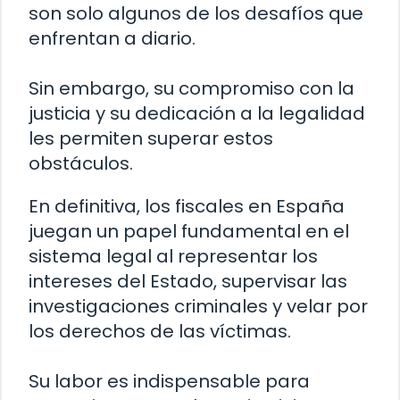
son solo algunos de los desafíos que
enfrentan a diario.
Sin embargo, su compromiso con la
justicia y su dedicación a la legalidad
les permiten superar estos
obstáculos.
En definitiva, los fiscales en España
juegan un papel fundamental en el
sistema legal al representar los
intereses del Estado, supervisar las
investigaciones criminales y velar por
los derechos de las víctimas.
Su labor es indispensable para