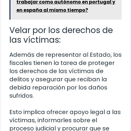
trabajar como autónomo en portugal y
en españa al mismo tiempo?
Velar por los derechos de
las víctimas:
Además de representar al Estado, los
fiscales tienen la tarea de proteger
los derechos de las víctimas de
delitos y asegurar que reciban la
debida reparación por los daños
sufridos.
Esto implica ofrecer apoyo legal a las
víctimas, informarles sobre el
proceso judicial y procurar que se