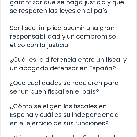
garantizar que se haga justicia y que
se respeten las leyes en el país.
Ser fiscal implica asumir una gran
responsabilidad y un compromiso
ético con la justicia.
¿Cuál es la diferencia entre un fiscal y
un abogado defensor en España?
¿Qué cualidades se requieren para
ser un buen fiscal en el país?
¿Cómo se eligen los fiscales en
España y cuál es su independencia
en el ejercicio de sus funciones?