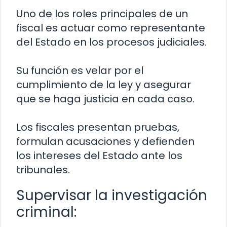
Uno de los roles principales de un
fiscal es actuar como representante
del Estado en los procesos judiciales.
Su función es velar por el
cumplimiento de la ley y asegurar
que se haga justicia en cada caso.
Los fiscales presentan pruebas,
formulan acusaciones y defienden
los intereses del Estado ante los
tribunales.
Supervisar la investigación
criminal: