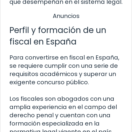
que desempeñan en el sistema legal.
Anuncios
Perfil y formación de un
fiscal en España
Para convertirse en fiscal en España,
se requiere cumplir con una serie de
requisitos académicos y superar un
exigente concurso público.
Los fiscales son abogados con una
amplia experiencia en el campo del
derecho penal y cuentan con una
formación especializada en la
normativa legal vigente en el país.