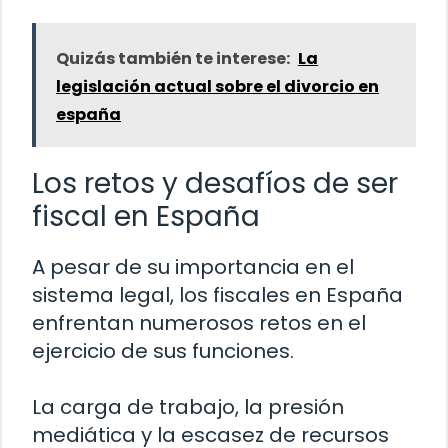
Quizás también te interese:
La
legislación actual sobre el divorcio en
españa
Los retos y desafíos de ser
fiscal en España
A pesar de su importancia en el
sistema legal, los fiscales en España
enfrentan numerosos retos en el
ejercicio de sus funciones.
La carga de trabajo, la presión
mediática y la escasez de recursos