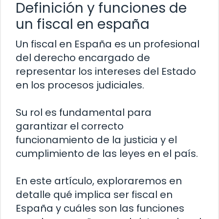
Definición y funciones de
un fiscal en españa
Un fiscal en España es un profesional
del derecho encargado de
representar los intereses del Estado
en los procesos judiciales.
Su rol es fundamental para
garantizar el correcto
funcionamiento de la justicia y el
cumplimiento de las leyes en el país.
En este artículo, exploraremos en
detalle qué implica ser fiscal en
España y cuáles son las funciones