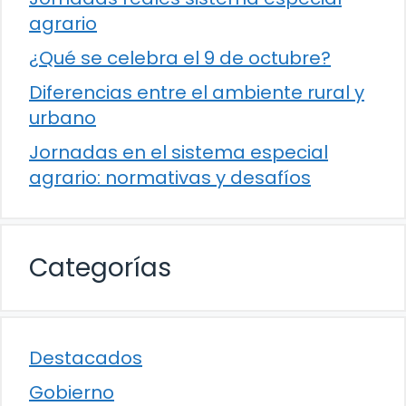
agrario
¿Qué se celebra el 9 de octubre?
Diferencias entre el ambiente rural y
urbano
Jornadas en el sistema especial
agrario: normativas y desafíos
Categorías
Destacados
Gobierno