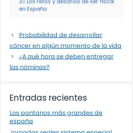
3.1
Los retos y desafíos de ser fiscal
en España
Probabilidad de desarrollar
cáncer en algún momento de la vida
¿A qué hora se deben entregar
las nóminas?
Entradas recientes
Los pantanos más grandes de
españa
Jornadas reales sistema especial