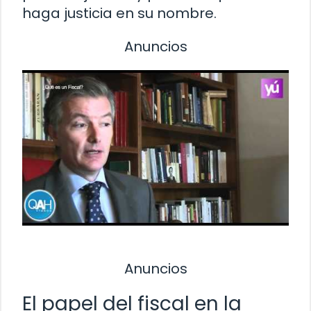
haga justicia en su nombre.
Anuncios
Anuncios
El papel del fiscal en la