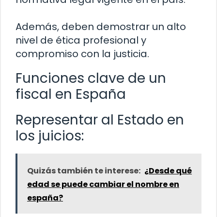
Además, deben demostrar un alto
nivel de ética profesional y
compromiso con la justicia.
Funciones clave de un
fiscal en España
Representar al Estado en
los juicios:
Quizás también te interese:
¿Desde qué
edad se puede cambiar el nombre en
españa?