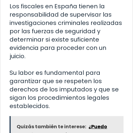
Los fiscales en España tienen la
responsabilidad de supervisar las
investigaciones criminales realizadas
por las fuerzas de seguridad y
determinar si existe suficiente
evidencia para proceder con un
juicio.
Su labor es fundamental para
garantizar que se respeten los
derechos de los imputados y que se
sigan los procedimientos legales
establecidos.
Quizás también te interese:
¿Puedo