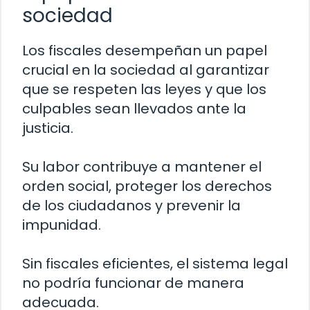
sociedad
Los fiscales desempeñan un papel
crucial en la sociedad al garantizar
que se respeten las leyes y que los
culpables sean llevados ante la
justicia.
Su labor contribuye a mantener el
orden social, proteger los derechos
de los ciudadanos y prevenir la
impunidad.
Sin fiscales eficientes, el sistema legal
no podría funcionar de manera
adecuada.