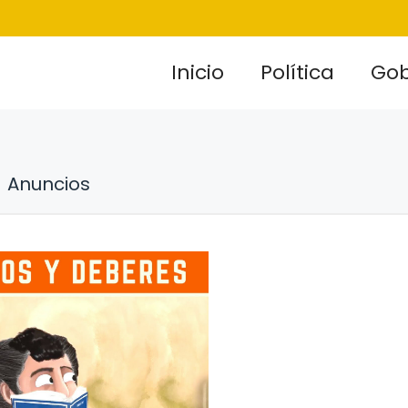
Inicio
Política
Gob
Anuncios