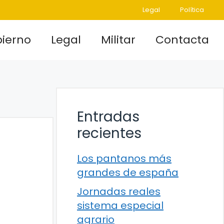
Legal
Política
ierno
Legal
Militar
Contacta
Entradas
recientes
Los pantanos más
grandes de españa
Jornadas reales
sistema especial
agrario