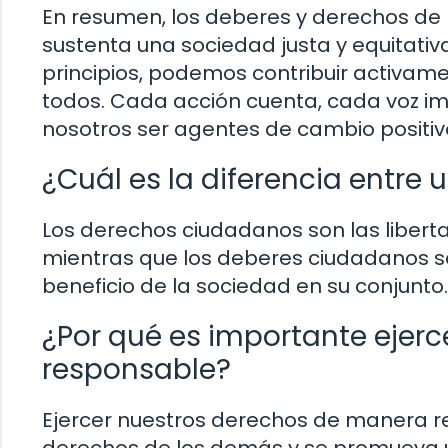
En resumen, los deberes y derechos de l
sustenta una sociedad justa y equitativ
principios, podemos contribuir activam
todos. Cada acción cuenta, cada voz im
nosotros ser agentes de cambio positiv
¿Cuál es la diferencia entre
Los derechos ciudadanos son las libert
mientras que los deberes ciudadanos s
beneficio de la sociedad en su conjunto.
¿Por qué es importante ejer
responsable?
Ejercer nuestros derechos de manera r