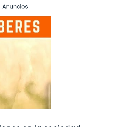
Anuncios