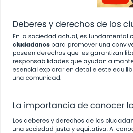
Deberes y derechos de los 
En la sociedad actual, es fundamental
ciudadanos
para promover una conviven
poseen derechos que les garantizan lib
responsabilidades que ayudan a mantene
esencial explorar en detalle este equilib
una comunidad.
La importancia de conocer l
Los deberes y derechos de los ciudadan
una sociedad justa y equitativa. Al conoc