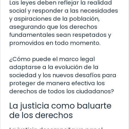
Las leyes deben reflejar la realidad
social y responder a las necesidades
y aspiraciones de la población,
asegurando que los derechos
fundamentales sean respetados y
promovidos en todo momento.
¿Cómo puede el marco legal
adaptarse a la evolución de la
sociedad y los nuevos desafíos para
proteger de manera efectiva los
derechos de todos los ciudadanos?
La justicia como baluarte
de los derechos