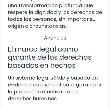
una transformación profunda que
respete la dignidad y los derechos de
todas las personas, sin importar su
origen o circunstancias.
Anuncios
El marco legal como
garante de los derechos
basados en hechos
Un sistema legal sólido y basado en
evidencia es esencial para garantizar
la protección efectiva de los
derechos humanos.