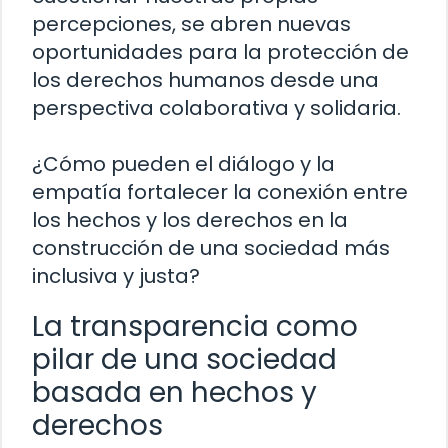
percepciones, se abren nuevas
oportunidades para la protección de
los derechos humanos desde una
perspectiva colaborativa y solidaria.
¿Cómo pueden el diálogo y la
empatía fortalecer la conexión entre
los hechos y los derechos en la
construcción de una sociedad más
inclusiva y justa?
La transparencia como
pilar de una sociedad
basada en hechos y
derechos