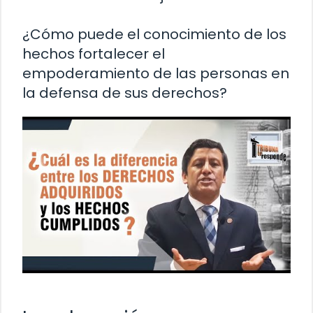
¿Cómo puede el conocimiento de los
hechos fortalecer el
empoderamiento de las personas en
la defensa de sus derechos?