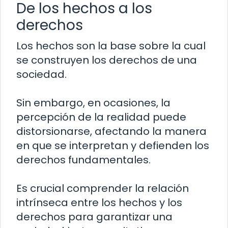
De los hechos a los
derechos
Los hechos son la base sobre la cual
se construyen los derechos de una
sociedad.
Sin embargo, en ocasiones, la
percepción de la realidad puede
distorsionarse, afectando la manera
en que se interpretan y defienden los
derechos fundamentales.
Es crucial comprender la relación
intrínseca entre los hechos y los
derechos para garantizar una