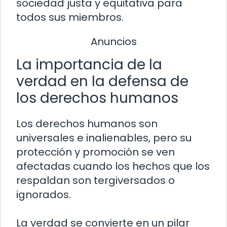
sociedad justa y equitativa para
todos sus miembros.
Anuncios
La importancia de la
verdad en la defensa de
los derechos humanos
Los derechos humanos son
universales e inalienables, pero su
protección y promoción se ven
afectadas cuando los hechos que los
respaldan son tergiversados o
ignorados.
La verdad se convierte en un pilar