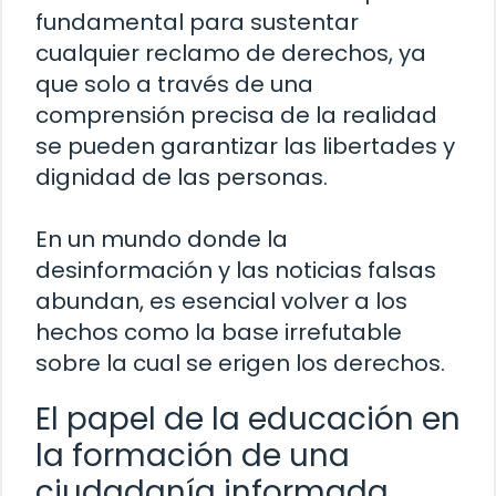
fundamental para sustentar
cualquier reclamo de derechos, ya
que solo a través de una
comprensión precisa de la realidad
se pueden garantizar las libertades y
dignidad de las personas.
En un mundo donde la
desinformación y las noticias falsas
abundan, es esencial volver a los
hechos como la base irrefutable
sobre la cual se erigen los derechos.
El papel de la educación en
la formación de una
ciudadanía informada