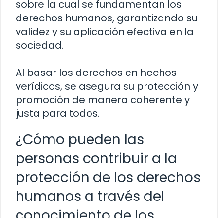
sobre la cual se fundamentan los
derechos humanos, garantizando su
validez y su aplicación efectiva en la
sociedad.
Al basar los derechos en hechos
verídicos, se asegura su protección y
promoción de manera coherente y
justa para todos.
¿Cómo pueden las
personas contribuir a la
protección de los derechos
humanos a través del
conocimiento de los