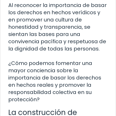
Al reconocer la importancia de basar
los derechos en hechos verídicos y
en promover una cultura de
honestidad y transparencia, se
sientan las bases para una
convivencia pacífica y respetuosa de
la dignidad de todas las personas.
¿Cómo podemos fomentar una
mayor conciencia sobre la
importancia de basar los derechos
en hechos reales y promover la
responsabilidad colectiva en su
protección?
La construcción de