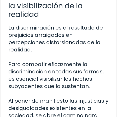
la visibilización de la
realidad
La discriminación es el resultado de
prejuicios arraigados en
percepciones distorsionadas de la
realidad.
Para combatir eficazmente la
discriminación en todas sus formas,
es esencial visibilizar los hechos
subyacentes que la sustentan.
Al poner de manifiesto las injusticias y
desigualdades existentes en la
sociedad, se abre el camino para