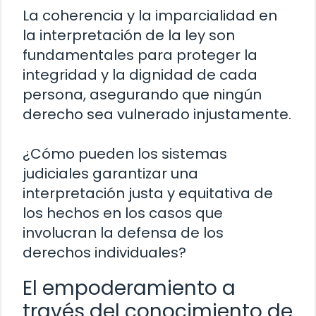
La coherencia y la imparcialidad en
la interpretación de la ley son
fundamentales para proteger la
integridad y la dignidad de cada
persona, asegurando que ningún
derecho sea vulnerado injustamente.
¿Cómo pueden los sistemas
judiciales garantizar una
interpretación justa y equitativa de
los hechos en los casos que
involucran la defensa de los
derechos individuales?
El empoderamiento a
través del conocimiento de