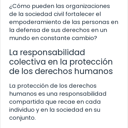
¿Cómo pueden las organizaciones
de la sociedad civil fortalecer el
empoderamiento de las personas en
la defensa de sus derechos en un
mundo en constante cambio?
La responsabilidad
colectiva en la protección
de los derechos humanos
La protección de los derechos
humanos es una responsabilidad
compartida que recae en cada
individuo y en la sociedad en su
conjunto.