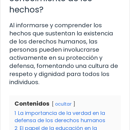
hechos?
Al informarse y comprender los
hechos que sustentan la existencia
de los derechos humanos, las
personas pueden involucrarse
activamente en su protección y
defensa, fomentando una cultura de
respeto y dignidad para todos los
individuos.
Contenidos
ocultar
1
La importancia de la verdad en la
defensa de los derechos humanos
2
El papel de la educación en la