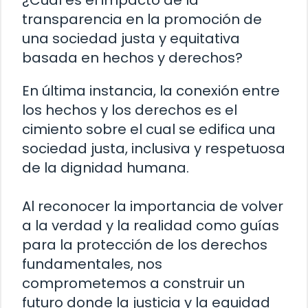
¿Cuál es el impacto de la
transparencia en la promoción de
una sociedad justa y equitativa
basada en hechos y derechos?
En última instancia, la conexión entre
los hechos y los derechos es el
cimiento sobre el cual se edifica una
sociedad justa, inclusiva y respetuosa
de la dignidad humana.
Al reconocer la importancia de volver
a la verdad y la realidad como guías
para la protección de los derechos
fundamentales, nos
comprometemos a construir un
futuro donde la justicia y la equidad