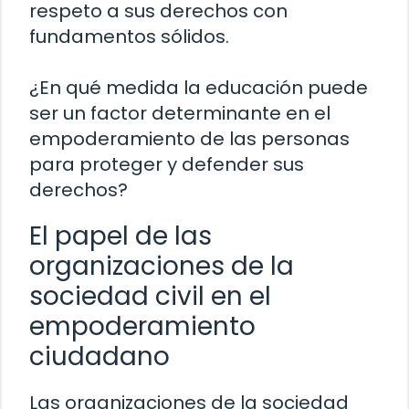
respeto a sus derechos con
fundamentos sólidos.
¿En qué medida la educación puede
ser un factor determinante en el
empoderamiento de las personas
para proteger y defender sus
derechos?
El papel de las
organizaciones de la
sociedad civil en el
empoderamiento
ciudadano
Las organizaciones de la sociedad