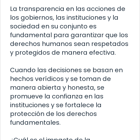
La transparencia en las acciones de
los gobiernos, las instituciones y la
sociedad en su conjunto es
fundamental para garantizar que los
derechos humanos sean respetados
y protegidos de manera efectiva.
Cuando las decisiones se basan en
hechos verídicos y se toman de
manera abierta y honesta, se
promueve la confianza en las
instituciones y se fortalece la
protección de los derechos
fundamentales.