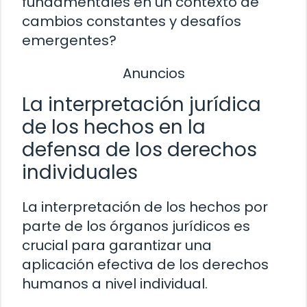
fundamentales en un contexto de
cambios constantes y desafíos
emergentes?
Anuncios
La interpretación jurídica
de los hechos en la
defensa de los derechos
individuales
La interpretación de los hechos por
parte de los órganos jurídicos es
crucial para garantizar una
aplicación efectiva de los derechos
humanos a nivel individual.