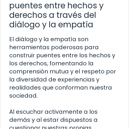
puentes entre hechos y
derechos a través del
diálogo y la empatía
El diálogo y la empatía son
herramientas poderosas para
construir puentes entre los hechos y
los derechos, fomentando la
comprensión mutua y el respeto por
la diversidad de experiencias y
realidades que conforman nuestra
sociedad.
Al escuchar activamente a los
demás y al estar dispuestos a
cuestionar nuestras propias