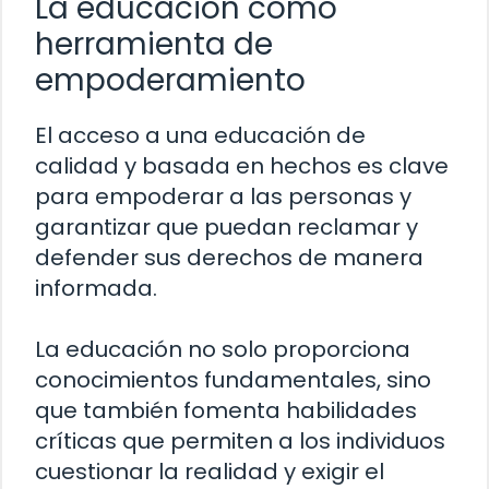
La educación como
herramienta de
empoderamiento
El acceso a una educación de
calidad y basada en hechos es clave
para empoderar a las personas y
garantizar que puedan reclamar y
defender sus derechos de manera
informada.
La educación no solo proporciona
conocimientos fundamentales, sino
que también fomenta habilidades
críticas que permiten a los individuos
cuestionar la realidad y exigir el