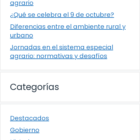
agrario
¿Qué se celebra el 9 de octubre?
Diferencias entre el ambiente rural y
urbano
Jornadas en el sistema especial
agrario: normativas y desafíos
Categorías
Destacados
Gobierno