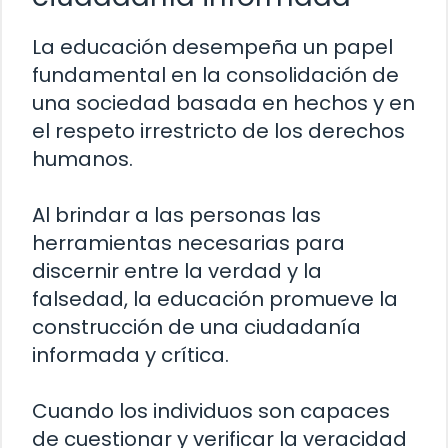
La educación desempeña un papel
fundamental en la consolidación de
una sociedad basada en hechos y en
el respeto irrestricto de los derechos
humanos.
Al brindar a las personas las
herramientas necesarias para
discernir entre la verdad y la
falsedad, la educación promueve la
construcción de una ciudadanía
informada y crítica.
Cuando los individuos son capaces
de cuestionar y verificar la veracidad