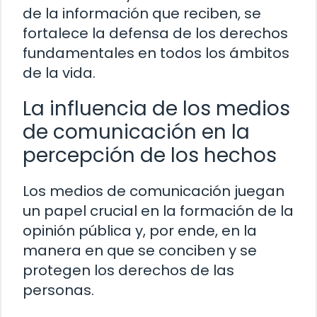
de la información que reciben, se
fortalece la defensa de los derechos
fundamentales en todos los ámbitos
de la vida.
La influencia de los medios
de comunicación en la
percepción de los hechos
Los medios de comunicación juegan
un papel crucial en la formación de la
opinión pública y, por ende, en la
manera en que se conciben y se
protegen los derechos de las
personas.