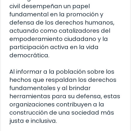
civil desempeñan un papel
fundamental en la promoción y
defensa de los derechos humanos,
actuando como catalizadores del
empoderamiento ciudadano y la
participación activa en la vida
democrática.
Al informar a la población sobre los
hechos que respaldan los derechos
fundamentales y al brindar
herramientas para su defensa, estas
organizaciones contribuyen a la
construcción de una sociedad más
justa e inclusiva.