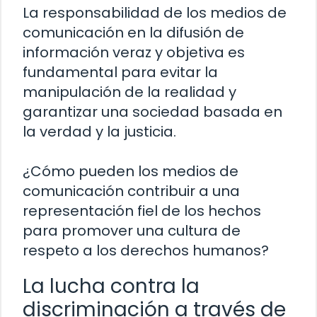
La responsabilidad de los medios de
comunicación en la difusión de
información veraz y objetiva es
fundamental para evitar la
manipulación de la realidad y
garantizar una sociedad basada en
la verdad y la justicia.
¿Cómo pueden los medios de
comunicación contribuir a una
representación fiel de los hechos
para promover una cultura de
respeto a los derechos humanos?
La lucha contra la
discriminación a través de