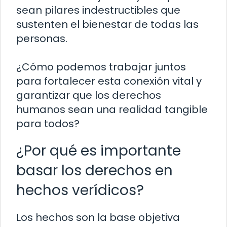
sean pilares indestructibles que
sustenten el bienestar de todas las
personas.
¿Cómo podemos trabajar juntos
para fortalecer esta conexión vital y
garantizar que los derechos
humanos sean una realidad tangible
para todos?
¿Por qué es importante
basar los derechos en
hechos verídicos?
Los hechos son la base objetiva