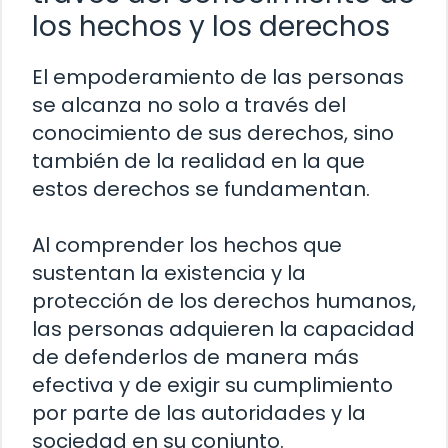
los hechos y los derechos
El empoderamiento de las personas
se alcanza no solo a través del
conocimiento de sus derechos, sino
también de la realidad en la que
estos derechos se fundamentan.
Al comprender los hechos que
sustentan la existencia y la
protección de los derechos humanos,
las personas adquieren la capacidad
de defenderlos de manera más
efectiva y de exigir su cumplimiento
por parte de las autoridades y la
sociedad en su conjunto.