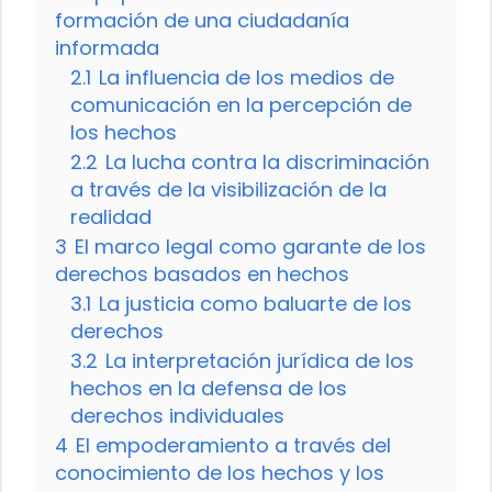
formación de una ciudadanía
informada
2.1
La influencia de los medios de
comunicación en la percepción de
los hechos
2.2
La lucha contra la discriminación
a través de la visibilización de la
realidad
3
El marco legal como garante de los
derechos basados en hechos
3.1
La justicia como baluarte de los
derechos
3.2
La interpretación jurídica de los
hechos en la defensa de los
derechos individuales
4
El empoderamiento a través del
conocimiento de los hechos y los