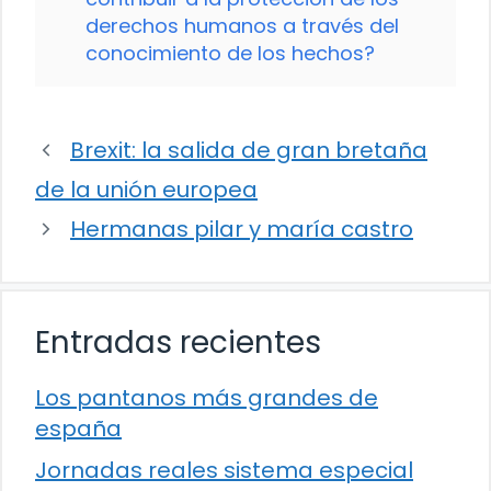
derechos humanos a través del
conocimiento de los hechos?
Brexit: la salida de gran bretaña
de la unión europea
Hermanas pilar y maría castro
Entradas recientes
Los pantanos más grandes de
españa
Jornadas reales sistema especial