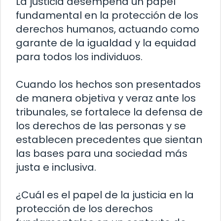
La justicia desempeña un papel
fundamental en la protección de los
derechos humanos, actuando como
garante de la igualdad y la equidad
para todos los individuos.
Cuando los hechos son presentados
de manera objetiva y veraz ante los
tribunales, se fortalece la defensa de
los derechos de las personas y se
establecen precedentes que sientan
las bases para una sociedad más
justa e inclusiva.
¿Cuál es el papel de la justicia en la
protección de los derechos