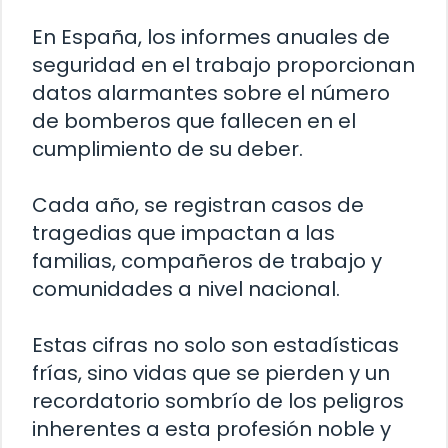
En España, los informes anuales de
seguridad en el trabajo proporcionan
datos alarmantes sobre el número
de bomberos que fallecen en el
cumplimiento de su deber.
Cada año, se registran casos de
tragedias que impactan a las
familias, compañeros de trabajo y
comunidades a nivel nacional.
Estas cifras no solo son estadísticas
frías, sino vidas que se pierden y un
recordatorio sombrío de los peligros
inherentes a esta profesión noble y