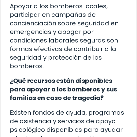
Apoyar a los bomberos locales,
participar en campañas de
concienciación sobre seguridad en
emergencias y abogar por
condiciones laborales seguras son
formas efectivas de contribuir a la
seguridad y protección de los
bomberos.
¿Qué recursos están disponibles
para apoyar a los bomberos y sus
familias en caso de tragedia?
Existen fondos de ayuda, programas
de asistencia y servicios de apoyo
psicológico disponibles para ayudar