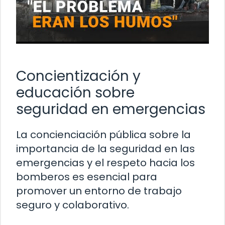
Concientización y
educación sobre
seguridad en emergencias
La concienciación pública sobre la
importancia de la seguridad en las
emergencias y el respeto hacia los
bomberos es esencial para
promover un entorno de trabajo
seguro y colaborativo.