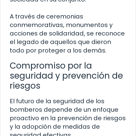
A través de ceremonias
conmemorativas, monumentos y
acciones de solidaridad, se reconoce
el legado de aquellos que dieron
todo por proteger a los demás.
Compromiso por la
seguridad y prevención de
riesgos
El futuro de la seguridad de los
bomberos depende de un enfoque
proactivo en la prevención de riesgos
y la adopción de medidas de
seguridad efectivas.