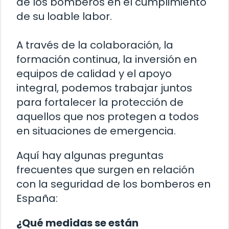
de los bomberos en el cumplimiento
de su loable labor.
A través de la colaboración, la
formación continua, la inversión en
equipos de calidad y el apoyo
integral, podemos trabajar juntos
para fortalecer la protección de
aquellos que nos protegen a todos
en situaciones de emergencia.
Aquí hay algunas preguntas
frecuentes que surgen en relación
con la seguridad de los bomberos en
España:
¿Qué medidas se están