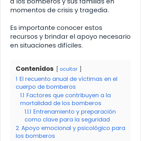
a los bomberos y sus familias en
momentos de crisis y tragedia.
Es importante conocer estos
recursos y brindar el apoyo necesario
en situaciones difíciles.
Contenidos
ocultar
1
El recuento anual de víctimas en el
cuerpo de bomberos
1.1
Factores que contribuyen a la
mortalidad de los bomberos
1.1.1
Entrenamiento y preparación
como clave para la seguridad
2
Apoyo emocional y psicológico para
los bomberos