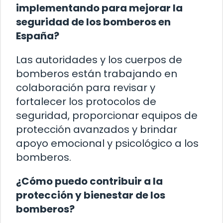
implementando para mejorar la
seguridad de los bomberos en
España?
Las autoridades y los cuerpos de
bomberos están trabajando en
colaboración para revisar y
fortalecer los protocolos de
seguridad, proporcionar equipos de
protección avanzados y brindar
apoyo emocional y psicológico a los
bomberos.
¿Cómo puedo contribuir a la
protección y bienestar de los
bomberos?