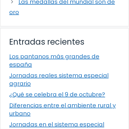
Las medallas del mundial son de
oro
Entradas recientes
Los pantanos más grandes de
españa
Jornadas reales sistema especial
agrario
¿Qué se celebra el 9 de octubre?
Diferencias entre el ambiente rural y
urbano
Jornadas en el sistema especial