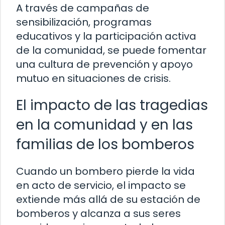
A través de campañas de
sensibilización, programas
educativos y la participación activa
de la comunidad, se puede fomentar
una cultura de prevención y apoyo
mutuo en situaciones de crisis.
El impacto de las tragedias
en la comunidad y en las
familias de los bomberos
Cuando un bombero pierde la vida
en acto de servicio, el impacto se
extiende más allá de su estación de
bomberos y alcanza a sus seres