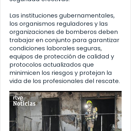
Las instituciones gubernamentales,
los organismos reguladores y las
organizaciones de bomberos deben
trabajar en conjunto para garantizar
condiciones laborales seguras,
equipos de protección de calidad y
protocolos actualizados que
minimicen los riesgos y protejan la
vida de los profesionales del rescate.