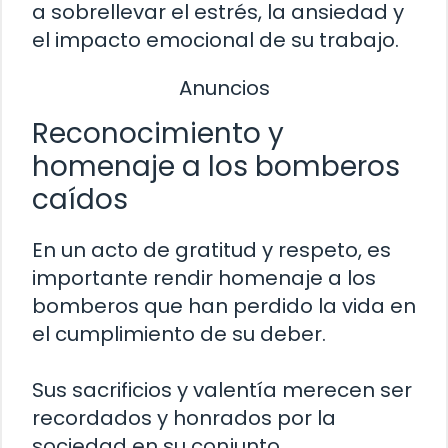
a sobrellevar el estrés, la ansiedad y
el impacto emocional de su trabajo.
Anuncios
Reconocimiento y
homenaje a los bomberos
caídos
En un acto de gratitud y respeto, es
importante rendir homenaje a los
bomberos que han perdido la vida en
el cumplimiento de su deber.
Sus sacrificios y valentía merecen ser
recordados y honrados por la
sociedad en su conjunto.