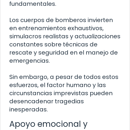
fundamentales.
Los cuerpos de bomberos invierten
en entrenamientos exhaustivos,
simulacros realistas y actualizaciones
constantes sobre técnicas de
rescate y seguridad en el manejo de
emergencias.
Sin embargo, a pesar de todos estos
esfuerzos, el factor humano y las
circunstancias imprevistas pueden
desencadenar tragedias
inesperadas.
Apoyo emocional y