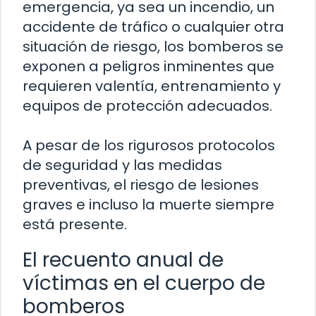
emergencia, ya sea un incendio, un
accidente de tráfico o cualquier otra
situación de riesgo, los bomberos se
exponen a peligros inminentes que
requieren valentía, entrenamiento y
equipos de protección adecuados.
A pesar de los rigurosos protocolos
de seguridad y las medidas
preventivas, el riesgo de lesiones
graves e incluso la muerte siempre
está presente.
El recuento anual de
víctimas en el cuerpo de
bomberos