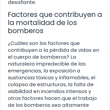
desafiante.
Factores que contribuyen a
la mortalidad de los
bomberos
¿Cuáles son los factores que
contribuyen a la pérdida de vidas en
el cuerpo de bomberos? La
naturaleza impredecible de las
emergencias, la exposición a
sustancias tóxicas y inflamables, el
colapso de estructuras, la falta de
visibilidad en incendios intensos y
otros factores hacen que el trabajo
de los bomberos sea altamente