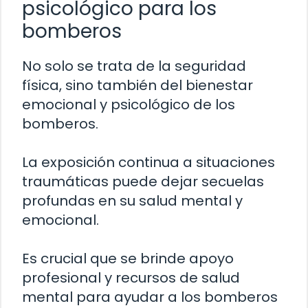
psicológico para los
bomberos
No solo se trata de la seguridad
física, sino también del bienestar
emocional y psicológico de los
bomberos.
La exposición continua a situaciones
traumáticas puede dejar secuelas
profundas en su salud mental y
emocional.
Es crucial que se brinde apoyo
profesional y recursos de salud
mental para ayudar a los bomberos