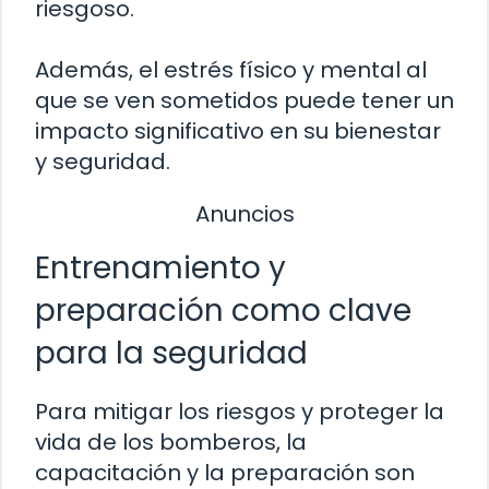
riesgoso.
Además, el estrés físico y mental al
que se ven sometidos puede tener un
impacto significativo en su bienestar
y seguridad.
Anuncios
Entrenamiento y
preparación como clave
para la seguridad
Para mitigar los riesgos y proteger la
vida de los bomberos, la
capacitación y la preparación son