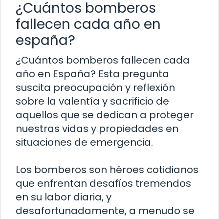
¿Cuántos bomberos
fallecen cada año en
españa?
¿Cuántos bomberos fallecen cada
año en España? Esta pregunta
suscita preocupación y reflexión
sobre la valentía y sacrificio de
aquellos que se dedican a proteger
nuestras vidas y propiedades en
situaciones de emergencia.
Los bomberos son héroes cotidianos
que enfrentan desafíos tremendos
en su labor diaria, y
desafortunadamente, a menudo se