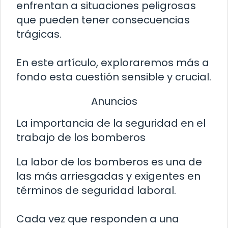
enfrentan a situaciones peligrosas
que pueden tener consecuencias
trágicas.
En este artículo, exploraremos más a
fondo esta cuestión sensible y crucial.
Anuncios
La importancia de la seguridad en el
trabajo de los bomberos
La labor de los bomberos es una de
las más arriesgadas y exigentes en
términos de seguridad laboral.
Cada vez que responden a una