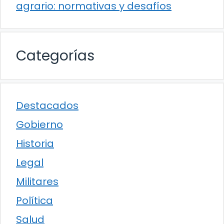
agrario: normativas y desafíos
Categorías
Destacados
Gobierno
Historia
Legal
Militares
Política
Salud