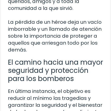
queridos, amigos y a toda la
comunidad a la que sirvió.
La pérdida de un héroe deja un vacío
imborrable y un llamado de atención
sobre la importancia de proteger a
aquellos que arriesgan todo por los
demás.
El camino hacia una mayor
seguridad y protección
para los bomberos
En última instancia, el objetivo es
reducir al mínimo las tragedias y
garantizar la seguridad y el bienestar