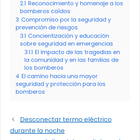
2.1
Reconocimiento y homenaje a los
bomberos caídos
3
Compromiso por la seguridad y
prevención de riesgos
3.1
Concientización y educación
sobre seguridad en emergencias
3.1.1
El impacto de las tragedias en
la comunidad y en las familias de
los bomberos
4
El camino hacia una mayor
seguridad y protección para los
bomberos
Desconectar termo eléctrico
durante la noche