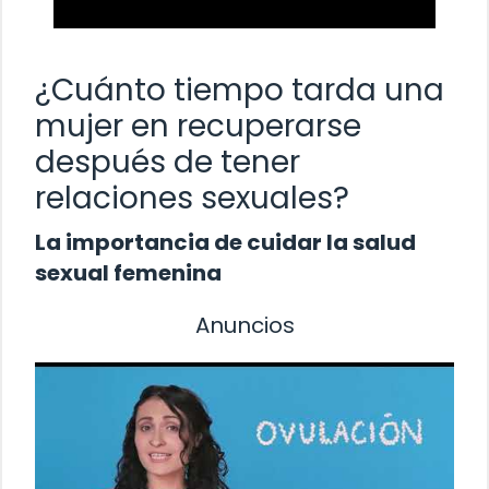
¿Cuánto tiempo tarda una
mujer en recuperarse
después de tener
relaciones sexuales?
La importancia de cuidar la salud
sexual femenina
Anuncios