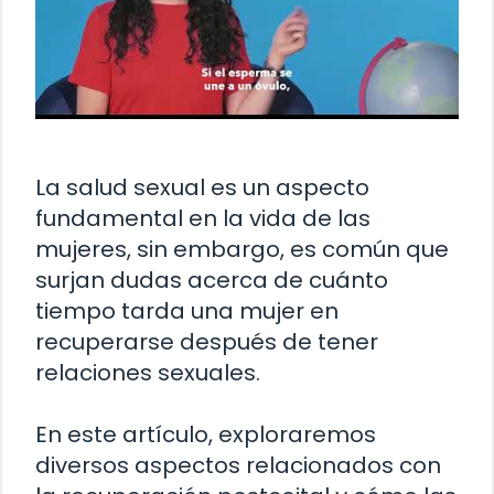
La salud sexual es un aspecto
fundamental en la vida de las
mujeres, sin embargo, es común que
surjan dudas acerca de cuánto
tiempo tarda una mujer en
recuperarse después de tener
relaciones sexuales.
En este artículo, exploraremos
diversos aspectos relacionados con