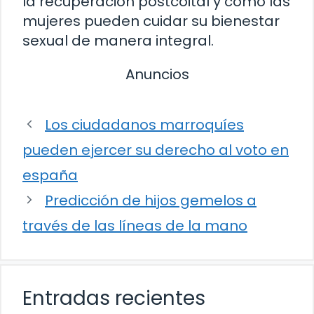
la recuperación postcoital y cómo las
mujeres pueden cuidar su bienestar
sexual de manera integral.
Anuncios
Los ciudadanos marroquíes
pueden ejercer su derecho al voto en
españa
Predicción de hijos gemelos a
través de las líneas de la mano
Entradas recientes