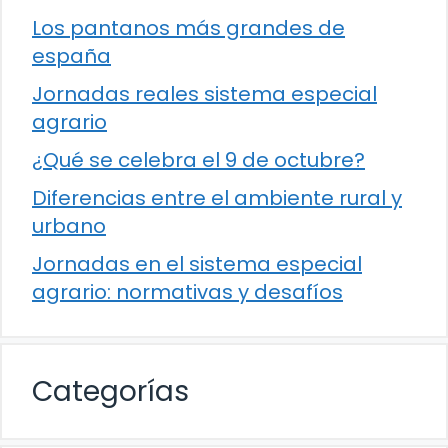
Los pantanos más grandes de
españa
Jornadas reales sistema especial
agrario
¿Qué se celebra el 9 de octubre?
Diferencias entre el ambiente rural y
urbano
Jornadas en el sistema especial
agrario: normativas y desafíos
Categorías