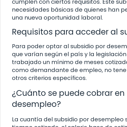
cumplen con ciertos requisitos. Este sub
necesidades básicas de quienes han pe
una nueva oportunidad laboral.
Requisitos para acceder al 
Para poder optar al subsidio por desemp
que varían según el país y la legislaci
trabajado un mínimo de meses cotizado
como demandante de empleo, no tener in
otros criterios específicos.
¿Cuánto se puede cobrar en 
desempleo?
La cuantía del subsidio por desempleo 