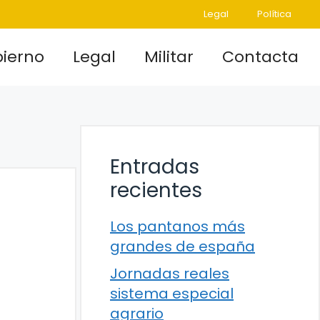
Legal
Política
ierno
Legal
Militar
Contacta
Entradas
recientes
Los pantanos más
grandes de españa
Jornadas reales
sistema especial
agrario