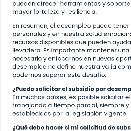
pueden ofrecer herramientas y soporte
mayor fortaleza y resiliencia.
En resumen, el desempleo puede tener u
personales y en nuestra salud emocion
recursos disponibles que pueden ayud
llevadera. Es importante mantener una 
necesario y enfocarnos en nuevas oport
desempleo no define nuestra valía como
podemos superar este desafío.
¿Puedo solicitar el subsidio por dese
En muchos países, es posible solicitar e
trabajando a tiempo parcial, siempre y
establecidos por la legislación vigente.
¿Qué debo hacer si mi solicitud de su