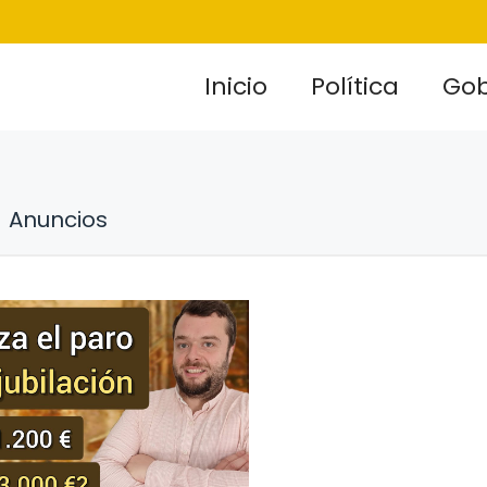
Inicio
Política
Gob
Anuncios