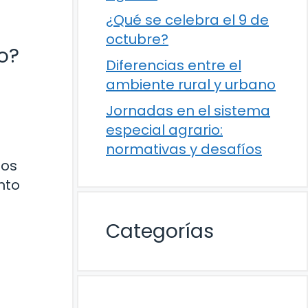
¿Qué se celebra el 9 de
octubre?
o?
Diferencias entre el
ambiente rural y urbano
Jornadas en el sistema
especial agrario:
normativas y desafíos
sos
nto
Categorías