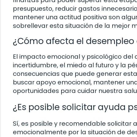
presupuesto, reducir gastos innecesario
mantener una actitud positiva son alg
sobrellevar esta situación de la mejor 
¿Cómo afecta el desempleo 
El impacto emocional y psicológico del 
incertidumbre, el miedo al futuro y la 
consecuencias que puede generar esta 
buscar apoyo emocional, mantener una 
oportunidades para cuidar nuestra sal
¿Es posible solicitar ayuda 
Sí, es posible y recomendable solicitar
emocionalmente por la situación de des