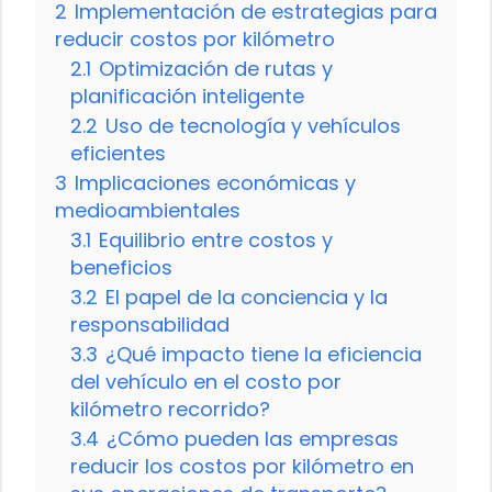
2
Implementación de estrategias para
reducir costos por kilómetro
2.1
Optimización de rutas y
planificación inteligente
2.2
Uso de tecnología y vehículos
eficientes
3
Implicaciones económicas y
medioambientales
3.1
Equilibrio entre costos y
beneficios
3.2
El papel de la conciencia y la
responsabilidad
3.3
¿Qué impacto tiene la eficiencia
del vehículo en el costo por
kilómetro recorrido?
3.4
¿Cómo pueden las empresas
reducir los costos por kilómetro en