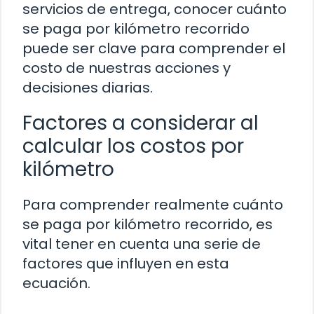
servicios de entrega, conocer cuánto
se paga por kilómetro recorrido
puede ser clave para comprender el
costo de nuestras acciones y
decisiones diarias.
Factores a considerar al
calcular los costos por
kilómetro
Para comprender realmente cuánto
se paga por kilómetro recorrido, es
vital tener en cuenta una serie de
factores que influyen en esta
ecuación.