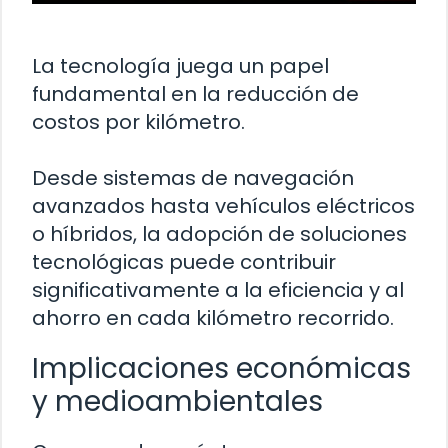
La tecnología juega un papel
fundamental en la reducción de
costos por kilómetro.
Desde sistemas de navegación
avanzados hasta vehículos eléctricos
o híbridos, la adopción de soluciones
tecnológicas puede contribuir
significativamente a la eficiencia y al
ahorro en cada kilómetro recorrido.
Implicaciones económicas
y medioambientales