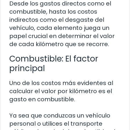
Desde los gastos directos como el
combustible, hasta los costos
indirectos como el desgaste del
vehículo, cada elemento juega un
papel crucial en determinar el valor
de cada kilómetro que se recorre.
Combustible: El factor
principal
Uno de los costos más evidentes al
calcular el valor por kilómetro es el
gasto en combustible.
Ya sea que conduzcas un vehículo
personal o utilices el transporte