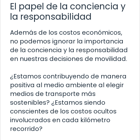
El papel de la conciencia y
la responsabilidad
Además de los costos económicos,
no podemos ignorar la importancia
de la conciencia y la responsabilidad
en nuestras decisiones de movilidad.
¿Estamos contribuyendo de manera
positiva al medio ambiente al elegir
medios de transporte más
sostenibles? ¿Estamos siendo
conscientes de los costos ocultos
involucrados en cada kilómetro
recorrido?