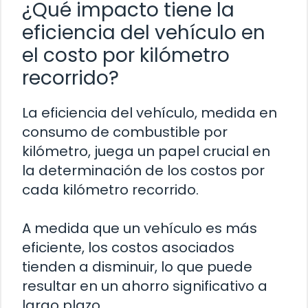
¿Qué impacto tiene la
eficiencia del vehículo en
el costo por kilómetro
recorrido?
La eficiencia del vehículo, medida en
consumo de combustible por
kilómetro, juega un papel crucial en
la determinación de los costos por
cada kilómetro recorrido.
A medida que un vehículo es más
eficiente, los costos asociados
tienden a disminuir, lo que puede
resultar en un ahorro significativo a
largo plazo.