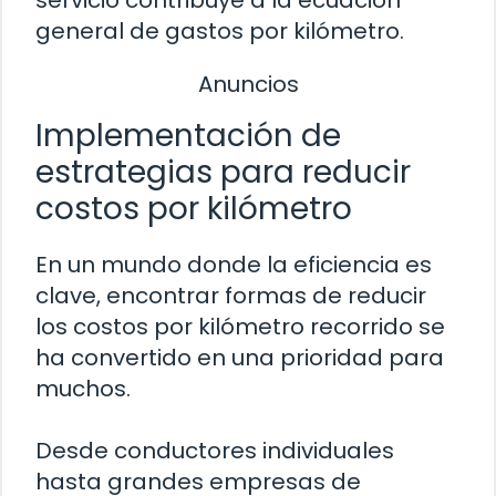
servicio contribuye a la ecuación
general de gastos por kilómetro.
Anuncios
Implementación de
estrategias para reducir
costos por kilómetro
En un mundo donde la eficiencia es
clave, encontrar formas de reducir
los costos por kilómetro recorrido se
ha convertido en una prioridad para
muchos.
Desde conductores individuales
hasta grandes empresas de