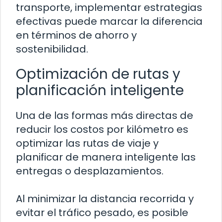
transporte, implementar estrategias
efectivas puede marcar la diferencia
en términos de ahorro y
sostenibilidad.
Optimización de rutas y
planificación inteligente
Una de las formas más directas de
reducir los costos por kilómetro es
optimizar las rutas de viaje y
planificar de manera inteligente las
entregas o desplazamientos.
Al minimizar la distancia recorrida y
evitar el tráfico pesado, es posible