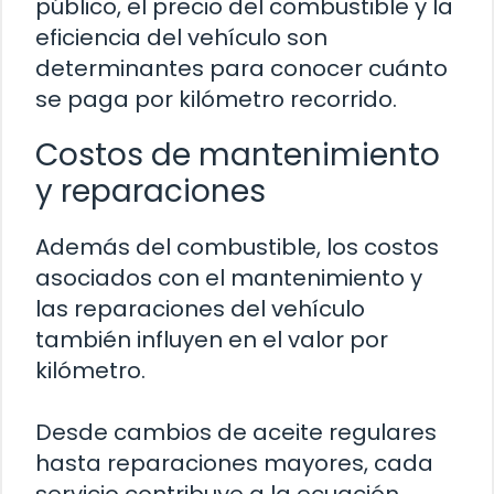
público, el precio del combustible y la
eficiencia del vehículo son
determinantes para conocer cuánto
se paga por kilómetro recorrido.
Costos de mantenimiento
y reparaciones
Además del combustible, los costos
asociados con el mantenimiento y
las reparaciones del vehículo
también influyen en el valor por
kilómetro.
Desde cambios de aceite regulares
hasta reparaciones mayores, cada