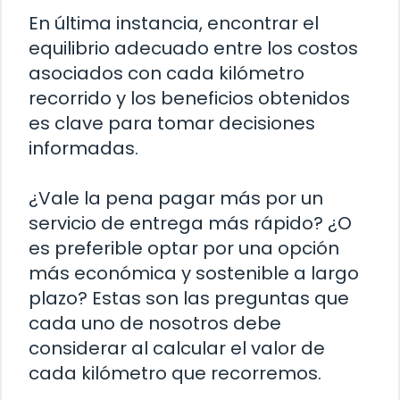
En última instancia, encontrar el
equilibrio adecuado entre los costos
asociados con cada kilómetro
recorrido y los beneficios obtenidos
es clave para tomar decisiones
informadas.
¿Vale la pena pagar más por un
servicio de entrega más rápido? ¿O
es preferible optar por una opción
más económica y sostenible a largo
plazo? Estas son las preguntas que
cada uno de nosotros debe
considerar al calcular el valor de
cada kilómetro que recorremos.