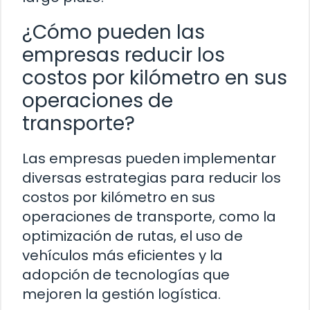
¿Cómo pueden las
empresas reducir los
costos por kilómetro en sus
operaciones de
transporte?
Las empresas pueden implementar
diversas estrategias para reducir los
costos por kilómetro en sus
operaciones de transporte, como la
optimización de rutas, el uso de
vehículos más eficientes y la
adopción de tecnologías que
mejoren la gestión logística.