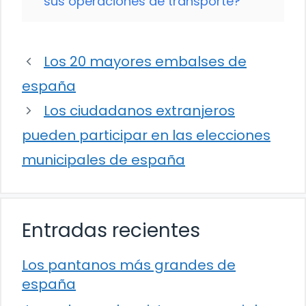
sus operaciones de transporte?
Los 20 mayores embalses de
españa
Los ciudadanos extranjeros
pueden participar en las elecciones
municipales de españa
Entradas recientes
Los pantanos más grandes de
españa