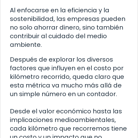
Al enfocarse en la eficiencia y la
sostenibilidad, las empresas pueden
no solo ahorrar dinero, sino también
contribuir al cuidado del medio
ambiente.
Después de explorar los diversos
factores que influyen en el costo por
kilómetro recorrido, queda claro que
esta métrica va mucho más allá de
un simple número en un contador.
Desde el valor económico hasta las
implicaciones medioambientales,
cada kilómetro que recorremos tiene
un costo y un impacto que no