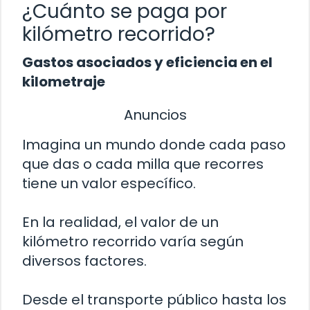
¿Cuánto se paga por
kilómetro recorrido?
Gastos asociados y eficiencia en el
kilometraje
Anuncios
Imagina un mundo donde cada paso
que das o cada milla que recorres
tiene un valor específico.
En la realidad, el valor de un
kilómetro recorrido varía según
diversos factores.
Desde el transporte público hasta los