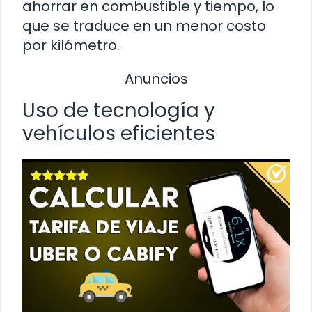
ahorrar en combustible y tiempo, lo
que se traduce en un menor costo
por kilómetro.
Anuncios
Uso de tecnología y
vehículos eficientes