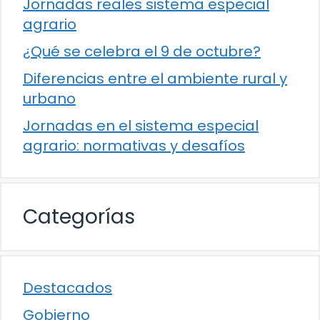
Jornadas reales sistema especial
agrario
¿Qué se celebra el 9 de octubre?
Diferencias entre el ambiente rural y
urbano
Jornadas en el sistema especial
agrario: normativas y desafíos
Categorías
Destacados
Gobierno