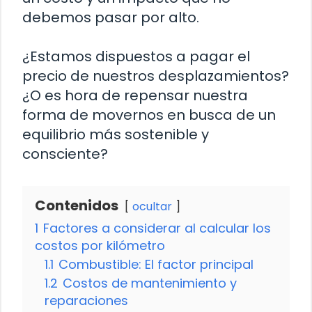
debemos pasar por alto.
¿Estamos dispuestos a pagar el
precio de nuestros desplazamientos?
¿O es hora de repensar nuestra
forma de movernos en busca de un
equilibrio más sostenible y
consciente?
Contenidos
ocultar
1
Factores a considerar al calcular los
costos por kilómetro
1.1
Combustible: El factor principal
1.2
Costos de mantenimiento y
reparaciones