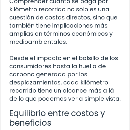
Comprender cuánto se paga por
kilómetro recorrido no solo es una
cuestión de costos directos, sino que
también tiene implicaciones más
amplias en términos económicos y
medioambientales.
Desde el impacto en el bolsillo de los
consumidores hasta la huella de
carbono generada por los
desplazamientos, cada kilómetro
recorrido tiene un alcance más allá
de lo que podemos ver a simple vista.
Equilibrio entre costos y
beneficios