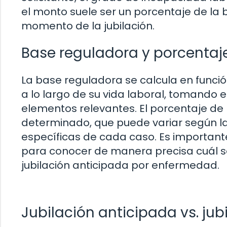
el monto suele ser un porcentaje de la 
momento de la jubilación.
Base reguladora y porcentaj
La base reguladora se calcula en funció
a lo largo de su vida laboral, tomando e
elementos relevantes. El porcentaje de 
determinado, que puede variar según la 
específicas de cada caso. Es importan
para conocer de manera precisa cuál se
jubilación anticipada por enfermedad.
Jubilación anticipada vs. jub