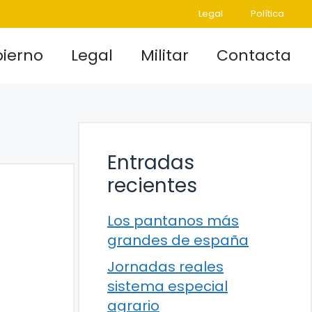
Legal
Política
ierno
Legal
Militar
Contacta
Entradas
recientes
Los pantanos más
grandes de españa
Jornadas reales
sistema especial
agrario