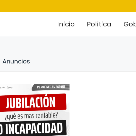
Inicio
Política
Gob
Anuncios