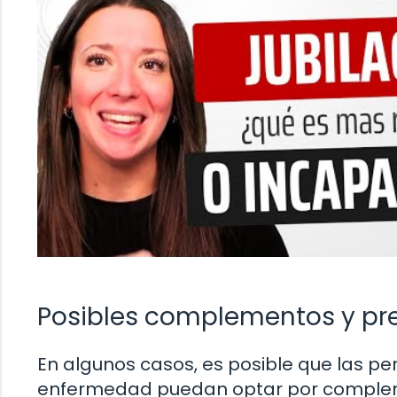
Posibles complementos y pre
En algunos casos, es posible que las pe
enfermedad puedan optar por complem