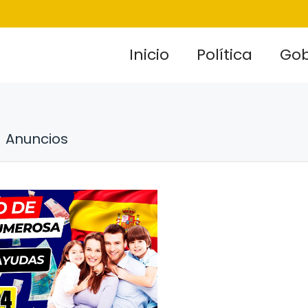
Inicio
Política
Gob
Anuncios