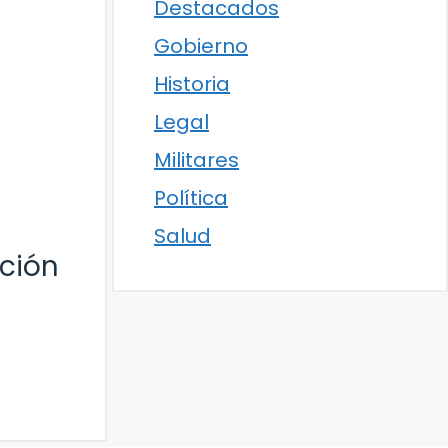
Destacados
Gobierno
Historia
Legal
Militares
Política
Salud
ación