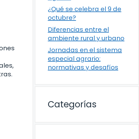
¿Qué se celebra el 9 de
octubre?
Diferencias entre el
ambiente rural y urbano
iones
Jornadas en el sistema
especial agrario:
ales,
normativas y desafíos
ras.
Categorías