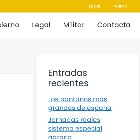
Legal
Política
ierno
Legal
Militar
Contacta
Entradas
recientes
Los pantanos más
grandes de españa
Jornadas reales
sistema especial
agrario