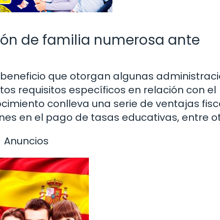
ión de familia numerosa ante
 beneficio que otorgan algunas administrac
tos requisitos específicos en relación con el
cimiento conlleva una serie de ventajas fisc
es en el pago de tasas educativas, entre ot
Anuncios