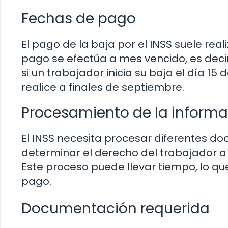
Fechas de pago
El pago de la baja por el INSS suele re
pago se efectúa a mes vencido, es decir, 
si un trabajador inicia su baja el día 1
realice a finales de septiembre.
Procesamiento de la informa
El INSS necesita procesar diferentes d
determinar el derecho del trabajador a 
Este proceso puede llevar tiempo, lo que
pago.
Documentación requerida