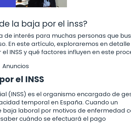
e la baja por el inss?
ema de interés para muchas personas que bu
 En este artículo, exploraremos en detalle
 el INSS y qué factores influyen en este proc
Anuncios
por el INSS
ocial (INSS) es el organismo encargado de ge
pacidad temporal en España. Cuando un
de baja laboral por motivos de enfermedad
 saber cuándo se efectuará el pago