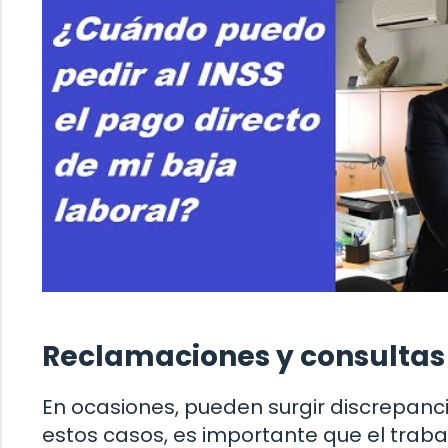
Reclamaciones y consultas
En ocasiones, pueden surgir discrepancia
estos casos, es importante que el trab