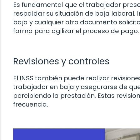
Es fundamental que el trabajador pre
respaldar su situación de baja laboral.
baja y cualquier otro documento solici
forma para agilizar el proceso de pago.
Revisiones y controles
El INSS también puede realizar revisiones
trabajador en baja y asegurarse de que
percibiendo la prestación. Estas revisi
frecuencia.