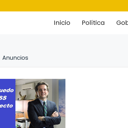
Inicio
Política
Gob
Anuncios