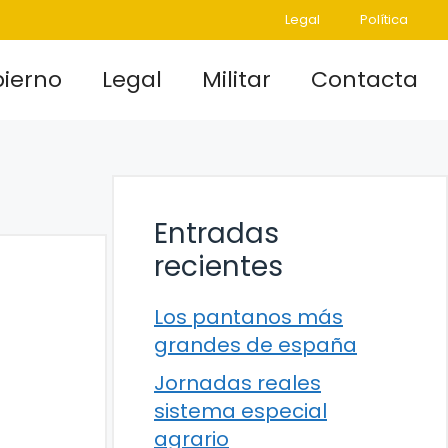
Legal
Política
ierno
Legal
Militar
Contacta
Entradas
recientes
Los pantanos más
grandes de españa
Jornadas reales
sistema especial
agrario