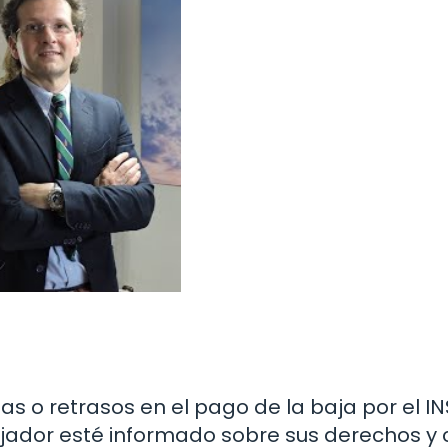
s o retrasos en el pago de la baja por el IN
ajador esté informado sobre sus derechos y