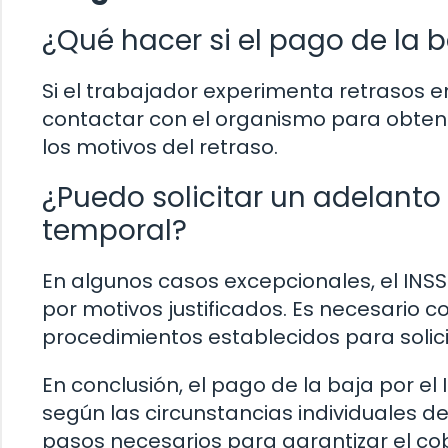
¿Qué hacer si el pago de la b
Si el trabajador experimenta retrasos e
contactar con el organismo para obtene
los motivos del retraso.
¿Puedo solicitar un adelanto
temporal?
En algunos casos excepcionales, el INSS
por motivos justificados. Es necesario 
procedimientos establecidos para solicit
En conclusión, el pago de la baja por el
según las circunstancias individuales d
pasos necesarios para garantizar el co