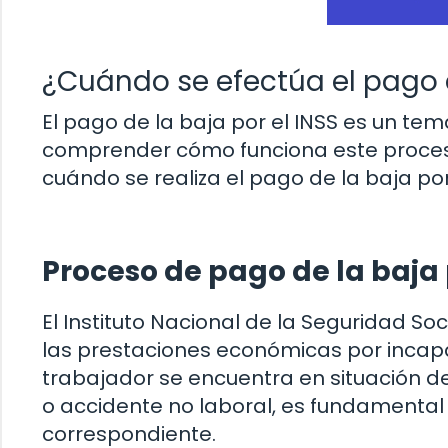
¿Cuándo se efectúa el pago d
El pago de la baja por el INSS es un t
comprender cómo funciona este proceso.
cuándo se realiza el pago de la baja por
Proceso de pago de la baja 
El Instituto Nacional de la Seguridad S
las prestaciones económicas por inca
trabajador se encuentra en situación 
o accidente no laboral, es fundamental
correspondiente.