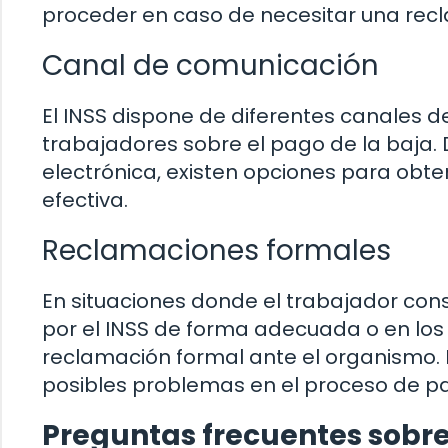
proceder en caso de necesitar una recl
Canal de comunicación
El INSS dispone de diferentes canales 
trabajadores sobre el pago de la baja. 
electrónica, existen opciones para obt
efectiva.
Reclamaciones formales
En situaciones donde el trabajador cons
por el INSS de forma adecuada o en los 
reclamación formal ante el organismo. 
posibles problemas en el proceso de p
Preguntas frecuentes sobre 