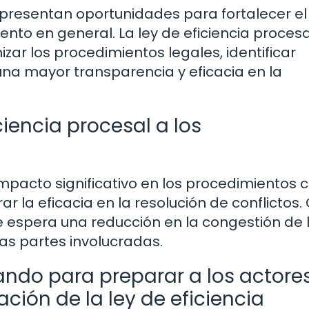
presentan oportunidades para fortalecer el
ento en general. La ley de eficiencia procesa
izar los procedimientos legales, identificar
una mayor transparencia y eficacia en la
iencia procesal a los
mpacto significativo en los procedimientos ci
ar la eficacia en la resolución de conflictos.
e espera una reducción en la congestión de 
las partes involucradas.
ndo para preparar a los actore
ción de la ley de eficiencia