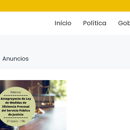
Inicio
Política
Gob
Anuncios