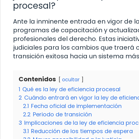
procesal?
Ante la inminente entrada en vigor de la
programas de capacitación y actualiza
profesionales del derecho. Estas iniciat
judiciales para los cambios que traerá 
transición exitosa hacia un sistema más 
Contenidos
ocultar
1
Qué es la ley de eficiencia procesal
2
Cuándo entrará en vigor la ley de eficien
2.1
Fecha oficial de implementación
2.2
Periodo de transición
3
Implicaciones de la ley de eficiencia pro
3.1
Reducción de los tiempos de espera