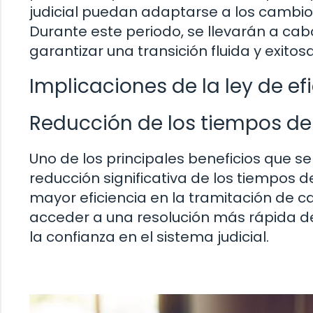
judicial puedan adaptarse a los cambios 
Durante este periodo, se llevarán a ca
garantizar una transición fluida y exitosa
Implicaciones de la ley de ef
Reducción de los tiempos de
Uno de los principales beneficios que s
reducción significativa de los tiempos d
mayor eficiencia en la tramitación de 
acceder a una resolución más rápida de 
la confianza en el sistema judicial.