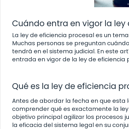
Cuándo entra en vigor la ley 
La ley de eficiencia procesal es un tem
Muchas personas se preguntan cuándo 
tendrá en el sistema judicial. En este ar
entrada en vigor de la ley de eficiencia 
Qué es la ley de eficiencia p
Antes de abordar la fecha en que esta 
comprender qué es exactamente la ley d
objetivo principal agilizar los procesos 
la eficacia del sistema legal en su co