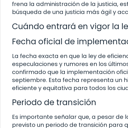
frena la administración de la justicia, 
búsqueda de una justicia más ágil y acc
Cuándo entrará en vigor la le
Fecha oficial de implementa
La fecha exacta en que la ley de eficien
especulaciones y rumores en los último
confirmado que la implementación ofic
septiembre. Esta fecha representa un h
eficiente y equitativa para todos los ci
Periodo de transición
Es importante señalar que, a pesar de l
previsto un periodo de transición para 