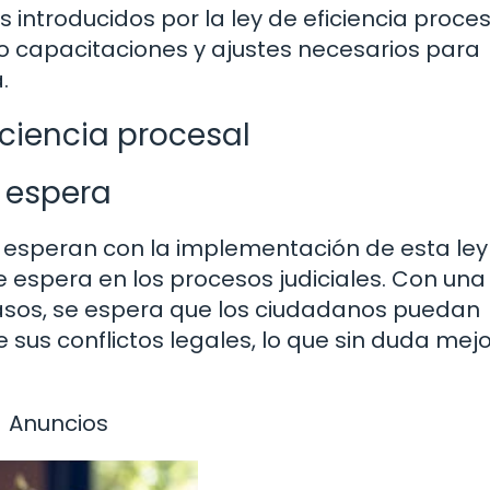
introducidos por la ley de eficiencia proces
bo capacitaciones y ajustes necesarios para
.
iciencia procesal
 espera
e esperan con la implementación de esta ley 
e espera en los procesos judiciales. Con una
casos, se espera que los ciudadanos puedan
sus conflictos legales, lo que sin duda mej
Anuncios