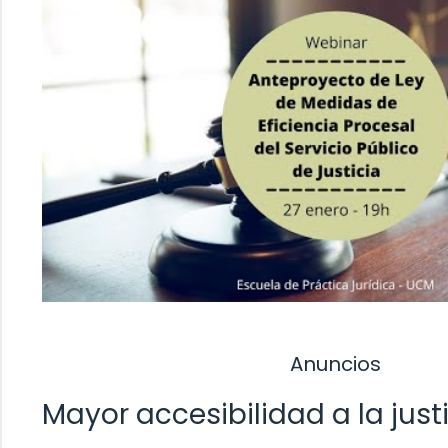
Anuncios
Mayor accesibilidad a la just