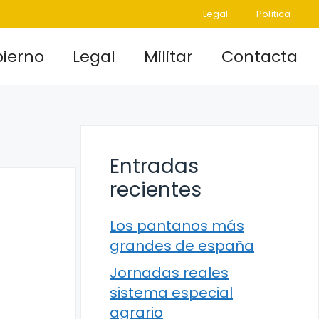
Legal
Política
ierno
Legal
Militar
Contacta
Entradas
recientes
Los pantanos más
grandes de españa
Jornadas reales
sistema especial
agrario