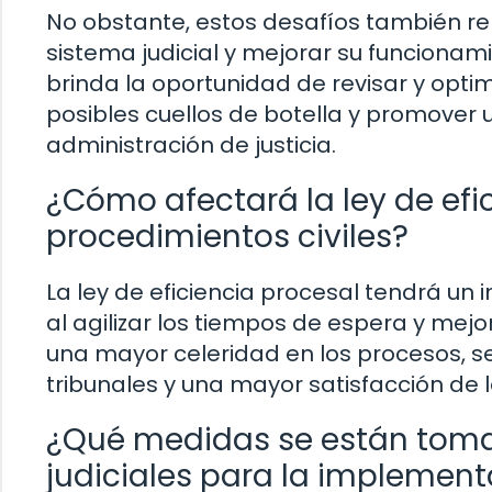
No obstante, estos desafíos también re
sistema judicial y mejorar su funcionami
brinda la oportunidad de revisar y optim
posibles cuellos de botella y promover 
administración de justicia.
¿Cómo afectará la ley de efic
procedimientos civiles?
La ley de eficiencia procesal tendrá un i
al agilizar los tiempos de espera y mejor
una mayor celeridad en los procesos, s
tribunales y una mayor satisfacción de 
¿Qué medidas se están toma
judiciales para la implementa