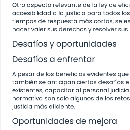
Otro aspecto relevante de la ley de efi
accesibilidad a la justicia para todos 
tiempos de respuesta más cortos, se 
hacer valer sus derechos y resolver su
Desafíos y oportunidades
Desafíos a enfrentar
A pesar de los beneficios evidentes que 
también se anticipan ciertos desafíos 
existentes, capacitar al personal judicia
normativa son solo algunos de los reto
justicia más eficiente.
Oportunidades de mejora