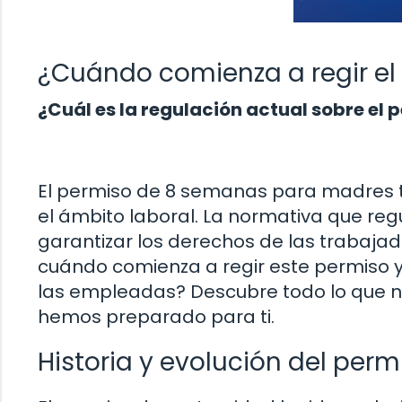
¿Cuándo comienza a regir e
¿Cuál es la regulación actual sobre el
El permiso de 8 semanas para madres 
el ámbito laboral. La normativa que reg
garantizar los derechos de las trabaja
cuándo comienza a regir este permiso y
las empleadas? Descubre todo lo que n
hemos preparado para ti.
Historia y evolución del per