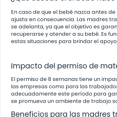
En caso de que el bebé nazca antes de
ajusta en consecuencia. Las madres tra
se adelanta, ya que el objetivo es gar
recuperarse y atender a su bebé. Es fu
estas situaciones para brindar el apoy
Impacto del permiso de mate
El permiso de 8 semanas tiene un impact
las empresas como para las trabajador
adecuadamente este período para garan
se promueva un ambiente de trabajo s
Beneficios para las madres 