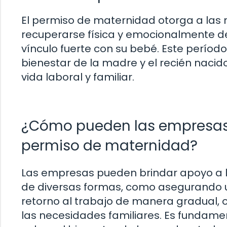
El permiso de maternidad otorga a las
recuperarse física y emocionalmente d
vínculo fuerte con su bebé. Este períod
bienestar de la madre y el recién nacido
vida laboral y familiar.
¿Cómo pueden las empresas 
permiso de maternidad?
Las empresas pueden brindar apoyo a 
de diversas formas, como asegurando u
retorno al trabajo de manera gradual, o
las necesidades familiares. Es fundame