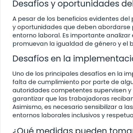
Desafíos y oportunidades de
A pesar de los beneficios evidentes de
y oportunidades que deben abordarse pa
entorno laboral. Es importante analizar
promuevan la igualdad de género y el b
Desafíos en la implementaci
Uno de los principales desafíos en la 
falta de cumplimiento por parte de al
autoridades competentes supervisen y 
garantizar que las trabajadoras reciba
Asimismo, es necesario sensibilizar a 
entornos laborales inclusivos y respetu
¿Qué medidas pueden tomars