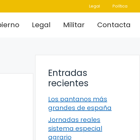
Legal
Política
ierno
Legal
Militar
Contacta
Entradas
recientes
Los pantanos más
grandes de españa
Jornadas reales
sistema especial
agrario