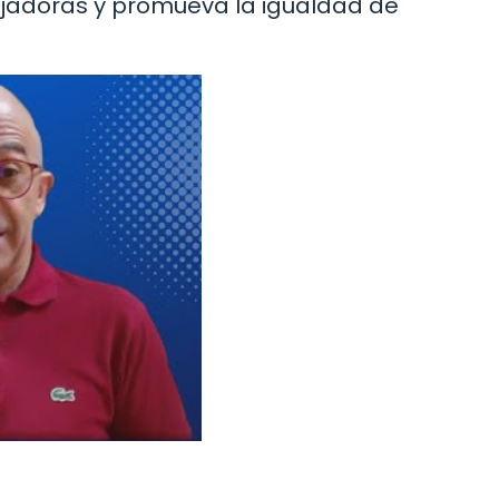
ajadoras y promueva la igualdad de