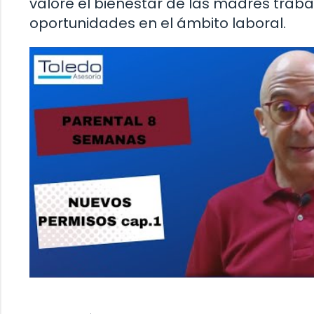
valore el bienestar de las madres trab
oportunidades en el ámbito laboral.