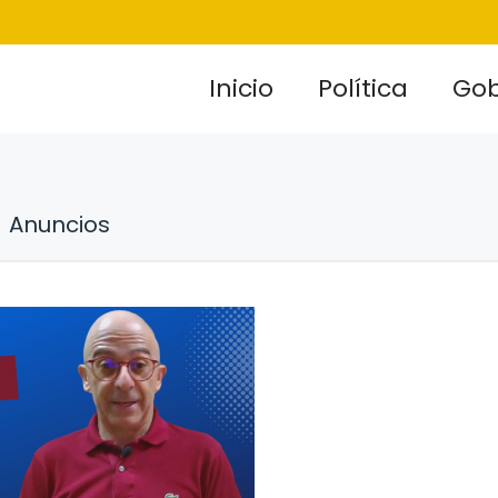
Inicio
Política
Gob
Anuncios