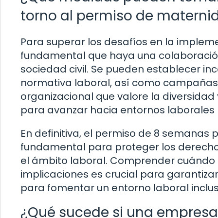
torno al permiso de materni
Para superar los desafíos en la implem
fundamental que haya una colaboración 
sociedad civil. Se pueden establecer i
normativa laboral, así como campañas 
organizacional que valore la diversidad y
para avanzar hacia entornos laborales 
En definitiva, el permiso de 8 semana
fundamental para proteger los derecho
el ámbito laboral. Comprender cuándo c
implicaciones es crucial para garantiz
para fomentar un entorno laboral inclus
¿Qué sucede si una empresa 