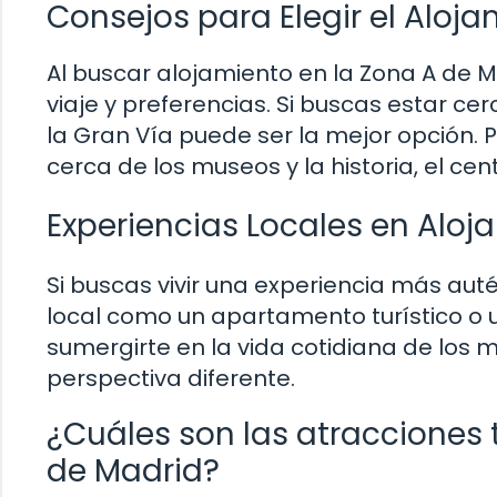
Consejos para Elegir el Aloja
Al buscar alojamiento en la Zona A de M
viaje y preferencias. Si buscas estar ce
la Gran Vía puede ser la mejor opción. Po
cerca de los museos y la historia, el cent
Experiencias Locales en Aloj
Si buscas vivir una experiencia más au
local como un apartamento turístico o u
sumergirte en la vida cotidiana de los 
perspectiva diferente.
¿Cuáles son las atracciones t
de Madrid?