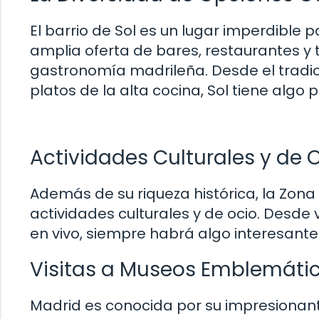
El barrio de Sol es un lugar imperdible
amplia oferta de bares, restaurantes y t
gastronomía madrileña. Desde el tradic
platos de la alta cocina, Sol tiene algo
Actividades Culturales y de 
Además de su riqueza histórica, la Zon
actividades culturales y de ocio. Desd
en vivo, siempre habrá algo interesante
Visitas a Museos Emblemáti
Madrid es conocida por su impresionante 