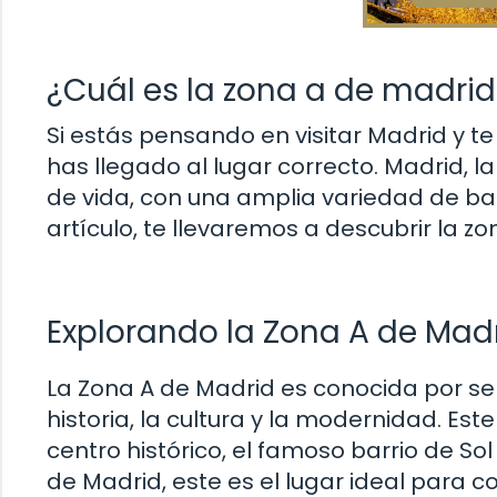
¿Cuál es la zona a de madrid
Si estás pensando en visitar Madrid y te
has llegado al lugar correcto. Madrid, l
de vida, con una amplia variedad de bar
artículo, te llevaremos a descubrir la z
Explorando la Zona A de Mad
La Zona A de Madrid es conocida por se
historia, la cultura y la modernidad. E
centro histórico, el famoso barrio de Sol
de Madrid, este es el lugar ideal para 