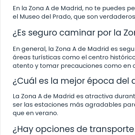
En la Zona A de Madrid, no te puedes pe
el Museo del Prado, que son verdaderos 
¿Es seguro caminar por la Z
En general, la Zona A de Madrid es se
áreas turísticas como el centro históric
atento y tomar precauciones como en c
¿Cuál es la mejor época del 
La Zona A de Madrid es atractiva durant
ser las estaciones más agradables para
que en verano.
¿Hay opciones de transporte