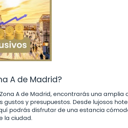
na A de Madrid?
Zona A de Madrid, encontrarás una amplia 
s gustos y presupuestos. Desde lujosos hote
quí podrás disfrutar de una estancia cómod
e la ciudad.