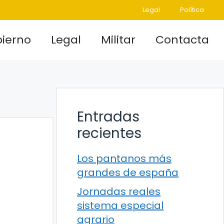
Legal
Política
ierno
Legal
Militar
Contacta
Entradas
recientes
Los pantanos más
grandes de españa
Jornadas reales
sistema especial
agrario