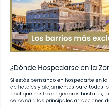
¿Dónde Hospedarse en la Zo
Si estás pensando en hospedarte en la 
de hoteles y alojamientos para todos lo
boutique hasta acogedores hostales, a
cercana a las principales atracciones d