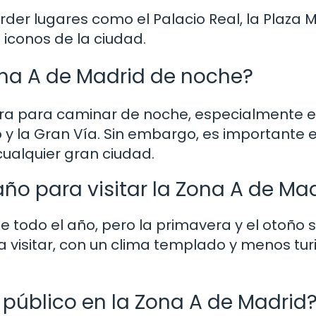
rder lugares como el Palacio Real, la Plaza 
iconos de la ciudad.
ona A de Madrid de noche?
gura para caminar de noche, especialmente 
o y la Gran Vía. Sin embargo, es importante 
ualquier gran ciudad.
año para visitar la Zona A de Ma
e todo el año, pero la primavera y el otoño 
 visitar, con un clima templado y menos tur
 público en la Zona A de Madrid