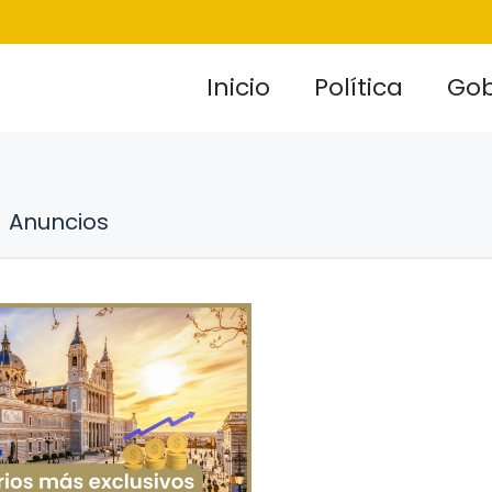
Inicio
Política
Gob
Anuncios