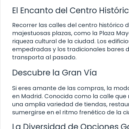
El Encanto del Centro Históri
Recorrer las calles del centro histórico
majestuosas plazas, como la Plaza Mayor 
riqueza cultural de la ciudad. Los edifici
empedradas y los tradicionales bares 
transporta al pasado.
Descubre la Gran Vía
Si eres amante de las compras, la moda 
en Madrid. Conocida como la calle que 
una amplia variedad de tiendas, restaur
sumergirse en el ritmo frenético de la ci
La Diversidad de Opciones G