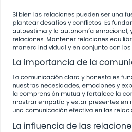
Si bien las relaciones pueden ser una f
plantear desafíos y conflictos. Es funda
autoestima y la autonomía emocional, y b
relaciones. Mantener relaciones equili
manera individual y en conjunto con lo
La importancia de la comuni
La comunicación clara y honesta es fund
nuestras necesidades, emociones y expe
la comprensión mutua y fortalece la co
mostrar empatía y estar presentes en 
una comunicación efectiva en las relaci
La influencia de las relacion