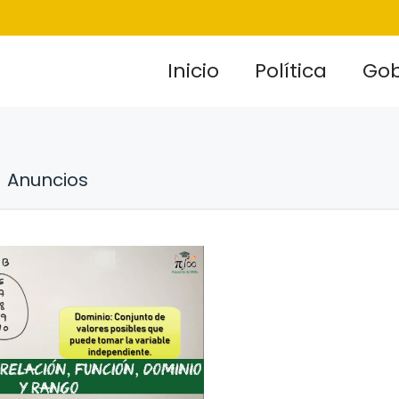
Inicio
Política
Gob
Anuncios