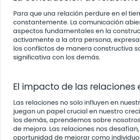
Para que una relación perdure en el tiemp
constantemente. La comunicación abiert
aspectos fundamentales en la construcc
activamente a la otra persona, expresa
los conflictos de manera constructiva 
significativa con los demás.
El impacto de las relaciones
Las relaciones no solo influyen en nues
juegan un papel crucial en nuestro crec
los demás, aprendemos sobre nosotros 
de mejora. Las relaciones nos desafían,
oportunidad de mejorar como individuo