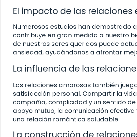
El impacto de las relaciones
Numerosos estudios han demostrado que 
contribuye en gran medida a nuestro bi
de nuestros seres queridos puede actua
ansiedad, ayudándonos a afrontar mejor 
La influencia de las relacion
Las relaciones amorosas también juegan
satisfacción personal. Compartir la vida
compañía, complicidad y un sentido de i
apoyo mutuo, la comunicación efectiva 
una relación romántica saludable.
La construcción de relacione