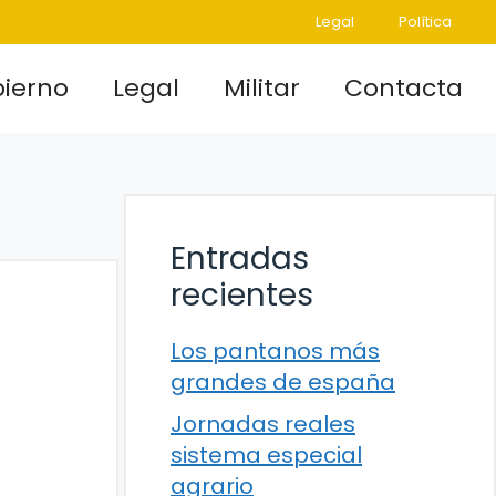
Legal
Política
ierno
Legal
Militar
Contacta
Entradas
recientes
Los pantanos más
grandes de españa
Jornadas reales
sistema especial
agrario