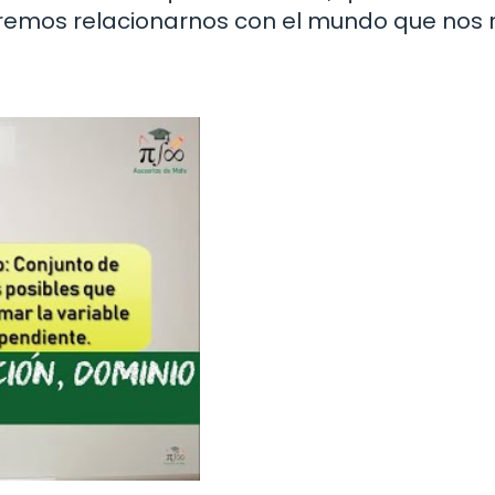
remos relacionarnos con el mundo que nos 