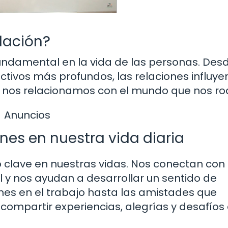
elación?
ndamental en la vida de las personas. Desd
ectivos más profundos, las relaciones influye
 nos relacionamos con el mundo que nos ro
Anuncios
nes en nuestra vida diaria
o clave en nuestras vidas. Nos conectan con
y nos ayudan a desarrollar un sentido de
nes en el trabajo hasta las amistades que
 compartir experiencias, alegrías y desafíos