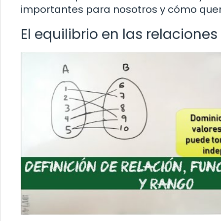
importantes para nosotros y cómo que
El equilibrio en las relaciones