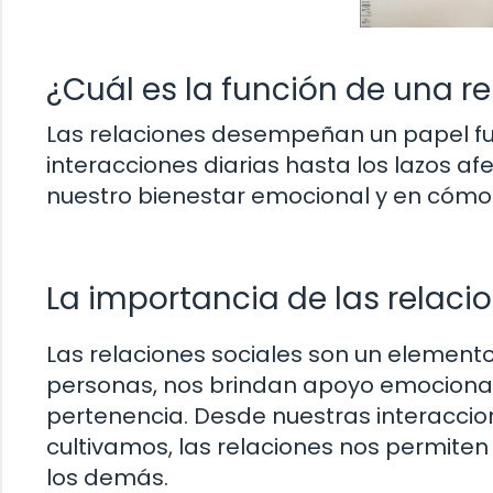
¿Cuál es la función de una r
Las relaciones desempeñan un papel fu
interacciones diarias hasta los lazos af
nuestro bienestar emocional y en cómo
La importancia de las relacio
Las relaciones sociales son un element
personas, nos brindan apoyo emocional 
pertenencia. Desde nuestras interaccio
cultivamos, las relaciones nos permiten
los demás.