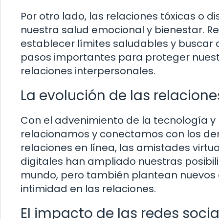
Por otro lado, las relaciones tóxicas o
nuestra salud emocional y bienestar. Re
establecer límites saludables y buscar 
pasos importantes para proteger nuestr
relaciones interpersonales.
La evolución de las relaciones
Con el advenimiento de la tecnología y 
relacionamos y conectamos con los dem
relaciones en línea, las amistades virt
digitales han ampliado nuestras posibi
mundo, pero también plantean nuevos de
intimidad en las relaciones.
El impacto de las redes soci