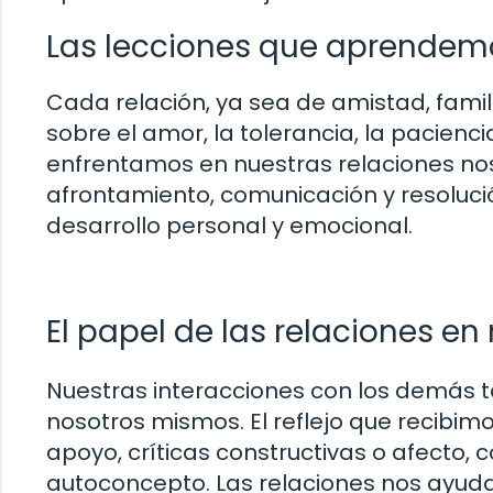
Las lecciones que aprendemo
Cada relación, ya sea de amistad, famil
sobre el amor, la tolerancia, la paciencia
enfrentamos en nuestras relaciones nos
afrontamiento, comunicación y resoluc
desarrollo personal y emocional.
El papel de las relaciones en
Nuestras interacciones con los demás 
nosotros mismos. El reflejo que recibim
apoyo, críticas constructivas o afecto, 
autoconcepto. Las relaciones nos ayuda