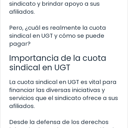
sindicato y brindar apoyo a sus
afiliados.
Pero, ¿cuál es realmente la cuota
sindical en UGT y cómo se puede
pagar?
Importancia de la cuota
sindical en UGT
La cuota sindical en UGT es vital para
financiar las diversas iniciativas y
servicios que el sindicato ofrece a sus
afiliados.
Desde la defensa de los derechos