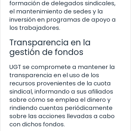
formación de delegados sindicales,
el mantenimiento de sedes y la
inversión en programas de apoyo a
los trabajadores.
Transparencia en la
gestión de fondos
UGT se compromete a mantener la
transparencia en el uso de los
recursos provenientes de la cuota
sindical, informando a sus afiliados
sobre cómo se emplea el dinero y
rindiendo cuentas periódicamente
sobre las acciones llevadas a cabo
con dichos fondos.