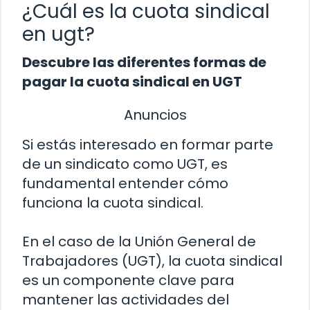
¿Cuál es la cuota sindical
en ugt?
Descubre las diferentes formas de
pagar la cuota sindical en UGT
Anuncios
Si estás interesado en formar parte
de un sindicato como UGT, es
fundamental entender cómo
funciona la cuota sindical.
En el caso de la Unión General de
Trabajadores (UGT), la cuota sindical
es un componente clave para
mantener las actividades del