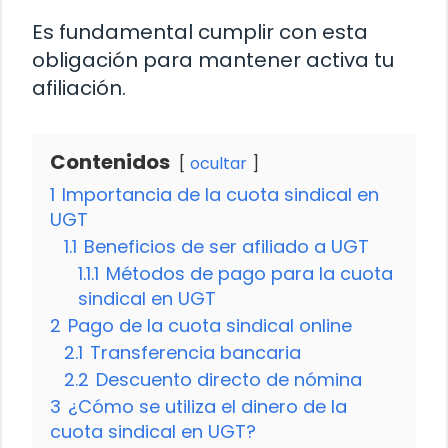
Es fundamental cumplir con esta
obligación para mantener activa tu
afiliación.
Contenidos
ocultar
1
Importancia de la cuota sindical en
UGT
1.1
Beneficios de ser afiliado a UGT
1.1.1
Métodos de pago para la cuota
sindical en UGT
2
Pago de la cuota sindical online
2.1
Transferencia bancaria
2.2
Descuento directo de nómina
3
¿Cómo se utiliza el dinero de la
cuota sindical en UGT?