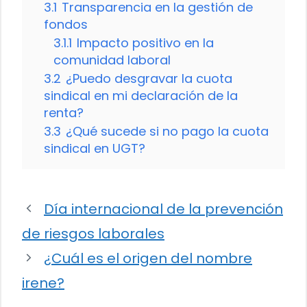
3.1
Transparencia en la gestión de
fondos
3.1.1
Impacto positivo en la
comunidad laboral
3.2
¿Puedo desgravar la cuota
sindical en mi declaración de la
renta?
3.3
¿Qué sucede si no pago la cuota
sindical en UGT?
Día internacional de la prevención
de riesgos laborales
¿Cuál es el origen del nombre
irene?