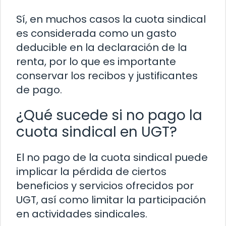
Sí, en muchos casos la cuota sindical
es considerada como un gasto
deducible en la declaración de la
renta, por lo que es importante
conservar los recibos y justificantes
de pago.
¿Qué sucede si no pago la
cuota sindical en UGT?
El no pago de la cuota sindical puede
implicar la pérdida de ciertos
beneficios y servicios ofrecidos por
UGT, así como limitar la participación
en actividades sindicales.