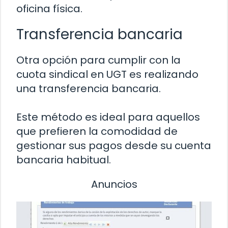
oficina física.
Transferencia bancaria
Otra opción para cumplir con la
cuota sindical en UGT es realizando
una transferencia bancaria.
Este método es ideal para aquellos
que prefieren la comodidad de
gestionar sus pagos desde su cuenta
bancaria habitual.
Anuncios