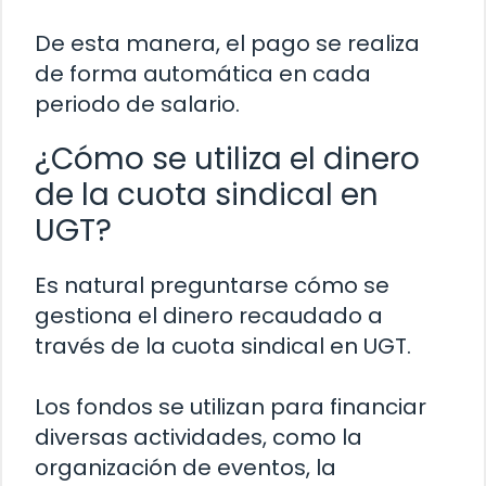
De esta manera, el pago se realiza
de forma automática en cada
periodo de salario.
¿Cómo se utiliza el dinero
de la cuota sindical en
UGT?
Es natural preguntarse cómo se
gestiona el dinero recaudado a
través de la cuota sindical en UGT.
Los fondos se utilizan para financiar
diversas actividades, como la
organización de eventos, la