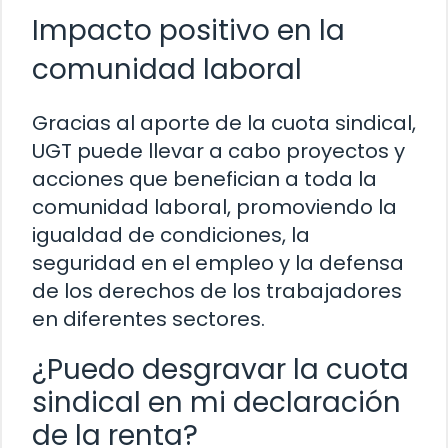
Impacto positivo en la
comunidad laboral
Gracias al aporte de la cuota sindical,
UGT puede llevar a cabo proyectos y
acciones que benefician a toda la
comunidad laboral, promoviendo la
igualdad de condiciones, la
seguridad en el empleo y la defensa
de los derechos de los trabajadores
en diferentes sectores.
¿Puedo desgravar la cuota
sindical en mi declaración
de la renta?