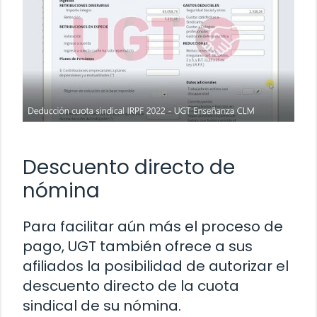
Descuento directo de
nómina
Para facilitar aún más el proceso de
pago, UGT también ofrece a sus
afiliados la posibilidad de autorizar el
descuento directo de la cuota
sindical de su nómina.