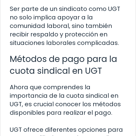
Ser parte de un sindicato como UGT
no solo implica apoyar a la
comunidad laboral, sino también
recibir respaldo y protección en
situaciones laborales complicadas.
Métodos de pago para la
cuota sindical en UGT
Ahora que comprendes la
importancia de la cuota sindical en
UGT, es crucial conocer los métodos
disponibles para realizar el pago.
UGT ofrece diferentes opciones para