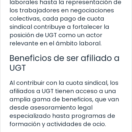
laborales hasta la representación de
los trabajadores en negociaciones
colectivas, cada pago de cuota
sindical contribuye a fortalecer la
posición de UGT como un actor
relevante en el ámbito laboral.
Beneficios de ser afiliado a
UGT
Al contribuir con la cuota sindical, los
afiliados a UGT tienen acceso a una
amplia gama de beneficios, que van
desde asesoramiento legal
especializado hasta programas de
formación y actividades de ocio.