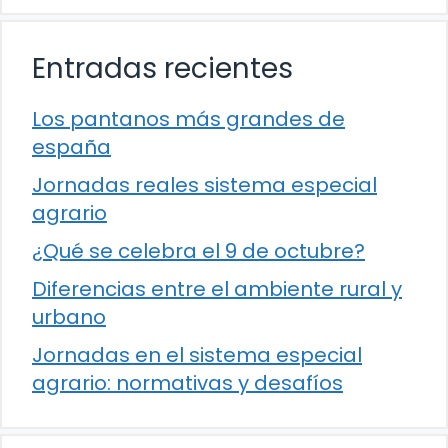
Entradas recientes
Los pantanos más grandes de
españa
Jornadas reales sistema especial
agrario
¿Qué se celebra el 9 de octubre?
Diferencias entre el ambiente rural y
urbano
Jornadas en el sistema especial
agrario: normativas y desafíos