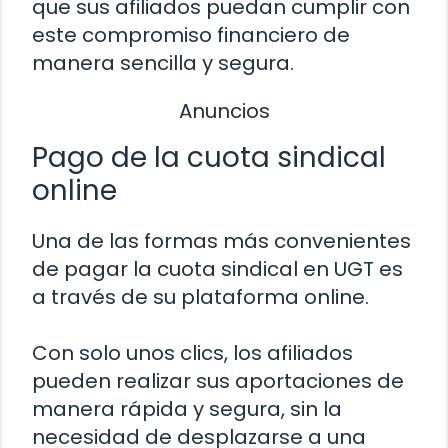
que sus afiliados puedan cumplir con
este compromiso financiero de
manera sencilla y segura.
Anuncios
Pago de la cuota sindical
online
Una de las formas más convenientes
de pagar la cuota sindical en UGT es
a través de su plataforma online.
Con solo unos clics, los afiliados
pueden realizar sus aportaciones de
manera rápida y segura, sin la
necesidad de desplazarse a una