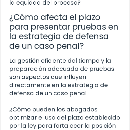
la equidad del proceso?
¿Cómo afecta el plazo
para presentar pruebas en
la estrategia de defensa
de un caso penal?
La gestión eficiente del tiempo y la
preparación adecuada de pruebas
son aspectos que influyen
directamente en la estrategia de
defensa de un caso penal.
¿Cómo pueden los abogados
optimizar el uso del plazo establecido
por la ley para fortalecer la posición