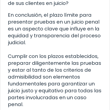
de sus clientes en juicio?
En conclusión, el plazo límite para
presentar pruebas en un juicio penal
es un aspecto clave que influye en la
equidad y transparencia del proceso
judicial.
Cumplir con los plazos establecidos,
preparar diligentemente las pruebas
y estar al tanto de los criterios de
admisibilidad son elementos
fundamentales para garantizar un
juicio justo y equitativo para todas las
partes involucradas en un caso
penal.