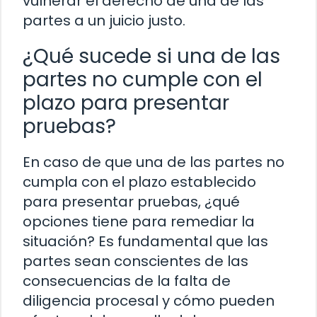
vulnerar el derecho de una de las
partes a un juicio justo.
¿Qué sucede si una de las
partes no cumple con el
plazo para presentar
pruebas?
En caso de que una de las partes no
cumpla con el plazo establecido
para presentar pruebas, ¿qué
opciones tiene para remediar la
situación? Es fundamental que las
partes sean conscientes de las
consecuencias de la falta de
diligencia procesal y cómo pueden