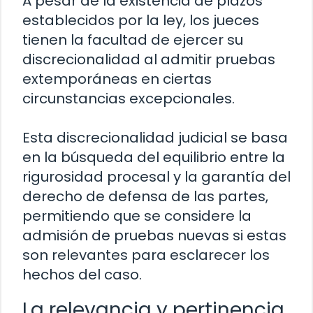
A pesar de la existencia de plazos
establecidos por la ley, los jueces
tienen la facultad de ejercer su
discrecionalidad al admitir pruebas
extemporáneas en ciertas
circunstancias excepcionales.
Esta discrecionalidad judicial se basa
en la búsqueda del equilibrio entre la
rigurosidad procesal y la garantía del
derecho de defensa de las partes,
permitiendo que se considere la
admisión de pruebas nuevas si estas
son relevantes para esclarecer los
hechos del caso.
La relevancia y pertinencia