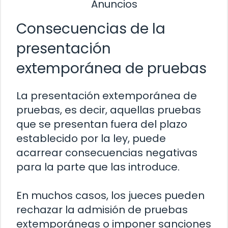
Anuncios
Consecuencias de la
presentación
extemporánea de pruebas
La presentación extemporánea de
pruebas, es decir, aquellas pruebas
que se presentan fuera del plazo
establecido por la ley, puede
acarrear consecuencias negativas
para la parte que las introduce.
En muchos casos, los jueces pueden
rechazar la admisión de pruebas
extemporáneas o imponer sanciones