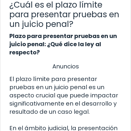
¿Cuál es el plazo límite
para presentar pruebas en
un juicio penal?
Plazo para presentar pruebas en un
juicio penal: ¿Qué dice la ley al
respecto?
Anuncios
El plazo límite para presentar
pruebas en un juicio penal es un
aspecto crucial que puede impactar
significativamente en el desarrollo y
resultado de un caso legal.
En el ámbito judicial, la presentación