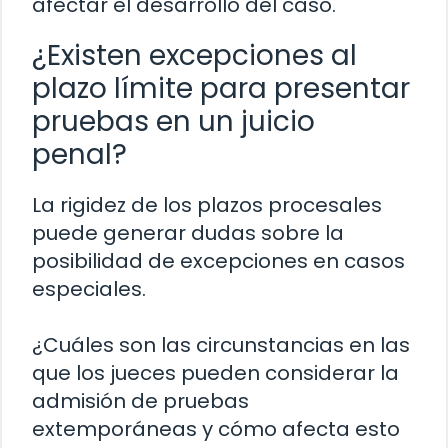
afectar el desarrollo del caso.
¿Existen excepciones al
plazo límite para presentar
pruebas en un juicio
penal?
La rigidez de los plazos procesales
puede generar dudas sobre la
posibilidad de excepciones en casos
especiales.
¿Cuáles son las circunstancias en las
que los jueces pueden considerar la
admisión de pruebas
extemporáneas y cómo afecta esto