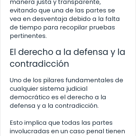
manera justa y transparente,
evitando que una de las partes se
vea en desventaja debido a la falta
de tiempo para recopilar pruebas
pertinentes.
El derecho a la defensa y la
contradicción
Uno de los pilares fundamentales de
cualquier sistema judicial
democrático es el derecho a la
defensa y a la contradicción.
Esto implica que todas las partes
involucradas en un caso penal tienen