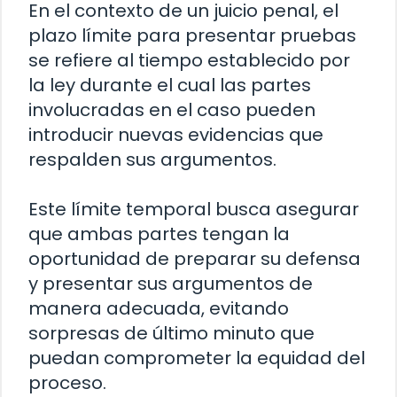
En el contexto de un juicio penal, el
plazo límite para presentar pruebas
se refiere al tiempo establecido por
la ley durante el cual las partes
involucradas en el caso pueden
introducir nuevas evidencias que
respalden sus argumentos.
Este límite temporal busca asegurar
que ambas partes tengan la
oportunidad de preparar su defensa
y presentar sus argumentos de
manera adecuada, evitando
sorpresas de último minuto que
puedan comprometer la equidad del
proceso.