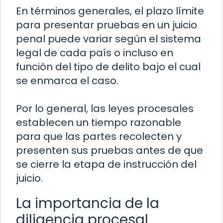
En términos generales, el plazo límite
para presentar pruebas en un juicio
penal puede variar según el sistema
legal de cada país o incluso en
función del tipo de delito bajo el cual
se enmarca el caso.
Por lo general, las leyes procesales
establecen un tiempo razonable
para que las partes recolecten y
presenten sus pruebas antes de que
se cierre la etapa de instrucción del
juicio.
La importancia de la
diligencia procesal