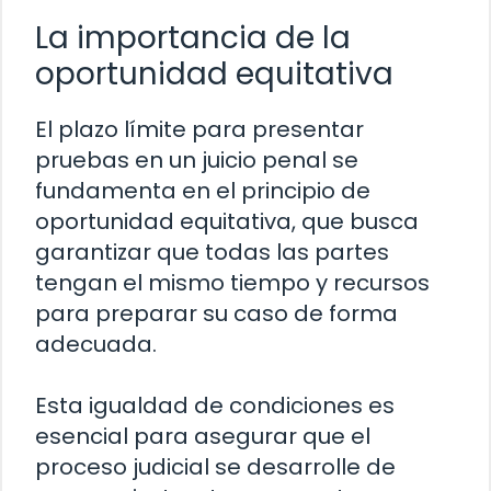
La importancia de la
oportunidad equitativa
El plazo límite para presentar
pruebas en un juicio penal se
fundamenta en el principio de
oportunidad equitativa, que busca
garantizar que todas las partes
tengan el mismo tiempo y recursos
para preparar su caso de forma
adecuada.
Esta igualdad de condiciones es
esencial para asegurar que el
proceso judicial se desarrolle de