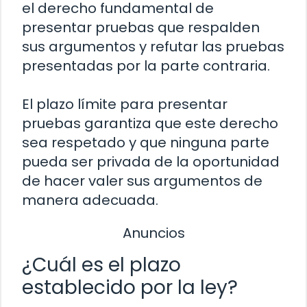
el derecho fundamental de
presentar pruebas que respalden
sus argumentos y refutar las pruebas
presentadas por la parte contraria.
El plazo límite para presentar
pruebas garantiza que este derecho
sea respetado y que ninguna parte
pueda ser privada de la oportunidad
de hacer valer sus argumentos de
manera adecuada.
Anuncios
¿Cuál es el plazo
establecido por la ley?