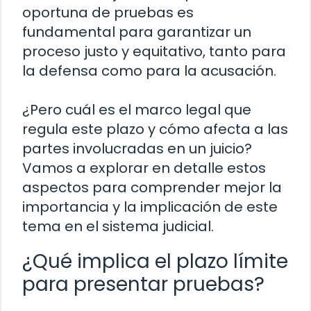
oportuna de pruebas es
fundamental para garantizar un
proceso justo y equitativo, tanto para
la defensa como para la acusación.
¿Pero cuál es el marco legal que
regula este plazo y cómo afecta a las
partes involucradas en un juicio?
Vamos a explorar en detalle estos
aspectos para comprender mejor la
importancia y la implicación de este
tema en el sistema judicial.
¿Qué implica el plazo límite
para presentar pruebas?