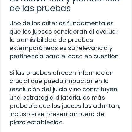
de las pruebas
Uno de los criterios fundamentales
que los jueces consideran al evaluar
la admisibilidad de pruebas
extemporáneas es su relevancia y
pertinencia para el caso en cuestión.
Si las pruebas ofrecen información
crucial que pueda impactar en la
resolución del juicio y no constituyen
una estrategia dilatoria, es más
probable que los jueces las admitan,
incluso si se presentan fuera del
plazo establecido.