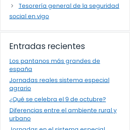
Tesorería general de la seguridad
social en vigo
Entradas recientes
Los pantanos más grandes de
españa
Jornadas reales sistema especial
agrario
¿Qué se celebra el 9 de octubre?
Diferencias entre el ambiente rural y
urbano
Jornadas en el sistema especial