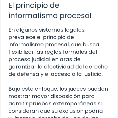
El principio de
informalismo procesal
En algunos sistemas legales,
prevalece el principio de
informalismo procesal, que busca
flexibilizar las reglas formales del
proceso judicial en aras de
garantizar la efectividad del derecho
de defensa y el acceso a la justicia.
Bajo este enfoque, los jueces pueden
mostrar mayor disposición para
admitir pruebas extemporáneas si
consideran que su exclusión podría