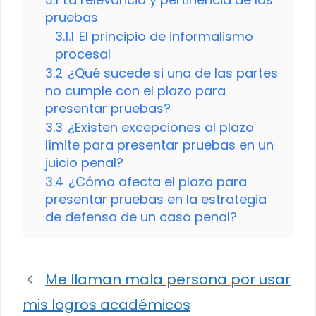
pruebas
3.1.1
El principio de informalismo
procesal
3.2
¿Qué sucede si una de las partes
no cumple con el plazo para
presentar pruebas?
3.3
¿Existen excepciones al plazo
límite para presentar pruebas en un
juicio penal?
3.4
¿Cómo afecta el plazo para
presentar pruebas en la estrategia
de defensa de un caso penal?
Me llaman mala persona por usar
mis logros académicos