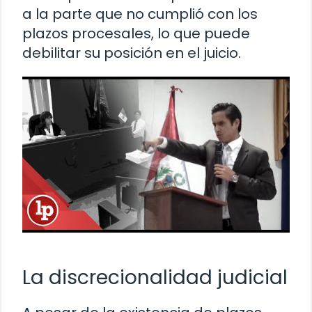
a la parte que no cumplió con los
plazos procesales, lo que puede
debilitar su posición en el juicio.
La discrecionalidad judicial