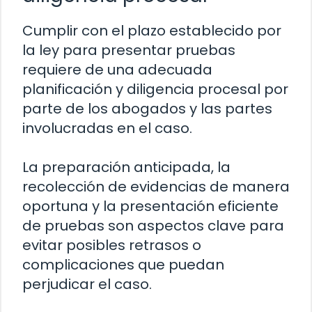
Cumplir con el plazo establecido por
la ley para presentar pruebas
requiere de una adecuada
planificación y diligencia procesal por
parte de los abogados y las partes
involucradas en el caso.
La preparación anticipada, la
recolección de evidencias de manera
oportuna y la presentación eficiente
de pruebas son aspectos clave para
evitar posibles retrasos o
complicaciones que puedan
perjudicar el caso.