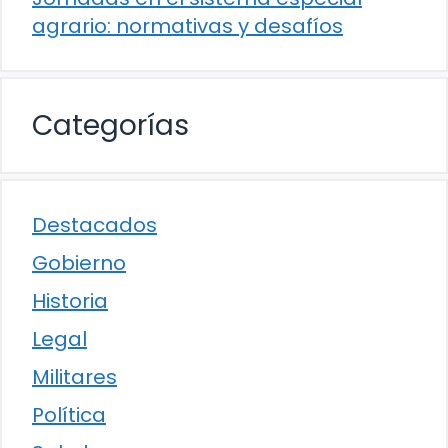
agrario: normativas y desafíos
Categorías
Destacados
Gobierno
Historia
Legal
Militares
Política