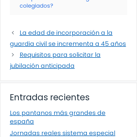
colegiados?
La edad de incorporación a la
guardia civil se incrementa a 45 años
Requisitos para solicitar la
jubilación anticipada
Entradas recientes
Los pantanos más grandes de
españa
Jornadas reales sistema especial