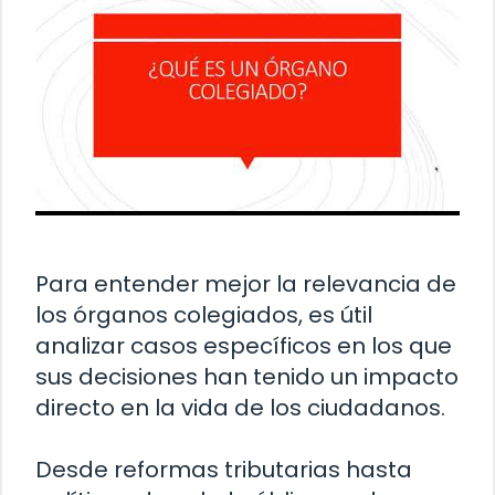
Para entender mejor la relevancia de
los órganos colegiados, es útil
analizar casos específicos en los que
sus decisiones han tenido un impacto
directo en la vida de los ciudadanos.
Desde reformas tributarias hasta