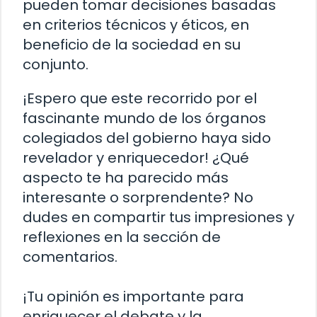
pueden tomar decisiones basadas
en criterios técnicos y éticos, en
beneficio de la sociedad en su
conjunto.
¡Espero que este recorrido por el
fascinante mundo de los órganos
colegiados del gobierno haya sido
revelador y enriquecedor! ¿Qué
aspecto te ha parecido más
interesante o sorprendente? No
dudes en compartir tus impresiones y
reflexiones en la sección de
comentarios.
¡Tu opinión es importante para
enriquecer el debate y la