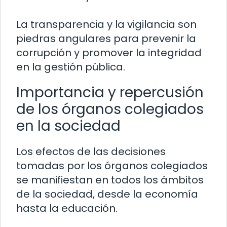
La transparencia y la vigilancia son
piedras angulares para prevenir la
corrupción y promover la integridad
en la gestión pública.
Importancia y repercusión
de los órganos colegiados
en la sociedad
Los efectos de las decisiones
tomadas por los órganos colegiados
se manifiestan en todos los ámbitos
de la sociedad, desde la economía
hasta la educación.