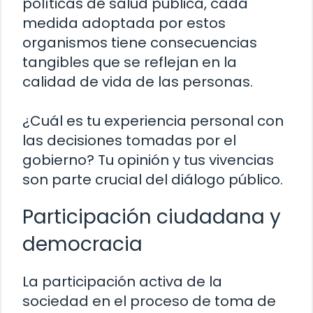
políticas de salud pública, cada
medida adoptada por estos
organismos tiene consecuencias
tangibles que se reflejan en la
calidad de vida de las personas.
¿Cuál es tu experiencia personal con
las decisiones tomadas por el
gobierno? Tu opinión y tus vivencias
son parte crucial del diálogo público.
Participación ciudadana y
democracia
La participación activa de la
sociedad en el proceso de toma de