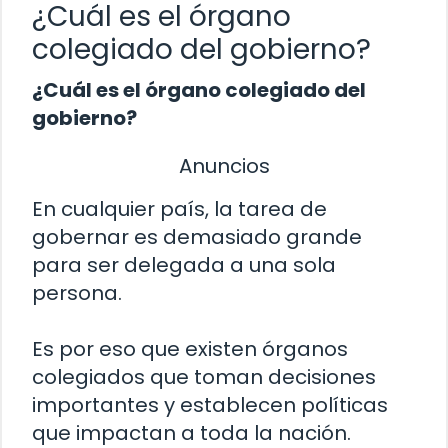
¿Cuál es el órgano
colegiado del gobierno?
¿Cuál es el órgano colegiado del
gobierno?
Anuncios
En cualquier país, la tarea de
gobernar es demasiado grande
para ser delegada a una sola
persona.
Es por eso que existen órganos
colegiados que toman decisiones
importantes y establecen políticas
que impactan a toda la nación.