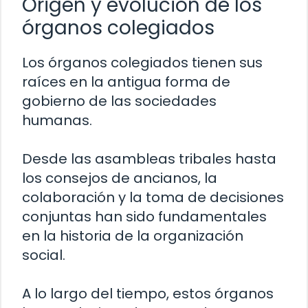
Origen y evolución de los
órganos colegiados
Los órganos colegiados tienen sus
raíces en la antigua forma de
gobierno de las sociedades
humanas.
Desde las asambleas tribales hasta
los consejos de ancianos, la
colaboración y la toma de decisiones
conjuntas han sido fundamentales
en la historia de la organización
social.
A lo largo del tiempo, estos órganos