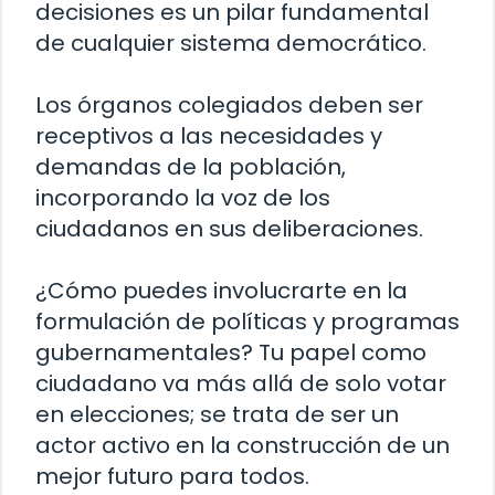
decisiones es un pilar fundamental
de cualquier sistema democrático.
Los órganos colegiados deben ser
receptivos a las necesidades y
demandas de la población,
incorporando la voz de los
ciudadanos en sus deliberaciones.
¿Cómo puedes involucrarte en la
formulación de políticas y programas
gubernamentales? Tu papel como
ciudadano va más allá de solo votar
en elecciones; se trata de ser un
actor activo en la construcción de un
mejor futuro para todos.