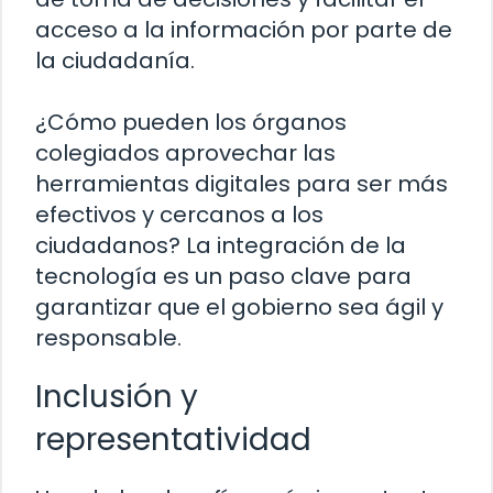
acceso a la información por parte de
la ciudadanía.
¿Cómo pueden los órganos
colegiados aprovechar las
herramientas digitales para ser más
efectivos y cercanos a los
ciudadanos? La integración de la
tecnología es un paso clave para
garantizar que el gobierno sea ágil y
responsable.
Inclusión y
representatividad