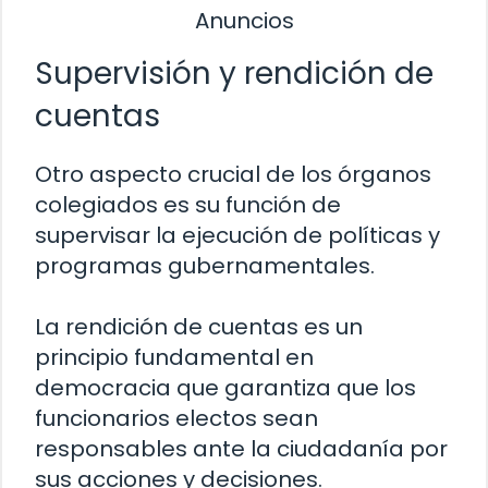
Anuncios
Supervisión y rendición de
cuentas
Otro aspecto crucial de los órganos
colegiados es su función de
supervisar la ejecución de políticas y
programas gubernamentales.
La rendición de cuentas es un
principio fundamental en
democracia que garantiza que los
funcionarios electos sean
responsables ante la ciudadanía por
sus acciones y decisiones.