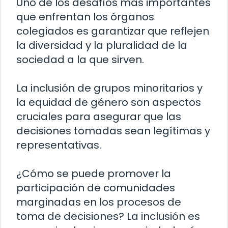
Uno de los desafíos más importantes
que enfrentan los órganos
colegiados es garantizar que reflejen
la diversidad y la pluralidad de la
sociedad a la que sirven.
La inclusión de grupos minoritarios y
la equidad de género son aspectos
cruciales para asegurar que las
decisiones tomadas sean legítimas y
representativas.
¿Cómo se puede promover la
participación de comunidades
marginadas en los procesos de
toma de decisiones? La inclusión es