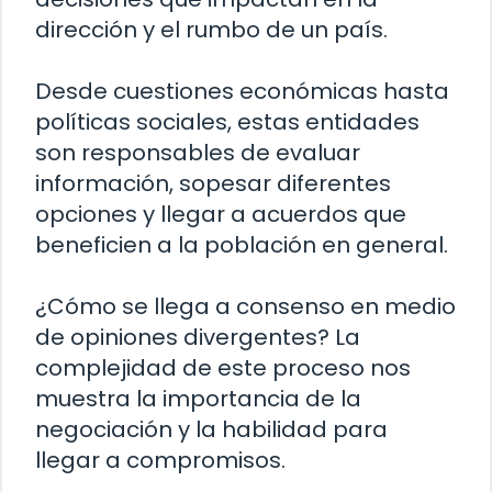
dirección y el rumbo de un país.
Desde cuestiones económicas hasta
políticas sociales, estas entidades
son responsables de evaluar
información, sopesar diferentes
opciones y llegar a acuerdos que
beneficien a la población en general.
¿Cómo se llega a consenso en medio
de opiniones divergentes? La
complejidad de este proceso nos
muestra la importancia de la
negociación y la habilidad para
llegar a compromisos.