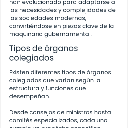
han evolucionado para adaptarse a
las necesidades y complejidades de
las sociedades modernas,
convirtiéndose en piezas clave de la
maquinaria gubernamental.
Tipos de órganos
colegiados
Existen diferentes tipos de órganos
colegiados que varían según la
estructura y funciones que
desempeñan.
Desde consejos de ministros hasta
comités especializados, cada uno