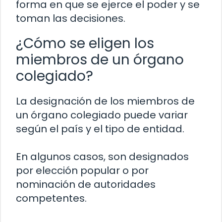
forma en que se ejerce el poder y se
toman las decisiones.
¿Cómo se eligen los
miembros de un órgano
colegiado?
La designación de los miembros de
un órgano colegiado puede variar
según el país y el tipo de entidad.
En algunos casos, son designados
por elección popular o por
nominación de autoridades
competentes.