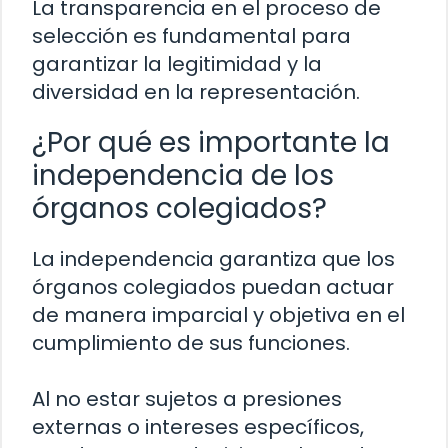
La transparencia en el proceso de
selección es fundamental para
garantizar la legitimidad y la
diversidad en la representación.
¿Por qué es importante la
independencia de los
órganos colegiados?
La independencia garantiza que los
órganos colegiados puedan actuar
de manera imparcial y objetiva en el
cumplimiento de sus funciones.
Al no estar sujetos a presiones
externas o intereses específicos,