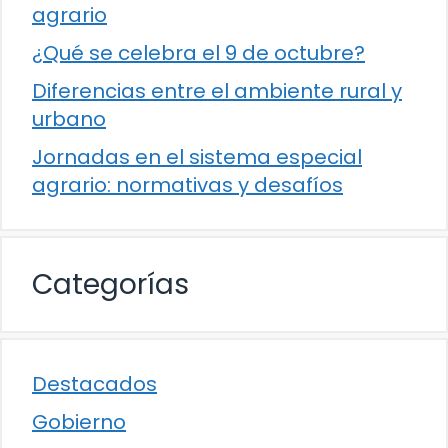
agrario
¿Qué se celebra el 9 de octubre?
Diferencias entre el ambiente rural y
urbano
Jornadas en el sistema especial
agrario: normativas y desafíos
Categorías
Destacados
Gobierno