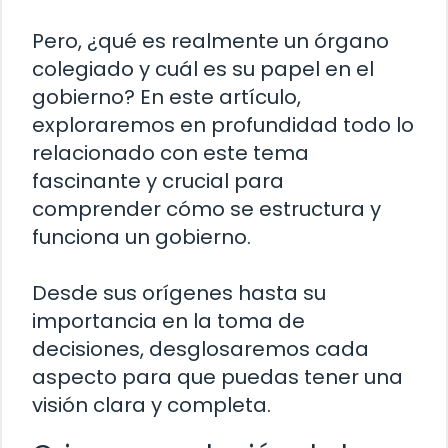
Pero, ¿qué es realmente un órgano
colegiado y cuál es su papel en el
gobierno? En este artículo,
exploraremos en profundidad todo lo
relacionado con este tema
fascinante y crucial para
comprender cómo se estructura y
funciona un gobierno.
Desde sus orígenes hasta su
importancia en la toma de
decisiones, desglosaremos cada
aspecto para que puedas tener una
visión clara y completa.