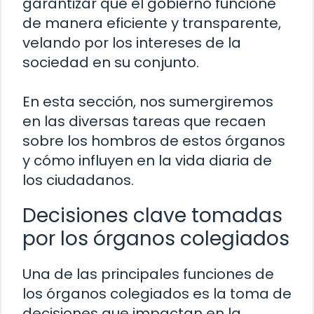
garantizar que el gobierno funcione
de manera eficiente y transparente,
velando por los intereses de la
sociedad en su conjunto.
En esta sección, nos sumergiremos
en las diversas tareas que recaen
sobre los hombros de estos órganos
y cómo influyen en la vida diaria de
los ciudadanos.
Decisiones clave tomadas
por los órganos colegiados
Una de las principales funciones de
los órganos colegiados es la toma de
decisiones que impactan en la