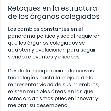
Retoques en la estructura
de los órganos colegiados
Los cambios constantes en el
panorama político y social requieren
que los órganos colegiados se
adapten y evolucionen para seguir
siendo relevantes y eficaces.
Desde la incorporación de nuevas
tecnologías hasta la mejora de la
representatividad de sus miembros,
existen múltiples áreas en las que
estos organismos pueden innovar y
mejorar su desempeño.