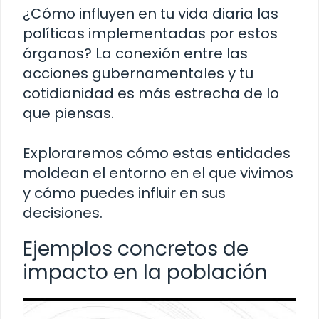
¿Cómo influyen en tu vida diaria las
políticas implementadas por estos
órganos? La conexión entre las
acciones gubernamentales y tu
cotidianidad es más estrecha de lo
que piensas.
Exploraremos cómo estas entidades
moldean el entorno en el que vivimos
y cómo puedes influir en sus
decisiones.
Ejemplos concretos de
impacto en la población