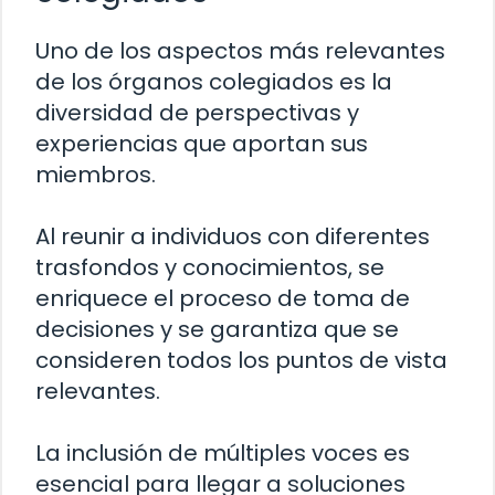
Uno de los aspectos más relevantes
de los órganos colegiados es la
diversidad de perspectivas y
experiencias que aportan sus
miembros.
Al reunir a individuos con diferentes
trasfondos y conocimientos, se
enriquece el proceso de toma de
decisiones y se garantiza que se
consideren todos los puntos de vista
relevantes.
La inclusión de múltiples voces es
esencial para llegar a soluciones