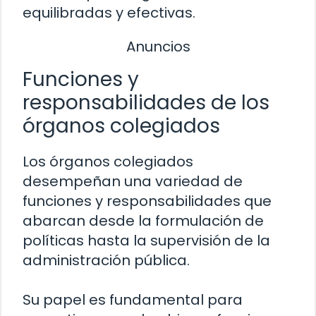
equilibradas y efectivas.
Anuncios
Funciones y
responsabilidades de los
órganos colegiados
Los órganos colegiados
desempeñan una variedad de
funciones y responsabilidades que
abarcan desde la formulación de
políticas hasta la supervisión de la
administración pública.
Su papel es fundamental para