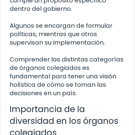
cumple un propósito específico
dentro del gobierno.
Algunos se encargan de formular
políticas, mientras que otros
supervisan su implementación.
Comprender las distintas categorías
de órganos colegiados es
fundamental para tener una visión
holística de cómo se toman las
decisiones en un país.
Importancia de la
diversidad en los órganos
colegiados