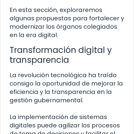
En esta sección, exploraremos
algunas propuestas para fortalecer y
modernizar los órganos colegiados
en la era digital.
Transformación digital y
transparencia
La revolución tecnológica ha traído
consigo la oportunidad de mejorar la
eficiencia y la transparencia en la
gestión gubernamental.
La implementación de sistemas
digitales puede agilizar los procesos
de toma de decisiones y facilitar el