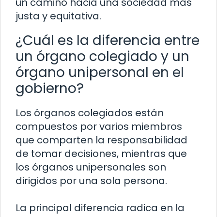
un camino hacia una sociedad más
justa y equitativa.
¿Cuál es la diferencia entre
un órgano colegiado y un
órgano unipersonal en el
gobierno?
Los órganos colegiados están
compuestos por varios miembros
que comparten la responsabilidad
de tomar decisiones, mientras que
los órganos unipersonales son
dirigidos por una sola persona.
La principal diferencia radica en la