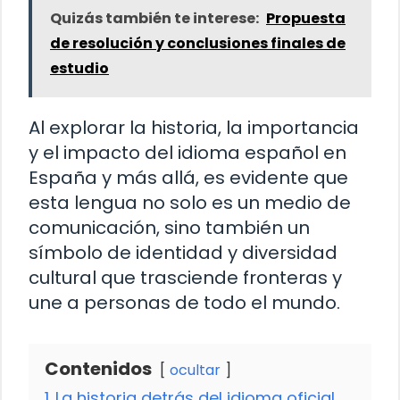
Quizás también te interese:
Propuesta
de resolución y conclusiones finales de
estudio
Al explorar la historia, la importancia
y el impacto del idioma español en
España y más allá, es evidente que
esta lengua no solo es un medio de
comunicación, sino también un
símbolo de identidad y diversidad
cultural que trasciende fronteras y
une a personas de todo el mundo.
Contenidos
ocultar
1
La historia detrás del idioma oficial