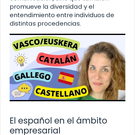
promueve la diversidad y el
entendimiento entre individuos de
distintas procedencias.
El español en el ámbito
empresarial