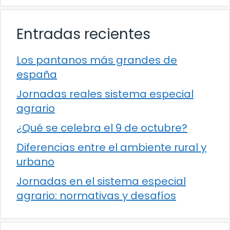
Entradas recientes
Los pantanos más grandes de
españa
Jornadas reales sistema especial
agrario
¿Qué se celebra el 9 de octubre?
Diferencias entre el ambiente rural y
urbano
Jornadas en el sistema especial
agrario: normativas y desafíos