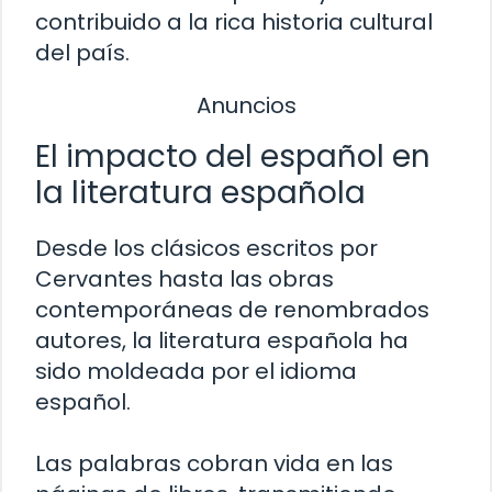
contribuido a la rica historia cultural
del país.
Anuncios
El impacto del español en
la literatura española
Desde los clásicos escritos por
Cervantes hasta las obras
contemporáneas de renombrados
autores, la literatura española ha
sido moldeada por el idioma
español.
Las palabras cobran vida en las