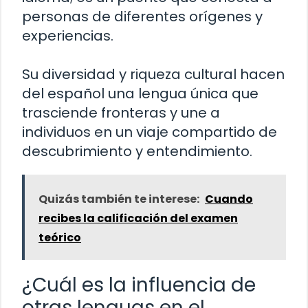
personas de diferentes orígenes y
experiencias.
Su diversidad y riqueza cultural hacen
del español una lengua única que
trasciende fronteras y une a
individuos en un viaje compartido de
descubrimiento y entendimiento.
Quizás también te interese:
Cuando
recibes la calificación del examen
teórico
¿Cuál es la influencia de
otras lenguas en el