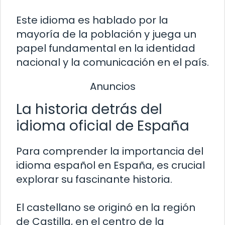
Este idioma es hablado por la
mayoría de la población y juega un
papel fundamental en la identidad
nacional y la comunicación en el país.
Anuncios
La historia detrás del
idioma oficial de España
Para comprender la importancia del
idioma español en España, es crucial
explorar su fascinante historia.
El castellano se originó en la región
de Castilla, en el centro de la