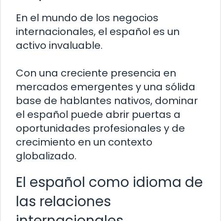
En el mundo de los negocios
internacionales, el español es un
activo invaluable.
Con una creciente presencia en
mercados emergentes y una sólida
base de hablantes nativos, dominar
el español puede abrir puertas a
oportunidades profesionales y de
crecimiento en un contexto
globalizado.
El español como idioma de
las relaciones
internacionales