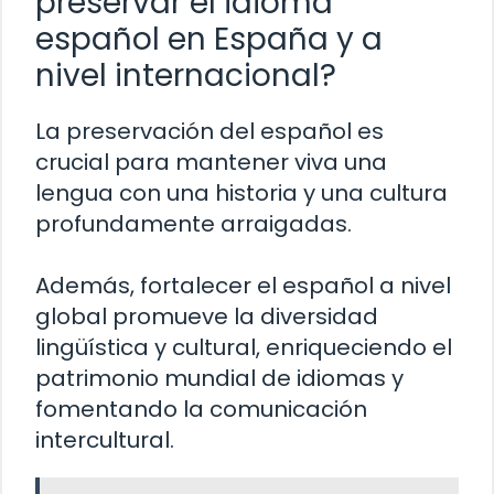
preservar el idioma
español en España y a
nivel internacional?
La preservación del español es
crucial para mantener viva una
lengua con una historia y una cultura
profundamente arraigadas.
Además, fortalecer el español a nivel
global promueve la diversidad
lingüística y cultural, enriqueciendo el
patrimonio mundial de idiomas y
fomentando la comunicación
intercultural.