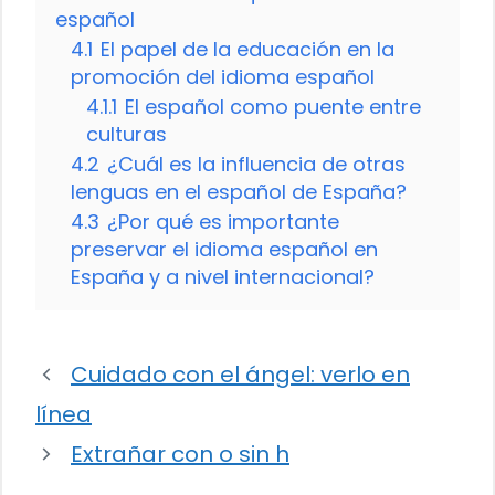
español
4.1
El papel de la educación en la
promoción del idioma español
4.1.1
El español como puente entre
culturas
4.2
¿Cuál es la influencia de otras
lenguas en el español de España?
4.3
¿Por qué es importante
preservar el idioma español en
España y a nivel internacional?
Cuidado con el ángel: verlo en
línea
Extrañar con o sin h