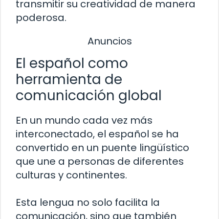
transmitir su creatividad de manera
poderosa.
Anuncios
El español como
herramienta de
comunicación global
En un mundo cada vez más
interconectado, el español se ha
convertido en un puente lingüístico
que une a personas de diferentes
culturas y continentes.
Esta lengua no solo facilita la
comunicación, sino que también