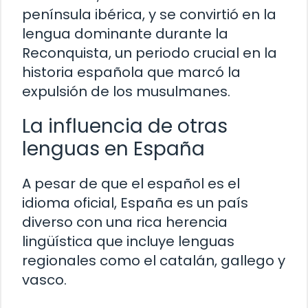
península ibérica, y se convirtió en la
lengua dominante durante la
Reconquista, un periodo crucial en la
historia española que marcó la
expulsión de los musulmanes.
La influencia de otras
lenguas en España
A pesar de que el español es el
idioma oficial, España es un país
diverso con una rica herencia
lingüística que incluye lenguas
regionales como el catalán, gallego y
vasco.