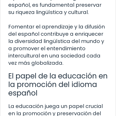
español, es fundamental preservar
su riqueza lingüística y cultural.
Fomentar el aprendizaje y la difusión
del español contribuye a enriquecer
la diversidad lingüística del mundo y
a promover el entendimiento
intercultural en una sociedad cada
vez más globalizada.
El papel de la educación en
la promoción del idioma
español
La educación juega un papel crucial
en la promoción y preservación del