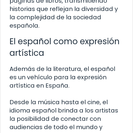
páginas de libros, transmitiendo
historias que reflejan la diversidad y
la complejidad de la sociedad
española.
El español como expresión
artística
Además de la literatura, el español
es un vehículo para la expresión
artística en España.
Desde la música hasta el cine, el
idioma español brinda a los artistas
la posibilidad de conectar con
audiencias de todo el mundo y