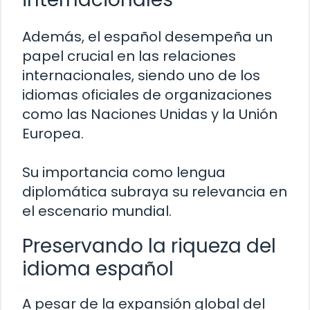
Además, el español desempeña un
papel crucial en las relaciones
internacionales, siendo uno de los
idiomas oficiales de organizaciones
como las Naciones Unidas y la Unión
Europea.
Su importancia como lengua
diplomática subraya su relevancia en
el escenario mundial.
Preservando la riqueza del
idioma español
A pesar de la expansión global del