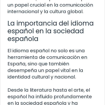
un papel crucial en la comunicación
internacional y la cultura global.
La importancia del idioma
español en la sociedad
española
El idioma español no solo es una
herramienta de comunicación en
España, sino que también
desempeña un papel vital en la
identidad cultural y nacional.
Desde la literatura hasta el arte, el
español ha influido profundamente
en la sociedad española y ha