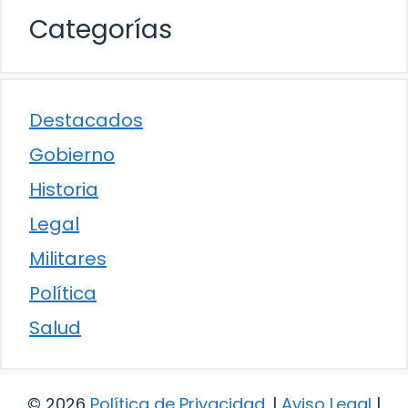
Categorías
Destacados
Gobierno
Historia
Legal
Militares
Política
Salud
© 2026
Política de Privacidad
.
|
Aviso Legal
|