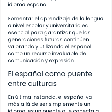
idioma español.
Fomentar el aprendizaje de la lengua
a nivel escolar y universitario es
esencial para garantizar que las
generaciones futuras continúen
valorando y utilizando el español
como un recurso invaluable de
comunicación y expresión.
El español como puente
entre culturas
En última instancia, el español va
más allá de ser simplemente un
idioma; es un puente que conecta a