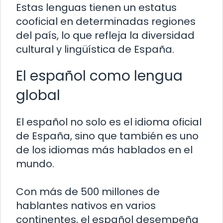
Estas lenguas tienen un estatus
cooficial en determinadas regiones
del país, lo que refleja la diversidad
cultural y lingüística de España.
El español como lengua
global
El español no solo es el idioma oficial
de España, sino que también es uno
de los idiomas más hablados en el
mundo.
Con más de 500 millones de
hablantes nativos en varios
continentes, el español desempeña