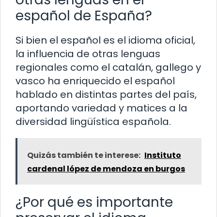
español de España?
Si bien el español es el idioma oficial,
la influencia de otras lenguas
regionales como el catalán, gallego y
vasco ha enriquecido el español
hablado en distintas partes del país,
aportando variedad y matices a la
diversidad lingüística española.
Quizás también te interese:
Instituto
cardenal lópez de mendoza en burgos
¿Por qué es importante