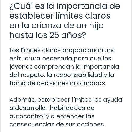
¿Cuál es la importancia de
establecer límites claros
en la crianza de un hijo
hasta los 25 años?
Los límites claros proporcionan una
estructura necesaria para que los
jóvenes comprendan la importancia
del respeto, la responsabilidad y la
toma de decisiones informadas.
Además, establecer límites les ayuda
a desarrollar habilidades de
autocontrol y a entender las
consecuencias de sus acciones.