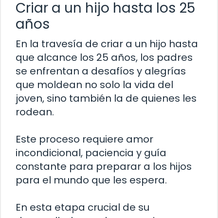
Criar a un hijo hasta los 25
años
En la travesía de criar a un hijo hasta
que alcance los 25 años, los padres
se enfrentan a desafíos y alegrías
que moldean no solo la vida del
joven, sino también la de quienes les
rodean.
Este proceso requiere amor
incondicional, paciencia y guía
constante para preparar a los hijos
para el mundo que les espera.
En esta etapa crucial de su