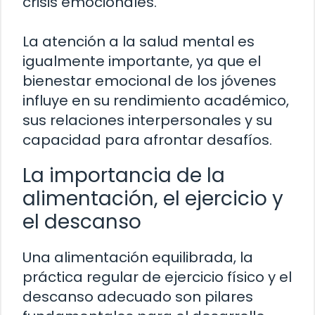
crisis emocionales.
La atención a la salud mental es
igualmente importante, ya que el
bienestar emocional de los jóvenes
influye en su rendimiento académico,
sus relaciones interpersonales y su
capacidad para afrontar desafíos.
La importancia de la
alimentación, el ejercicio y
el descanso
Una alimentación equilibrada, la
práctica regular de ejercicio físico y el
descanso adecuado son pilares