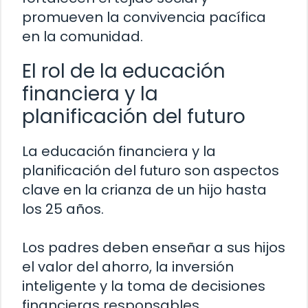
promueven la convivencia pacífica
en la comunidad.
El rol de la educación
financiera y la
planificación del futuro
La educación financiera y la
planificación del futuro son aspectos
clave en la crianza de un hijo hasta
los 25 años.
Los padres deben enseñar a sus hijos
el valor del ahorro, la inversión
inteligente y la toma de decisiones
financieras responsables.