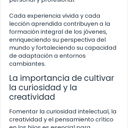
Cada experiencia vivida y cada
lección aprendida contribuyen a la
formación integral de los jóvenes,
enriqueciendo su perspectiva del
mundo y fortaleciendo su capacidad
de adaptación a entornos
cambiantes.
La importancia de cultivar
la curiosidad y la
creatividad
Fomentar la curiosidad intelectual, la
creatividad y el pensamiento crítico
en los hijos es esencial para