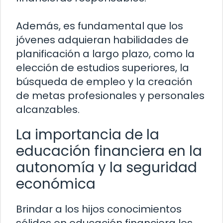
Además, es fundamental que los
jóvenes adquieran habilidades de
planificación a largo plazo, como la
elección de estudios superiores, la
búsqueda de empleo y la creación
de metas profesionales y personales
alcanzables.
La importancia de la
educación financiera en la
autonomía y la seguridad
económica
Brindar a los hijos conocimientos