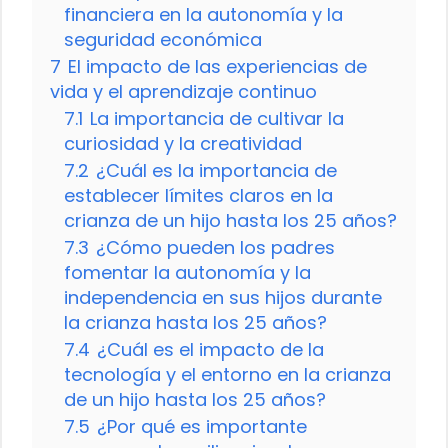
financiera en la autonomía y la
seguridad económica
7
El impacto de las experiencias de
vida y el aprendizaje continuo
7.1
La importancia de cultivar la
curiosidad y la creatividad
7.2
¿Cuál es la importancia de
establecer límites claros en la
crianza de un hijo hasta los 25 años?
7.3
¿Cómo pueden los padres
fomentar la autonomía y la
independencia en sus hijos durante
la crianza hasta los 25 años?
7.4
¿Cuál es el impacto de la
tecnología y el entorno en la crianza
de un hijo hasta los 25 años?
7.5
¿Por qué es importante