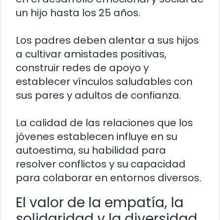
un hijo hasta los 25 años.
Los padres deben alentar a sus hijos
a cultivar amistades positivas,
construir redes de apoyo y
establecer vínculos saludables con
sus pares y adultos de confianza.
La calidad de las relaciones que los
jóvenes establecen influye en su
autoestima, su habilidad para
resolver conflictos y su capacidad
para colaborar en entornos diversos.
El valor de la empatía, la
solidaridad y la diversidad