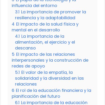
influencia del entorno
3.1
La importancia de promover la
resiliencia y la adaptabilidad
4
El impacto de la salud física y
mental en el desarrollo
4.1
La importancia de la
alimentación, el ejercicio y el
descanso
5
El impacto de las relaciones
interpersonales y la construcción de
redes de apoyo
5.1
El valor de la empatía, la
solidaridad y la diversidad en las
relaciones
6
El rol de la educación financiera y la
planificación del futuro
6.1
La importancia de la educación