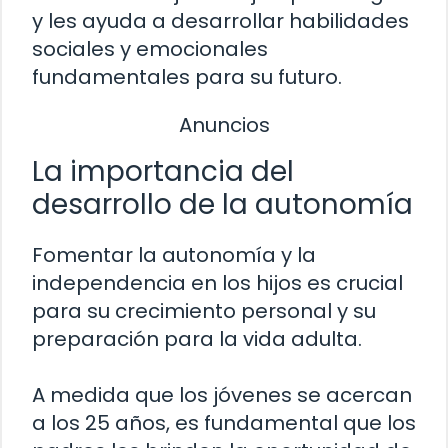
y les ayuda a desarrollar habilidades
sociales y emocionales
fundamentales para su futuro.
Anuncios
La importancia del
desarrollo de la autonomía
Fomentar la autonomía y la
independencia en los hijos es crucial
para su crecimiento personal y su
preparación para la vida adulta.
A medida que los jóvenes se acercan
a los 25 años, es fundamental que los