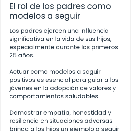
El rol de los padres como
modelos a seguir
Los padres ejercen una influencia
significativa en la vida de sus hijos,
especialmente durante los primeros
25 años.
Actuar como modelos a seguir
positivos es esencial para guiar a los
jóvenes en la adopción de valores y
comportamientos saludables.
Demostrar empatía, honestidad y
resiliencia en situaciones adversas
brinda a los hijos un ejemplo a seguir