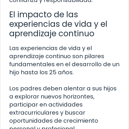
confianza y responsabilidad.
El impacto de las
experiencias de vida y el
aprendizaje continuo
Las experiencias de vida y el
aprendizaje continuo son pilares
fundamentales en el desarrollo de un
hijo hasta los 25 años.
Los padres deben alentar a sus hijos
a explorar nuevos horizontes,
participar en actividades
extracurriculares y buscar
oportunidades de crecimiento
personal y profesional.