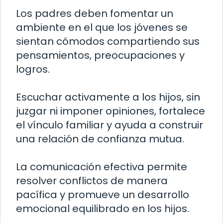
Los padres deben fomentar un
ambiente en el que los jóvenes se
sientan cómodos compartiendo sus
pensamientos, preocupaciones y
logros.
Escuchar activamente a los hijos, sin
juzgar ni imponer opiniones, fortalece
el vínculo familiar y ayuda a construir
una relación de confianza mutua.
La comunicación efectiva permite
resolver conflictos de manera
pacífica y promueve un desarrollo
emocional equilibrado en los hijos.