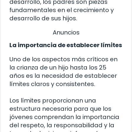
desarrollo, los padres son piezas
fundamentales en el crecimiento y
desarrollo de sus hijos.
Anuncios
La importancia de establecer límites
Uno de los aspectos más críticos en
la crianza de un hijo hasta los 25
años es la necesidad de establecer
límites claros y consistentes.
Los límites proporcionan una
estructura necesaria para que los
jóvenes comprendan la importancia
del respeto, la responsabilidad y la