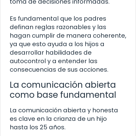
toma de decisiones informadas.
Es fundamental que los padres
definan reglas razonables y las
hagan cumplir de manera coherente,
ya que esto ayuda a los hijos a
desarrollar habilidades de
autocontrol y a entender las
consecuencias de sus acciones.
La comunicación abierta
como base fundamental
La comunicación abierta y honesta
es clave en la crianza de un hijo
hasta los 25 años.