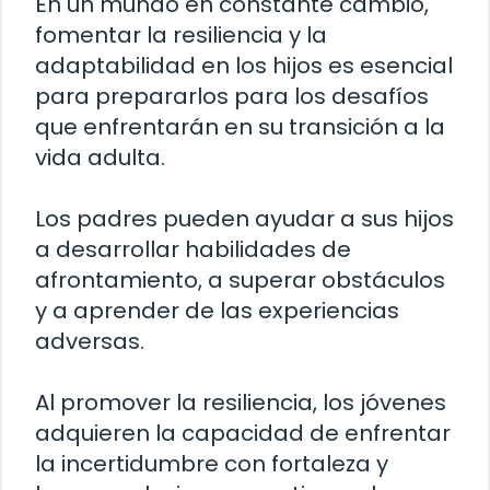
En un mundo en constante cambio,
fomentar la resiliencia y la
adaptabilidad en los hijos es esencial
para prepararlos para los desafíos
que enfrentarán en su transición a la
vida adulta.
Los padres pueden ayudar a sus hijos
a desarrollar habilidades de
afrontamiento, a superar obstáculos
y a aprender de las experiencias
adversas.
Al promover la resiliencia, los jóvenes
adquieren la capacidad de enfrentar
la incertidumbre con fortaleza y