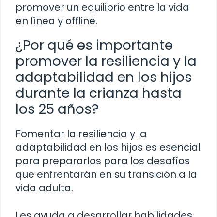
promover un equilibrio entre la vida
en línea y offline.
¿Por qué es importante
promover la resiliencia y la
adaptabilidad en los hijos
durante la crianza hasta
los 25 años?
Fomentar la resiliencia y la
adaptabilidad en los hijos es esencial
para prepararlos para los desafíos
que enfrentarán en su transición a la
vida adulta.
Les ayuda a desarrollar habilidades