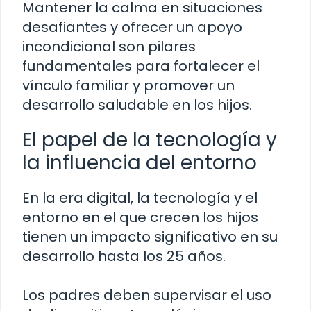
Mantener la calma en situaciones
desafiantes y ofrecer un apoyo
incondicional son pilares
fundamentales para fortalecer el
vínculo familiar y promover un
desarrollo saludable en los hijos.
El papel de la tecnología y
la influencia del entorno
En la era digital, la tecnología y el
entorno en el que crecen los hijos
tienen un impacto significativo en su
desarrollo hasta los 25 años.
Los padres deben supervisar el uso