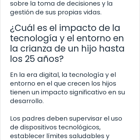
sobre la toma de decisiones y la
gestión de sus propias vidas.
¿Cuál es el impacto de la
tecnología y el entorno en
la crianza de un hijo hasta
los 25 años?
En la era digital, la tecnología y el
entorno en el que crecen los hijos
tienen un impacto significativo en su
desarrollo.
Los padres deben supervisar el uso
de dispositivos tecnológicos,
establecer límites saludables y