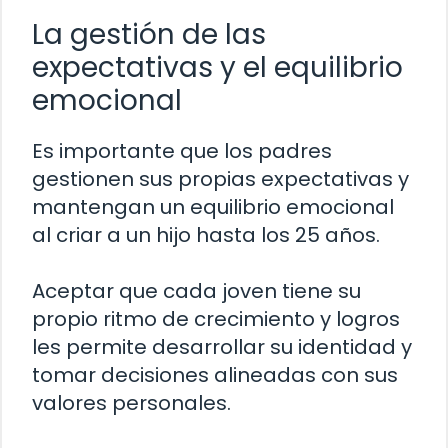
La gestión de las
expectativas y el equilibrio
emocional
Es importante que los padres
gestionen sus propias expectativas y
mantengan un equilibrio emocional
al criar a un hijo hasta los 25 años.
Aceptar que cada joven tiene su
propio ritmo de crecimiento y logros
les permite desarrollar su identidad y
tomar decisiones alineadas con sus
valores personales.