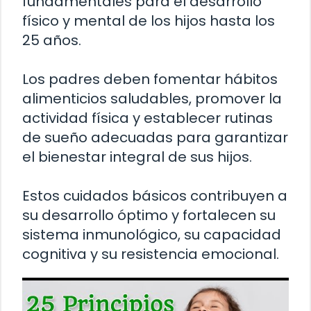
fundamentales para el desarrollo
físico y mental de los hijos hasta los
25 años.
Los padres deben fomentar hábitos
alimenticios saludables, promover la
actividad física y establecer rutinas
de sueño adecuadas para garantizar
el bienestar integral de sus hijos.
Estos cuidados básicos contribuyen a
su desarrollo óptimo y fortalecen su
sistema inmunológico, su capacidad
cognitiva y su resistencia emocional.