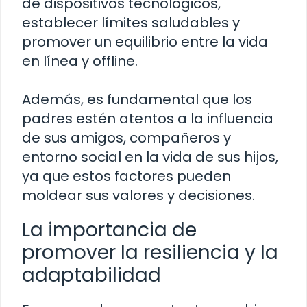
de dispositivos tecnológicos,
establecer límites saludables y
promover un equilibrio entre la vida
en línea y offline.
Además, es fundamental que los
padres estén atentos a la influencia
de sus amigos, compañeros y
entorno social en la vida de sus hijos,
ya que estos factores pueden
moldear sus valores y decisiones.
La importancia de
promover la resiliencia y la
adaptabilidad