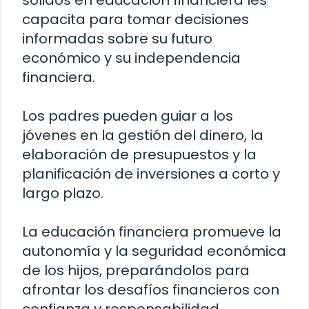
sólidos en educación financiera les
capacita para tomar decisiones
informadas sobre su futuro
económico y su independencia
financiera.
Los padres pueden guiar a los
jóvenes en la gestión del dinero, la
elaboración de presupuestos y la
planificación de inversiones a corto y
largo plazo.
La educación financiera promueve la
autonomía y la seguridad económica
de los hijos, preparándolos para
afrontar los desafíos financieros con