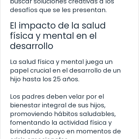
buscar soluciones creativas a los
desafíos que se les presentan.
El impacto de la salud
física y mental en el
desarrollo
La salud física y mental juega un
papel crucial en el desarrollo de un
hijo hasta los 25 años.
Los padres deben velar por el
bienestar integral de sus hijos,
promoviendo hábitos saludables,
fomentando la actividad física y
brindando apoyo en momentos de