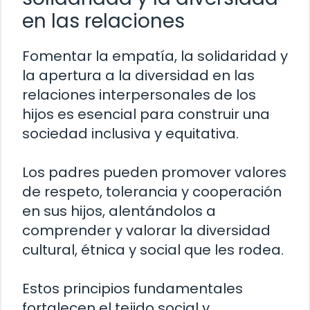
en las relaciones
Fomentar la empatía, la solidaridad y
la apertura a la diversidad en las
relaciones interpersonales de los
hijos es esencial para construir una
sociedad inclusiva y equitativa.
Los padres pueden promover valores
de respeto, tolerancia y cooperación
en sus hijos, alentándolos a
comprender y valorar la diversidad
cultural, étnica y social que les rodea.
Estos principios fundamentales
fortalecen el tejido social y