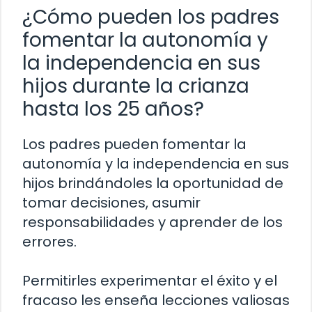
¿Cómo pueden los padres
fomentar la autonomía y
la independencia en sus
hijos durante la crianza
hasta los 25 años?
Los padres pueden fomentar la
autonomía y la independencia en sus
hijos brindándoles la oportunidad de
tomar decisiones, asumir
responsabilidades y aprender de los
errores.
Permitirles experimentar el éxito y el
fracaso les enseña lecciones valiosas