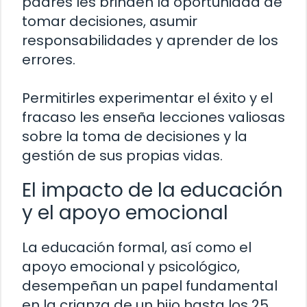
padres les brinden la oportunidad de
tomar decisiones, asumir
responsabilidades y aprender de los
errores.
Permitirles experimentar el éxito y el
fracaso les enseña lecciones valiosas
sobre la toma de decisiones y la
gestión de sus propias vidas.
El impacto de la educación
y el apoyo emocional
La educación formal, así como el
apoyo emocional y psicológico,
desempeñan un papel fundamental
en la crianza de un hijo hasta los 25