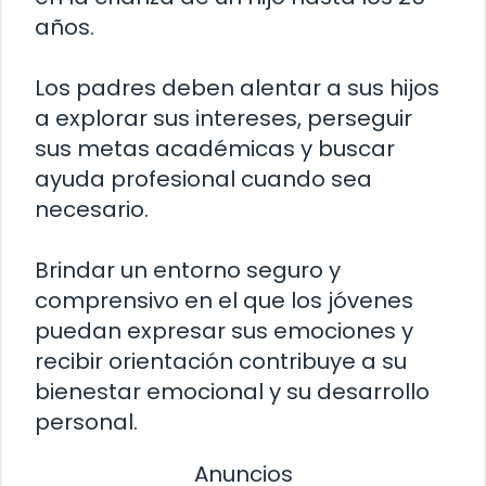
años.
Los padres deben alentar a sus hijos
a explorar sus intereses, perseguir
sus metas académicas y buscar
ayuda profesional cuando sea
necesario.
Brindar un entorno seguro y
comprensivo en el que los jóvenes
puedan expresar sus emociones y
recibir orientación contribuye a su
bienestar emocional y su desarrollo
personal.
Anuncios