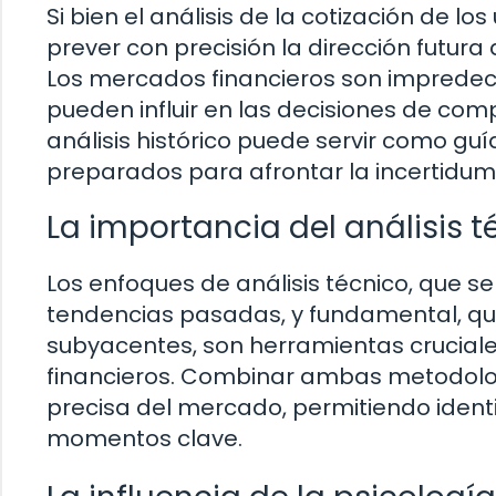
Si bien el análisis de la cotización de l
prever con precisión la dirección futura
Los mercados financieros son impredecib
pueden influir en las decisiones de com
análisis histórico puede servir como guí
preparados para afrontar la incertidum
La importancia del análisis 
Los enfoques de análisis técnico, que se
tendencias pasadas, y fundamental, qu
subyacentes, son herramientas cruciales
financieros. Combinar ambas metodolog
precisa del mercado, permitiendo identi
momentos clave.