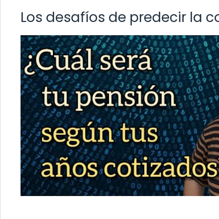
Los desafíos de predecir la c