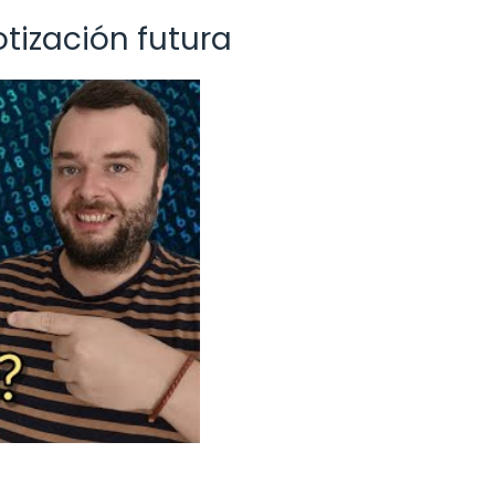
otización futura