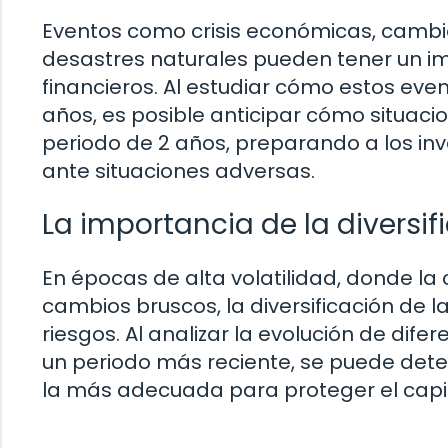
Eventos como crisis económicas, cambios
desastres naturales pueden tener un im
financieros. Al estudiar cómo estos event
años, es posible anticipar cómo situaci
periodo de 2 años, preparando a los in
ante situaciones adversas.
La importancia de la diversif
En épocas de alta volatilidad, donde la
cambios bruscos, la diversificación de 
riesgos. Al analizar la evolución de dife
un periodo más reciente, se puede dete
la más adecuada para proteger el capi