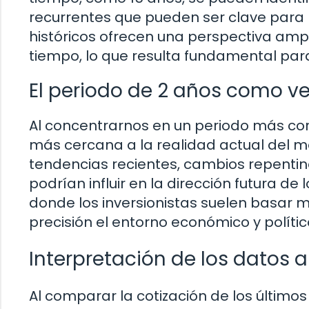
recurrentes que pueden ser clave para 
históricos ofrecen una perspectiva ampl
tiempo, lo que resulta fundamental par
El periodo de 2 años como ve
Al concentrarnos en un periodo más cor
más cercana a la realidad actual del m
tendencias recientes, cambios repentin
podrían influir en la dirección futura de 
donde los inversionistas suelen basar 
precisión el entorno económico y polític
Interpretación de los datos a
Al comparar la cotización de los últimos