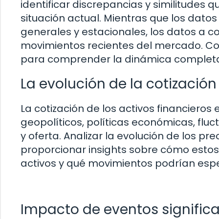
identificar discrepancias y similitudes
situación actual. Mientras que los dato
generales y estacionales, los datos a c
movimientos recientes del mercado. C
para comprender la dinámica complet
La evolución de la cotización
La cotización de los activos financieros
geopolíticos, políticas económicas, fl
y oferta. Analizar la evolución de los pr
proporcionar insights sobre cómo estos
activos y qué movimientos podrían esper
Impacto de eventos significa