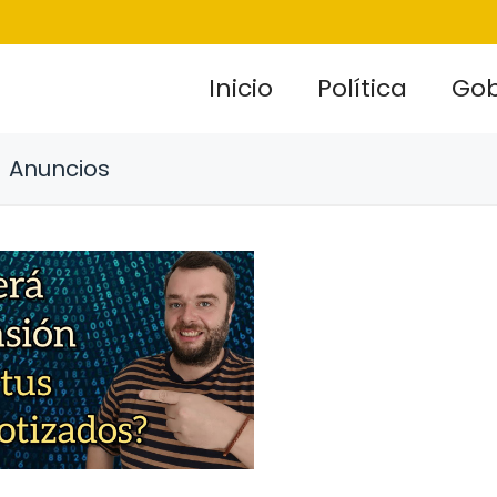
Inicio
Política
Gob
Anuncios