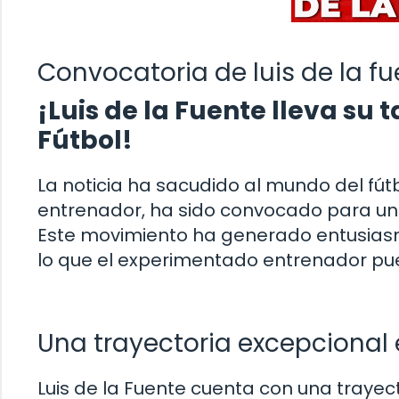
Convocatoria de luis de la f
¡Luis de la Fuente lleva su 
Fútbol!
La noticia ha sacudido al mundo del fútb
entrenador, ha sido convocado para unir
Este movimiento ha generado entusiasmo
lo que el experimentado entrenador pue
Una trayectoria excepcional 
Luis de la Fuente cuenta con una trayect