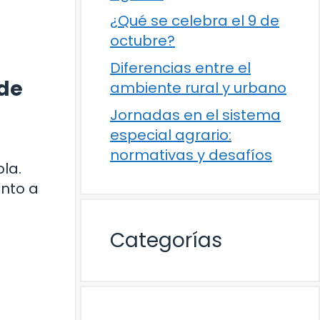
¿Qué se celebra el 9 de
octubre?
Diferencias entre el
 de
ambiente rural y urbano
Jornadas en el sistema
especial agrario:
normativas y desafíos
la.
anto a
Categorías