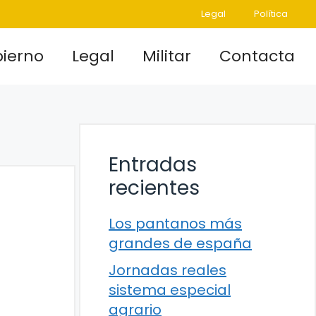
Legal
Política
ierno
Legal
Militar
Contacta
Entradas
recientes
Los pantanos más
grandes de españa
Jornadas reales
sistema especial
agrario