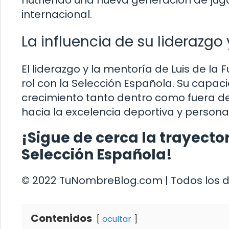
internacional.
La influencia de su liderazgo
El liderazgo y la mentoría de Luis de l
rol con la Selección Española. Su capaci
crecimiento tanto dentro como fuera d
hacia la excelencia deportiva y persona
¡Sigue de cerca la trayector
Selección Española!
© 2022 TuNombreBlog.com | Todos los 
Contenidos
ocultar