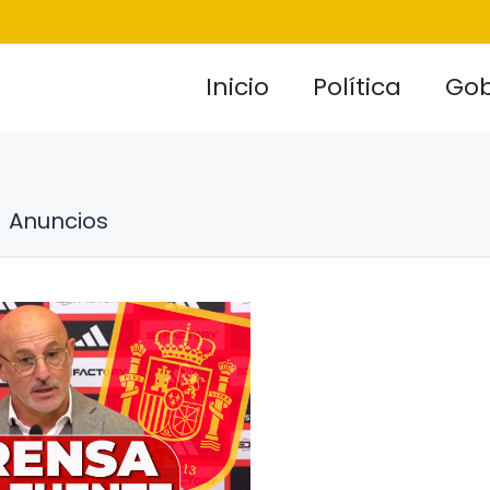
Inicio
Política
Gob
Anuncios