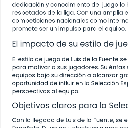
dedicación y conocimiento del juego lo
respetados de la liga. Con una amplia e
competiciones nacionales como internac
promete ser un impulso para el equipo.
El impacto de su estilo de ju
El estilo de juego de Luis de la Fuente 
para motivar a sus jugadores. Su énfasis 
equipos bajo su dirección a alcanzar gr
oportunidad de influir en la Selección E
perspectivas al equipo.
Objetivos claros para la Sele
Con la llegada de Luis de la Fuente, se