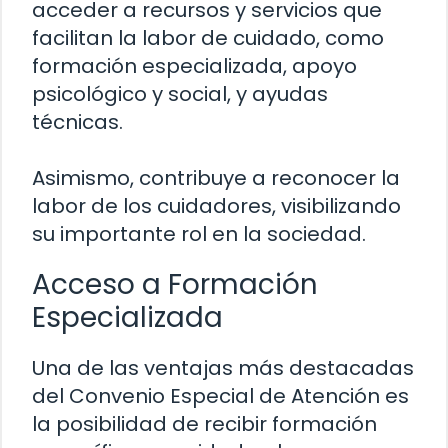
acceder a recursos y servicios que
facilitan la labor de cuidado, como
formación especializada, apoyo
psicológico y social, y ayudas
técnicas.
Asimismo, contribuye a reconocer la
labor de los cuidadores, visibilizando
su importante rol en la sociedad.
Acceso a Formación
Especializada
Una de las ventajas más destacadas
del Convenio Especial de Atención es
la posibilidad de recibir formación