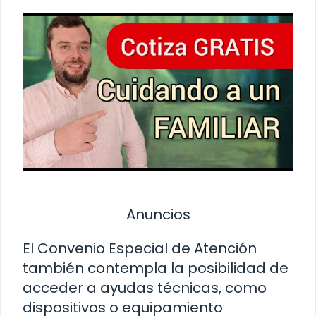
Anuncios
El Convenio Especial de Atención
también contempla la posibilidad de
acceder a ayudas técnicas, como
dispositivos o equipamiento