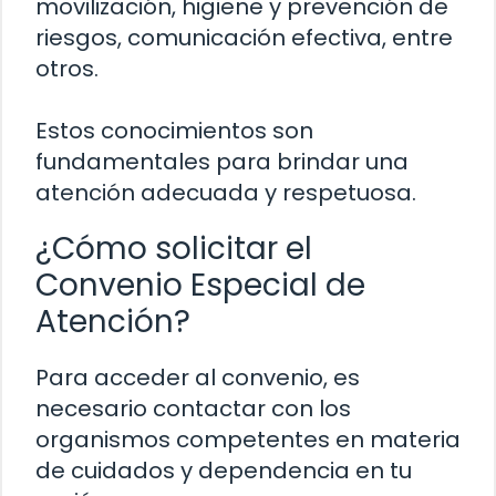
movilización, higiene y prevención de
riesgos, comunicación efectiva, entre
otros.
Estos conocimientos son
fundamentales para brindar una
atención adecuada y respetuosa.
¿Cómo solicitar el
Convenio Especial de
Atención?
Para acceder al convenio, es
necesario contactar con los
organismos competentes en materia
de cuidados y dependencia en tu