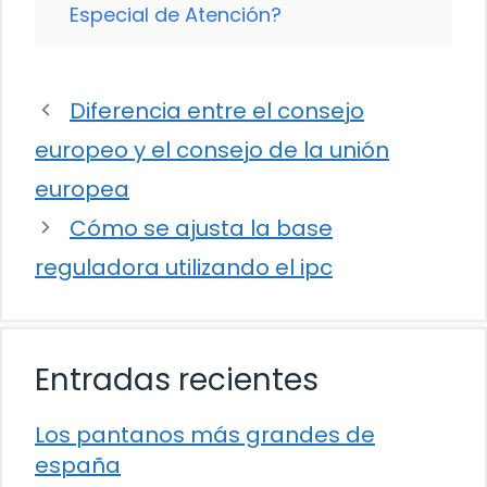
Especial de Atención?
Diferencia entre el consejo
europeo y el consejo de la unión
europea
Cómo se ajusta la base
reguladora utilizando el ipc
Entradas recientes
Los pantanos más grandes de
españa