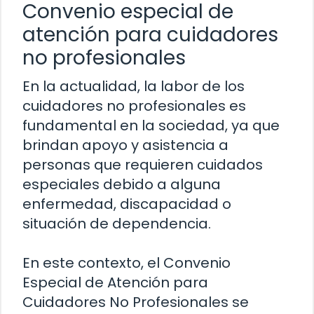
Convenio especial de
atención para cuidadores
no profesionales
En la actualidad, la labor de los
cuidadores no profesionales es
fundamental en la sociedad, ya que
brindan apoyo y asistencia a
personas que requieren cuidados
especiales debido a alguna
enfermedad, discapacidad o
situación de dependencia.
En este contexto, el Convenio
Especial de Atención para
Cuidadores No Profesionales se