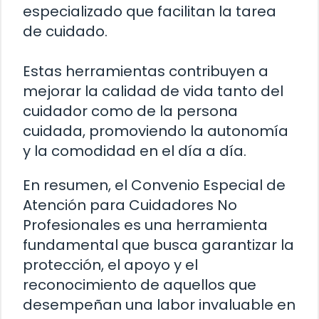
especializado que facilitan la tarea
de cuidado.
Estas herramientas contribuyen a
mejorar la calidad de vida tanto del
cuidador como de la persona
cuidada, promoviendo la autonomía
y la comodidad en el día a día.
En resumen, el Convenio Especial de
Atención para Cuidadores No
Profesionales es una herramienta
fundamental que busca garantizar la
protección, el apoyo y el
reconocimiento de aquellos que
desempeñan una labor invaluable en