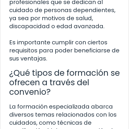
profesionales que se dedican al
cuidado de personas dependientes,
ya sea por motivos de salud,
discapacidad o edad avanzada.
Es importante cumplir con ciertos
requisitos para poder beneficiarse de
sus ventajas.
¿Qué tipos de formación se
ofrecen a través del
convenio?
La formación especializada abarca
diversos temas relacionados con los
cuidados, como técnicas de