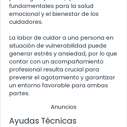
fundamentales para la salud
emocional y el bienestar de los
cuidadores.
La labor de cuidar a una persona en
situación de vulnerabilidad puede
generar estrés y ansiedad, por lo que
contar con un acompañamiento
profesional resulta crucial para
prevenir el agotamiento y garantizar
un entorno favorable para ambas
partes.
Anuncios
Ayudas Técnicas