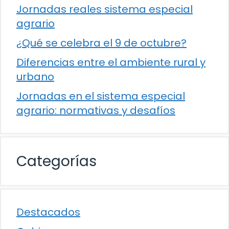
Jornadas reales sistema especial
agrario
¿Qué se celebra el 9 de octubre?
Diferencias entre el ambiente rural y
urbano
Jornadas en el sistema especial
agrario: normativas y desafíos
Categorías
Destacados