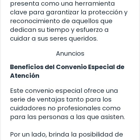
presenta como una herramienta
clave para garantizar la protección y
reconocimiento de aquellos que
dedican su tiempo y esfuerzo a
cuidar a sus seres queridos.
Anuncios
Beneficios del Convenio Especial de
Atención
Este convenio especial ofrece una
serie de ventajas tanto para los
cuidadores no profesionales como
para las personas a las que asisten.
Por un lado, brinda la posibilidad de