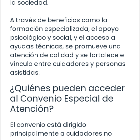
la sociedad.
A través de beneficios como la
formación especializada, el apoyo
psicológico y social, y el acceso a
ayudas técnicas, se promueve una
atención de calidad y se fortalece el
vínculo entre cuidadores y personas
asistidas.
¿Quiénes pueden acceder
al Convenio Especial de
Atención?
El convenio está dirigido
principalmente a cuidadores no