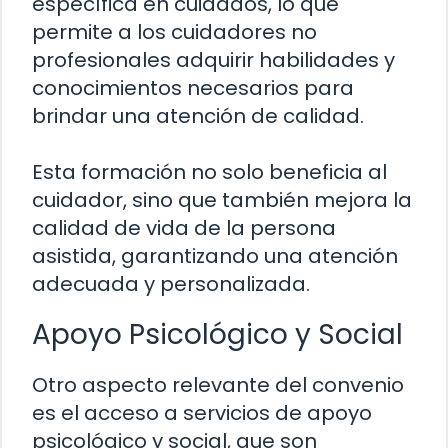
específica en cuidados, lo que
permite a los cuidadores no
profesionales adquirir habilidades y
conocimientos necesarios para
brindar una atención de calidad.
Esta formación no solo beneficia al
cuidador, sino que también mejora la
calidad de vida de la persona
asistida, garantizando una atención
adecuada y personalizada.
Apoyo Psicológico y Social
Otro aspecto relevante del convenio
es el acceso a servicios de apoyo
psicológico y social, que son