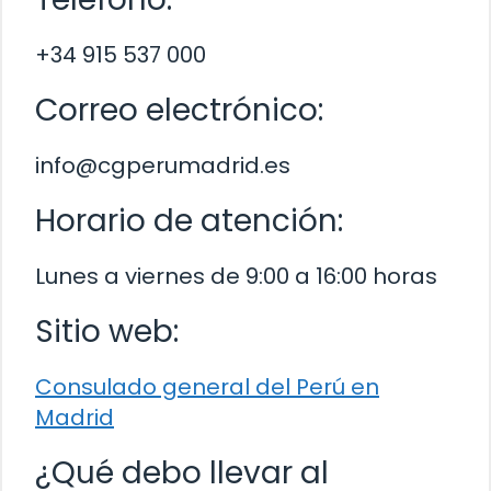
+34 915 537 000
Correo electrónico:
info@cgperumadrid.es
Horario de atención:
Lunes a viernes de 9:00 a 16:00 horas
Sitio web:
Consulado general del Perú en
Madrid
¿Qué debo llevar al