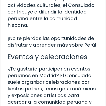
actividades culturales, el Consulado
contribuye a difundir la identidad
peruana entre la comunidad
hispana.
¡No te pierdas las oportunidades de
disfrutar y aprender más sobre Perú!
Eventos y celebraciones
¿Te gustaría participar en eventos
peruanos en Madrid? El Consulado
suele organizar celebraciones por
fiestas patrias, ferias gastronómicas
y exposiciones artísticas para
acercar a la comunidad peruana y