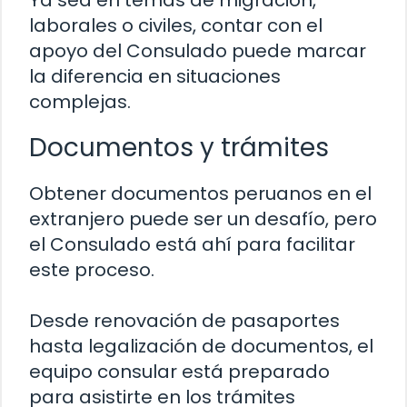
Ya sea en temas de migración,
laborales o civiles, contar con el
apoyo del Consulado puede marcar
la diferencia en situaciones
complejas.
Documentos y trámites
Obtener documentos peruanos en el
extranjero puede ser un desafío, pero
el Consulado está ahí para facilitar
este proceso.
Desde renovación de pasaportes
hasta legalización de documentos, el
equipo consular está preparado
para asistirte en los trámites