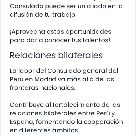
Consulado puede ser un aliado en la
difusión de tu trabajo.
¡Aprovecha estas oportunidades
para dar a conocer tus talentos!
Relaciones bilaterales
La labor del Consulado general del
Perú en Madrid va más allá de las
fronteras nacionales.
Contribuye al fortalecimiento de las
relaciones bilaterales entre Perú y
España, fomentando la cooperación
en diferentes ámbitos.