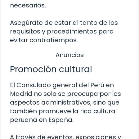
necesarios.
Asegúrate de estar al tanto de los
requisitos y procedimientos para
evitar contratiempos.
Anuncios
Promoción cultural
El Consulado general del Perú en
Madrid no solo se preocupa por los
aspectos administrativos, sino que
también promueve la rica cultura
peruana en España.
A través de eventos, exposiciones y