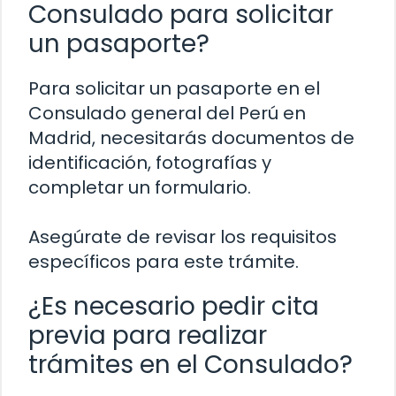
Consulado para solicitar
un pasaporte?
Para solicitar un pasaporte en el
Consulado general del Perú en
Madrid, necesitarás documentos de
identificación, fotografías y
completar un formulario.
Asegúrate de revisar los requisitos
específicos para este trámite.
¿Es necesario pedir cita
previa para realizar
trámites en el Consulado?