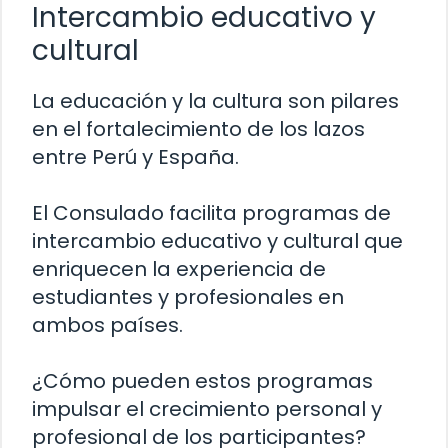
Intercambio educativo y
cultural
La educación y la cultura son pilares
en el fortalecimiento de los lazos
entre Perú y España.
El Consulado facilita programas de
intercambio educativo y cultural que
enriquecen la experiencia de
estudiantes y profesionales en
ambos países.
¿Cómo pueden estos programas
impulsar el crecimiento personal y
profesional de los participantes?