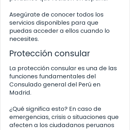
Asegúrate de conocer todos los
servicios disponibles para que
puedas acceder a ellos cuando lo
necesites.
Protección consular
La protección consular es una de las
funciones fundamentales del
Consulado general del Perú en
Madrid.
¿Qué significa esto? En caso de
emergencias, crisis o situaciones que
afecten a los ciudadanos peruanos