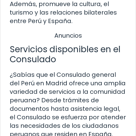
Además, promueve la cultura, el
turismo y las relaciones bilaterales
entre Perú y España.
Anuncios
Servicios disponibles en el
Consulado
¿Sabías que el Consulado general
del Perú en Madrid ofrece una amplia
variedad de servicios a la comunidad
peruana? Desde trámites de
documentos hasta asistencia legal,
el Consulado se esfuerza por atender
las necesidades de los ciudadanos
peruanos que residen en España.