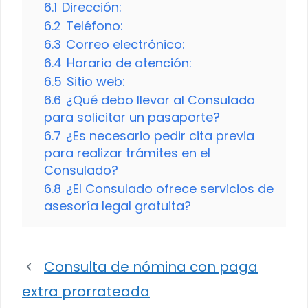
6.1
Dirección:
6.2
Teléfono:
6.3
Correo electrónico:
6.4
Horario de atención:
6.5
Sitio web:
6.6
¿Qué debo llevar al Consulado
para solicitar un pasaporte?
6.7
¿Es necesario pedir cita previa
para realizar trámites en el
Consulado?
6.8
¿El Consulado ofrece servicios de
asesoría legal gratuita?
Consulta de nómina con paga
extra prorrateada