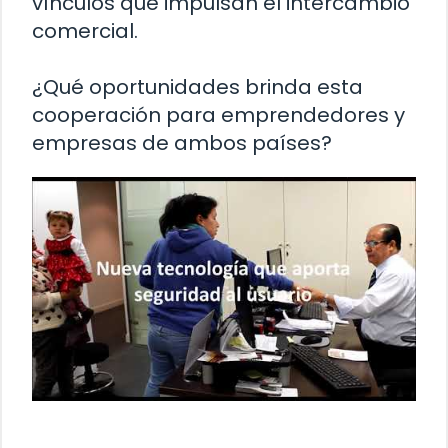
vínculos que impulsan el intercambio
comercial.
¿Qué oportunidades brinda esta
cooperación para emprendedores y
empresas de ambos países?