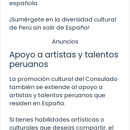
española.
¡Sumérgete en la diversidad cultural
de Perú sin salir de España!
Anuncios
Apoyo a artistas y talentos
peruanos
La promoción cultural del Consulado
también se extiende al apoyo a
artistas y talentos peruanos que
residen en España.
Si tienes habilidades artísticas o
culturales que deseas compartir, el