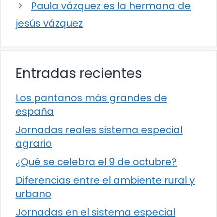
Paula vázquez es la hermana de
jesús vázquez
Entradas recientes
Los pantanos más grandes de
españa
Jornadas reales sistema especial
agrario
¿Qué se celebra el 9 de octubre?
Diferencias entre el ambiente rural y
urbano
Jornadas en el sistema especial