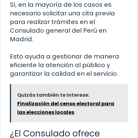
Sí, en la mayoría de los casos es
necesario solicitar una cita previa
para realizar trámites en el
Consulado general del Perú en
Madrid.
Esto ayuda a gestionar de manera
eficiente la atención al público y
garantizar la calidad en el servicio.
Quizás también te interese:
Finalización del censo electoral para
las elecciones locales
¿El Consulado ofrece