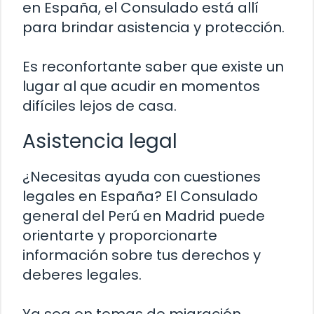
en España, el Consulado está allí
para brindar asistencia y protección.
Es reconfortante saber que existe un
lugar al que acudir en momentos
difíciles lejos de casa.
Asistencia legal
¿Necesitas ayuda con cuestiones
legales en España? El Consulado
general del Perú en Madrid puede
orientarte y proporcionarte
información sobre tus derechos y
deberes legales.