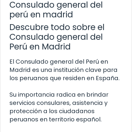
Consulado general del
perú en madrid
Descubre todo sobre el
Consulado general del
Perú en Madrid
El Consulado general del Perú en
Madrid es una institución clave para
los peruanos que residen en España.
Su importancia radica en brindar
servicios consulares, asistencia y
protección a los ciudadanos
peruanos en territorio español.