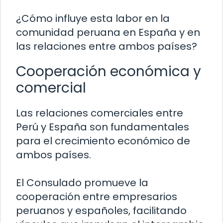
¿Cómo influye esta labor en la
comunidad peruana en España y en
las relaciones entre ambos países?
Cooperación económica y
comercial
Las relaciones comerciales entre
Perú y España son fundamentales
para el crecimiento económico de
ambos países.
El Consulado promueve la
cooperación entre empresarios
peruanos y españoles, facilitando