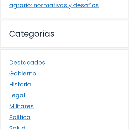
agrario: normativas y desafíos
Categorías
Destacados
Gobierno
Historia
Legal
Militares
Política
Salud