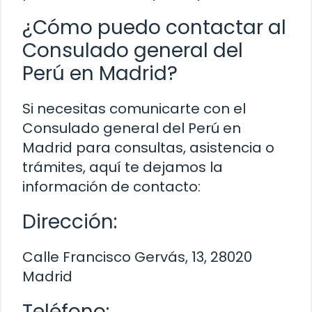
¿Cómo puedo contactar al
Consulado general del
Perú en Madrid?
Si necesitas comunicarte con el
Consulado general del Perú en
Madrid para consultas, asistencia o
trámites, aquí te dejamos la
información de contacto:
Dirección:
Calle Francisco Gervás, 13, 28020
Madrid
Teléfono: