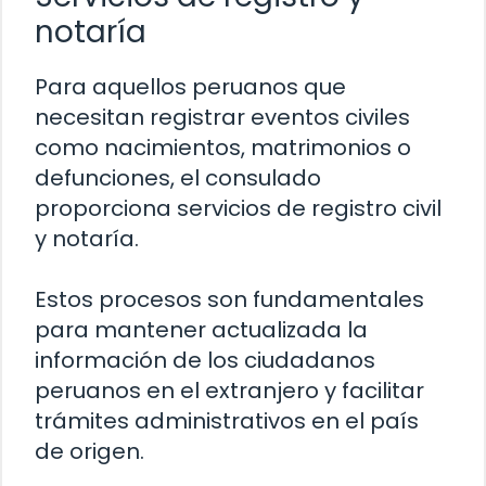
notaría
Para aquellos peruanos que
necesitan registrar eventos civiles
como nacimientos, matrimonios o
defunciones, el consulado
proporciona servicios de registro civil
y notaría.
Estos procesos son fundamentales
para mantener actualizada la
información de los ciudadanos
peruanos en el extranjero y facilitar
trámites administrativos en el país
de origen.