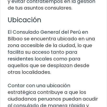
y evitar contratiempos en la gestión
de tus asuntos consulares.
Ubicación
El Consulado General del Perú en
Bilbao se encuentra ubicado en una
zona accesible de la ciudad, lo que
facilita su acceso tanto para
residentes locales como para
aquellos que se desplazan desde
otras localidades.
Contar con una ubicación
estratégica contribuye a que los
ciudadanos peruanos puedan acudir
al consulado de manera rápida y