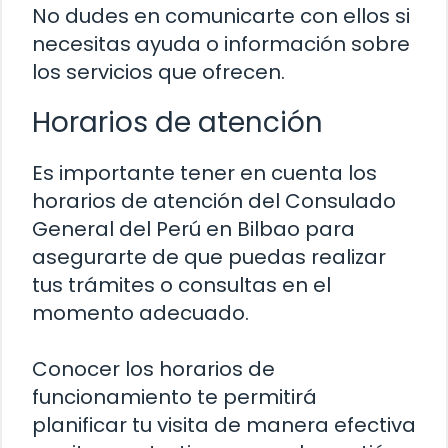
No dudes en comunicarte con ellos si
necesitas ayuda o información sobre
los servicios que ofrecen.
Horarios de atención
Es importante tener en cuenta los
horarios de atención del Consulado
General del Perú en Bilbao para
asegurarte de que puedas realizar
tus trámites o consultas en el
momento adecuado.
Conocer los horarios de
funcionamiento te permitirá
planificar tu visita de manera efectiva