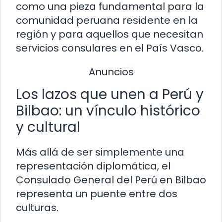
como una pieza fundamental para la
comunidad peruana residente en la
región y para aquellos que necesitan
servicios consulares en el País Vasco.
Anuncios
Los lazos que unen a Perú y
Bilbao: un vínculo histórico
y cultural
Más allá de ser simplemente una
representación diplomática, el
Consulado General del Perú en Bilbao
representa un puente entre dos
culturas.