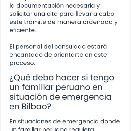
la documentación necesaria y
solicitar una cita para llevar a cabo
este trámite de manera ordenada y
eficiente.
El personal del consulado estará
encantado de orientarte en este
proceso.
¿Qué debo hacer si tengo
un familiar peruano en
situación de emergencia
en Bilbao?
En situaciones de emergencia donde
un familiar peruano requiera