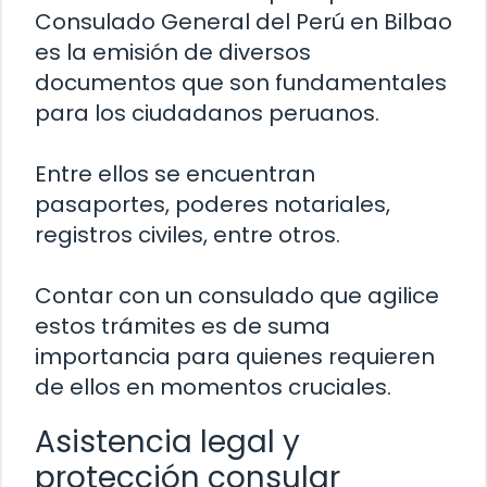
Consulado General del Perú en Bilbao
es la emisión de diversos
documentos que son fundamentales
para los ciudadanos peruanos.
Entre ellos se encuentran
pasaportes, poderes notariales,
registros civiles, entre otros.
Contar con un consulado que agilice
estos trámites es de suma
importancia para quienes requieren
de ellos en momentos cruciales.
Asistencia legal y
protección consular