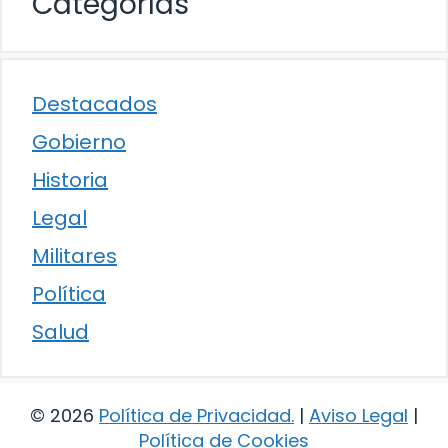
Categorías
Destacados
Gobierno
Historia
Legal
Militares
Política
Salud
© 2026
Política de Privacidad
.
|
Aviso Legal
|
Política de Cookies