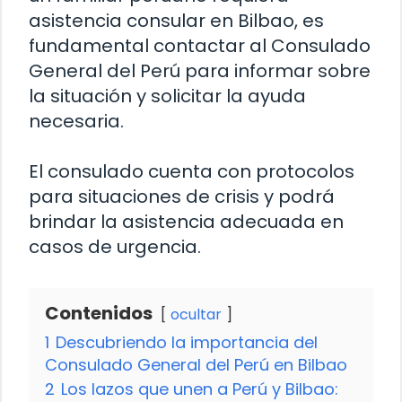
asistencia consular en Bilbao, es
fundamental contactar al Consulado
General del Perú para informar sobre
la situación y solicitar la ayuda
necesaria.
El consulado cuenta con protocolos
para situaciones de crisis y podrá
brindar la asistencia adecuada en
casos de urgencia.
Contenidos
ocultar
1
Descubriendo la importancia del
Consulado General del Perú en Bilbao
2
Los lazos que unen a Perú y Bilbao: