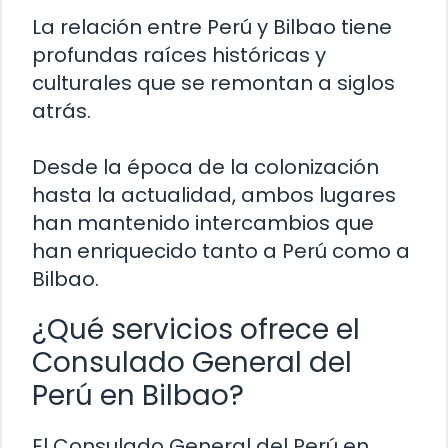
La relación entre Perú y Bilbao tiene
profundas raíces históricas y
culturales que se remontan a siglos
atrás.
Desde la época de la colonización
hasta la actualidad, ambos lugares
han mantenido intercambios que
han enriquecido tanto a Perú como a
Bilbao.
¿Qué servicios ofrece el
Consulado General del
Perú en Bilbao?
El Consulado General del Perú en