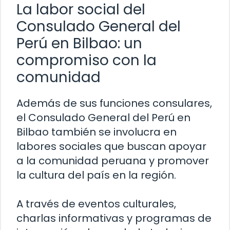
La labor social del
Consulado General del
Perú en Bilbao: un
compromiso con la
comunidad
Además de sus funciones consulares,
el Consulado General del Perú en
Bilbao también se involucra en
labores sociales que buscan apoyar
a la comunidad peruana y promover
la cultura del país en la región.
A través de eventos culturales,
charlas informativas y programas de