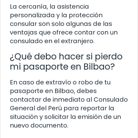
La cercanía, la asistencia
personalizada y la protección
consular son solo algunas de las
ventajas que ofrece contar con un
consulado en el extranjero.
¿Qué debo hacer si pierdo
mi pasaporte en Bilbao?
En caso de extravío o robo de tu
pasaporte en Bilbao, debes
contactar de inmediato al Consulado
General del Perú para reportar la
situación y solicitar la emisión de un
nuevo documento.