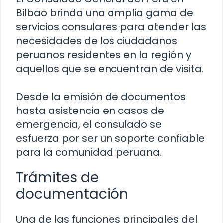
Bilbao brinda una amplia gama de
servicios consulares para atender las
necesidades de los ciudadanos
peruanos residentes en la región y
aquellos que se encuentran de visita.
Desde la emisión de documentos
hasta asistencia en casos de
emergencia, el consulado se
esfuerza por ser un soporte confiable
para la comunidad peruana.
Trámites de
documentación
Una de las funciones principales del