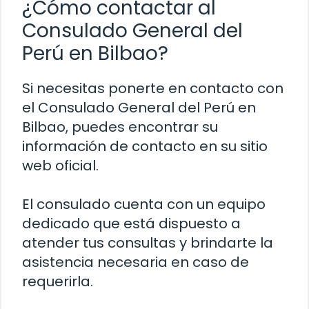
¿Cómo contactar al
Consulado General del
Perú en Bilbao?
Si necesitas ponerte en contacto con
el Consulado General del Perú en
Bilbao, puedes encontrar su
información de contacto en su sitio
web oficial.
El consulado cuenta con un equipo
dedicado que está dispuesto a
atender tus consultas y brindarte la
asistencia necesaria en caso de
requerirla.