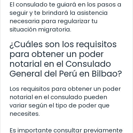
El consulado te guiará en los pasos a
seguir y te brindará la asistencia
necesaria para regularizar tu
situación migratoria.
¿Cuáles son los requisitos
para obtener un poder
notarial en el Consulado
General del Perú en Bilbao?
Los requisitos para obtener un poder
notarial en el consulado pueden
variar según el tipo de poder que
necesites.
Es importante consultar previamente