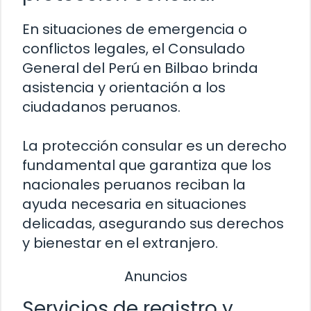
En situaciones de emergencia o
conflictos legales, el Consulado
General del Perú en Bilbao brinda
asistencia y orientación a los
ciudadanos peruanos.
La protección consular es un derecho
fundamental que garantiza que los
nacionales peruanos reciban la
ayuda necesaria en situaciones
delicadas, asegurando sus derechos
y bienestar en el extranjero.
Anuncios
Servicios de registro y