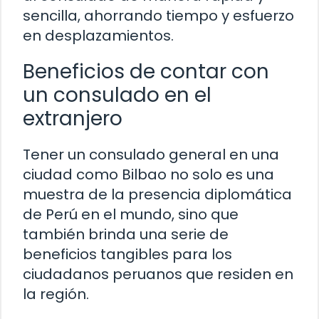
sencilla, ahorrando tiempo y esfuerzo
en desplazamientos.
Beneficios de contar con
un consulado en el
extranjero
Tener un consulado general en una
ciudad como Bilbao no solo es una
muestra de la presencia diplomática
de Perú en el mundo, sino que
también brinda una serie de
beneficios tangibles para los
ciudadanos peruanos que residen en
la región.