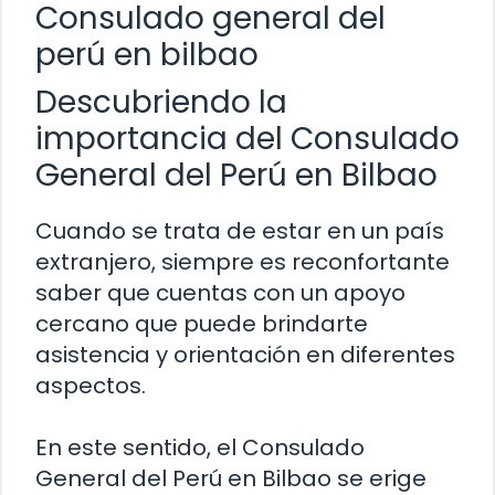
Consulado general del
perú en bilbao
Descubriendo la
importancia del Consulado
General del Perú en Bilbao
Cuando se trata de estar en un país
extranjero, siempre es reconfortante
saber que cuentas con un apoyo
cercano que puede brindarte
asistencia y orientación en diferentes
aspectos.
En este sentido, el Consulado
General del Perú en Bilbao se erige