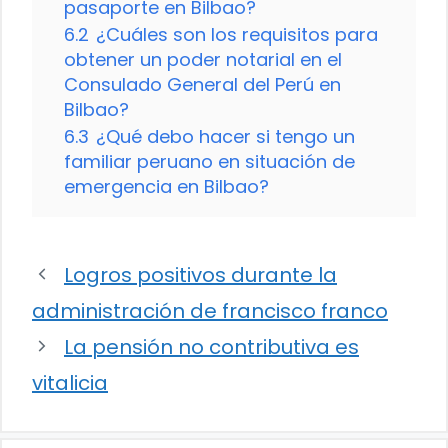
pasaporte en Bilbao?
6.2
¿Cuáles son los requisitos para
obtener un poder notarial en el
Consulado General del Perú en
Bilbao?
6.3
¿Qué debo hacer si tengo un
familiar peruano en situación de
emergencia en Bilbao?
Logros positivos durante la
administración de francisco franco
La pensión no contributiva es
vitalicia