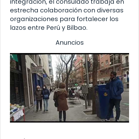
integración, el consulado trabaja en
estrecha colaboración con diversas
organizaciones para fortalecer los
lazos entre Perú y Bilbao.
Anuncios