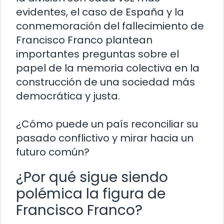
evidentes, el caso de España y la
conmemoración del fallecimiento de
Francisco Franco plantean
importantes preguntas sobre el
papel de la memoria colectiva en la
construcción de una sociedad más
democrática y justa.
¿Cómo puede un país reconciliar su
pasado conflictivo y mirar hacia un
futuro común?
¿Por qué sigue siendo
polémica la figura de
Francisco Franco?