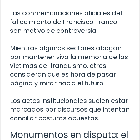
Las conmemoraciones oficiales del
fallecimiento de Francisco Franco
son motivo de controversia.
Mientras algunos sectores abogan
por mantener viva la memoria de las
víctimas del franquismo, otros
consideran que es hora de pasar
página y mirar hacia el futuro.
Los actos institucionales suelen estar
marcados por discursos que intentan
conciliar posturas opuestas.
Monumentos en disputa: el