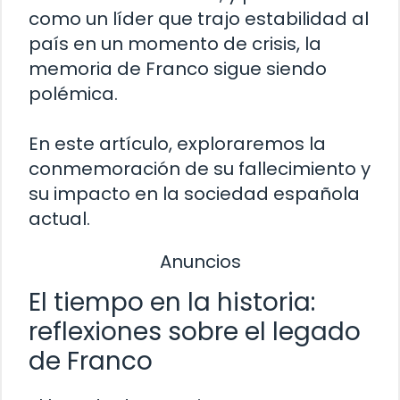
como un líder que trajo estabilidad al
país en un momento de crisis, la
memoria de Franco sigue siendo
polémica.
En este artículo, exploraremos la
conmemoración de su fallecimiento y
su impacto en la sociedad española
actual.
Anuncios
El tiempo en la historia:
reflexiones sobre el legado
de Franco