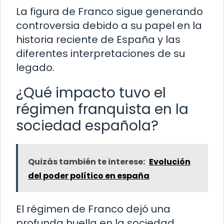
La figura de Franco sigue generando
controversia debido a su papel en la
historia reciente de España y las
diferentes interpretaciones de su
legado.
¿Qué impacto tuvo el
régimen franquista en la
sociedad española?
Quizás también te interese:
Evolución
del poder político en españa
El régimen de Franco dejó una
profunda huella en la sociedad