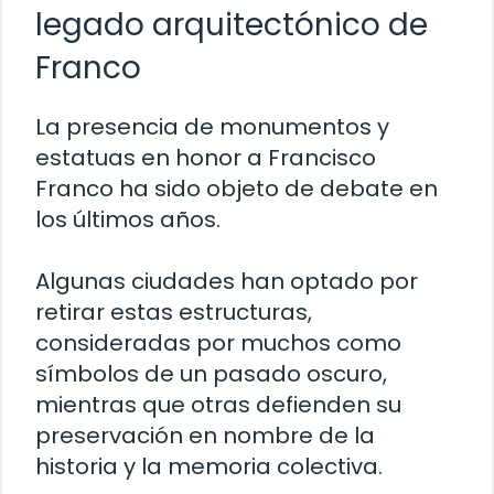
legado arquitectónico de
Franco
La presencia de monumentos y
estatuas en honor a Francisco
Franco ha sido objeto de debate en
los últimos años.
Algunas ciudades han optado por
retirar estas estructuras,
consideradas por muchos como
símbolos de un pasado oscuro,
mientras que otras defienden su
preservación en nombre de la
historia y la memoria colectiva.