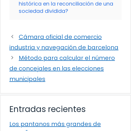
histórica en la reconciliación de una
sociedad dividida?
Cámara oficial de comercio
industria y navegación de barcelona
Método para calcular el número
de concejales en las elecciones
municipales
Entradas recientes
Los pantanos más grandes de