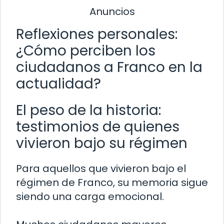
Anuncios
Reflexiones personales:
¿Cómo perciben los
ciudadanos a Franco en la
actualidad?
El peso de la historia:
testimonios de quienes
vivieron bajo su régimen
Para aquellos que vivieron bajo el
régimen de Franco, su memoria sigue
siendo una carga emocional.