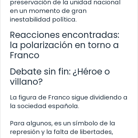
preservación de la unidad nacional
en un momento de gran
inestabilidad política.
Reacciones encontradas:
la polarización en torno a
Franco
Debate sin fin: ¿Héroe o
villano?
La figura de Franco sigue dividiendo a
la sociedad española.
Para algunos, es un símbolo de la
represión y la falta de libertades,