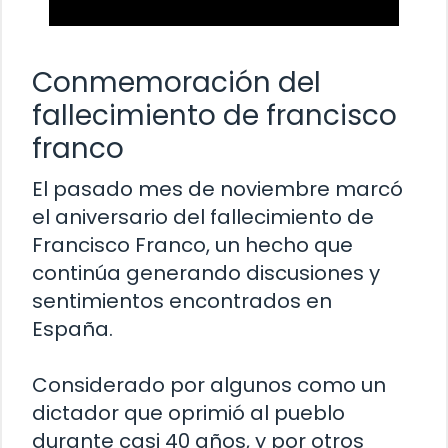
Conmemoración del
fallecimiento de francisco
franco
El pasado mes de noviembre marcó
el aniversario del fallecimiento de
Francisco Franco, un hecho que
continúa generando discusiones y
sentimientos encontrados en
España.
Considerado por algunos como un
dictador que oprimió al pueblo
durante casi 40 años, y por otros