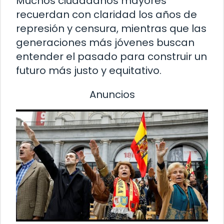
Muchos ciudadanos mayores
recuerdan con claridad los años de
represión y censura, mientras que las
generaciones más jóvenes buscan
entender el pasado para construir un
futuro más justo y equitativo.
Anuncios