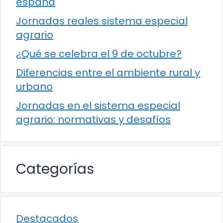
españa
Jornadas reales sistema especial
agrario
¿Qué se celebra el 9 de octubre?
Diferencias entre el ambiente rural y
urbano
Jornadas en el sistema especial
agrario: normativas y desafíos
Categorías
Destacados