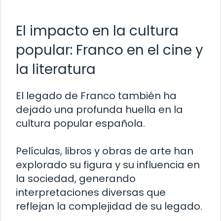
El impacto en la cultura
popular: Franco en el cine y
la literatura
El legado de Franco también ha
dejado una profunda huella en la
cultura popular española.
Películas, libros y obras de arte han
explorado su figura y su influencia en
la sociedad, generando
interpretaciones diversas que
reflejan la complejidad de su legado.