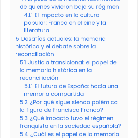
de quienes vivieron bajo su régimen
4.1.1
El impacto en la cultura
popular: Franco en el cine y la
literatura
5
Desafíos actuales: la memoria
histórica y el debate sobre la
reconciliación
5.1
Justicia transicional: el papel de
la memoria histórica en la
reconciliación
5.1.1
El futuro de España: hacia una
memoria compartida
5.2
¿Por qué sigue siendo polémica
la figura de Francisco Franco?
5.3
¿Qué impacto tuvo el régimen
franquista en la sociedad española?
5.4
¿Cuál es el papel de la memoria