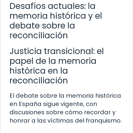
Desafíos actuales: la
memoria histórica y el
debate sobre la
reconciliación
Justicia transicional: el
papel de la memoria
histórica en la
reconciliación
El debate sobre la memoria histórica
en España sigue vigente, con
discusiones sobre cómo recordar y
honrar a las víctimas del franquismo.