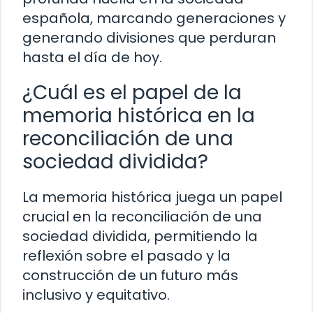
española, marcando generaciones y
generando divisiones que perduran
hasta el día de hoy.
¿Cuál es el papel de la
memoria histórica en la
reconciliación de una
sociedad dividida?
La memoria histórica juega un papel
crucial en la reconciliación de una
sociedad dividida, permitiendo la
reflexión sobre el pasado y la
construcción de un futuro más
inclusivo y equitativo.