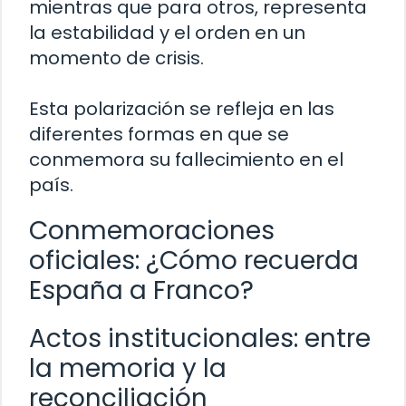
mientras que para otros, representa
la estabilidad y el orden en un
momento de crisis.
Esta polarización se refleja en las
diferentes formas en que se
conmemora su fallecimiento en el
país.
Conmemoraciones
oficiales: ¿Cómo recuerda
España a Franco?
Actos institucionales: entre
la memoria y la
reconciliación