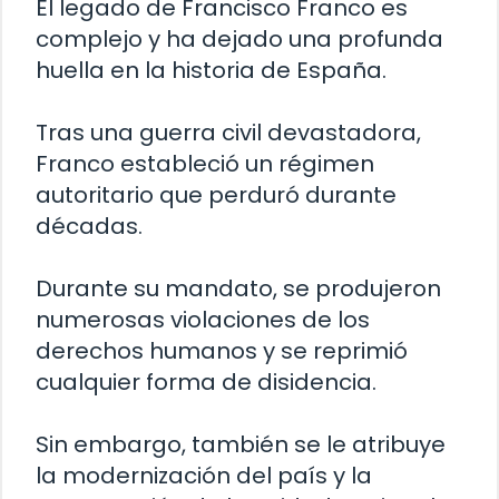
El legado de Francisco Franco es
complejo y ha dejado una profunda
huella en la historia de España.
Tras una guerra civil devastadora,
Franco estableció un régimen
autoritario que perduró durante
décadas.
Durante su mandato, se produjeron
numerosas violaciones de los
derechos humanos y se reprimió
cualquier forma de disidencia.
Sin embargo, también se le atribuye
la modernización del país y la