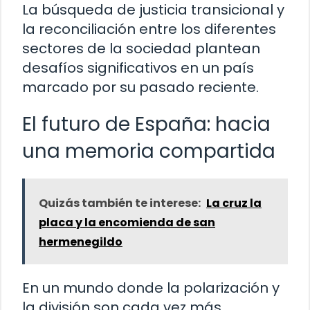
La búsqueda de justicia transicional y
la reconciliación entre los diferentes
sectores de la sociedad plantean
desafíos significativos en un país
marcado por su pasado reciente.
El futuro de España: hacia
una memoria compartida
Quizás también te interese:
La cruz la
placa y la encomienda de san
hermenegildo
En un mundo donde la polarización y
la división son cada vez más