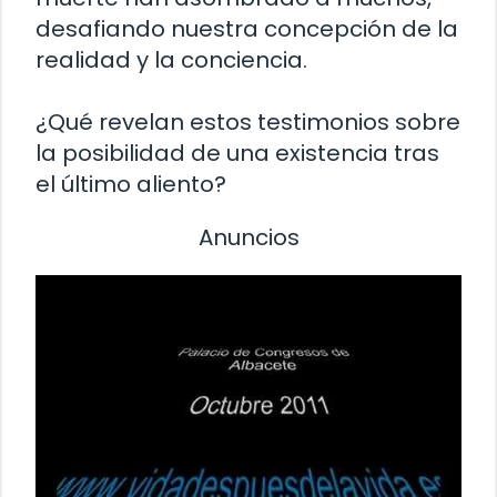
desafiando nuestra concepción de la
realidad y la conciencia.
¿Qué revelan estos testimonios sobre
la posibilidad de una existencia tras
el último aliento?
Anuncios