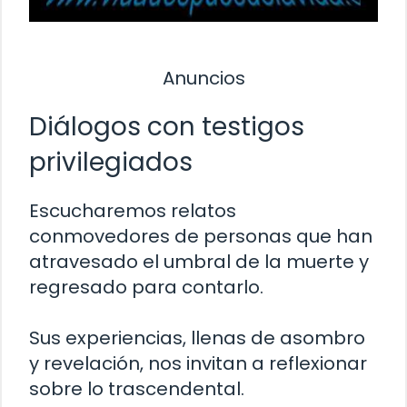
Anuncios
Diálogos con testigos
privilegiados
Escucharemos relatos
conmovedores de personas que han
atravesado el umbral de la muerte y
regresado para contarlo.
Sus experiencias, llenas de asombro
y revelación, nos invitan a reflexionar
sobre lo trascendental.