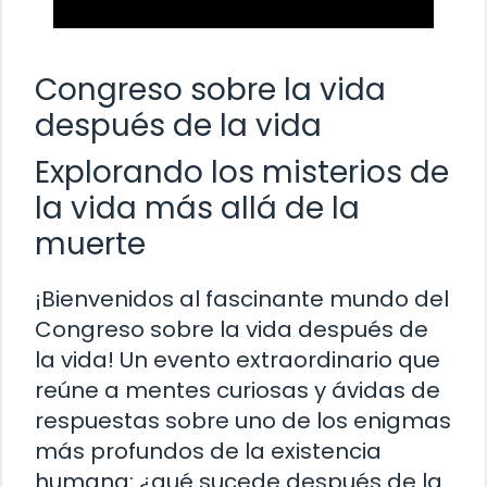
Congreso sobre la vida
después de la vida
Explorando los misterios de
la vida más allá de la
muerte
¡Bienvenidos al fascinante mundo del
Congreso sobre la vida después de
la vida! Un evento extraordinario que
reúne a mentes curiosas y ávidas de
respuestas sobre uno de los enigmas
más profundos de la existencia
humana: ¿qué sucede después de la