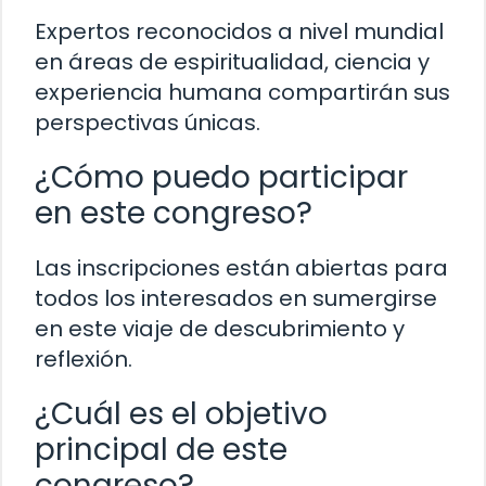
Expertos reconocidos a nivel mundial
en áreas de espiritualidad, ciencia y
experiencia humana compartirán sus
perspectivas únicas.
¿Cómo puedo participar
en este congreso?
Las inscripciones están abiertas para
todos los interesados en sumergirse
en este viaje de descubrimiento y
reflexión.
¿Cuál es el objetivo
principal de este
congreso?