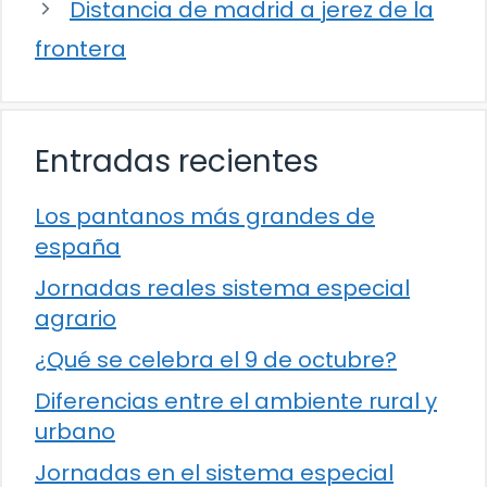
Distancia de madrid a jerez de la
frontera
Entradas recientes
Los pantanos más grandes de
españa
Jornadas reales sistema especial
agrario
¿Qué se celebra el 9 de octubre?
Diferencias entre el ambiente rural y
urbano
Jornadas en el sistema especial