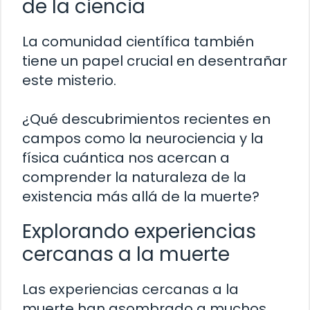
de la ciencia
La comunidad científica también
tiene un papel crucial en desentrañar
este misterio.
¿Qué descubrimientos recientes en
campos como la neurociencia y la
física cuántica nos acercan a
comprender la naturaleza de la
existencia más allá de la muerte?
Explorando experiencias
cercanas a la muerte
Las experiencias cercanas a la
muerte han asombrado a muchos,