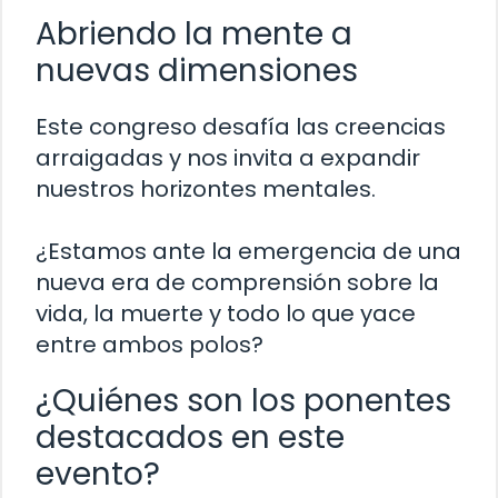
Abriendo la mente a
nuevas dimensiones
Este congreso desafía las creencias
arraigadas y nos invita a expandir
nuestros horizontes mentales.
¿Estamos ante la emergencia de una
nueva era de comprensión sobre la
vida, la muerte y todo lo que yace
entre ambos polos?
¿Quiénes son los ponentes
destacados en este
evento?