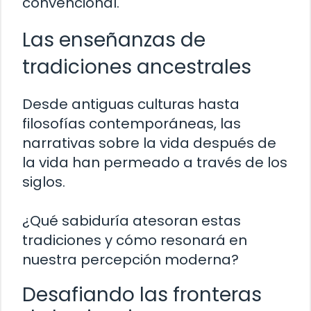
convencional.
Las enseñanzas de
tradiciones ancestrales
Desde antiguas culturas hasta
filosofías contemporáneas, las
narrativas sobre la vida después de
la vida han permeado a través de los
siglos.
¿Qué sabiduría atesoran estas
tradiciones y cómo resonará en
nuestra percepción moderna?
Desafiando las fronteras