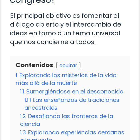
El principal objetivo es fomentar el
diálogo abierto y el intercambio de
ideas en torno a un tema universal
que nos concierne a todos.
Contenidos
ocultar
1
Explorando los misterios de la vida
más allá de la muerte
1.1
Sumergiéndose en el desconocido
1.1.1
Las enseñanzas de tradiciones
ancestrales
1.2
Desafiando las fronteras de la
ciencia
1.3
Explorando experiencias cercanas