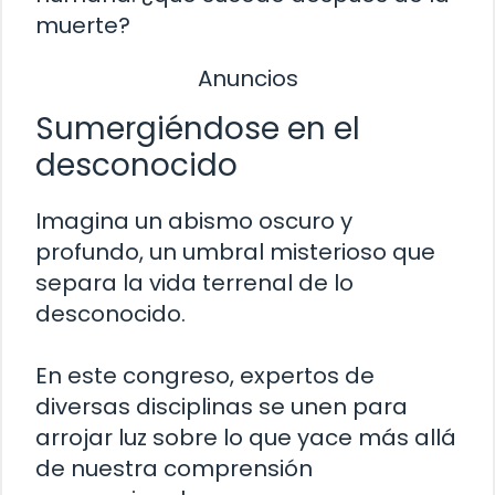
muerte?
Anuncios
Sumergiéndose en el
desconocido
Imagina un abismo oscuro y
profundo, un umbral misterioso que
separa la vida terrenal de lo
desconocido.
En este congreso, expertos de
diversas disciplinas se unen para
arrojar luz sobre lo que yace más allá
de nuestra comprensión