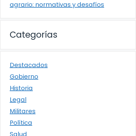
agrario: normativas y desafíos
Categorías
Destacados
Gobierno
Historia
Legal
Militares
Política
Salud