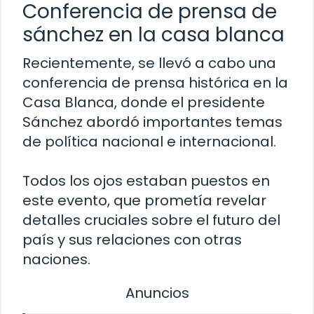
Conferencia de prensa de
sánchez en la casa blanca
Recientemente, se llevó a cabo una
conferencia de prensa histórica en la
Casa Blanca, donde el presidente
Sánchez abordó importantes temas
de política nacional e internacional.
Todos los ojos estaban puestos en
este evento, que prometía revelar
detalles cruciales sobre el futuro del
país y sus relaciones con otras
naciones.
Anuncios