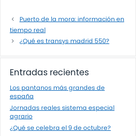
Puerto de la mora: información en
tiempo real
¿Qué es transys madrid 550?
Entradas recientes
Los pantanos más grandes de
españa
Jornadas reales sistema especial
agrario
¿Qué se celebra el 9 de octubre?