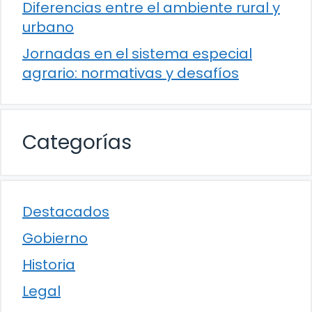
Diferencias entre el ambiente rural y
urbano
Jornadas en el sistema especial
agrario: normativas y desafíos
Categorías
Destacados
Gobierno
Historia
Legal