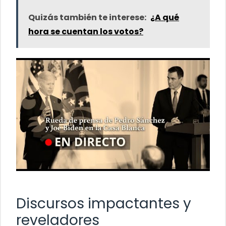
Quizás también te interese:
¿A qué
hora se cuentan los votos?
Discursos impactantes y
reveladores