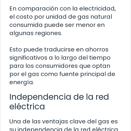
En comparación con la electricidad,
el costo por unidad de gas natural
consumida puede ser menor en
algunas regiones.
Esto puede traducirse en ahorros
significativos a lo largo del tiempo
para los consumidores que optan
por el gas como fuente principal de
energía.
Independencia de la red
eléctrica
Una de las ventajas clave del gas es
su independencia de la red eléctrica.