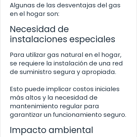
Algunas de las desventajas del gas
en el hogar son:
Necesidad de
instalaciones especiales
Para utilizar gas natural en el hogar,
se requiere la instalación de una red
de suministro segura y apropiada.
Esto puede implicar costos iniciales
más altos y la necesidad de
mantenimiento regular para
garantizar un funcionamiento seguro.
Impacto ambiental