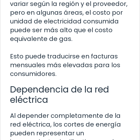
variar según la región y el proveedor,
pero en algunas áreas, el costo por
unidad de electricidad consumida
puede ser más alto que el costo
equivalente de gas.
Esto puede traducirse en facturas
mensuales más elevadas para los
consumidores.
Dependencia de la red
eléctrica
Al depender completamente de la
red eléctrica, los cortes de energía
pueden representar un