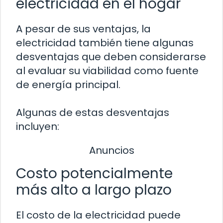
electricidad en el hogar
A pesar de sus ventajas, la
electricidad también tiene algunas
desventajas que deben considerarse
al evaluar su viabilidad como fuente
de energía principal.
Algunas de estas desventajas
incluyen:
Anuncios
Costo potencialmente
más alto a largo plazo
El costo de la electricidad puede