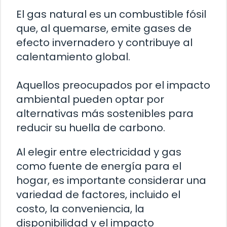
El gas natural es un combustible fósil
que, al quemarse, emite gases de
efecto invernadero y contribuye al
calentamiento global.
Aquellos preocupados por el impacto
ambiental pueden optar por
alternativas más sostenibles para
reducir su huella de carbono.
Al elegir entre electricidad y gas
como fuente de energía para el
hogar, es importante considerar una
variedad de factores, incluido el
costo, la conveniencia, la
disponibilidad y el impacto