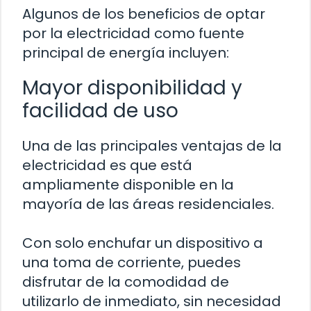
Algunos de los beneficios de optar
por la electricidad como fuente
principal de energía incluyen:
Mayor disponibilidad y
facilidad de uso
Una de las principales ventajas de la
electricidad es que está
ampliamente disponible en la
mayoría de las áreas residenciales.
Con solo enchufar un dispositivo a
una toma de corriente, puedes
disfrutar de la comodidad de
utilizarlo de inmediato, sin necesidad