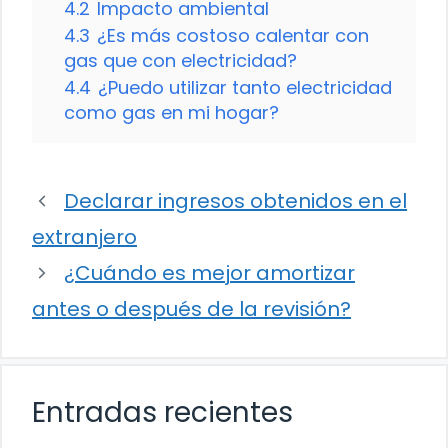
4.2
Impacto ambiental
4.3
¿Es más costoso calentar con
gas que con electricidad?
4.4
¿Puedo utilizar tanto electricidad
como gas en mi hogar?
Declarar ingresos obtenidos en el
extranjero
¿Cuándo es mejor amortizar
antes o después de la revisión?
Entradas recientes