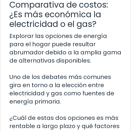
Comparativa de costos:
¿Es más económica la
electricidad o el gas?
Explorar las opciones de energía
para el hogar puede resultar
abrumador debido a la amplia gama
de alternativas disponibles.
Uno de los debates más comunes
gira en torno a la elección entre
electricidad y gas como fuentes de
energía primaria.
¿Cuál de estas dos opciones es más
rentable a largo plazo y qué factores