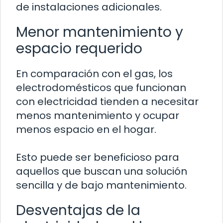
de instalaciones adicionales.
Menor mantenimiento y
espacio requerido
En comparación con el gas, los
electrodomésticos que funcionan
con electricidad tienden a necesitar
menos mantenimiento y ocupar
menos espacio en el hogar.
Esto puede ser beneficioso para
aquellos que buscan una solución
sencilla y de bajo mantenimiento.
Desventajas de la