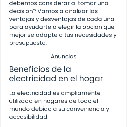
debemos considerar al tomar una
decisión? Vamos a analizar las
ventajas y desventajas de cada una
para ayudarte a elegir la opción que
mejor se adapte a tus necesidades y
presupuesto.
Anuncios
Beneficios de la
electricidad en el hogar
La electricidad es ampliamente
utilizada en hogares de todo el
mundo debido a su conveniencia y
accesibilidad.