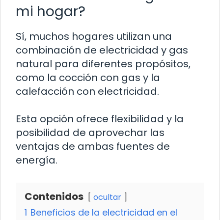
mi hogar?
Sí, muchos hogares utilizan una
combinación de electricidad y gas
natural para diferentes propósitos,
como la cocción con gas y la
calefacción con electricidad.
Esta opción ofrece flexibilidad y la
posibilidad de aprovechar las
ventajas de ambas fuentes de
energía.
Contenidos
ocultar
1
Beneficios de la electricidad en el