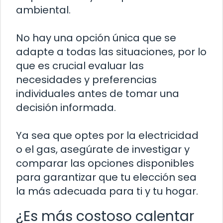
ambiental.
No hay una opción única que se
adapte a todas las situaciones, por lo
que es crucial evaluar las
necesidades y preferencias
individuales antes de tomar una
decisión informada.
Ya sea que optes por la electricidad
o el gas, asegúrate de investigar y
comparar las opciones disponibles
para garantizar que tu elección sea
la más adecuada para ti y tu hogar.
¿Es más costoso calentar