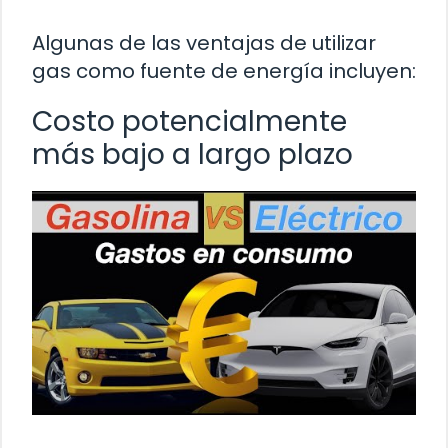
Algunas de las ventajas de utilizar
gas como fuente de energía incluyen:
Costo potencialmente
más bajo a largo plazo