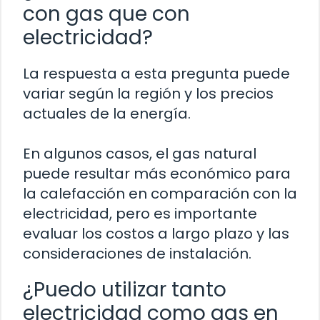
con gas que con
electricidad?
La respuesta a esta pregunta puede
variar según la región y los precios
actuales de la energía.
En algunos casos, el gas natural
puede resultar más económico para
la calefacción en comparación con la
electricidad, pero es importante
evaluar los costos a largo plazo y las
consideraciones de instalación.
¿Puedo utilizar tanto
electricidad como gas en