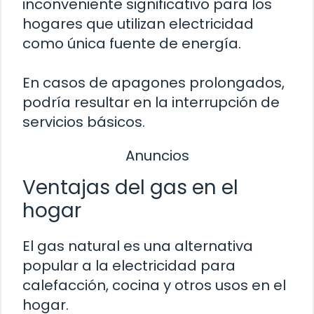
inconveniente significativo para los
hogares que utilizan electricidad
como única fuente de energía.
En casos de apagones prolongados,
podría resultar en la interrupción de
servicios básicos.
Anuncios
Ventajas del gas en el
hogar
El gas natural es una alternativa
popular a la electricidad para
calefacción, cocina y otros usos en el
hogar.