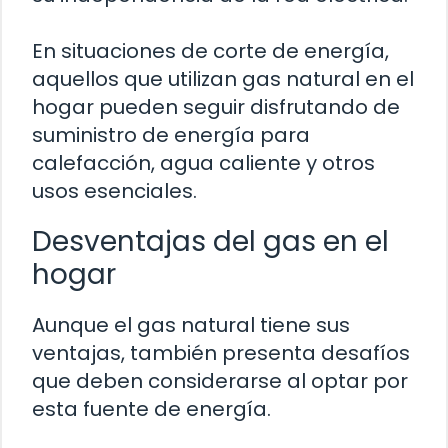
En situaciones de corte de energía,
aquellos que utilizan gas natural en el
hogar pueden seguir disfrutando de
suministro de energía para
calefacción, agua caliente y otros
usos esenciales.
Desventajas del gas en el
hogar
Aunque el gas natural tiene sus
ventajas, también presenta desafíos
que deben considerarse al optar por
esta fuente de energía.