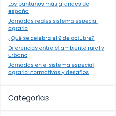
Los pantanos más grandes de
españa
Jornadas reales sistema especial
agrario
¿Qué se celebra el 9 de octubre?
Diferencias entre el ambiente rural y
urbano
Jornadas en el sistema especial
agrario: normativas y desafíos
Categorías