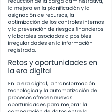
reducción de la carga administrativa,
la mejora en la planificación y la
asignación de recursos, la
optimización de los controles internos
y la prevención de riesgos financieros
y laborales asociados a posibles
irregularidades en la información
registrada.
Retos y oportunidades en
la era digital
En la era digital, la transformación
tecnológica y la automatización de
procesos ofrecen nuevas
oportunidades para mejorar la
comparación de datos entre la