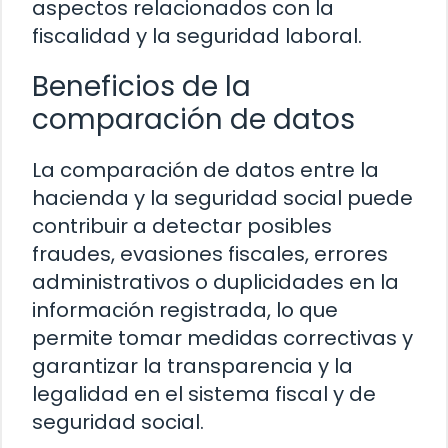
aspectos relacionados con la
fiscalidad y la seguridad laboral.
Beneficios de la
comparación de datos
La comparación de datos entre la
hacienda y la seguridad social puede
contribuir a detectar posibles
fraudes, evasiones fiscales, errores
administrativos o duplicidades en la
información registrada, lo que
permite tomar medidas correctivas y
garantizar la transparencia y la
legalidad en el sistema fiscal y de
seguridad social.