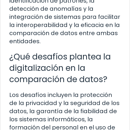
identificación de patrones, la
detección de anomalías y la
integración de sistemas para facilitar
la interoperabilidad y la eficacia en la
comparación de datos entre ambas
entidades.
¿Qué desafíos plantea la
digitalización en la
comparación de datos?
Los desafíos incluyen la protección
de la privacidad y la seguridad de los
datos, la garantía de la fiabilidad de
los sistemas informáticos, la
formación del personal en el uso de