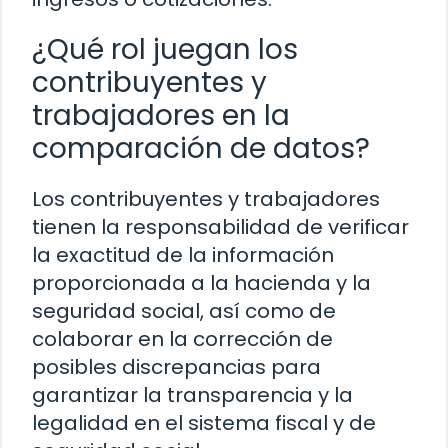
¿Qué rol juegan los
contribuyentes y
trabajadores en la
comparación de datos?
Los contribuyentes y trabajadores
tienen la responsabilidad de verificar
la exactitud de la información
proporcionada a la hacienda y la
seguridad social, así como de
colaborar en la corrección de
posibles discrepancias para
garantizar la transparencia y la
legalidad en el sistema fiscal y de