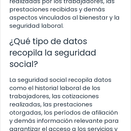
realizadas por los trabajadores, las
prestaciones recibidas y demás
aspectos vinculados al bienestar y la
seguridad laboral.
¿Qué tipo de datos
recopila la seguridad
social?
La seguridad social recopila datos
como el historial laboral de los
trabajadores, las cotizaciones
realizadas, las prestaciones
otorgadas, los períodos de afiliación
y demás información relevante para
garantizar el acceso a los servicios y