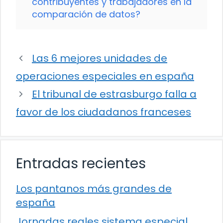
contribuyentes y trabajadores en la
comparación de datos?
Las 6 mejores unidades de
operaciones especiales en españa
El tribunal de estrasburgo falla a
favor de los ciudadanos franceses
Entradas recientes
Los pantanos más grandes de
españa
Jornadas reales sistema especial