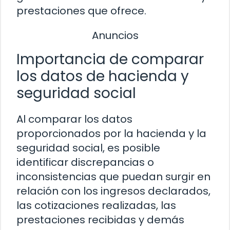
prestaciones que ofrece.
Anuncios
Importancia de comparar
los datos de hacienda y
seguridad social
Al comparar los datos
proporcionados por la hacienda y la
seguridad social, es posible
identificar discrepancias o
inconsistencias que puedan surgir en
relación con los ingresos declarados,
las cotizaciones realizadas, las
prestaciones recibidas y demás