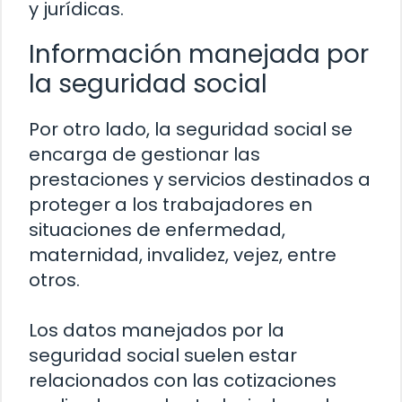
y jurídicas.
Información manejada por
la seguridad social
Por otro lado, la seguridad social se
encarga de gestionar las
prestaciones y servicios destinados a
proteger a los trabajadores en
situaciones de enfermedad,
maternidad, invalidez, vejez, entre
otros.
Los datos manejados por la
seguridad social suelen estar
relacionados con las cotizaciones