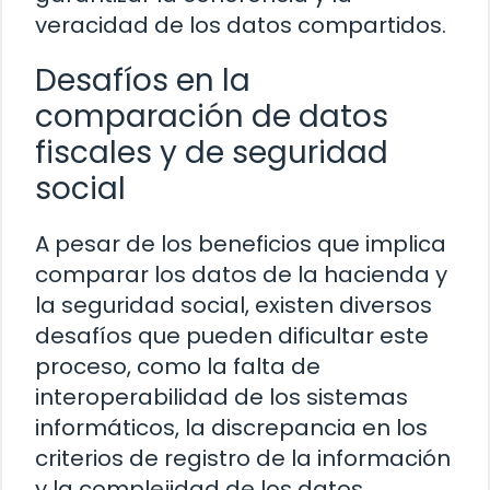
veracidad de los datos compartidos.
Desafíos en la
comparación de datos
fiscales y de seguridad
social
A pesar de los beneficios que implica
comparar los datos de la hacienda y
la seguridad social, existen diversos
desafíos que pueden dificultar este
proceso, como la falta de
interoperabilidad de los sistemas
informáticos, la discrepancia en los
criterios de registro de la información
y la complejidad de los datos