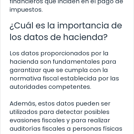
financieros que inciden en el pago de
impuestos.
¿Cuál es la importancia de
los datos de hacienda?
Los datos proporcionados por la
hacienda son fundamentales para
garantizar que se cumpla con la
normativa fiscal establecida por las
autoridades competentes.
Además, estos datos pueden ser
utilizados para detectar posibles
evasiones fiscales y para realizar
auditorías fiscales a personas físicas