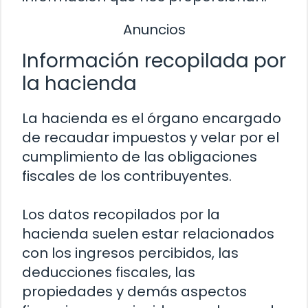
Anuncios
Información recopilada por
la hacienda
La hacienda es el órgano encargado
de recaudar impuestos y velar por el
cumplimiento de las obligaciones
fiscales de los contribuyentes.
Los datos recopilados por la
hacienda suelen estar relacionados
con los ingresos percibidos, las
deducciones fiscales, las
propiedades y demás aspectos