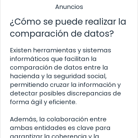
Anuncios
¿Cómo se puede realizar la
comparación de datos?
Existen herramientas y sistemas
informáticos que facilitan la
comparación de datos entre la
hacienda y la seguridad social,
permitiendo cruzar la información y
detectar posibles discrepancias de
forma ágil y eficiente.
Además, la colaboración entre
ambas entidades es clave para
garantizar la coherencia y la