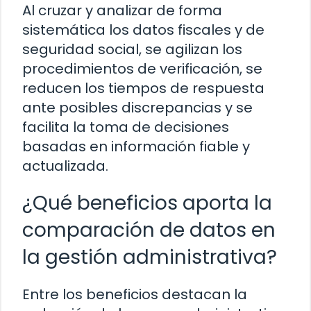
Al cruzar y analizar de forma
sistemática los datos fiscales y de
seguridad social, se agilizan los
procedimientos de verificación, se
reducen los tiempos de respuesta
ante posibles discrepancias y se
facilita la toma de decisiones
basadas en información fiable y
actualizada.
¿Qué beneficios aporta la
comparación de datos en
la gestión administrativa?
Entre los beneficios destacan la