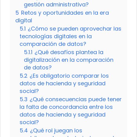
gestión administrativa?
5
Retos y oportunidades en la era
digital
5.1
¿Cómo se pueden aprovechar las
tecnologías digitales en la
comparación de datos?
5.1.1
¿Qué desafíos plantea la
digitalización en la comparación
de datos?
5.2
¿Es obligatorio comparar los
datos de hacienda y seguridad
social?
5.3
¿Qué consecuencias puede tener
la falta de concordancia entre los
datos de hacienda y seguridad
social?
5.4
¿Qué rol juegan los