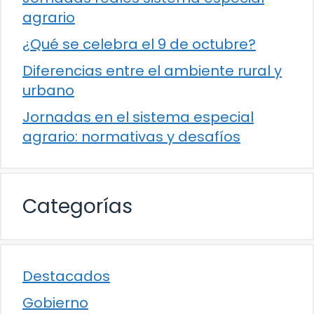
agrario
¿Qué se celebra el 9 de octubre?
Diferencias entre el ambiente rural y
urbano
Jornadas en el sistema especial
agrario: normativas y desafíos
Categorías
Destacados
Gobierno