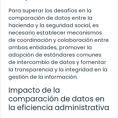
Para superar los desafíos en la
comparación de datos entre la
hacienda y la seguridad social, es
necesario establecer mecanismos
de coordinación y colaboración entre
ambas entidades, promover la
adopción de estándares comunes
de intercambio de datos y fomentar
la transparencia y la integridad en la
gestión de la información.
Impacto de la
comparación de datos en
la eficiencia administrativa