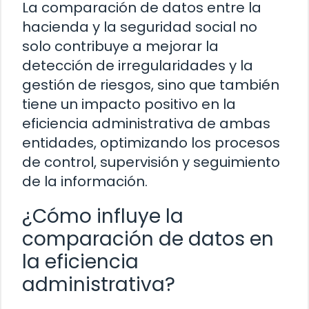
La comparación de datos entre la
hacienda y la seguridad social no
solo contribuye a mejorar la
detección de irregularidades y la
gestión de riesgos, sino que también
tiene un impacto positivo en la
eficiencia administrativa de ambas
entidades, optimizando los procesos
de control, supervisión y seguimiento
de la información.
¿Cómo influye la
comparación de datos en
la eficiencia
administrativa?