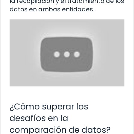
la recopilación y el tratamiento de los
datos en ambas entidades.
¿Cómo superar los
desafíos en la
comparación de datos?