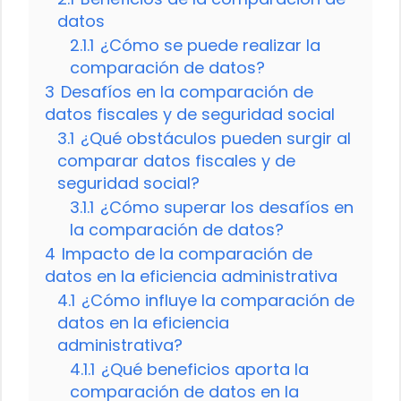
datos
2.1.1
¿Cómo se puede realizar la
comparación de datos?
3
Desafíos en la comparación de
datos fiscales y de seguridad social
3.1
¿Qué obstáculos pueden surgir al
comparar datos fiscales y de
seguridad social?
3.1.1
¿Cómo superar los desafíos en
la comparación de datos?
4
Impacto de la comparación de
datos en la eficiencia administrativa
4.1
¿Cómo influye la comparación de
datos en la eficiencia
administrativa?
4.1.1
¿Qué beneficios aporta la
comparación de datos en la