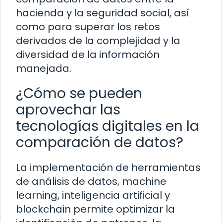
hacienda y la seguridad social, así
como para superar los retos
derivados de la complejidad y la
diversidad de la información
manejada.
¿Cómo se pueden
aprovechar las
tecnologías digitales en la
comparación de datos?
La implementación de herramientas
de análisis de datos, machine
learning, inteligencia artificial y
blockchain permite optimizar la