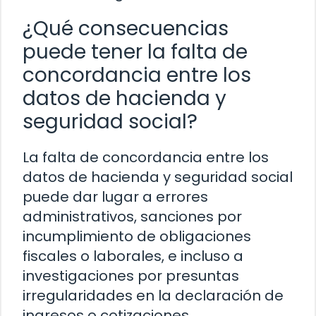
¿Qué consecuencias
puede tener la falta de
concordancia entre los
datos de hacienda y
seguridad social?
La falta de concordancia entre los
datos de hacienda y seguridad social
puede dar lugar a errores
administrativos, sanciones por
incumplimiento de obligaciones
fiscales o laborales, e incluso a
investigaciones por presuntas
irregularidades en la declaración de
ingresos o cotizaciones.