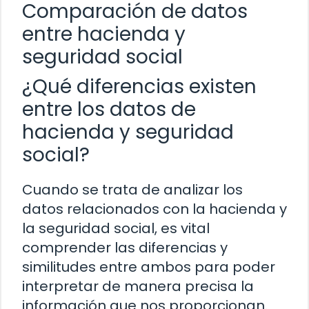
Comparación de datos
entre hacienda y
seguridad social
¿Qué diferencias existen
entre los datos de
hacienda y seguridad
social?
Cuando se trata de analizar los
datos relacionados con la hacienda y
la seguridad social, es vital
comprender las diferencias y
similitudes entre ambos para poder
interpretar de manera precisa la
información que nos proporcionan.