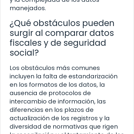
manejados.
¿Qué obstáculos pueden
surgir al comparar datos
fiscales y de seguridad
social?
Los obstáculos más comunes
incluyen la falta de estandarización
en los formatos de los datos, la
ausencia de protocolos de
intercambio de información, las
diferencias en los plazos de
actualización de los registros y la
diversidad de normativas que rigen