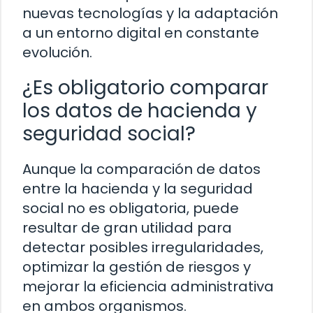
nuevas tecnologías y la adaptación
a un entorno digital en constante
evolución.
¿Es obligatorio comparar
los datos de hacienda y
seguridad social?
Aunque la comparación de datos
entre la hacienda y la seguridad
social no es obligatoria, puede
resultar de gran utilidad para
detectar posibles irregularidades,
optimizar la gestión de riesgos y
mejorar la eficiencia administrativa
en ambos organismos.