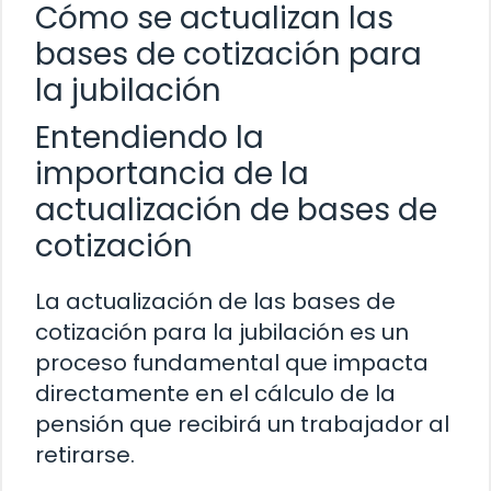
Cómo se actualizan las
bases de cotización para
la jubilación
Entendiendo la
importancia de la
actualización de bases de
cotización
La actualización de las bases de
cotización para la jubilación es un
proceso fundamental que impacta
directamente en el cálculo de la
pensión que recibirá un trabajador al
retirarse.