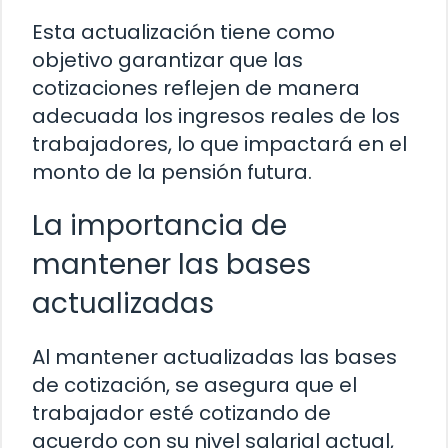
Esta actualización tiene como
objetivo garantizar que las
cotizaciones reflejen de manera
adecuada los ingresos reales de los
trabajadores, lo que impactará en el
monto de la pensión futura.
La importancia de
mantener las bases
actualizadas
Al mantener actualizadas las bases
de cotización, se asegura que el
trabajador esté cotizando de
acuerdo con su nivel salarial actual,