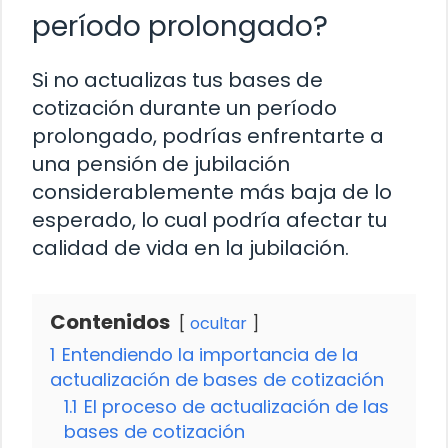
período prolongado?
Si no actualizas tus bases de
cotización durante un período
prolongado, podrías enfrentarte a
una pensión de jubilación
considerablemente más baja de lo
esperado, lo cual podría afectar tu
calidad de vida en la jubilación.
Contenidos
ocultar
1
Entendiendo la importancia de la
actualización de bases de cotización
1.1
El proceso de actualización de las
bases de cotización