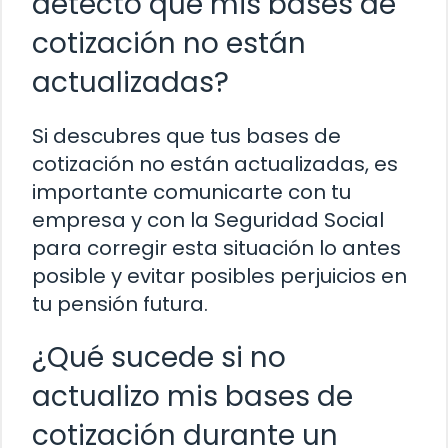
detecto que mis bases de
cotización no están
actualizadas?
Si descubres que tus bases de
cotización no están actualizadas, es
importante comunicarte con tu
empresa y con la Seguridad Social
para corregir esta situación lo antes
posible y evitar posibles perjuicios en
tu pensión futura.
¿Qué sucede si no
actualizo mis bases de
cotización durante un