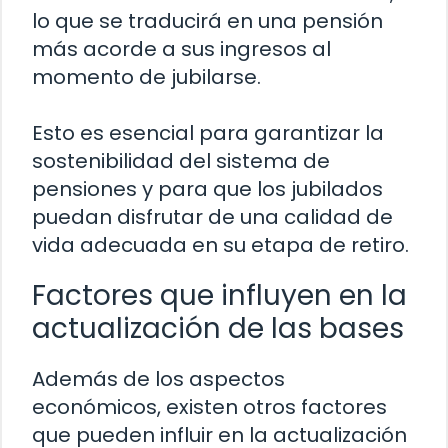
lo que se traducirá en una pensión
más acorde a sus ingresos al
momento de jubilarse.
Esto es esencial para garantizar la
sostenibilidad del sistema de
pensiones y para que los jubilados
puedan disfrutar de una calidad de
vida adecuada en su etapa de retiro.
Factores que influyen en la
actualización de las bases
Además de los aspectos
económicos, existen otros factores
que pueden influir en la actualización