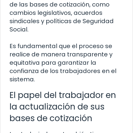
de las bases de cotización, como
cambios legislativos, acuerdos
sindicales y políticas de Seguridad
Social.
Es fundamental que el proceso se
realice de manera transparente y
equitativa para garantizar la
confianza de los trabajadores en el
sistema.
El papel del trabajador en
la actualización de sus
bases de cotización