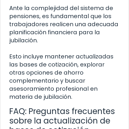
Ante la complejidad del sistema de
pensiones, es fundamental que los
trabajadores realicen una adecuada
planificación financiera para la
jubilación.
Esto incluye mantener actualizadas
las bases de cotización, explorar
otras opciones de ahorro
complementario y buscar
asesoramiento profesional en
materia de jubilación.
FAQ: Preguntas frecuentes
sobre la actualización de