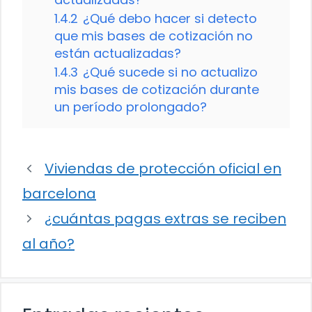
1.4.2
¿Qué debo hacer si detecto
que mis bases de cotización no
están actualizadas?
1.4.3
¿Qué sucede si no actualizo
mis bases de cotización durante
un período prolongado?
Viviendas de protección oficial en
barcelona
¿cuántas pagas extras se reciben
al año?