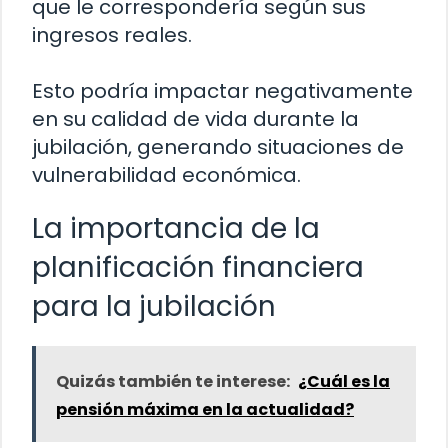
que le correspondería según sus
ingresos reales.
Esto podría impactar negativamente
en su calidad de vida durante la
jubilación, generando situaciones de
vulnerabilidad económica.
La importancia de la
planificación financiera
para la jubilación
Quizás también te interese:
¿Cuál es la
pensión máxima en la actualidad?