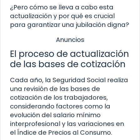
¿Pero cómo se lleva a cabo esta
actualización y por qué es crucial
para garantizar una jubilación digna?
Anuncios
El proceso de actualización
de las bases de cotización
Cada año, la Seguridad Social realiza
una revisión de las bases de
cotización de los trabajadores,
considerando factores como la
evolución del salario mínimo
interprofesional y las variaciones en
el Índice de Precios al Consumo.