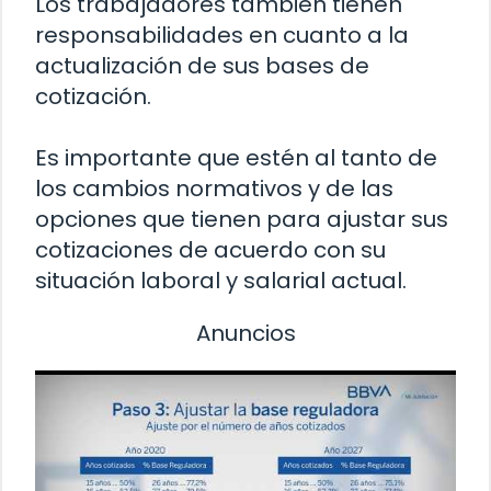
Los trabajadores también tienen
responsabilidades en cuanto a la
actualización de sus bases de
cotización.
Es importante que estén al tanto de
los cambios normativos y de las
opciones que tienen para ajustar sus
cotizaciones de acuerdo con su
situación laboral y salarial actual.
Anuncios