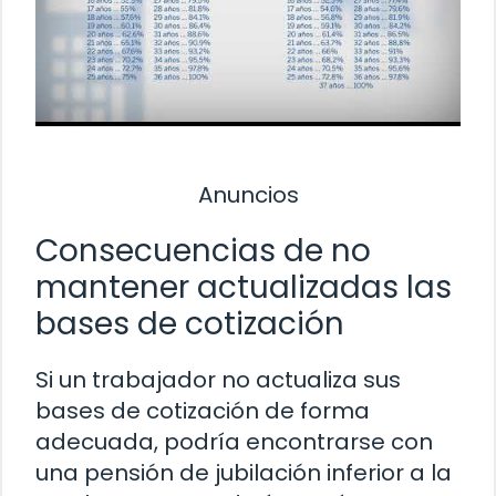
Anuncios
Consecuencias de no
mantener actualizadas las
bases de cotización
Si un trabajador no actualiza sus
bases de cotización de forma
adecuada, podría encontrarse con
una pensión de jubilación inferior a la