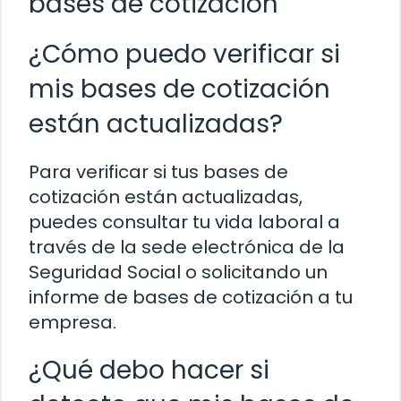
bases de cotización
¿Cómo puedo verificar si
mis bases de cotización
están actualizadas?
Para verificar si tus bases de
cotización están actualizadas,
puedes consultar tu vida laboral a
través de la sede electrónica de la
Seguridad Social o solicitando un
informe de bases de cotización a tu
empresa.
¿Qué debo hacer si