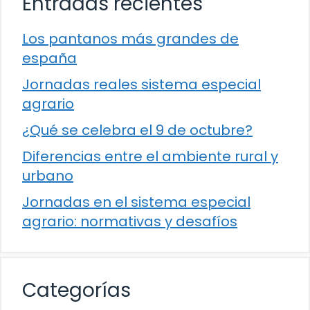
Entradas recientes
Los pantanos más grandes de
españa
Jornadas reales sistema especial
agrario
¿Qué se celebra el 9 de octubre?
Diferencias entre el ambiente rural y
urbano
Jornadas en el sistema especial
agrario: normativas y desafíos
Categorías