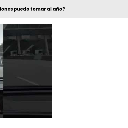
iones puedo tomar al año?