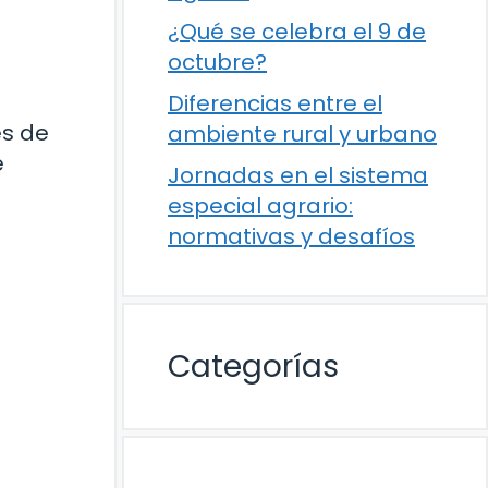
¿Qué se celebra el 9 de
octubre?
Diferencias entre el
és de
ambiente rural y urbano
e
Jornadas en el sistema
especial agrario:
normativas y desafíos
Categorías