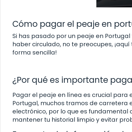
Cómo pagar el peaje en port
Si has pasado por un peaje en Portuga
haber circulado, no te preocupes, ¡aqu
forma sencilla!
¿Por qué es importante pagar
Pagar el peaje en línea es crucial para 
Portugal, muchos tramos de carretera 
electrónico, por lo que es fundamental
mantener tu historial limpio y evitar pr