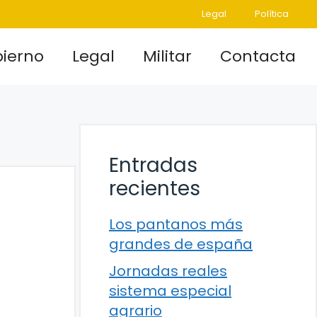
Legal
Política
ierno
Legal
Militar
Contacta
Entradas
recientes
Los pantanos más
grandes de españa
Jornadas reales
sistema especial
agrario