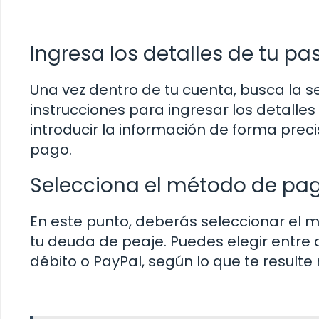
Ingresa los detalles de tu pa
Una vez dentro de tu cuenta, busca la s
instrucciones para ingresar los detalles
introducir la información de forma preci
pago.
Selecciona el método de pa
En este punto, deberás seleccionar el m
tu deuda de peaje. Puedes elegir entre 
débito o PayPal, según lo que te result