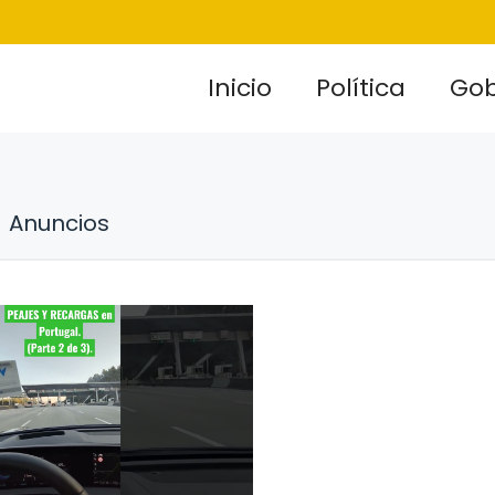
Inicio
Política
Gob
Anuncios