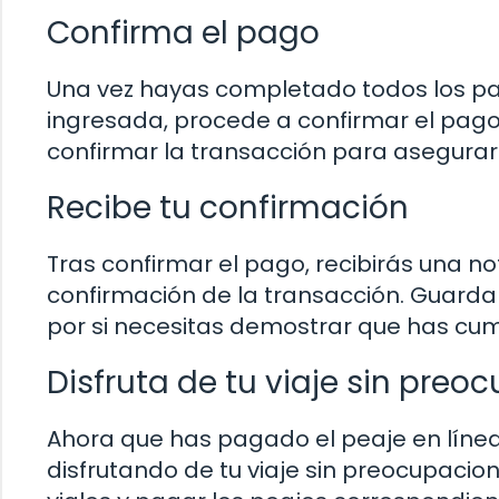
Confirma el pago
Una vez hayas completado todos los pas
ingresada, procede a confirmar el pago
confirmar la transacción para asegurar
Recibe tu confirmación
Tras confirmar el pago, recibirás una not
confirmación de la transacción. Guar
por si necesitas demostrar que has cum
Disfruta de tu viaje sin preo
Ahora que has pagado el peaje en línea
disfrutando de tu viaje sin preocupaci