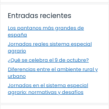
Entradas recientes
Los pantanos más grandes de
españa
Jornadas reales sistema especial
agrario
¿Qué se celebra el 9 de octubre?
Diferencias entre el ambiente rural y
urbano
Jornadas en el sistema especial
agrario: normativas y desafíos