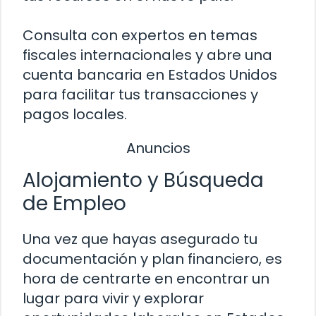
Consulta con expertos en temas
fiscales internacionales y abre una
cuenta bancaria en Estados Unidos
para facilitar tus transacciones y
pagos locales.
Anuncios
Alojamiento y Búsqueda
de Empleo
Una vez que hayas asegurado tu
documentación y plan financiero, es
hora de centrarte en encontrar un
lugar para vivir y explorar