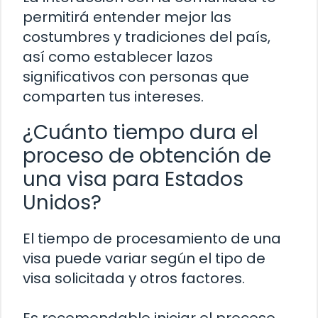
permitirá entender mejor las
costumbres y tradiciones del país,
así como establecer lazos
significativos con personas que
comparten tus intereses.
¿Cuánto tiempo dura el
proceso de obtención de
una visa para Estados
Unidos?
El tiempo de procesamiento de una
visa puede variar según el tipo de
visa solicitada y otros factores.