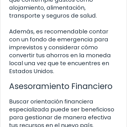
alojamiento, alimentación,
transporte y seguros de salud.
Además, es recomendable contar
con un fondo de emergencia para
imprevistos y considerar cómo
convertir tus ahorros en la moneda
local una vez que te encuentres en
Estados Unidos.
Asesoramiento Financiero
Buscar orientación financiera
especializada puede ser beneficioso
para gestionar de manera efectiva
tus recursos en el nuevo país.