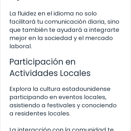
La fluidez en el idioma no solo
facilitará tu comunicación diaria, sino
que también te ayudará a integrarte
mejor en la sociedad y el mercado
laboral.
Participación en
Actividades Locales
Explora la cultura estadounidense
participando en eventos locales,
asistiendo a festivales y conociendo
a residentes locales.
La interacción con la comunidad te