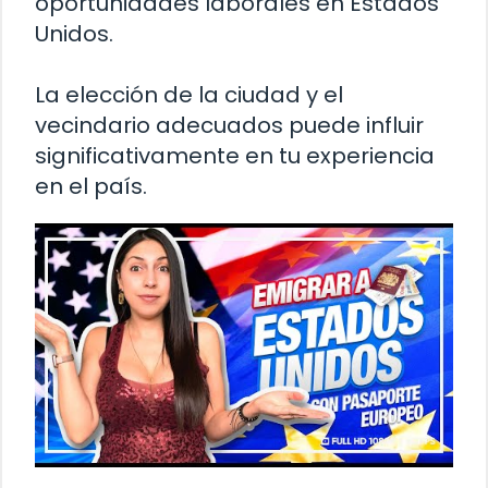
oportunidades laborales en Estados
Unidos.
La elección de la ciudad y el
vecindario adecuados puede influir
significativamente en tu experiencia
en el país.