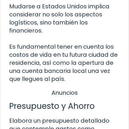
Mudarse a Estados Unidos implica
considerar no solo los aspectos
logísticos, sino también los
financieros.
Es fundamental tener en cuenta los
costos de vida en tu futura ciudad de
residencia, así como la apertura de
una cuenta bancaria local una vez
que llegues al país.
Anuncios
Presupuesto y Ahorro
Elabora un presupuesto detallado
que contemple gastos como