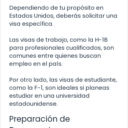
Dependiendo de tu propósito en
Estados Unidos, deberás solicitar una
visa específica.
Las visas de trabajo, como la H-1B
para profesionales cualificados, son
comunes entre quienes buscan
empleo en el país.
Por otro lado, las visas de estudiante,
como la F-1, son ideales si planeas
estudiar en una universidad
estadounidense.
Preparación de