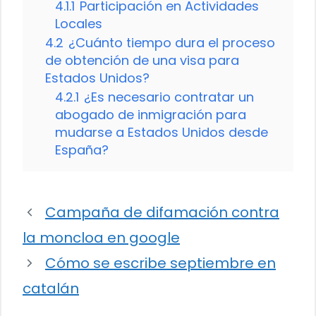
4.1.1
Participación en Actividades
Locales
4.2
¿Cuánto tiempo dura el proceso
de obtención de una visa para
Estados Unidos?
4.2.1
¿Es necesario contratar un
abogado de inmigración para
mudarse a Estados Unidos desde
España?
Campaña de difamación contra
la moncloa en google
Cómo se escribe septiembre en
catalán