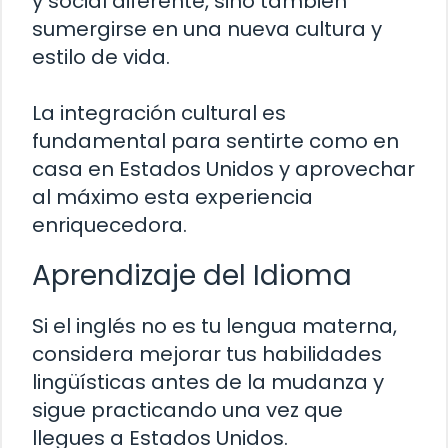
y social diferente, sino también
sumergirse en una nueva cultura y
estilo de vida.
La integración cultural es
fundamental para sentirte como en
casa en Estados Unidos y aprovechar
al máximo esta experiencia
enriquecedora.
Aprendizaje del Idioma
Si el inglés no es tu lengua materna,
considera mejorar tus habilidades
lingüísticas antes de la mudanza y
sigue practicando una vez que
llegues a Estados Unidos.