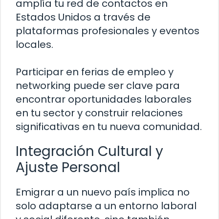
amplía tu red de contactos en
Estados Unidos a través de
plataformas profesionales y eventos
locales.
Participar en ferias de empleo y
networking puede ser clave para
encontrar oportunidades laborales
en tu sector y construir relaciones
significativas en tu nueva comunidad.
Integración Cultural y
Ajuste Personal
Emigrar a un nuevo país implica no
solo adaptarse a un entorno laboral