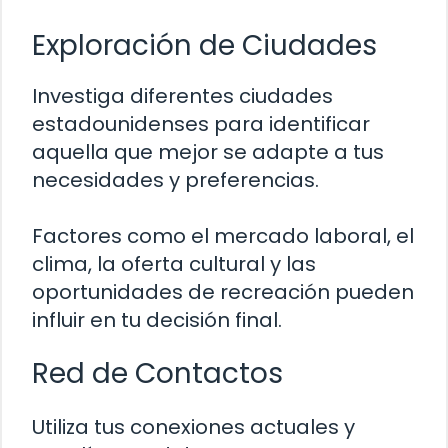
Exploración de Ciudades
Investiga diferentes ciudades
estadounidenses para identificar
aquella que mejor se adapte a tus
necesidades y preferencias.
Factores como el mercado laboral, el
clima, la oferta cultural y las
oportunidades de recreación pueden
influir en tu decisión final.
Red de Contactos
Utiliza tus conexiones actuales y