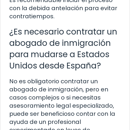
Es recomendable iniciar el proceso
con la debida antelación para evitar
contratiempos.
¿Es necesario contratar un
abogado de inmigración
para mudarse a Estados
Unidos desde España?
No es obligatorio contratar un
abogado de inmigración, pero en
casos complejos o si necesitas
asesoramiento legal especializado,
puede ser beneficioso contar con la
ayuda de un profesional