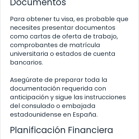
Documentos
Para obtener tu visa, es probable que
necesites presentar documentos
como cartas de oferta de trabajo,
comprobantes de matrícula
universitaria o estados de cuenta
bancarios.
Asegúrate de preparar toda la
documentación requerida con
anticipación y sigue las instrucciones
del consulado o embajada
estadounidense en España.
Planificación Financiera