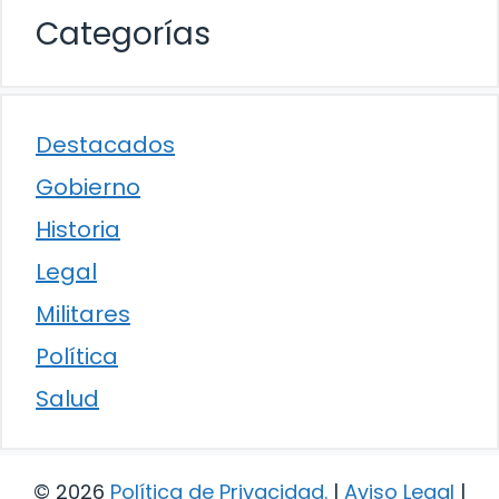
Categorías
Destacados
Gobierno
Historia
Legal
Militares
Política
Salud
© 2026
Política de Privacidad
.
|
Aviso Legal
|