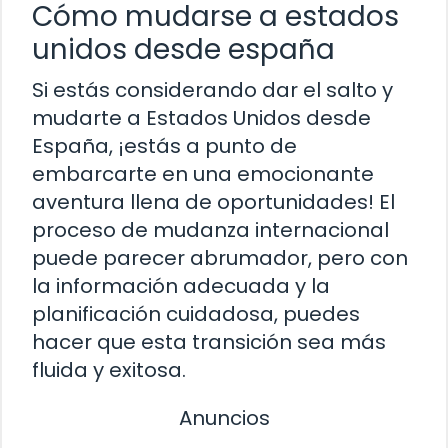
Cómo mudarse a estados
unidos desde españa
Si estás considerando dar el salto y
mudarte a Estados Unidos desde
España, ¡estás a punto de
embarcarte en una emocionante
aventura llena de oportunidades! El
proceso de mudanza internacional
puede parecer abrumador, pero con
la información adecuada y la
planificación cuidadosa, puedes
hacer que esta transición sea más
fluida y exitosa.
Anuncios