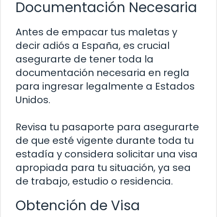
Documentación Necesaria
Antes de empacar tus maletas y
decir adiós a España, es crucial
asegurarte de tener toda la
documentación necesaria en regla
para ingresar legalmente a Estados
Unidos.
Revisa tu pasaporte para asegurarte
de que esté vigente durante toda tu
estadía y considera solicitar una visa
apropiada para tu situación, ya sea
de trabajo, estudio o residencia.
Obtención de Visa