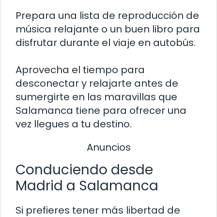
Prepara una lista de reproducción de
música relajante o un buen libro para
disfrutar durante el viaje en autobús.
Aprovecha el tiempo para
desconectar y relajarte antes de
sumergirte en las maravillas que
Salamanca tiene para ofrecer una
vez llegues a tu destino.
Anuncios
Conduciendo desde
Madrid a Salamanca
Si prefieres tener más libertad de