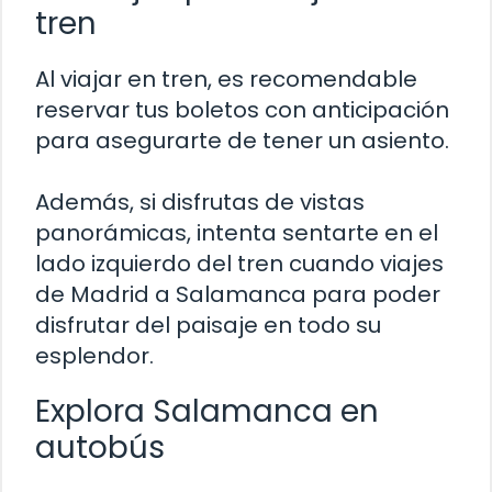
tren
Al viajar en tren, es recomendable
reservar tus boletos con anticipación
para asegurarte de tener un asiento.
Además, si disfrutas de vistas
panorámicas, intenta sentarte en el
lado izquierdo del tren cuando viajes
de Madrid a Salamanca para poder
disfrutar del paisaje en todo su
esplendor.
Explora Salamanca en
autobús