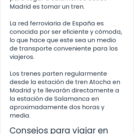
Madrid es tomar un tren.
La red ferroviaria de España es
conocida por ser eficiente y cómoda,
lo que hace que este sea un medio
de transporte conveniente para los
viajeros.
Los trenes parten regularmente
desde la estación de tren Atocha en
Madrid y te llevarán directamente a
la estación de Salamanca en
aproximadamente dos horas y
media.
Consejos para viajar en