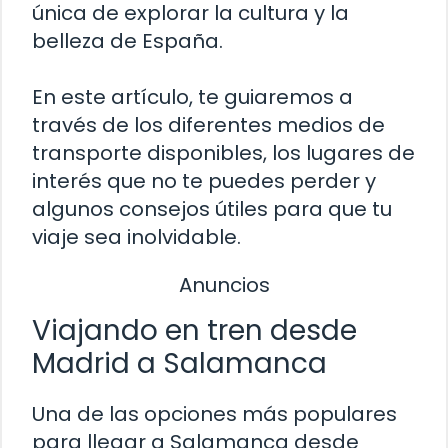
única de explorar la cultura y la
belleza de España.
En este artículo, te guiaremos a
través de los diferentes medios de
transporte disponibles, los lugares de
interés que no te puedes perder y
algunos consejos útiles para que tu
viaje sea inolvidable.
Anuncios
Viajando en tren desde
Madrid a Salamanca
Una de las opciones más populares
para llegar a Salamanca desde