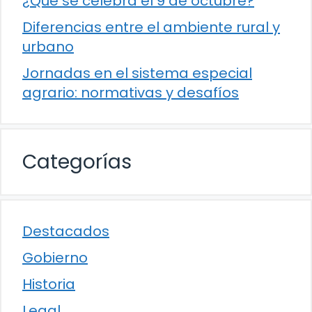
¿Qué se celebra el 9 de octubre?
Diferencias entre el ambiente rural y
urbano
Jornadas en el sistema especial
agrario: normativas y desafíos
Categorías
Destacados
Gobierno
Historia
Legal