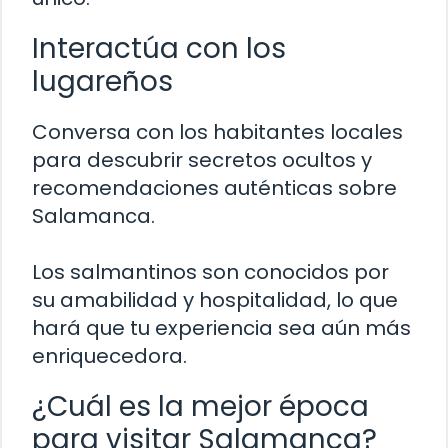
Interactúa con los
lugareños
Conversa con los habitantes locales
para descubrir secretos ocultos y
recomendaciones auténticas sobre
Salamanca.
Los salmantinos son conocidos por
su amabilidad y hospitalidad, lo que
hará que tu experiencia sea aún más
enriquecedora.
¿Cuál es la mejor época
para visitar Salamanca?