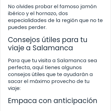
No olvides probar el famoso jamón
ibérico y el hornazo, dos
especialidades de la región que no te
puedes perder.
Consejos útiles para tu
viaje a Salamanca
Para que tu visita a Salamanca sea
perfecta, aquí tienes algunos
consejos útiles que te ayudarán a
sacar el máximo provecho de tu
viaje:
Empaca con anticipación