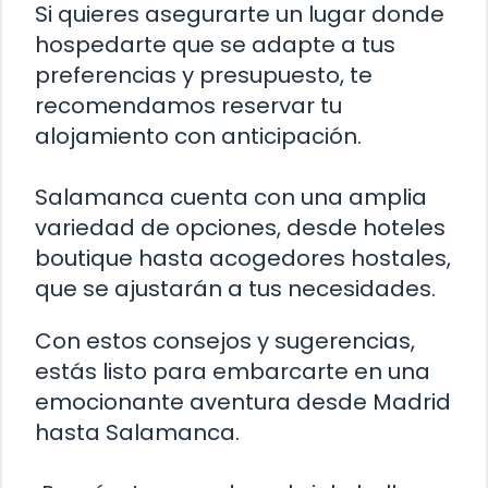
Si quieres asegurarte un lugar donde
hospedarte que se adapte a tus
preferencias y presupuesto, te
recomendamos reservar tu
alojamiento con anticipación.
Salamanca cuenta con una amplia
variedad de opciones, desde hoteles
boutique hasta acogedores hostales,
que se ajustarán a tus necesidades.
Con estos consejos y sugerencias,
estás listo para embarcarte en una
emocionante aventura desde Madrid
hasta Salamanca.