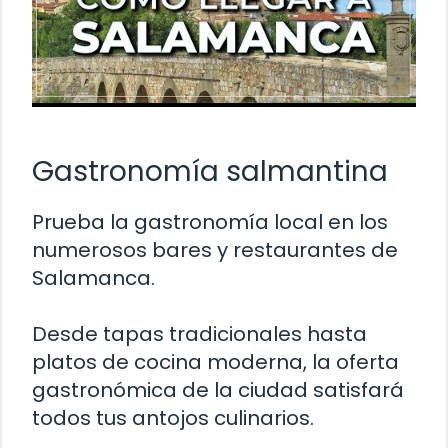
Gastronomía salmantina
Prueba la gastronomía local en los
numerosos bares y restaurantes de
Salamanca.
Desde tapas tradicionales hasta
platos de cocina moderna, la oferta
gastronómica de la ciudad satisfará
todos tus antojos culinarios.