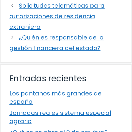
Solicitudes telemáticas para
autorizaciones de residencia
extranjera
¿Quién es responsable de la
gestión financiera del estado?
Entradas recientes
Los pantanos más grandes de
españa
Jornadas reales sistema especial
agrario