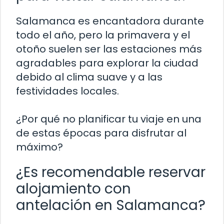
Salamanca es encantadora durante
todo el año, pero la primavera y el
otoño suelen ser las estaciones más
agradables para explorar la ciudad
debido al clima suave y a las
festividades locales.
¿Por qué no planificar tu viaje en una
de estas épocas para disfrutar al
máximo?
¿Es recomendable reservar
alojamiento con
antelación en Salamanca?