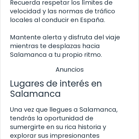
Recuerda respetar los límites de
velocidad y las normas de tráfico
locales al conducir en España.
Mantente alerta y disfruta del viaje
mientras te desplazas hacia
Salamanca a tu propio ritmo.
Anuncios
Lugares de interés en
Salamanca
Una vez que llegues a Salamanca,
tendrás la oportunidad de
sumergirte en su rica historia y
explorar sus impresionantes