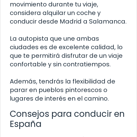
movimiento durante tu viaje,
considera alquilar un coche y
conducir desde Madrid a Salamanca.
La autopista que une ambas
ciudades es de excelente calidad, lo
que te permitirá disfrutar de un viaje
confortable y sin contratiempos.
Además, tendrás la flexibilidad de
parar en pueblos pintorescos o
lugares de interés en el camino.
Consejos para conducir en
España