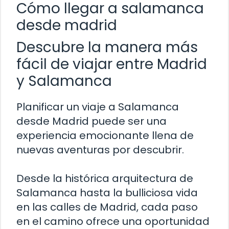
Cómo llegar a salamanca
desde madrid
Descubre la manera más
fácil de viajar entre Madrid
y Salamanca
Planificar un viaje a Salamanca
desde Madrid puede ser una
experiencia emocionante llena de
nuevas aventuras por descubrir.
Desde la histórica arquitectura de
Salamanca hasta la bulliciosa vida
en las calles de Madrid, cada paso
en el camino ofrece una oportunidad