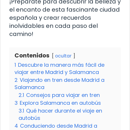
¡Prepárate para descubrir la belleza y
el encanto de esta fascinante ciudad
española y crear recuerdos
inolvidables en cada paso del
camino!
Contenidos
ocultar
1
Descubre la manera más fácil de
viajar entre Madrid y Salamanca
2
Viajando en tren desde Madrid a
Salamanca
2.1
Consejos para viajar en tren
3
Explora Salamanca en autobús
3.1
Qué hacer durante el viaje en
autobús
4
Conduciendo desde Madrid a