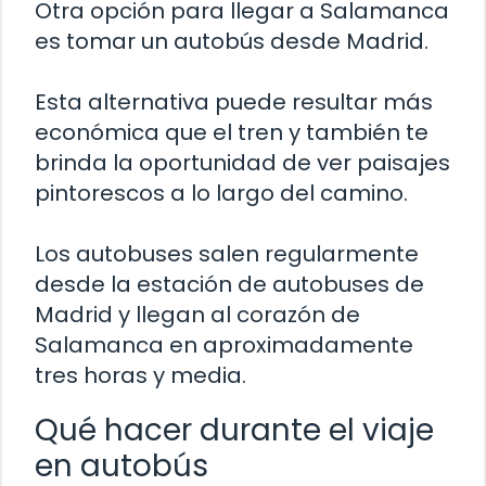
Otra opción para llegar a Salamanca
es tomar un autobús desde Madrid.
Esta alternativa puede resultar más
económica que el tren y también te
brinda la oportunidad de ver paisajes
pintorescos a lo largo del camino.
Los autobuses salen regularmente
desde la estación de autobuses de
Madrid y llegan al corazón de
Salamanca en aproximadamente
tres horas y media.
Qué hacer durante el viaje
en autobús