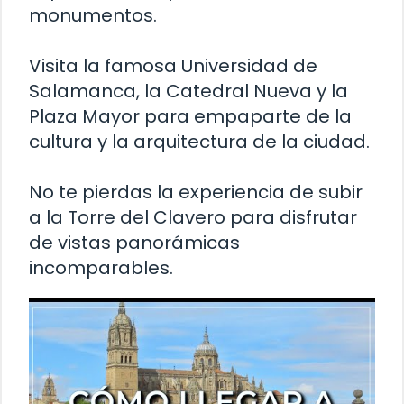
monumentos.
Visita la famosa Universidad de
Salamanca, la Catedral Nueva y la
Plaza Mayor para empaparte de la
cultura y la arquitectura de la ciudad.
No te pierdas la experiencia de subir
a la Torre del Clavero para disfrutar
de vistas panorámicas
incomparables.