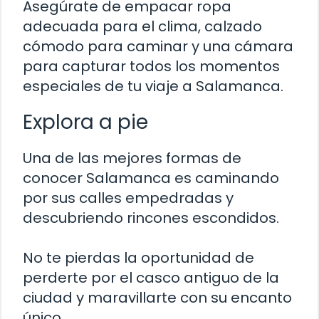
Asegúrate de empacar ropa
adecuada para el clima, calzado
cómodo para caminar y una cámara
para capturar todos los momentos
especiales de tu viaje a Salamanca.
Explora a pie
Una de las mejores formas de
conocer Salamanca es caminando
por sus calles empedradas y
descubriendo rincones escondidos.
No te pierdas la oportunidad de
perderte por el casco antiguo de la
ciudad y maravillarte con su encanto
único.