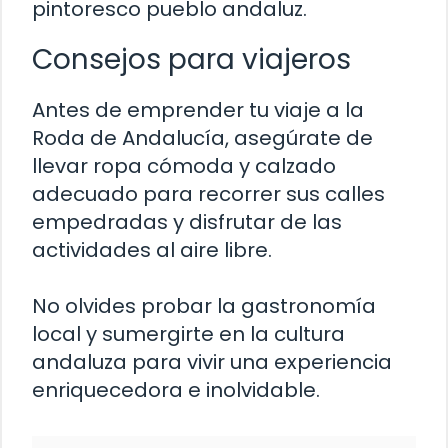
pintoresco pueblo andaluz.
Consejos para viajeros
Antes de emprender tu viaje a la
Roda de Andalucía, asegúrate de
llevar ropa cómoda y calzado
adecuado para recorrer sus calles
empedradas y disfrutar de las
actividades al aire libre.
No olvides probar la gastronomía
local y sumergirte en la cultura
andaluza para vivir una experiencia
enriquecedora e inolvidable.