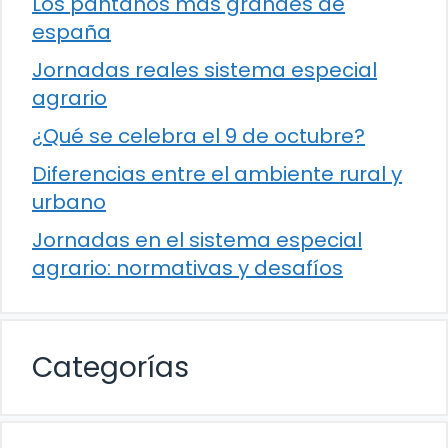
Los pantanos más grandes de
españa
Jornadas reales sistema especial
agrario
¿Qué se celebra el 9 de octubre?
Diferencias entre el ambiente rural y
urbano
Jornadas en el sistema especial
agrario: normativas y desafíos
Categorías