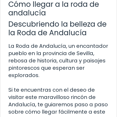
Cómo llegar a la roda de
andalucía
Descubriendo la belleza de
la Roda de Andalucía
La Roda de Andalucía, un encantador
pueblo en la provincia de Sevilla,
rebosa de historia, cultura y paisajes
pintorescos que esperan ser
explorados.
Si te encuentras con el deseo de
visitar este maravilloso rincón de
Andalucía, te guiaremos paso a paso
sobre cómo llegar fácilmente a este