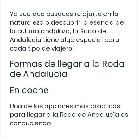
Ya sea que busques relajarte en la
naturaleza o descubrir la esencia de
la cultura andaluza, la Roda de
Andalucía tiene algo especial para
cada tipo de viajero.
Formas de llegar a la Roda
de Andalucía
En coche
Una de las opciones más prácticas
para llegar a la Roda de Andalucía es
conduciendo.