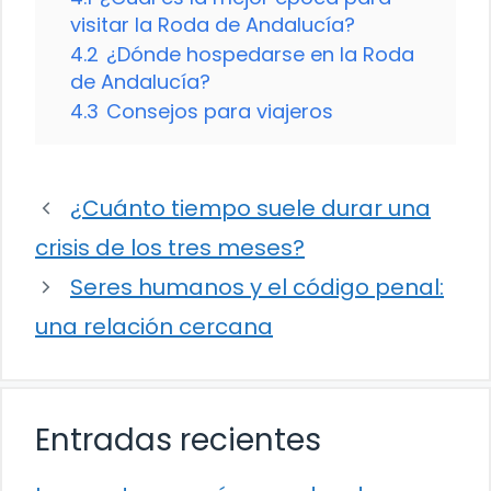
visitar la Roda de Andalucía?
4.2
¿Dónde hospedarse en la Roda
de Andalucía?
4.3
Consejos para viajeros
¿Cuánto tiempo suele durar una
crisis de los tres meses?
Seres humanos y el código penal:
una relación cercana
Entradas recientes