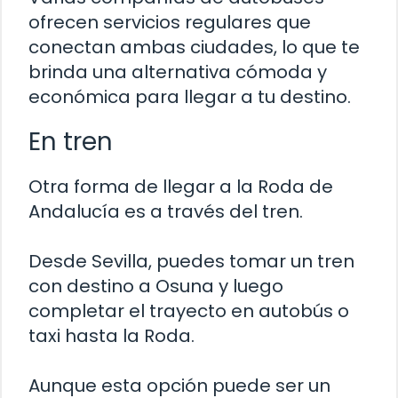
ofrecen servicios regulares que
conectan ambas ciudades, lo que te
brinda una alternativa cómoda y
económica para llegar a tu destino.
En tren
Otra forma de llegar a la Roda de
Andalucía es a través del tren.
Desde Sevilla, puedes tomar un tren
con destino a Osuna y luego
completar el trayecto en autobús o
taxi hasta la Roda.
Aunque esta opción puede ser un