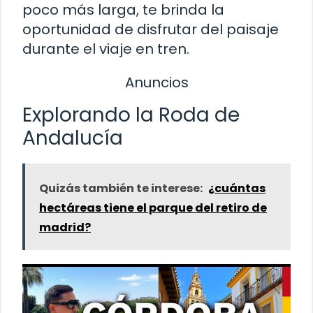
poco más larga, te brinda la
oportunidad de disfrutar del paisaje
durante el viaje en tren.
Anuncios
Explorando la Roda de
Andalucía
Quizás también te interese:
¿cuántas
hectáreas tiene el parque del retiro de
madrid?