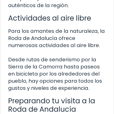
auténticos de la región.
Actividades al aire libre
Para los amantes de la naturaleza, la
Roda de Andalucía ofrece
numerosas actividades al aire libre.
Desde rutas de senderismo por la
Sierra de la Camorra hasta paseos
en bicicleta por los alrededores del
pueblo, hay opciones para todos los
gustos y niveles de experiencia.
Preparando tu visita a la
Roda de Andalucía