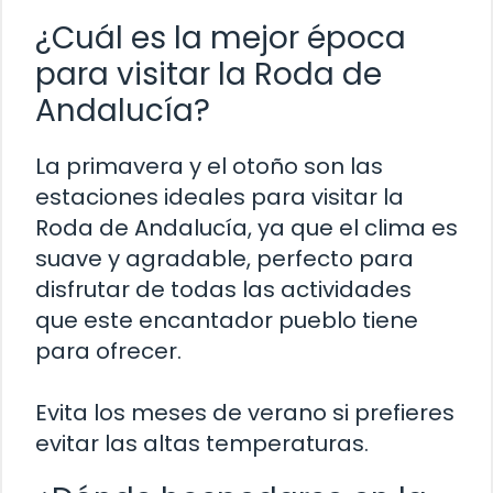
¿Cuál es la mejor época
para visitar la Roda de
Andalucía?
La primavera y el otoño son las
estaciones ideales para visitar la
Roda de Andalucía, ya que el clima es
suave y agradable, perfecto para
disfrutar de todas las actividades
que este encantador pueblo tiene
para ofrecer.
Evita los meses de verano si prefieres
evitar las altas temperaturas.