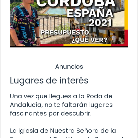
Anuncios
Lugares de interés
Una vez que llegues a la Roda de
Andalucía, no te faltarán lugares
fascinantes por descubrir.
La iglesia de Nuestra Señora de la