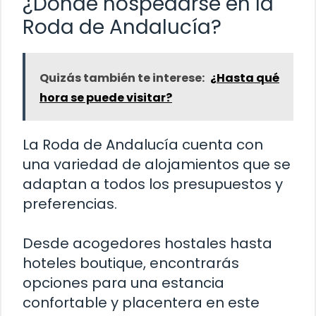
¿Dónde hospedarse en la
Roda de Andalucía?
Quizás también te interese:
¿Hasta qué
hora se puede visitar?
La Roda de Andalucía cuenta con
una variedad de alojamientos que se
adaptan a todos los presupuestos y
preferencias.
Desde acogedores hostales hasta
hoteles boutique, encontrarás
opciones para una estancia
confortable y placentera en este