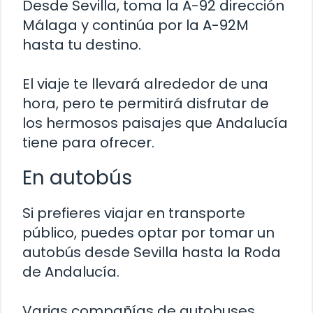
Desde Sevilla, toma la A-92 dirección
Málaga y continúa por la A-92M
hasta tu destino.
El viaje te llevará alrededor de una
hora, pero te permitirá disfrutar de
los hermosos paisajes que Andalucía
tiene para ofrecer.
En autobús
Si prefieres viajar en transporte
público, puedes optar por tomar un
autobús desde Sevilla hasta la Roda
de Andalucía.
Varias compañías de autobuses