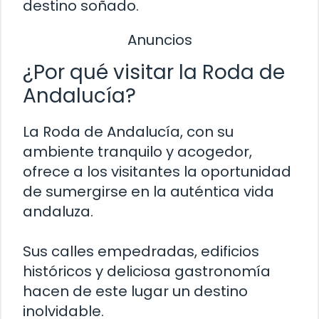
destino soñado.
Anuncios
¿Por qué visitar la Roda de
Andalucía?
La Roda de Andalucía, con su
ambiente tranquilo y acogedor,
ofrece a los visitantes la oportunidad
de sumergirse en la auténtica vida
andaluza.
Sus calles empedradas, edificios
históricos y deliciosa gastronomía
hacen de este lugar un destino
inolvidable.