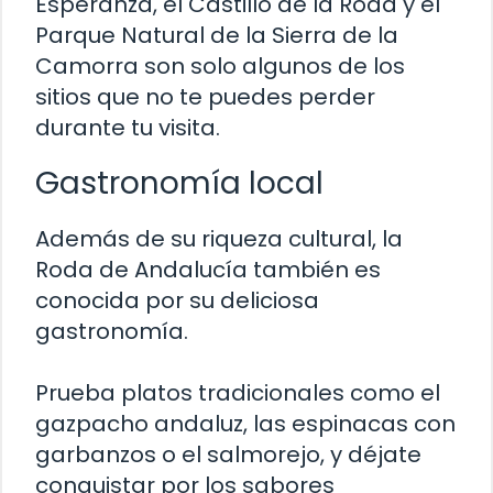
Esperanza, el Castillo de la Roda y el
Parque Natural de la Sierra de la
Camorra son solo algunos de los
sitios que no te puedes perder
durante tu visita.
Gastronomía local
Además de su riqueza cultural, la
Roda de Andalucía también es
conocida por su deliciosa
gastronomía.
Prueba platos tradicionales como el
gazpacho andaluz, las espinacas con
garbanzos o el salmorejo, y déjate
conquistar por los sabores